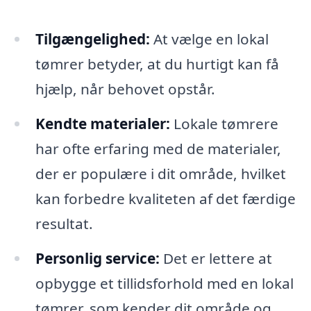
Tilgængelighed:
At vælge en lokal
tømrer betyder, at du hurtigt kan få
hjælp, når behovet opstår.
Kendte materialer:
Lokale tømrere
har ofte erfaring med de materialer,
der er populære i dit område, hvilket
kan forbedre kvaliteten af det færdige
resultat.
Personlig service:
Det er lettere at
opbygge et tillidsforhold med en lokal
tømrer, som kender dit område og