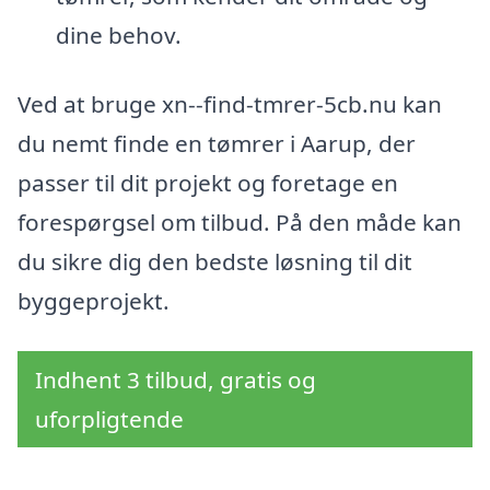
dine behov.
Ved at bruge xn--find-tmrer-5cb.nu kan
du nemt finde en tømrer i Aarup, der
passer til dit projekt og foretage en
forespørgsel om tilbud. På den måde kan
du sikre dig den bedste løsning til dit
byggeprojekt.
Indhent 3 tilbud, gratis og
uforpligtende