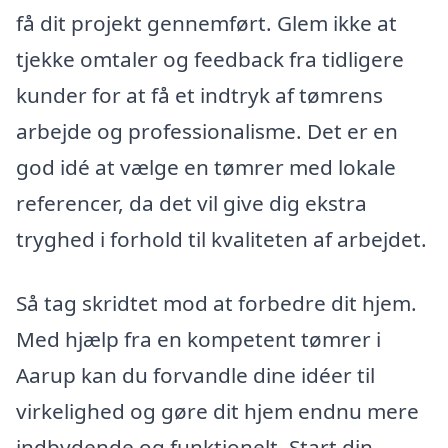
få dit projekt gennemført. Glem ikke at
tjekke omtaler og feedback fra tidligere
kunder for at få et indtryk af tømrens
arbejde og professionalisme. Det er en
god idé at vælge en tømrer med lokale
referencer, da det vil give dig ekstra
tryghed i forhold til kvaliteten af arbejdet.
Så tag skridtet mod at forbedre dit hjem.
Med hjælp fra en kompetent tømrer i
Aarup kan du forvandle dine idéer til
virkelighed og gøre dit hjem endnu mere
indbydende og funktionelt. Start din