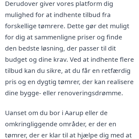
Derudover giver vores platform dig
mulighed for at indhente tilbud fra
forskellige tømrere. Dette gør det muligt
for dig at sammenligne priser og finde
den bedste løsning, der passer til dit
budget og dine krav. Ved at indhente flere
tilbud kan du sikre, at du får en retfærdig
pris og en dygtig tømrer, der kan realisere
dine bygge- eller renoveringsdrømme.
Uanset om du bor i Aarup eller de
omkringliggende områder, er der en
tømrer, der er klar til at hjælpe dig med at