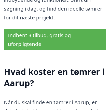
søgning i dag, og find den ideelle tømrer
for dit næste projekt.
Indhent 3 tilbud, gratis og
uforpligtende
Hvad koster en tømrer i
Aarup?
Når du skal finde en tømrer i Aarup, er