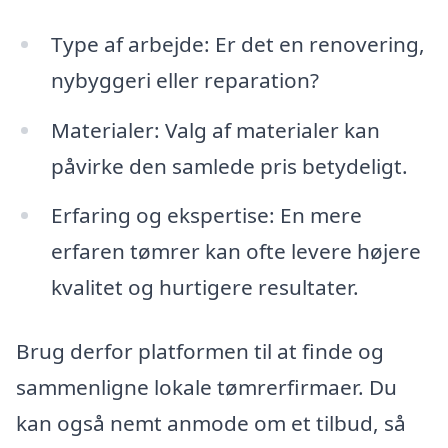
Type af arbejde: Er det en renovering,
nybyggeri eller reparation?
Materialer: Valg af materialer kan
påvirke den samlede pris betydeligt.
Erfaring og ekspertise: En mere
erfaren tømrer kan ofte levere højere
kvalitet og hurtigere resultater.
Brug derfor platformen til at finde og
sammenligne lokale tømrerfirmaer. Du
kan også nemt anmode om et tilbud, så