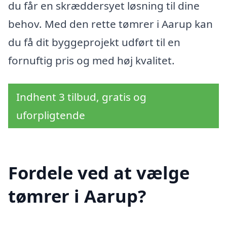
du får en skræddersyet løsning til dine
behov. Med den rette tømrer i Aarup kan
du få dit byggeprojekt udført til en
fornuftig pris og med høj kvalitet.
Indhent 3 tilbud, gratis og
uforpligtende
Fordele ved at vælge
tømrer i Aarup?