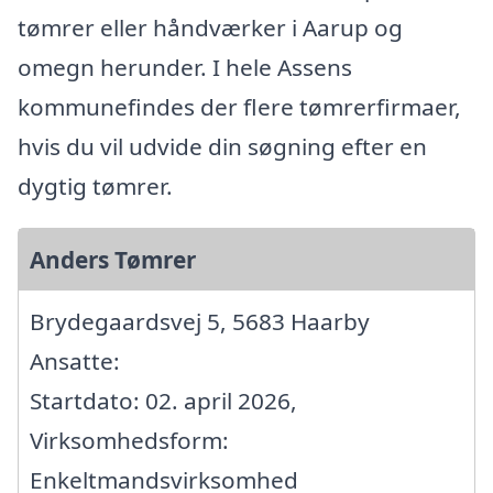
tømrer eller håndværker i Aarup og
omegn herunder. I hele Assens
kommunefindes der flere tømrerfirmaer,
hvis du vil udvide din søgning efter en
dygtig tømrer.
Anders Tømrer
Brydegaardsvej 5, 5683 Haarby
Ansatte:
Startdato: 02. april 2026,
Virksomhedsform:
Enkeltmandsvirksomhed