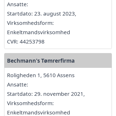
Ansatte:
Startdato: 23. august 2023,
Virksomhedsform:
Enkeltmandsvirksomhed
CVR: 44253798
Bechmann's Tømrerfirma
Roligheden 1, 5610 Assens
Ansatte:
Startdato: 29. november 2021,
Virksomhedsform:
Enkeltmandsvirksomhed