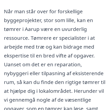
Når man står over for forskellige
byggeprojekter, stor som lille, kan en
tømrer i Aarup være en uvurderlig
ressource. Tømrere er specialister i at
arbejde med træ og kan bidrage med
ekspertise til en bred vifte af opgaver.
Uanset om det er en reparation,
nybyggeri eller tilpasning af eksisterende
rum, så kan du finde den rigtige tømrer til
at hjælpe dig i lokalområdet. Herunder vil
vi gennemgå nogle af de væsentlige
opgaver, som en tømrer kan løse, samt