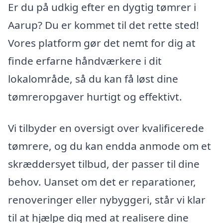
Er du på udkig efter en dygtig tømrer i
Aarup? Du er kommet til det rette sted!
Vores platform gør det nemt for dig at
finde erfarne håndværkere i dit
lokalområde, så du kan få løst dine
tømreropgaver hurtigt og effektivt.
Vi tilbyder en oversigt over kvalificerede
tømrere, og du kan endda anmode om et
skræddersyet tilbud, der passer til dine
behov. Uanset om det er reparationer,
renoveringer eller nybyggeri, står vi klar
til at hjælpe dig med at realisere dine