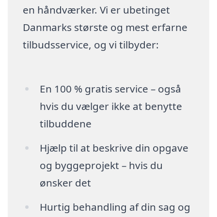
en håndværker. Vi er ubetinget
Danmarks største og mest erfarne
tilbudsservice, og vi tilbyder:
En 100 % gratis service – også
hvis du vælger ikke at benytte
tilbuddene
Hjælp til at beskrive din opgave
og byggeprojekt – hvis du
ønsker det
Hurtig behandling af din sag og