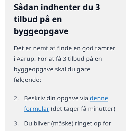
Sådan indhenter du 3
tilbud på en
byggeopgave
Det er nemt at finde en god tømrer
i Aarup. For at få 3 tilbud på en
byggeopgave skal du gøre
følgende:
Beskriv din opgave via
denne
formular
(det tager få minutter)
Du bliver (måske) ringet op for