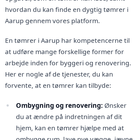
hvordan du kan finde en dygtig tømrer i
Aarup gennem vores platform.
En tømrer i Aarup har kompetencerne til
at udføre mange forskellige former for
arbejde inden for byggeri og renovering.
Her er nogle af de tjenester, du kan
forvente, at en tømrer kan tilbyde:
Ombygning og renovering:
Ønsker
du at ændre på indretningen af dit
hjem, kan en tømrer hjælpe med at
ombygge rum, lave nye vægge, jævne