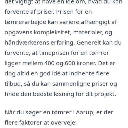
det vigtigt at have en ide om, hvad du kan
forvente af priser. Prisen for en
tømrerarbejde kan variere afhængigt af
opgavens kompleksitet, materialer, og
håndværkerens erfaring. Generelt kan du
forvente, at timeprisen for en tømrer
ligger mellem 400 og 600 kroner. Det er
dog altid en god idé at indhente flere
tilbud, så du kan sammenligne priser og
finde den bedste løsning for dit projekt.
Når du søger en tømrer i Aarup, er der
flere faktorer at overveje: