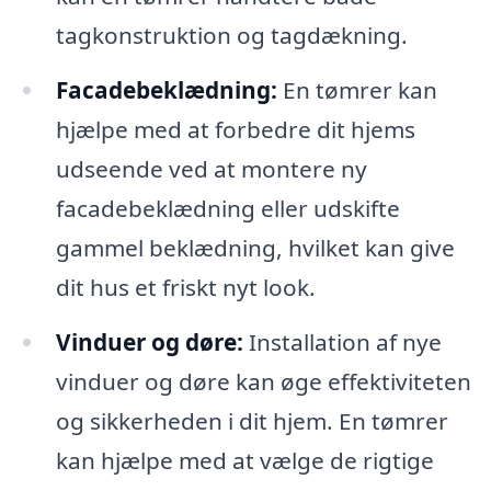
tagkonstruktion og tagdækning.
Facadebeklædning:
En tømrer kan
hjælpe med at forbedre dit hjems
udseende ved at montere ny
facadebeklædning eller udskifte
gammel beklædning, hvilket kan give
dit hus et friskt nyt look.
Vinduer og døre:
Installation af nye
vinduer og døre kan øge effektiviteten
og sikkerheden i dit hjem. En tømrer
kan hjælpe med at vælge de rigtige