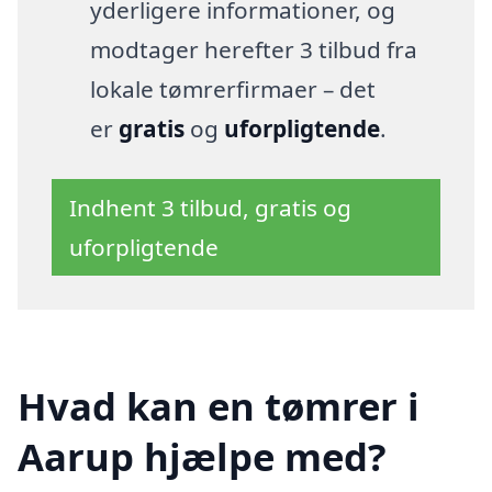
yderligere informationer, og
modtager herefter 3 tilbud fra
lokale tømrerfirmaer – det
er
gratis
og
uforpligtende
.
Indhent 3 tilbud, gratis og
uforpligtende
Hvad kan en tømrer i
Aarup hjælpe med?