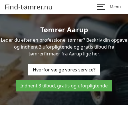
Find-tømrer.nu
Menu
Tømrer Aarup
Leder du efter en professionel tømrer? Beskriv din opgave
og indhent 3 uforpligtende og gratis tilbud fra
tømrerfirmaer fra Aarup lige her.
Hvorfor vælge vores service?
Indhent 3 tilbud, gratis og uforpligtende