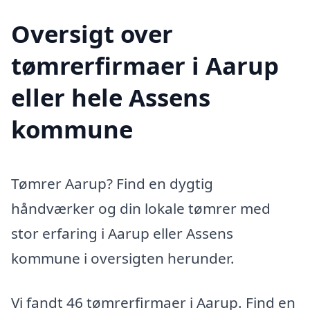
Oversigt over
tømrerfirmaer i Aarup
eller hele Assens
kommune
Tømrer Aarup? Find en dygtig
håndværker og din lokale tømrer med
stor erfaring i Aarup eller Assens
kommune i oversigten herunder.
Vi fandt 46 tømrerfirmaer i Aarup. Find en