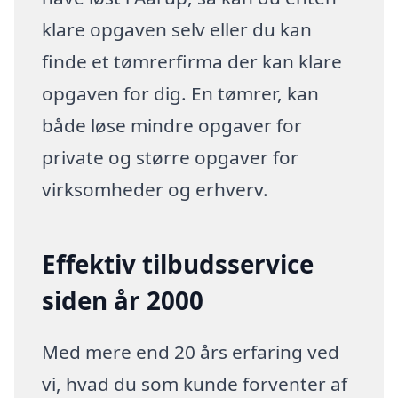
klare opgaven selv eller du kan
finde et tømrerfirma der kan klare
opgaven for dig. En tømrer, kan
både løse mindre opgaver for
private og større opgaver for
virksomheder og erhverv.
Effektiv tilbudsservice
siden år 2000
Med mere end 20 års erfaring ved
vi, hvad du som kunde forventer af