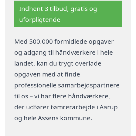
Indhent 3 tilbud, gratis og
uforpligtende
Med 500.000 formidlede opgaver
og adgang til håndværkere i hele
landet, kan du trygt overlade
opgaven med at finde
professionelle samarbejdspartnere
til os – vi har flere håndværkere,
der udfører tømrerarbejde i Aarup
og hele Assens kommune.