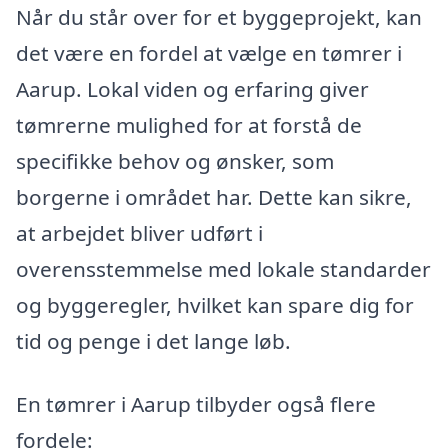
Når du står over for et byggeprojekt, kan
det være en fordel at vælge en tømrer i
Aarup. Lokal viden og erfaring giver
tømrerne mulighed for at forstå de
specifikke behov og ønsker, som
borgerne i området har. Dette kan sikre,
at arbejdet bliver udført i
overensstemmelse med lokale standarder
og byggeregler, hvilket kan spare dig for
tid og penge i det lange løb.
En tømrer i Aarup tilbyder også flere
fordele: