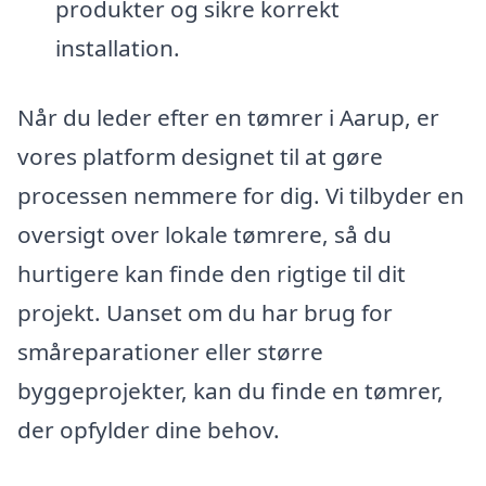
produkter og sikre korrekt
installation.
Når du leder efter en tømrer i Aarup, er
vores platform designet til at gøre
processen nemmere for dig. Vi tilbyder en
oversigt over lokale tømrere, så du
hurtigere kan finde den rigtige til dit
projekt. Uanset om du har brug for
småreparationer eller større
byggeprojekter, kan du finde en tømrer,
der opfylder dine behov.