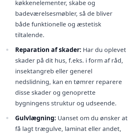
køkkenelementer, skabe og
badeværelsesmøbler, så de bliver
både funktionelle og æstetisk
tiltalende.
Reparation af skader:
Har du oplevet
skader på dit hus, f.eks. i form af råd,
insektangreb eller generel
nedslidning, kan en tømrer reparere
disse skader og genoprette
bygningens struktur og udseende.
Gulvlægning:
Uanset om du ønsker at
få lagt trægulve, laminat eller andet,