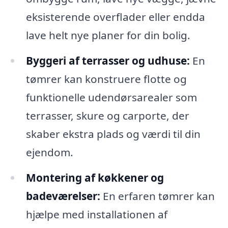
eksisterende overflader eller endda
lave helt nye planer for din bolig.
Byggeri af terrasser og udhuse:
En
tømrer kan konstruere flotte og
funktionelle udendørsarealer som
terrasser, skure og carporte, der
skaber ekstra plads og værdi til din
ejendom.
Montering af køkkener og
badeværelser:
En erfaren tømrer kan
hjælpe med installationen af