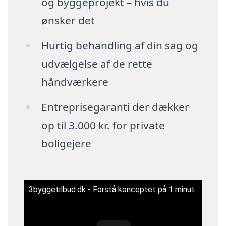
og byggeprojekt – hvis du
ønsker det
Hurtig behandling af din sag og
udvælgelse af de rette
håndværkere
Entreprisegaranti der dækker
op til 3.000 kr. for private
boligejere
3byggetilbud.dk - Forstå konceptet på 1 minut