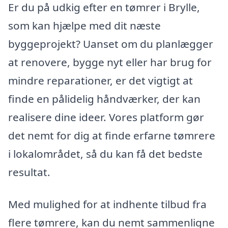
Er du på udkig efter en tømrer i Brylle,
som kan hjælpe med dit næste
byggeprojekt? Uanset om du planlægger
at renovere, bygge nyt eller har brug for
mindre reparationer, er det vigtigt at
finde en pålidelig håndværker, der kan
realisere dine ideer. Vores platform gør
det nemt for dig at finde erfarne tømrere
i lokalområdet, så du kan få det bedste
resultat.
Med mulighed for at indhente tilbud fra
flere tømrere, kan du nemt sammenligne