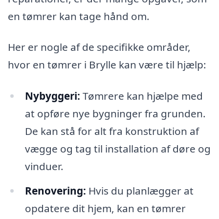
en tømrer kan tage hånd om.
Her er nogle af de specifikke områder,
hvor en tømrer i Brylle kan være til hjælp:
Nybyggeri:
Tømrere kan hjælpe med
at opføre nye bygninger fra grunden.
De kan stå for alt fra konstruktion af
vægge og tag til installation af døre og
vinduer.
Renovering:
Hvis du planlægger at
opdatere dit hjem, kan en tømrer