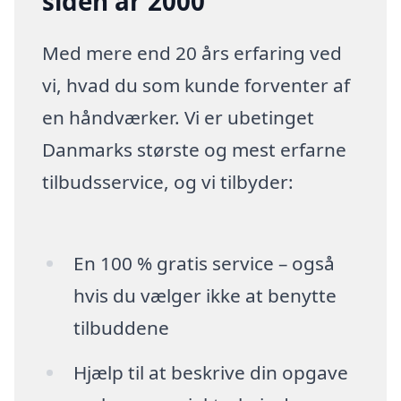
siden år 2000
Med mere end 20 års erfaring ved
vi, hvad du som kunde forventer af
en håndværker. Vi er ubetinget
Danmarks største og mest erfarne
tilbudsservice, og vi tilbyder:
En 100 % gratis service – også
hvis du vælger ikke at benytte
tilbuddene
Hjælp til at beskrive din opgave