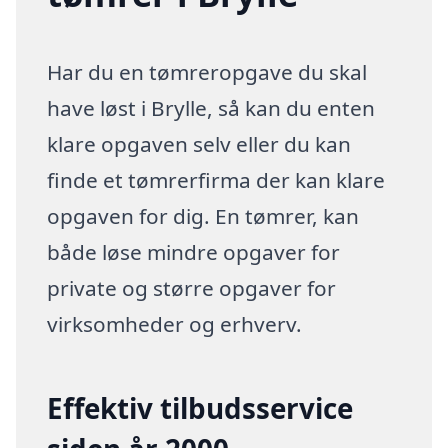
Har du en tømreropgave du skal
have løst i Brylle, så kan du enten
klare opgaven selv eller du kan
finde et tømrerfirma der kan klare
opgaven for dig. En tømrer, kan
både løse mindre opgaver for
private og større opgaver for
virksomheder og erhverv.
Effektiv tilbudsservice