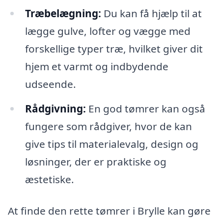
Træbelægning:
Du kan få hjælp til at
lægge gulve, lofter og vægge med
forskellige typer træ, hvilket giver dit
hjem et varmt og indbydende
udseende.
Rådgivning:
En god tømrer kan også
fungere som rådgiver, hvor de kan
give tips til materialevalg, design og
løsninger, der er praktiske og
æstetiske.
At finde den rette tømrer i Brylle kan gøre