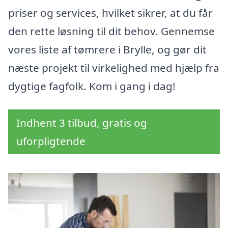
priser og services, hvilket sikrer, at du får
den rette løsning til dit behov. Gennemse
vores liste af tømrere i Brylle, og gør dit
næste projekt til virkelighed med hjælp fra
dygtige fagfolk. Kom i gang i dag!
Indhent 3 tilbud, gratis og
uforpligtende