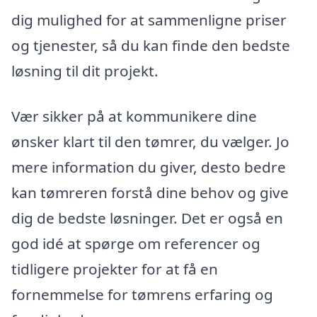
dig mulighed for at sammenligne priser
og tjenester, så du kan finde den bedste
løsning til dit projekt.
Vær sikker på at kommunikere dine
ønsker klart til den tømrer, du vælger. Jo
mere information du giver, desto bedre
kan tømreren forstå dine behov og give
dig de bedste løsninger. Det er også en
god idé at spørge om referencer og
tidligere projekter for at få en
fornemmelse for tømrens erfaring og