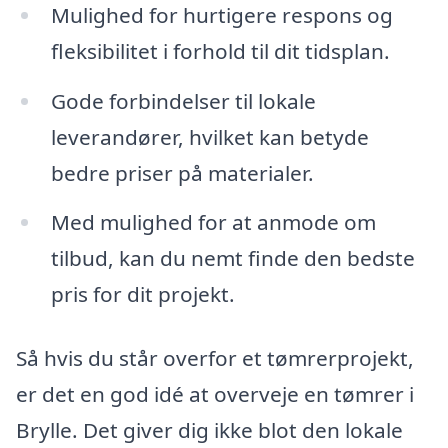
Mulighed for hurtigere respons og
fleksibilitet i forhold til dit tidsplan.
Gode forbindelser til lokale
leverandører, hvilket kan betyde
bedre priser på materialer.
Med mulighed for at anmode om
tilbud, kan du nemt finde den bedste
pris for dit projekt.
Så hvis du står overfor et tømrerprojekt,
er det en god idé at overveje en tømrer i
Brylle. Det giver dig ikke blot den lokale