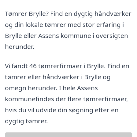
Tømrer Brylle? Find en dygtig håndværker
og din lokale tømrer med stor erfaring i
Brylle eller Assens kommune i oversigten
herunder.
Vi fandt 46 tømrerfirmaer i Brylle. Find en
tømrer eller håndværker i Brylle og
omegn herunder. I hele Assens
kommunefindes der flere tømrerfirmaer,
hvis du vil udvide din søgning efter en
dygtig tømrer.