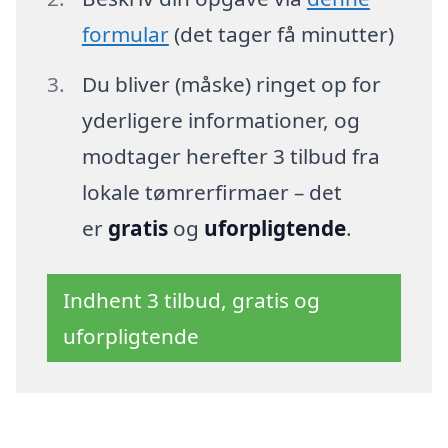
formular
(det tager få minutter)
Du bliver (måske) ringet op for
yderligere informationer, og
modtager herefter 3 tilbud fra
lokale tømrerfirmaer – det
er
gratis
og
uforpligtende
.
Indhent 3 tilbud, gratis og
uforpligtende