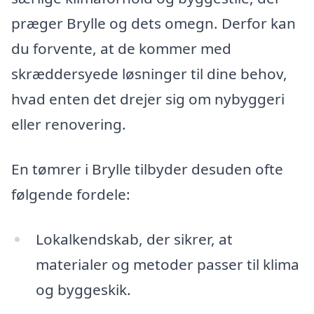
præger Brylle og dets omegn. Derfor kan
du forvente, at de kommer med
skræddersyede løsninger til dine behov,
hvad enten det drejer sig om nybyggeri
eller renovering.
En tømrer i Brylle tilbyder desuden ofte
følgende fordele:
Lokalkendskab, der sikrer, at
materialer og metoder passer til klima
og byggeskik.