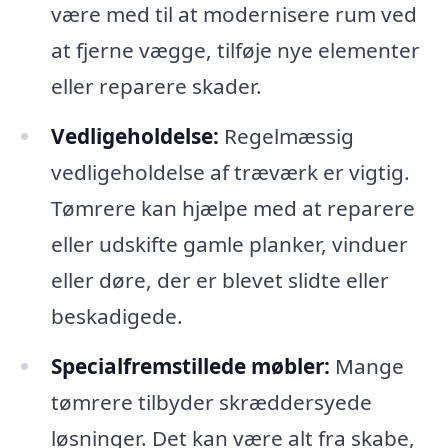
være med til at modernisere rum ved
at fjerne vægge, tilføje nye elementer
eller reparere skader.
Vedligeholdelse:
Regelmæssig
vedligeholdelse af træværk er vigtig.
Tømrere kan hjælpe med at reparere
eller udskifte gamle planker, vinduer
eller døre, der er blevet slidte eller
beskadigede.
Specialfremstillede møbler:
Mange
tømrere tilbyder skræddersyede
løsninger. Det kan være alt fra skabe,