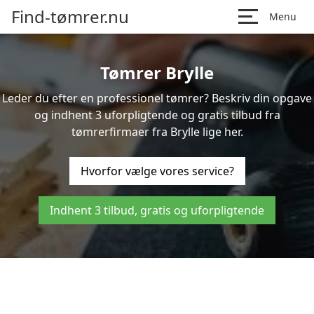
Find-tømrer.nu
Menu
Tømrer Brylle
Leder du efter en professionel tømrer? Beskriv din opgave
og indhent 3 uforpligtende og gratis tilbud fra
tømrerfirmaer fra Brylle lige her.
Hvorfor vælge vores service?
Indhent 3 tilbud, gratis og uforpligtende