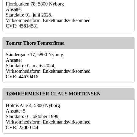
Fjordparken 78, 5800 Nyborg
Ansatte:
Startdato: 01. juni 2025,
Virksomhedsform: Enkeltmandsvirksomhed
CVR: 45614581
Tømrer Thors Tømrerfirma
Søndergade 17, 5800 Nyborg
Ansatte:
Startdato: 01. marts 2024,
Virksomhedsform: Enkeltmandsvirksomhed
CVR: 44639416
TØMRERMESTER CLAUS MORTENSEN
Holms Alle 4, 5800 Nyborg
Ansatte: 5
Startdato: 01. oktober 1999,
Virksomhedsform: Enkeltmandsvirksomhed
CVR: 22000144