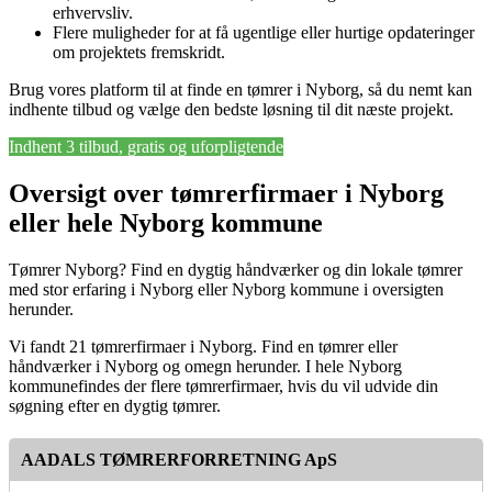
erhvervsliv.
Flere muligheder for at få ugentlige eller hurtige opdateringer
om projektets fremskridt.
Brug vores platform til at finde en tømrer i Nyborg, så du nemt kan
indhente tilbud og vælge den bedste løsning til dit næste projekt.
Indhent 3 tilbud, gratis og uforpligtende
Oversigt over tømrerfirmaer i Nyborg
eller hele Nyborg kommune
Tømrer Nyborg? Find en dygtig håndværker og din lokale tømrer
med stor erfaring i Nyborg eller Nyborg kommune i oversigten
herunder.
Vi fandt 21 tømrerfirmaer i Nyborg. Find en tømrer eller
håndværker i Nyborg og omegn herunder. I hele Nyborg
kommunefindes der flere tømrerfirmaer, hvis du vil udvide din
søgning efter en dygtig tømrer.
AADALS TØMRERFORRETNING ApS