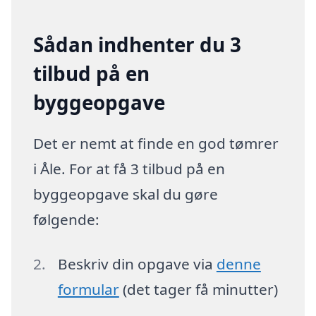
Sådan indhenter du 3
tilbud på en
byggeopgave
Det er nemt at finde en god tømrer
i Åle. For at få 3 tilbud på en
byggeopgave skal du gøre
følgende:
Beskriv din opgave via
denne
formular
(det tager få minutter)