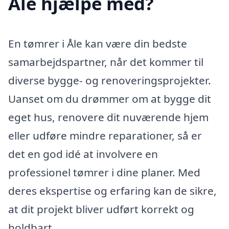
Åle hjælpe med?
En tømrer i Åle kan være din bedste
samarbejdspartner, når det kommer til
diverse bygge- og renoveringsprojekter.
Uanset om du drømmer om at bygge dit
eget hus, renovere dit nuværende hjem
eller udføre mindre reparationer, så er
det en god idé at involvere en
professionel tømrer i dine planer. Med
deres ekspertise og erfaring kan de sikre,
at dit projekt bliver udført korrekt og
holdbart.