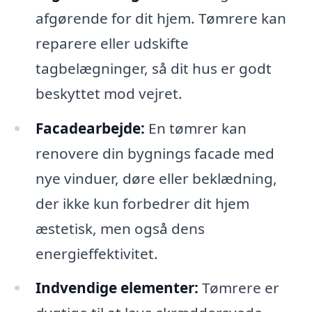
afgørende for dit hjem. Tømrere kan
reparere eller udskifte
tagbelægninger, så dit hus er godt
beskyttet mod vejret.
Facadearbejde:
En tømrer kan
renovere din bygnings facade med
nye vinduer, døre eller beklædning,
der ikke kun forbedrer dit hjem
æstetisk, men også dens
energieffektivitet.
Indvendige elementer:
Tømrere er