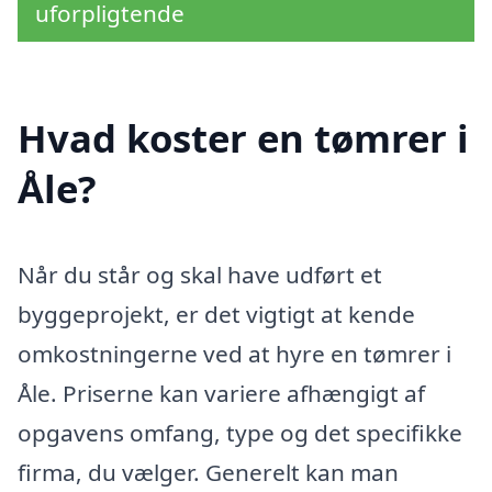
uforpligtende
Hvad koster en tømrer i
Åle?
Når du står og skal have udført et
byggeprojekt, er det vigtigt at kende
omkostningerne ved at hyre en tømrer i
Åle. Priserne kan variere afhængigt af
opgavens omfang, type og det specifikke
firma, du vælger. Generelt kan man