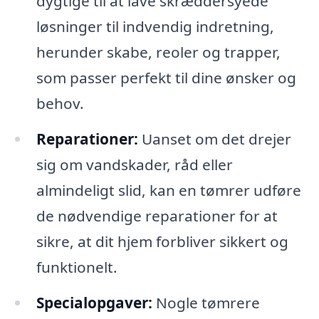
dygtige til at lave skræddersyede
løsninger til indvendig indretning,
herunder skabe, reoler og trapper,
som passer perfekt til dine ønsker og
behov.
Reparationer:
Uanset om det drejer
sig om vandskader, råd eller
almindeligt slid, kan en tømrer udføre
de nødvendige reparationer for at
sikre, at dit hjem forbliver sikkert og
funktionelt.
Specialopgaver:
Nogle tømrere