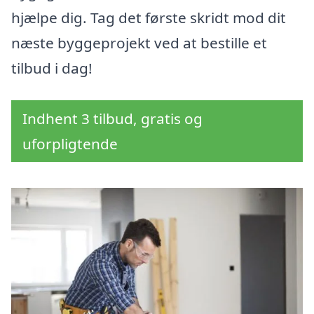
hjælpe dig. Tag det første skridt mod dit
næste byggeprojekt ved at bestille et
tilbud i dag!
Indhent 3 tilbud, gratis og
uforpligtende