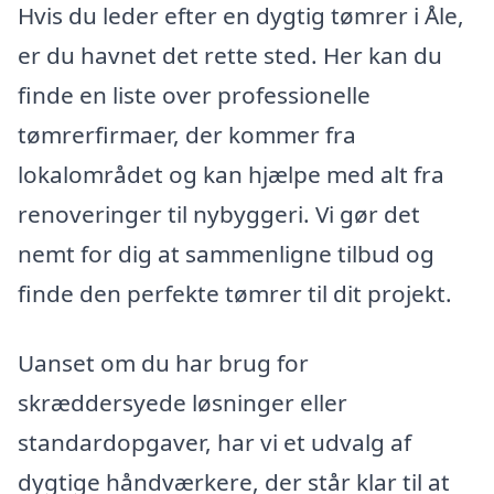
Hvis du leder efter en dygtig tømrer i Åle,
er du havnet det rette sted. Her kan du
finde en liste over professionelle
tømrerfirmaer, der kommer fra
lokalområdet og kan hjælpe med alt fra
renoveringer til nybyggeri. Vi gør det
nemt for dig at sammenligne tilbud og
finde den perfekte tømrer til dit projekt.
Uanset om du har brug for
skræddersyede løsninger eller
standardopgaver, har vi et udvalg af
dygtige håndværkere, der står klar til at