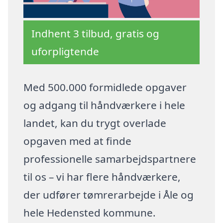
Indhent 3 tilbud, gratis og
uforpligtende
Med 500.000 formidlede opgaver
og adgang til håndværkere i hele
landet, kan du trygt overlade
opgaven med at finde
professionelle samarbejdspartnere
til os – vi har flere håndværkere,
der udfører tømrerarbejde i Åle og
hele Hedensted kommune.