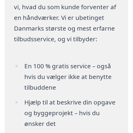
vi, hvad du som kunde forventer af
en håndværker. Vi er ubetinget
Danmarks største og mest erfarne
tilbudsservice, og vi tilbyder:
En 100 % gratis service – også
hvis du vælger ikke at benytte
tilbuddene
Hjælp til at beskrive din opgave
og byggeprojekt – hvis du
ønsker det