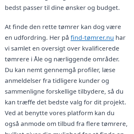
bedst passer til dine ønsker og budget.
At finde den rette tømrer kan dog være
en udfordring. Her på
find-tømrer.nu
har
vi samlet en oversigt over kvalificerede
tømrere i Åle og nærliggende områder.
Du kan nemt gennemgå profiler, læse
anmeldelser fra tidligere kunder og
sammenligne forskellige tilbydere, så du
kan træffe det bedste valg for dit projekt.
Ved at benytte vores platform kan du
også anmode om tilbud fra flere tømrere,