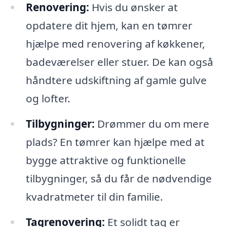
Renovering:
Hvis du ønsker at
opdatere dit hjem, kan en tømrer
hjælpe med renovering af køkkener,
badeværelser eller stuer. De kan også
håndtere udskiftning af gamle gulve
og lofter.
Tilbygninger:
Drømmer du om mere
plads? En tømrer kan hjælpe med at
bygge attraktive og funktionelle
tilbygninger, så du får de nødvendige
kvadratmeter til din familie.
Tagrenovering:
Et solidt tag er