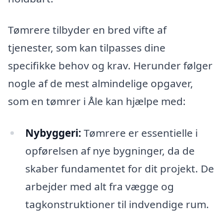
Tømrere tilbyder en bred vifte af
tjenester, som kan tilpasses dine
specifikke behov og krav. Herunder følger
nogle af de mest almindelige opgaver,
som en tømrer i Åle kan hjælpe med:
Nybyggeri:
Tømrere er essentielle i
opførelsen af nye bygninger, da de
skaber fundamentet for dit projekt. De
arbejder med alt fra vægge og
tagkonstruktioner til indvendige rum.