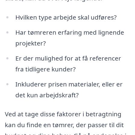
Hvilken type arbejde skal udføres?
Har tømreren erfaring med lignende
projekter?
Er der mulighed for at få referencer
fra tidligere kunder?
Inkluderer prisen materialer, eller er
det kun arbejdskraft?
Ved at tage disse faktorer i betragtning
kan du finde en tømrer, der passer til dit