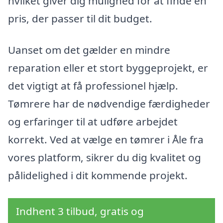
hvilket giver dig mulighed for at finde en
pris, der passer til dit budget.
Uanset om det gælder en mindre
reparation eller et stort byggeprojekt, er
det vigtigt at få professionel hjælp.
Tømrere har de nødvendige færdigheder
og erfaringer til at udføre arbejdet
korrekt. Ved at vælge en tømrer i Åle fra
vores platform, sikrer du dig kvalitet og
pålidelighed i dit kommende projekt.
Indhent 3 tilbud, gratis og