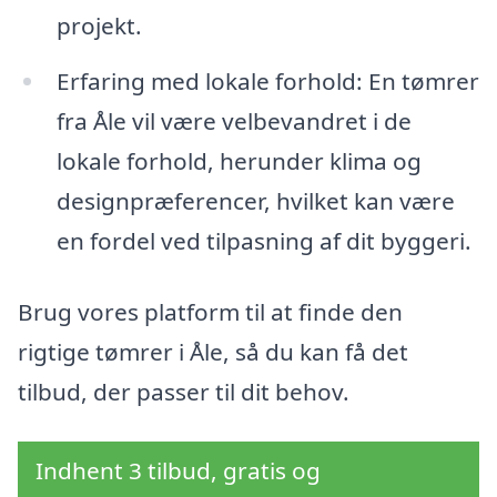
projekt.
Erfaring med lokale forhold: En tømrer
fra Åle vil være velbevandret i de
lokale forhold, herunder klima og
designpræferencer, hvilket kan være
en fordel ved tilpasning af dit byggeri.
Brug vores platform til at finde den
rigtige tømrer i Åle, så du kan få det
tilbud, der passer til dit behov.
Indhent 3 tilbud, gratis og