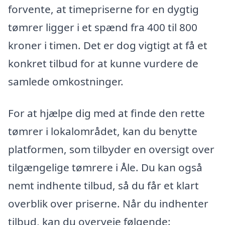
forvente, at timepriserne for en dygtig
tømrer ligger i et spænd fra 400 til 800
kroner i timen. Det er dog vigtigt at få et
konkret tilbud for at kunne vurdere de
samlede omkostninger.
For at hjælpe dig med at finde den rette
tømrer i lokalområdet, kan du benytte
platformen, som tilbyder en oversigt over
tilgængelige tømrere i Åle. Du kan også
nemt indhente tilbud, så du får et klart
overblik over priserne. Når du indhenter
tilbud, kan du overveje følgende: