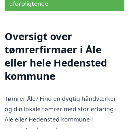
uforpligtende
Oversigt over
tømrerfirmaer i Åle
eller hele Hedensted
kommune
Tømrer Åle? Find en dygtig håndværker
og din lokale tømrer med stor erfaring i
Åle eller Hedensted kommune i