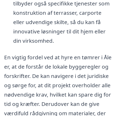
tilbyder også specifikke tjenester som
konstruktion af terrasser, carporte
eller udvendige skilte, så du kan få
innovative løsninger til dit hjem eller
din virksomhed.
En vigtig fordel ved at hyre en tømrer i Åle
er, at de forstår de lokale byggeregler og
forskrifter. De kan navigere i det juridiske
og sørge for, at dit projekt overholder alle
nødvendige krav, hvilket kan spare dig for
tid og kræfter. Derudover kan de give
værdifuld rådgivning om materialer, der