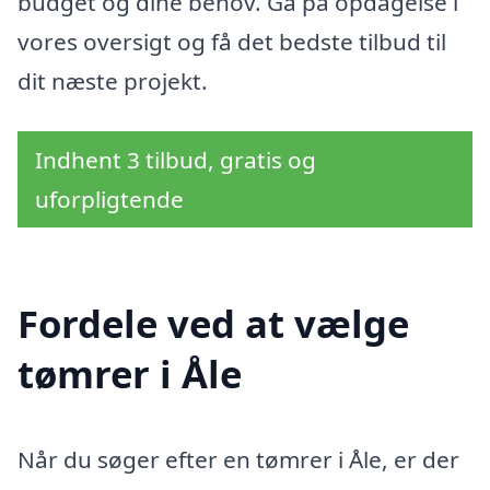
budget og dine behov. Gå på opdagelse i
vores oversigt og få det bedste tilbud til
dit næste projekt.
Indhent 3 tilbud, gratis og
uforpligtende
Fordele ved at vælge
tømrer i Åle
Når du søger efter en tømrer i Åle, er der