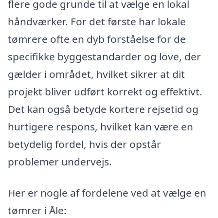
flere gode grunde til at vælge en lokal
håndværker. For det første har lokale
tømrere ofte en dyb forståelse for de
specifikke byggestandarder og love, der
gælder i området, hvilket sikrer at dit
projekt bliver udført korrekt og effektivt.
Det kan også betyde kortere rejsetid og
hurtigere respons, hvilket kan være en
betydelig fordel, hvis der opstår
problemer undervejs.
Her er nogle af fordelene ved at vælge en
tømrer i Åle: