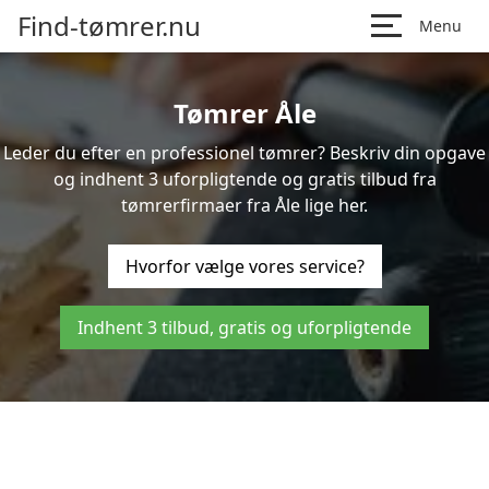
Find-tømrer.nu
Menu
Tømrer Åle
Leder du efter en professionel tømrer? Beskriv din opgave
og indhent 3 uforpligtende og gratis tilbud fra
tømrerfirmaer fra Åle lige her.
Hvorfor vælge vores service?
Indhent 3 tilbud, gratis og uforpligtende