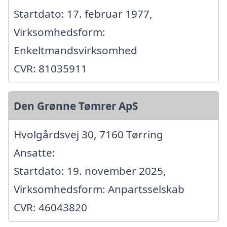
Startdato: 17. februar 1977,
Virksomhedsform:
Enkeltmandsvirksomhed
CVR: 81035911
Den Grønne Tømrer ApS
Hvolgårdsvej 30, 7160 Tørring
Ansatte:
Startdato: 19. november 2025,
Virksomhedsform: Anpartsselskab
CVR: 46043820