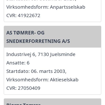
Virksomhedsform: Anpartsselskab
CVR: 41922672
AS TØMRER- OG
SNEDKERFORRETNING A/S
Industrivej 6, 7130 Juelsminde
Ansatte: 6
Startdato: 06. marts 2003,
Virksomhedsform: Aktieselskab
CVR: 27050409