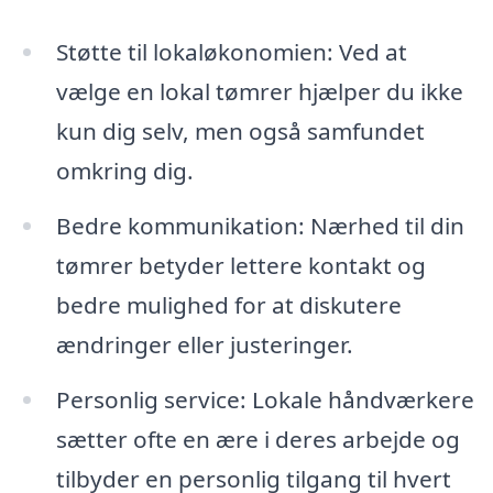
Støtte til lokaløkonomien: Ved at
vælge en lokal tømrer hjælper du ikke
kun dig selv, men også samfundet
omkring dig.
Bedre kommunikation: Nærhed til din
tømrer betyder lettere kontakt og
bedre mulighed for at diskutere
ændringer eller justeringer.
Personlig service: Lokale håndværkere
sætter ofte en ære i deres arbejde og
tilbyder en personlig tilgang til hvert