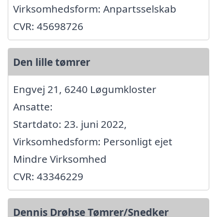
Virksomhedsform: Anpartsselskab
CVR: 45698726
Den lille tømrer
Engvej 21, 6240 Løgumkloster
Ansatte:
Startdato: 23. juni 2022,
Virksomhedsform: Personligt ejet
Mindre Virksomhed
CVR: 43346229
Dennis Drøhse Tømrer/Snedker