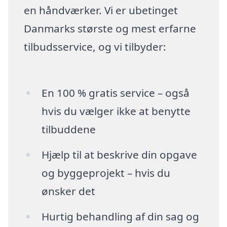
en håndværker. Vi er ubetinget
Danmarks største og mest erfarne
tilbudsservice, og vi tilbyder:
En 100 % gratis service – også
hvis du vælger ikke at benytte
tilbuddene
Hjælp til at beskrive din opgave
og byggeprojekt – hvis du
ønsker det
Hurtig behandling af din sag og