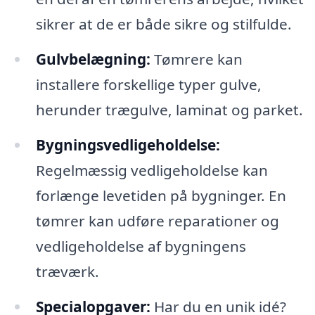
sikrer at de er både sikre og stilfulde.
Gulvbelægning:
Tømrere kan
installere forskellige typer gulve,
herunder trægulve, laminat og parket.
Bygningsvedligeholdelse:
Regelmæssig vedligeholdelse kan
forlænge levetiden på bygninger. En
tømrer kan udføre reparationer og
vedligeholdelse af bygningens
træværk.
Specialopgaver:
Har du en unik idé?