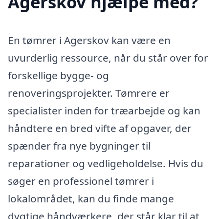
Agerskov hjælpe med?
En tømrer i Agerskov kan være en
uvurderlig ressource, når du står over for
forskellige bygge- og
renoveringsprojekter. Tømrere er
specialister inden for træarbejde og kan
håndtere en bred vifte af opgaver, der
spænder fra nye bygninger til
reparationer og vedligeholdelse. Hvis du
søger en professionel tømrer i
lokalområdet, kan du finde mange
dygtige håndværkere, der står klar til at