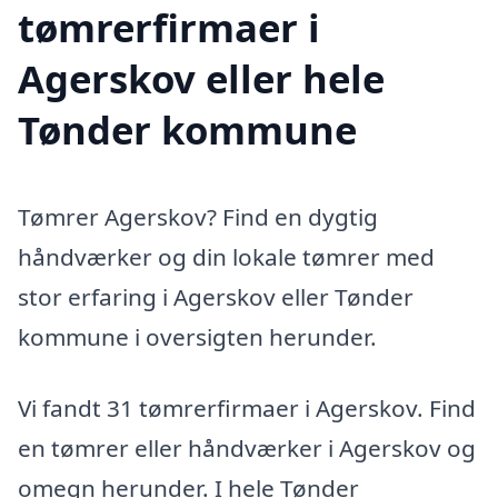
tømrerfirmaer i
Agerskov eller hele
Tønder kommune
Tømrer Agerskov? Find en dygtig
håndværker og din lokale tømrer med
stor erfaring i Agerskov eller Tønder
kommune i oversigten herunder.
Vi fandt 31 tømrerfirmaer i Agerskov. Find
en tømrer eller håndværker i Agerskov og
omegn herunder. I hele Tønder