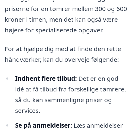
priserne for en tømrer mellem 300 og 600
kroner i timen, men det kan også være
højere for specialiserede opgaver.
For at hjælpe dig med at finde den rette
håndværker, kan du overveje følgende:
Indhent flere tilbud:
Det er en god
idé at få tilbud fra forskellige tømrere,
så du kan sammenligne priser og
services.
Se på anmeldelser:
Læs anmeldelser