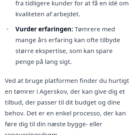
fra tidligere kunder for at få en idé om
kvaliteten af arbejdet.
Vurder erfaringen:
Tømrere med
mange års erfaring kan ofte tilbyde
større ekspertise, som kan spare
penge på lang sigt.
Ved at bruge platformen finder du hurtigt
en tømrer i Agerskov, der kan give dig et
tilbud, der passer til dit budget og dine
behov. Det er en enkel processo, der kan
føre dig til din næste bygge- eller
renoveringsdrøm.