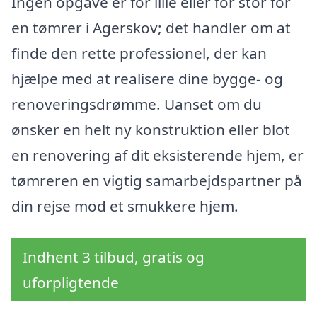
Ingen opgave er for lille eller for stor for
en tømrer i Agerskov; det handler om at
finde den rette professionel, der kan
hjælpe med at realisere dine bygge- og
renoveringsdrømme. Uanset om du
ønsker en helt ny konstruktion eller blot
en renovering af dit eksisterende hjem, er
tømreren en vigtig samarbejdspartner på
din rejse mod et smukkere hjem.
Indhent 3 tilbud, gratis og
uforpligtende