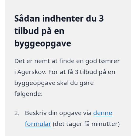
Sådan indhenter du 3
tilbud på en
byggeopgave
Det er nemt at finde en god tømrer
i Agerskov. For at få 3 tilbud på en
byggeopgave skal du gøre
følgende:
Beskriv din opgave via
denne
formular
(det tager få minutter)