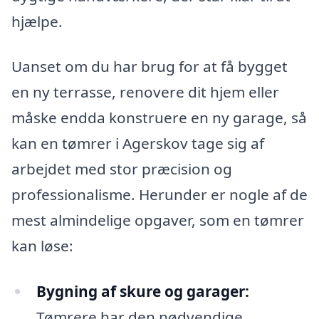
hjælpe.
Uanset om du har brug for at få bygget
en ny terrasse, renovere dit hjem eller
måske endda konstruere en ny garage, så
kan en tømrer i Agerskov tage sig af
arbejdet med stor præcision og
professionalisme. Herunder er nogle af de
mest almindelige opgaver, som en tømrer
kan løse:
Bygning af skure og garager:
Tømrere har den nødvendige