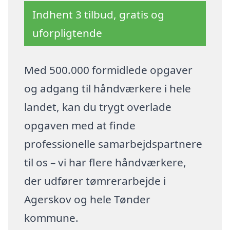
Indhent 3 tilbud, gratis og
uforpligtende
Med 500.000 formidlede opgaver
og adgang til håndværkere i hele
landet, kan du trygt overlade
opgaven med at finde
professionelle samarbejdspartnere
til os – vi har flere håndværkere,
der udfører tømrerarbejde i
Agerskov og hele Tønder
kommune.