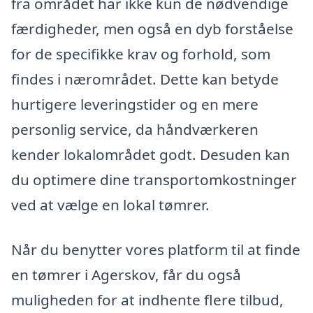
fra området har ikke kun de nødvendige
færdigheder, men også en dyb forståelse
for de specifikke krav og forhold, som
findes i nærområdet. Dette kan betyde
hurtigere leveringstider og en mere
personlig service, da håndværkeren
kender lokalområdet godt. Desuden kan
du optimere dine transportomkostninger
ved at vælge en lokal tømrer.
Når du benytter vores platform til at finde
en tømrer i Agerskov, får du også
muligheden for at indhente flere tilbud,