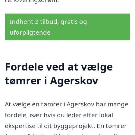
Indhent 3 tilbud, gratis og
uforpligtende
Fordele ved at vælge
tømrer i Agerskov
At vælge en tømrer i Agerskov har mange
fordele, især hvis du leder efter lokal
ekspertise til dit byggeprojekt. En tømrer