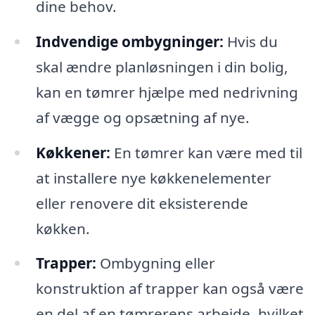
dine behov.
Indvendige ombygninger:
Hvis du
skal ændre planløsningen i din bolig,
kan en tømrer hjælpe med nedrivning
af vægge og opsætning af nye.
Køkkener:
En tømrer kan være med til
at installere nye køkkenelementer
eller renovere dit eksisterende
køkken.
Trapper:
Ombygning eller
konstruktion af trapper kan også være
en del af en tømrerens arbejde, hvilket