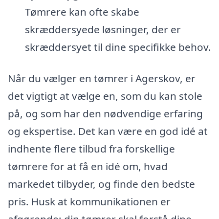
Tømrere kan ofte skabe
skræddersyede løsninger, der er
skræddersyet til dine specifikke behov.
Når du vælger en tømrer i Agerskov, er
det vigtigt at vælge en, som du kan stole
på, og som har den nødvendige erfaring
og ekspertise. Det kan være en god idé at
indhente flere tilbud fra forskellige
tømrere for at få en idé om, hvad
markedet tilbyder, og finde den bedste
pris. Husk at kommunikationen er
afgørende; din tømrer skal forstå dine