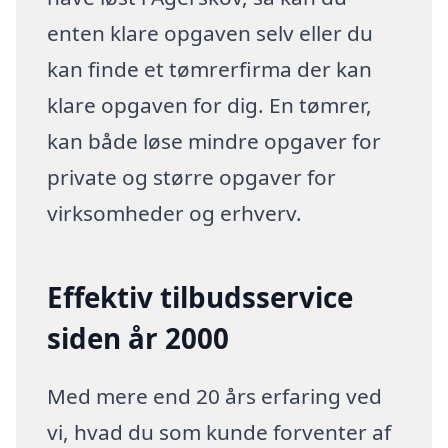
enten klare opgaven selv eller du
kan finde et tømrerfirma der kan
klare opgaven for dig. En tømrer,
kan både løse mindre opgaver for
private og større opgaver for
virksomheder og erhverv.
Effektiv tilbudsservice
siden år 2000
Med mere end 20 års erfaring ved
vi, hvad du som kunde forventer af