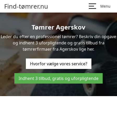
Find-tømrer.nu
Menu
Tømrer Agerskov
Leder du efter en professionel tømrer? Beskriv din opgave
og indhent 3 uforpligtende og gratis tilbud fra
tømrerfirmaer fra Agerskov lige her.
Hvorfor vælge vores service?
Indhent 3 tilbud, gratis og uforpligtende