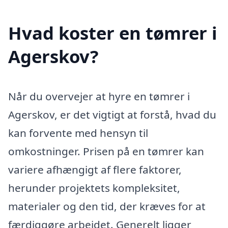
Hvad koster en tømrer i
Agerskov?
Når du overvejer at hyre en tømrer i
Agerskov, er det vigtigt at forstå, hvad du
kan forvente med hensyn til
omkostninger. Prisen på en tømrer kan
variere afhængigt af flere faktorer,
herunder projektets kompleksitet,
materialer og den tid, der kræves for at
færdiggøre arbejdet. Generelt ligger