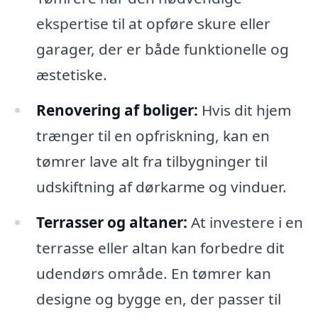
ekspertise til at opføre skure eller
garager, der er både funktionelle og
æstetiske.
Renovering af boliger:
Hvis dit hjem
trænger til en opfriskning, kan en
tømrer lave alt fra tilbygninger til
udskiftning af dørkarme og vinduer.
Terrasser og altaner:
At investere i en
terrasse eller altan kan forbedre dit
udendørs område. En tømrer kan
designe og bygge en, der passer til