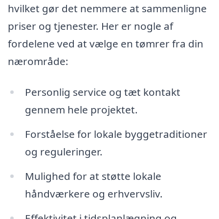
hvilket gør det nemmere at sammenligne
priser og tjenester. Her er nogle af
fordelene ved at vælge en tømrer fra din
nærområde:
Personlig service og tæt kontakt
gennem hele projektet.
Forståelse for lokale byggetraditioner
og reguleringer.
Mulighed for at støtte lokale
håndværkere og erhvervsliv.
Effektivitet i tidsplanlægning og