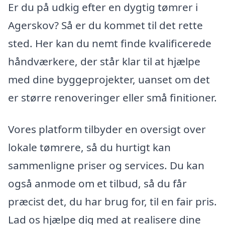
Er du på udkig efter en dygtig tømrer i
Agerskov? Så er du kommet til det rette
sted. Her kan du nemt finde kvalificerede
håndværkere, der står klar til at hjælpe
med dine byggeprojekter, uanset om det
er større renoveringer eller små finitioner.
Vores platform tilbyder en oversigt over
lokale tømrere, så du hurtigt kan
sammenligne priser og services. Du kan
også anmode om et tilbud, så du får
præcist det, du har brug for, til en fair pris.
Lad os hjælpe dig med at realisere dine