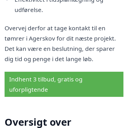
udførelse.
Overvej derfor at tage kontakt til en
tømrer i Agerskov for dit næste projekt.
Det kan være en beslutning, der sparer
dig tid og penge i det lange løb.
Indhent 3 tilbud, gratis og
uforpligtende
Oversigt over