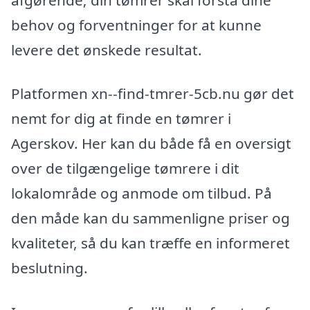
behov og forventninger for at kunne
levere det ønskede resultat.
Platformen xn--find-tmrer-5cb.nu gør det
nemt for dig at finde en tømrer i
Agerskov. Her kan du både få en oversigt
over de tilgængelige tømrere i dit
lokalområde og anmode om tilbud. På
den måde kan du sammenligne priser og
kvaliteter, så du kan træffe en informeret
beslutning.