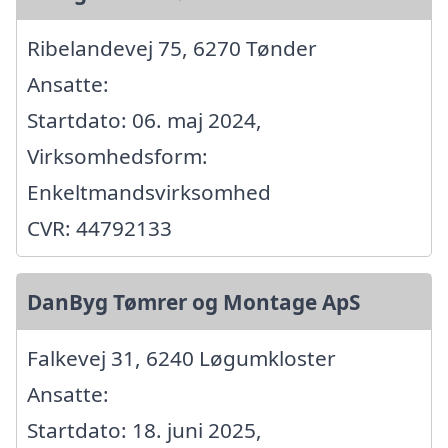
Ribelandevej 75, 6270 Tønder
Ansatte:
Startdato: 06. maj 2024,
Virksomhedsform:
Enkeltmandsvirksomhed
CVR: 44792133
DanByg Tømrer og Montage ApS
Falkevej 31, 6240 Løgumkloster
Ansatte:
Startdato: 18. juni 2025,