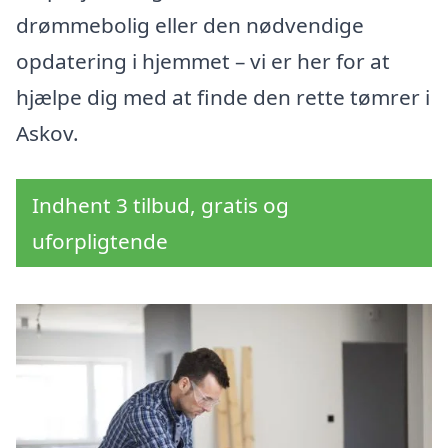
drømmebolig eller den nødvendige
opdatering i hjemmet – vi er her for at
hjælpe dig med at finde den rette tømrer i
Askov.
Indhent 3 tilbud, gratis og
uforpligtende