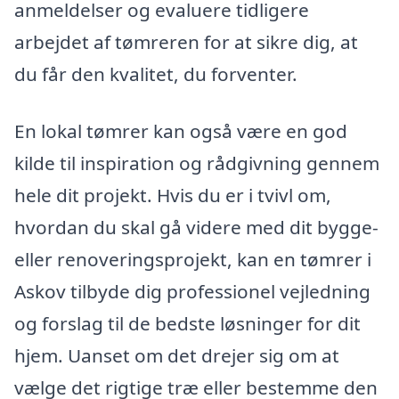
anmeldelser og evaluere tidligere
arbejdet af tømreren for at sikre dig, at
du får den kvalitet, du forventer.
En lokal tømrer kan også være en god
kilde til inspiration og rådgivning gennem
hele dit projekt. Hvis du er i tvivl om,
hvordan du skal gå videre med dit bygge-
eller renoveringsprojekt, kan en tømrer i
Askov tilbyde dig professionel vejledning
og forslag til de bedste løsninger for dit
hjem. Uanset om det drejer sig om at
vælge det rigtige træ eller bestemme den