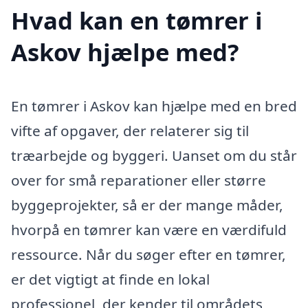
Hvad kan en tømrer i
Askov hjælpe med?
En tømrer i Askov kan hjælpe med en bred
vifte af opgaver, der relaterer sig til
træarbejde og byggeri. Uanset om du står
over for små reparationer eller større
byggeprojekter, så er der mange måder,
hvorpå en tømrer kan være en værdifuld
ressource. Når du søger efter en tømrer,
er det vigtigt at finde en lokal
professionel, der kender til områdets