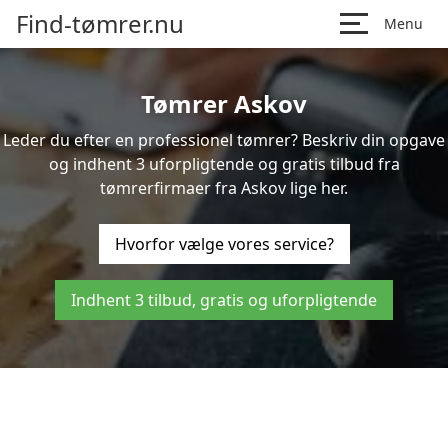
Find-tømrer.nu
Menu
Tømrer Askov
Leder du efter en professionel tømrer? Beskriv din opgave
og indhent 3 uforpligtende og gratis tilbud fra
tømrerfirmaer fra Askov lige her.
Hvorfor vælge vores service?
Indhent 3 tilbud, gratis og uforpligtende