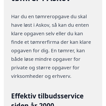
Har du en tømreropgave du skal
have løst i Askov, så kan du enten
klare opgaven selv eller du kan
finde et tømrerfirma der kan klare
opgaven for dig. En tømrer, kan
både løse mindre opgaver for
private og større opgaver for
virksomheder og erhverv.
Effektiv tilbudsservice
siden år 2000