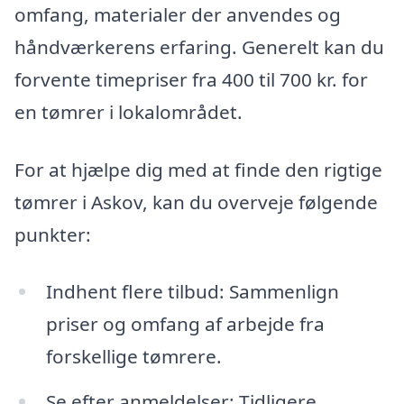
omfang, materialer der anvendes og
håndværkerens erfaring. Generelt kan du
forvente timepriser fra 400 til 700 kr. for
en tømrer i lokalområdet.
For at hjælpe dig med at finde den rigtige
tømrer i Askov, kan du overveje følgende
punkter:
Indhent flere tilbud: Sammenlign
priser og omfang af arbejde fra
forskellige tømrere.
Se efter anmeldelser: Tidligere