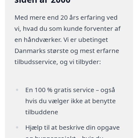
Med mere end 20 års erfaring ved
vi, hvad du som kunde forventer af
en håndværker. Vi er ubetinget
Danmarks største og mest erfarne
tilbudsservice, og vi tilbyder:
En 100 % gratis service – også
hvis du vælger ikke at benytte
tilbuddene
Hjælp til at beskrive din opgave