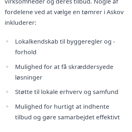
virksomheder og deres tilbud. Nogle af
fordelene ved at vælge en tømrer i Askov
inkluderer:
Lokalkendskab til byggeregler og -
forhold
Mulighed for at få skræddersyede
løsninger
Støtte til lokale erhverv og samfund
Mulighed for hurtigt at indhente
tilbud og gøre samarbejdet effektivt