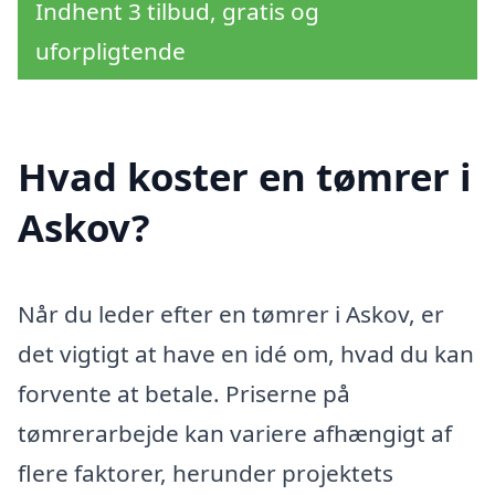
Indhent 3 tilbud, gratis og
uforpligtende
Hvad koster en tømrer i
Askov?
Når du leder efter en tømrer i Askov, er
det vigtigt at have en idé om, hvad du kan
forvente at betale. Priserne på
tømrerarbejde kan variere afhængigt af
flere faktorer, herunder projektets