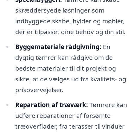
skræddersyede løsninger som
indbyggede skabe, hylder og møbler,
der er tilpasset dine behov og din stil.
Byggemateriale rådgivning:
En
dygtig tømrer kan rådgive om de
bedste materialer til dit projekt og
sikre, at de vælges ud fra kvalitets- og
prisovervejelser.
Reparation af træværk:
Tømrere kan
udføre reparationer af forsømte
træoverflader, fra terasser til vinduer