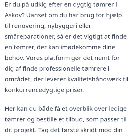
Er du på udkig efter en dygtig tømrer i
Askov? Uanset om du har brug for hjælp
til renovering, nybyggeri eller
småreparationer, så er det vigtigt at finde
en tømrer, der kan imødekomme dine
behov. Vores platform gør det nemt for
dig af finde professionelle tømrere i
området, der leverer kvalitetshåndværk til
konkurrencedygtige priser.
Her kan du både få et overblik over ledige
tømrer og bestille et tilbud, som passer til
dit projekt. Tag det første skridt mod din