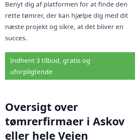
Benyt dig af platformen for at finde den
rette tømrer, der kan hjælpe dig med dit
næste projekt og sikre, at det bliver en
succes.
Indhent 3 tilbud, gratis og
uforpligtende
Oversigt over
tømrerfirmaer i Askov
eller hele Vejen