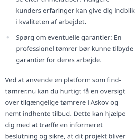
kunders erfaringer kan give dig indblik
i kvaliteten af arbejdet.
Spørg om eventuelle garantier: En
professionel tømrer bør kunne tilbyde
garantier for deres arbejde.
Ved at anvende en platform som find-
tømrer.nu kan du hurtigt få en oversigt
over tilgængelige tømrere i Askov og
nemt indhente tilbud. Dette kan hjælpe
dig med at træffe en informeret
beslutning og sikre, at dit projekt bliver