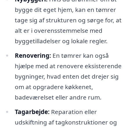
bygge dit eget hjem, kan en tømrer
tage sig af strukturen og sørge for, at
alt er i overensstemmelse med
byggetilladelser og lokale regler.
Renovering:
En tømrer kan også
hjælpe med at renovere eksisterende
bygninger, hvad enten det drejer sig
om at opgradere køkkenet,
badeværelset eller andre rum.
Tagarbejde:
Reparation eller
udskiftning af tagkonstruktioner og