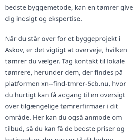
bedste byggemetode, kan en tømrer give
dig indsigt og ekspertise.
Når du står over for et byggeprojekt i
Askov, er det vigtigt at overveje, hvilken
tømrer du vælger. Tag kontakt til lokale
tømrere, herunder dem, der findes på
platformen xn--find-tmrer-5cb.nu, hvor
du hurtigt kan få adgang til en oversigt
over tilgængelige tømrerfirmaer i dit
område. Her kan du også anmode om
tilbud, så du kan få de bedste priser og
betingelser, der passer til dit behov.