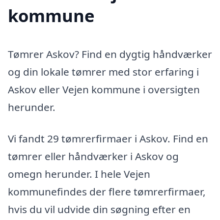
kommune
Tømrer Askov? Find en dygtig håndværker
og din lokale tømrer med stor erfaring i
Askov eller Vejen kommune i oversigten
herunder.
Vi fandt 29 tømrerfirmaer i Askov. Find en
tømrer eller håndværker i Askov og
omegn herunder. I hele Vejen
kommunefindes der flere tømrerfirmaer,
hvis du vil udvide din søgning efter en