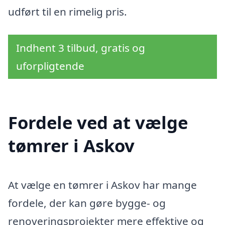
udført til en rimelig pris.
Indhent 3 tilbud, gratis og
uforpligtende
Fordele ved at vælge
tømrer i Askov
At vælge en tømrer i Askov har mange
fordele, der kan gøre bygge- og
renoveringsprojekter mere effektive og