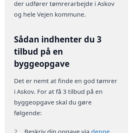
der udfører tømrerarbejde i Askov
og hele Vejen kommune.
Sådan indhenter du 3
tilbud på en
byggeopgave
Det er nemt at finde en god tømrer
i Askov. For at få 3 tilbud på en
byggeopgave skal du gøre
følgende:
Beskriv din opgave via
denne