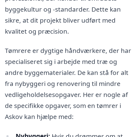
byggekultur og -standarder. Dette kan
sikre, at dit projekt bliver udført med
kvalitet og præcision.
Tømrere er dygtige håndværkere, der har
specialiseret sig i arbejde med træ og
andre byggematerialer. De kan stå for alt
fra nybyggeri og renovering til mindre
vedligeholdelsesopgaver. Her er nogle af
de specifikke opgaver, som en tømrer i
Askov kan hjælpe med:
Nybyggeri:
Hvis du drømmer om at