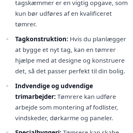
tagskæmmer er en vigtig opgave, som
kun bør udføres af en kvalificeret
tømrer.
Tagkonstruktion:
Hvis du planlægger
at bygge et nyt tag, kan en tømrer
hjælpe med at designe og konstruere
det, så det passer perfekt til din bolig.
Indvendige og udvendige
trimarbejder:
Tømrere kan udføre
arbejde som montering af fodlister,
vindskeder, dørkarme og paneler.
Specialbyggeri:
Tømrere kan skabe