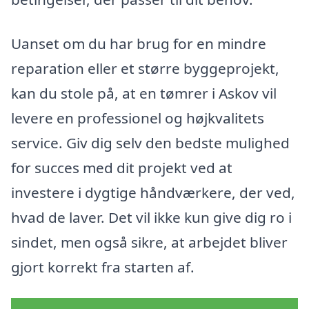
Uanset om du har brug for en mindre
reparation eller et større byggeprojekt,
kan du stole på, at en tømrer i Askov vil
levere en professionel og højkvalitets
service. Giv dig selv den bedste mulighed
for succes med dit projekt ved at
investere i dygtige håndværkere, der ved,
hvad de laver. Det vil ikke kun give dig ro i
sindet, men også sikre, at arbejdet bliver
gjort korrekt fra starten af.