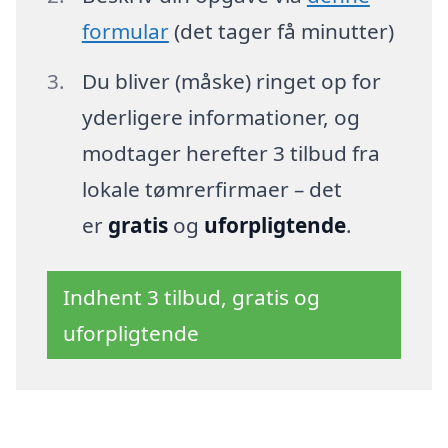
formular
(det tager få minutter)
Du bliver (måske) ringet op for
yderligere informationer, og
modtager herefter 3 tilbud fra
lokale tømrerfirmaer – det
er
gratis
og
uforpligtende
.
Indhent 3 tilbud, gratis og
uforpligtende