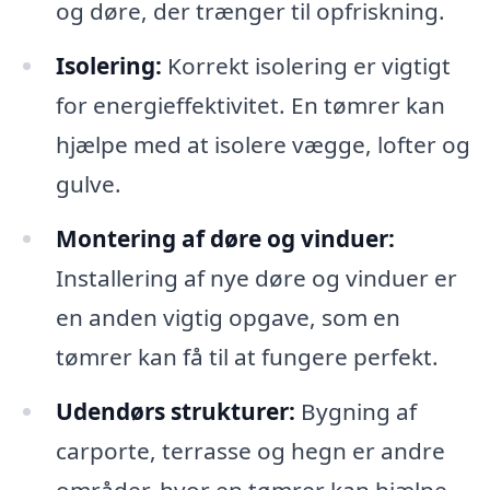
og døre, der trænger til opfriskning.
Isolering:
Korrekt isolering er vigtigt
for energieffektivitet. En tømrer kan
hjælpe med at isolere vægge, lofter og
gulve.
Montering af døre og vinduer:
Installering af nye døre og vinduer er
en anden vigtig opgave, som en
tømrer kan få til at fungere perfekt.
Udendørs strukturer:
Bygning af
carporte, terrasse og hegn er andre
områder, hvor en tømrer kan hjælpe