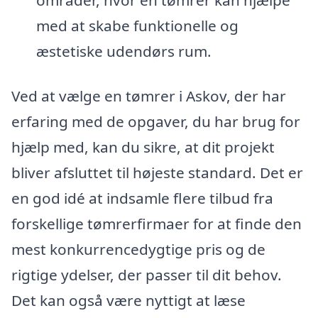
med at skabe funktionelle og
æstetiske udendørs rum.
Ved at vælge en tømrer i Askov, der har
erfaring med de opgaver, du har brug for
hjælp med, kan du sikre, at dit projekt
bliver afsluttet til højeste standard. Det er
en god idé at indsamle flere tilbud fra
forskellige tømrerfirmaer for at finde den
mest konkurrencedygtige pris og de
rigtige ydelser, der passer til dit behov.
Det kan også være nyttigt at læse