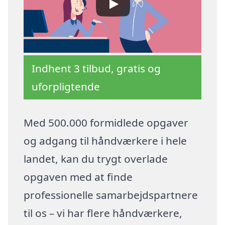
Indhent 3 tilbud, gratis og
uforpligtende
Med 500.000 formidlede opgaver
og adgang til håndværkere i hele
landet, kan du trygt overlade
opgaven med at finde
professionelle samarbejdspartnere
til os – vi har flere håndværkere,