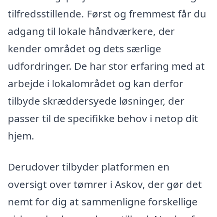
tilfredsstillende. Først og fremmest får du
adgang til lokale håndværkere, der
kender området og dets særlige
udfordringer. De har stor erfaring med at
arbejde i lokalområdet og kan derfor
tilbyde skræddersyede løsninger, der
passer til de specifikke behov i netop dit
hjem.
Derudover tilbyder platformen en
oversigt over tømrer i Askov, der gør det
nemt for dig at sammenligne forskellige