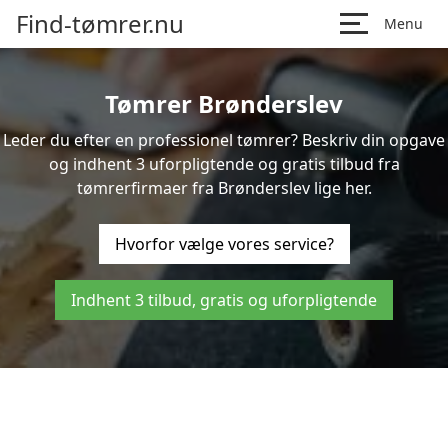
Find-tømrer.nu
Menu
Tømrer Brønderslev
Leder du efter en professionel tømrer? Beskriv din opgave
og indhent 3 uforpligtende og gratis tilbud fra
tømrerfirmaer fra Brønderslev lige her.
Hvorfor vælge vores service?
Indhent 3 tilbud, gratis og uforpligtende