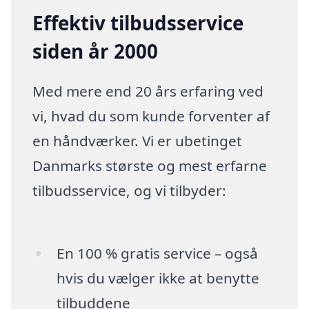
Effektiv tilbudsservice
siden år 2000
Med mere end 20 års erfaring ved
vi, hvad du som kunde forventer af
en håndværker. Vi er ubetinget
Danmarks største og mest erfarne
tilbudsservice, og vi tilbyder:
En 100 % gratis service – også
hvis du vælger ikke at benytte
tilbuddene