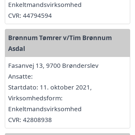
Enkeltmandsvirksomhed
CVR: 44794594
Brønnum Tømrer v/Tim Brønnum
Asdal
Fasanvej 13, 9700 Brønderslev
Ansatte:
Startdato: 11. oktober 2021,
Virksomhedsform:
Enkeltmandsvirksomhed
CVR: 42808938