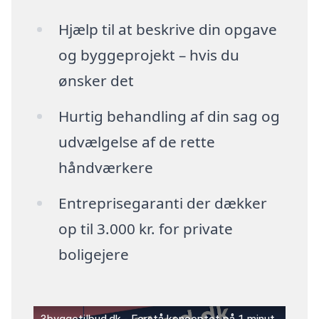
Hjælp til at beskrive din opgave
og byggeprojekt – hvis du
ønsker det
Hurtig behandling af din sag og
udvælgelse af de rette
håndværkere
Entreprisegaranti der dækker
op til 3.000 kr. for private
boligejere