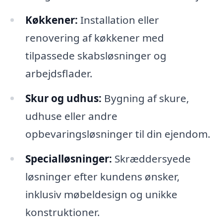
Køkkener:
Installation eller
renovering af køkkener med
tilpassede skabsløsninger og
arbejdsflader.
Skur og udhus:
Bygning af skure,
udhuse eller andre
opbevaringsløsninger til din ejendom.
Specialløsninger:
Skræddersyede
løsninger efter kundens ønsker,
inklusiv møbeldesign og unikke
konstruktioner.