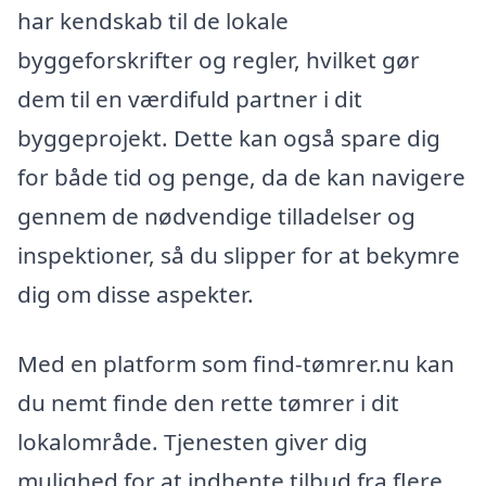
har kendskab til de lokale
byggeforskrifter og regler, hvilket gør
dem til en værdifuld partner i dit
byggeprojekt. Dette kan også spare dig
for både tid og penge, da de kan navigere
gennem de nødvendige tilladelser og
inspektioner, så du slipper for at bekymre
dig om disse aspekter.
Med en platform som find-tømrer.nu kan
du nemt finde den rette tømrer i dit
lokalområde. Tjenesten giver dig
mulighed for at indhente tilbud fra flere