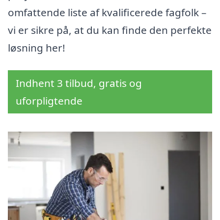
omfattende liste af kvalificerede fagfolk –
vi er sikre på, at du kan finde den perfekte
løsning her!
Indhent 3 tilbud, gratis og
uforpligtende