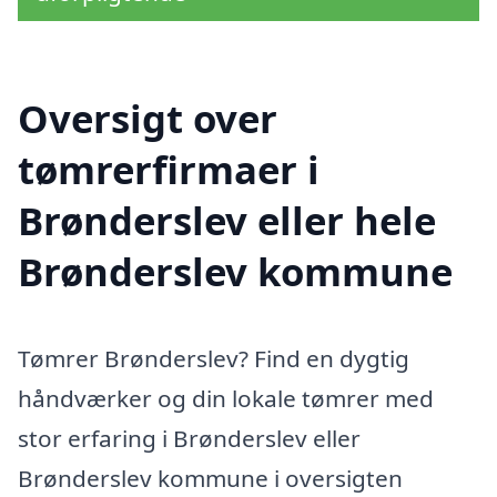
Oversigt over
tømrerfirmaer i
Brønderslev eller hele
Brønderslev kommune
Tømrer Brønderslev? Find en dygtig
håndværker og din lokale tømrer med
stor erfaring i Brønderslev eller
Brønderslev kommune i oversigten