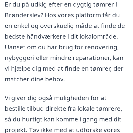
Er du på udkig efter en dygtig tømrer i
Brønderslev? Hos vores platform får du
en enkel og overskuelig måde at finde de
bedste håndværkere i dit lokalområde.
Uanset om du har brug for renovering,
nybyggeri eller mindre reparationer, kan
vi hjælpe dig med at finde en tømrer, der
matcher dine behov.
Vi giver dig også muligheden for at
bestille tilbud direkte fra lokale tømrere,
så du hurtigt kan komme i gang med dit
projekt. Tøv ikke med at udforske vores