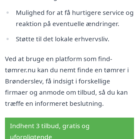
Mulighed for at få hurtigere service og
reaktion på eventuelle ændringer.
Støtte til det lokale erhvervsliv.
Ved at bruge en platform som find-
tømrer.nu kan du nemt finde en tømrer i
Brønderslev, få indsigt i forskellige
firmaer og anmode om tilbud, så du kan
træffe en informeret beslutning.
Indhent 3 tilbud, gratis og
uforpligtende