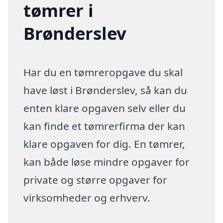
tømrer i
Brønderslev
Har du en tømreropgave du skal
have løst i Brønderslev, så kan du
enten klare opgaven selv eller du
kan finde et tømrerfirma der kan
klare opgaven for dig. En tømrer,
kan både løse mindre opgaver for
private og større opgaver for
virksomheder og erhverv.