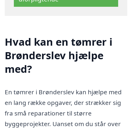
Hvad kan en tømrer i
Brønderslev hjælpe
med?
En tømrer i Brønderslev kan hjælpe med
en lang række opgaver, der strækker sig
fra små reparationer til større
byggeprojekter. Uanset om du står over