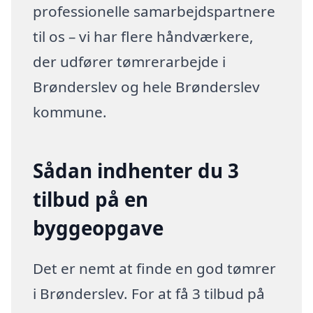
professionelle samarbejdspartnere
til os – vi har flere håndværkere,
der udfører tømrerarbejde i
Brønderslev og hele Brønderslev
kommune.
Sådan indhenter du 3
tilbud på en
byggeopgave
Det er nemt at finde en god tømrer
i Brønderslev. For at få 3 tilbud på