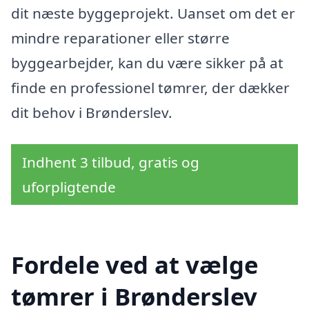
dit næste byggeprojekt. Uanset om det er
mindre reparationer eller større
byggearbejder, kan du være sikker på at
finde en professionel tømrer, der dækker
dit behov i Brønderslev.
Indhent 3 tilbud, gratis og
uforpligtende
Fordele ved at vælge
tømrer i Brønderslev