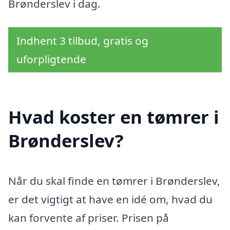
Brønderslev i dag.
Indhent 3 tilbud, gratis og
uforpligtende
Hvad koster en tømrer i
Brønderslev?
Når du skal finde en tømrer i Brønderslev,
er det vigtigt at have en idé om, hvad du
kan forvente af priser. Prisen på