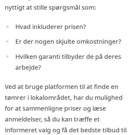
nyttigt at stille spørgsmål som:
Hvad inkluderer prisen?
Er der nogen skjulte omkostninger?
Hvilken garanti tilbyder de på deres
arbejde?
Ved at bruge platformen til at finde en
tømrer i lokalområdet, har du mulighed
for at sammenligne priser og læse
anmeldelser, så du kan træffe et
informeret valg og få det bedste tilbud til