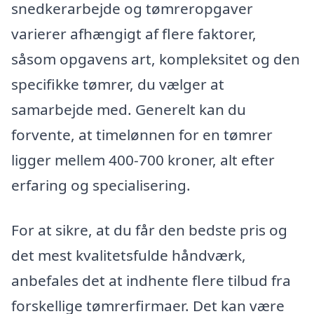
snedkerarbejde og tømreropgaver
varierer afhængigt af flere faktorer,
såsom opgavens art, kompleksitet og den
specifikke tømrer, du vælger at
samarbejde med. Generelt kan du
forvente, at timelønnen for en tømrer
ligger mellem 400-700 kroner, alt efter
erfaring og specialisering.
For at sikre, at du får den bedste pris og
det mest kvalitetsfulde håndværk,
anbefales det at indhente flere tilbud fra
forskellige tømrerfirmaer. Det kan være