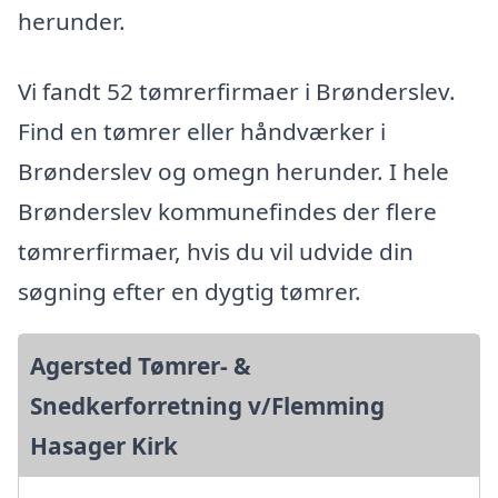
herunder.
Vi fandt 52 tømrerfirmaer i Brønderslev.
Find en tømrer eller håndværker i
Brønderslev og omegn herunder. I hele
Brønderslev kommunefindes der flere
tømrerfirmaer, hvis du vil udvide din
søgning efter en dygtig tømrer.
Agersted Tømrer- &
Snedkerforretning v/Flemming
Hasager Kirk