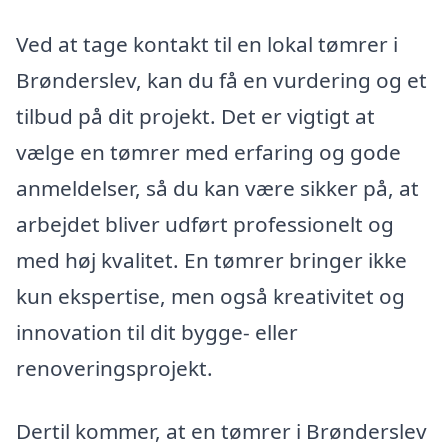
Ved at tage kontakt til en lokal tømrer i
Brønderslev, kan du få en vurdering og et
tilbud på dit projekt. Det er vigtigt at
vælge en tømrer med erfaring og gode
anmeldelser, så du kan være sikker på, at
arbejdet bliver udført professionelt og
med høj kvalitet. En tømrer bringer ikke
kun ekspertise, men også kreativitet og
innovation til dit bygge- eller
renoveringsprojekt.
Dertil kommer, at en tømrer i Brønderslev