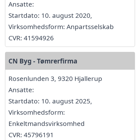
Ansatte:
Startdato: 10. august 2020,
Virksomhedsform: Anpartsselskab
CVR: 41594926
CN Byg - Tømrerfirma
Rosenlunden 3, 9320 Hjallerup
Ansatte:
Startdato: 10. august 2025,
Virksomhedsform:
Enkeltmandsvirksomhed
CVR: 45796191