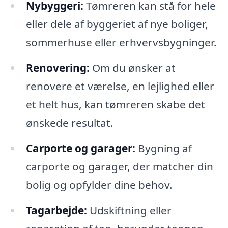
Nybyggeri:
Tømreren kan stå for hele
eller dele af byggeriet af nye boliger,
sommerhuse eller erhvervsbygninger.
Renovering:
Om du ønsker at
renovere et værelse, en lejlighed eller
et helt hus, kan tømreren skabe det
ønskede resultat.
Carporte og garager:
Bygning af
carporte og garager, der matcher din
bolig og opfylder dine behov.
Tagarbejde:
Udskiftning eller