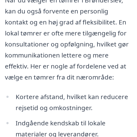
Når du vælger en tømrer i Brønderslev,
kan du også forvente en personlig
kontakt og en høj grad af fleksibilitet. En
lokal tømrer er ofte mere tilgængelig for
konsultationer og opfølgning, hvilket gør
kommunikationen lettere og mere
effektiv. Her er nogle af fordelene ved at
vælge en tømrer fra dit nærområde:
Kortere afstand, hvilket kan reducere
rejsetid og omkostninger.
Indgående kendskab til lokale
materialer og leverandører.