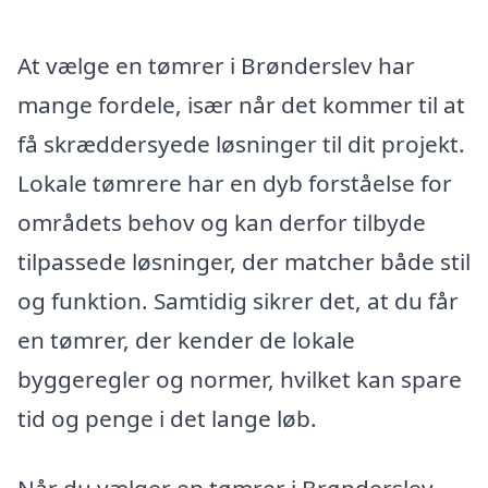
At vælge en tømrer i Brønderslev har
mange fordele, især når det kommer til at
få skræddersyede løsninger til dit projekt.
Lokale tømrere har en dyb forståelse for
områdets behov og kan derfor tilbyde
tilpassede løsninger, der matcher både stil
og funktion. Samtidig sikrer det, at du får
en tømrer, der kender de lokale
byggeregler og normer, hvilket kan spare
tid og penge i det lange løb.