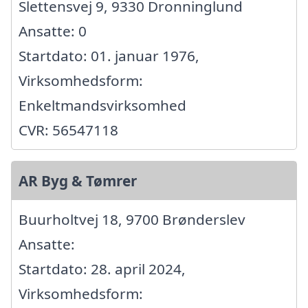
Slettensvej 9, 9330 Dronninglund
Ansatte: 0
Startdato: 01. januar 1976,
Virksomhedsform:
Enkeltmandsvirksomhed
CVR: 56547118
AR Byg & Tømrer
Buurholtvej 18, 9700 Brønderslev
Ansatte:
Startdato: 28. april 2024,
Virksomhedsform: