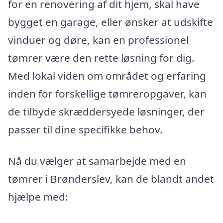
for en renovering af dit hjem, skal have
bygget en garage, eller ønsker at udskifte
vinduer og døre, kan en professionel
tømrer være den rette løsning for dig.
Med lokal viden om området og erfaring
inden for forskellige tømreropgaver, kan
de tilbyde skræddersyede løsninger, der
passer til dine specifikke behov.
Nå du vælger at samarbejde med en
tømrer i Brønderslev, kan de blandt andet
hjælpe med: