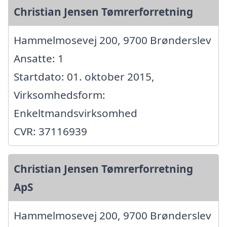
Christian Jensen Tømrerforretning
Hammelmosevej 200, 9700 Brønderslev
Ansatte: 1
Startdato: 01. oktober 2015,
Virksomhedsform:
Enkeltmandsvirksomhed
CVR: 37116939
Christian Jensen Tømrerforretning
ApS
Hammelmosevej 200, 9700 Brønderslev