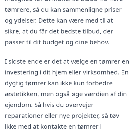
tømrere, så du kan sammenligne priser
og ydelser. Dette kan være med til at
sikre, at du får det bedste tilbud, der
passer til dit budget og dine behov.
I sidste ende er det at vælge en tømrer en
investering i dit hjem eller virksomhed. En
dygtig tømrer kan ikke kun forbedre
æstetikken, men også øge værdien af din
ejendom. Så hvis du overvejer
reparationer eller nye projekter, så tøv
ikke med at kontakte en tømrer i