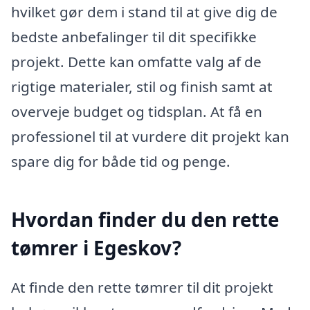
hvilket gør dem i stand til at give dig de
bedste anbefalinger til dit specifikke
projekt. Dette kan omfatte valg af de
rigtige materialer, stil og finish samt at
overveje budget og tidsplan. At få en
professionel til at vurdere dit projekt kan
spare dig for både tid og penge.
Hvordan finder du den rette
tømrer i Egeskov?
At finde den rette tømrer til dit projekt