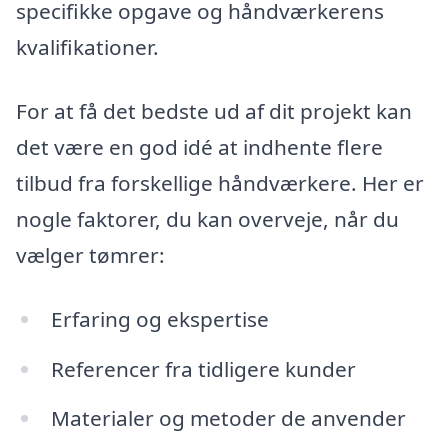
specifikke opgave og håndværkerens
kvalifikationer.
For at få det bedste ud af dit projekt kan
det være en god idé at indhente flere
tilbud fra forskellige håndværkere. Her er
nogle faktorer, du kan overveje, når du
vælger tømrer:
Erfaring og ekspertise
Referencer fra tidligere kunder
Materialer og metoder de anvender