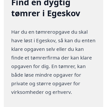
Find en dygtig
tømrer i Egeskov
Har du en tømreropgave du skal
have løst i Egeskov, så kan du enten
klare opgaven selv eller du kan
finde et tømrerfirma der kan klare
opgaven for dig. En tømrer, kan
både løse mindre opgaver for
private og større opgaver for
virksomheder og erhverv.