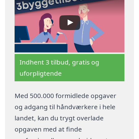
Indhent 3 tilbud, gratis og
uforpligtende
Med 500.000 formidlede opgaver
og adgang til håndværkere i hele
landet, kan du trygt overlade
opgaven med at finde