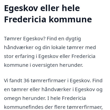
Egeskov eller hele
Fredericia kommune
Tømrer Egeskov? Find en dygtig
håndværker og din lokale tømrer med
stor erfaring i Egeskov eller Fredericia
kommune i oversigten herunder.
Vi fandt 36 tømrerfirmaer i Egeskov. Find
en tømrer eller håndværker i Egeskov og
omegn herunder. I hele Fredericia
kommunefindes der flere tømrerfirmaer,