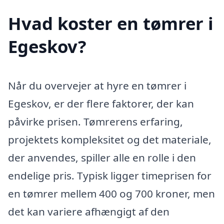
Hvad koster en tømrer i
Egeskov?
Når du overvejer at hyre en tømrer i
Egeskov, er der flere faktorer, der kan
påvirke prisen. Tømrerens erfaring,
projektets kompleksitet og det materiale,
der anvendes, spiller alle en rolle i den
endelige pris. Typisk ligger timeprisen for
en tømrer mellem 400 og 700 kroner, men
det kan variere afhængigt af den