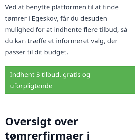
Ved at benytte platformen til at finde
tømrer i Egeskov, får du desuden
mulighed for at indhente flere tilbud, så
du kan træffe et informeret valg, der
passer til dit budget.
Indhent 3 tilbud, gratis og
uforpligtende
Oversigt over
tømrerfirmaer i