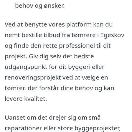
behov og ønsker.
Ved at benytte vores platform kan du
nemt bestille tilbud fra tømrere i Egeskov
og finde den rette professionel til dit
projekt. Giv dig selv det bedste
udgangspunkt for dit byggeri eller
renoveringsprojekt ved at vælge en
tømrer, der forstår dine behov og kan
levere kvalitet.
Uanset om det drejer sig om små
reparationer eller store byggeprojekter,