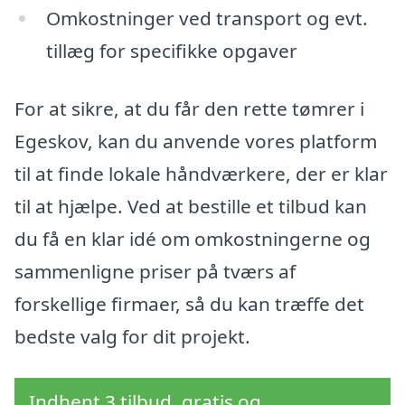
Omkostninger ved transport og evt.
tillæg for specifikke opgaver
For at sikre, at du får den rette tømrer i
Egeskov, kan du anvende vores platform
til at finde lokale håndværkere, der er klar
til at hjælpe. Ved at bestille et tilbud kan
du få en klar idé om omkostningerne og
sammenligne priser på tværs af
forskellige firmaer, så du kan træffe det
bedste valg for dit projekt.
Indhent 3 tilbud, gratis og