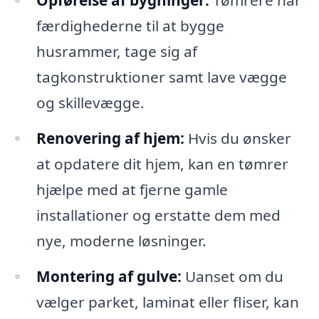
Opførelse af bygninger:
Tømrere har
færdighederne til at bygge
husrammer, tage sig af
tagkonstruktioner samt lave vægge
og skillevægge.
Renovering af hjem:
Hvis du ønsker
at opdatere dit hjem, kan en tømrer
hjælpe med at fjerne gamle
installationer og erstatte dem med
nye, moderne løsninger.
Montering af gulve:
Uanset om du
vælger parket, laminat eller fliser, kan