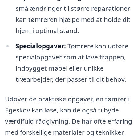
små ændringer til større reparationer
kan tømreren hjælpe med at holde dit
hjem i optimal stand.
Specialopgaver:
Tømrere kan udføre
specialopgaver som at lave trappen,
indbygget møbel eller unikke
træarbejder, der passer til dit behov.
Udover de praktiske opgaver, en tømrer i
Egeskov kan løse, kan de også tilbyde
værdifuld rådgivning. De har ofte erfaring
med forskellige materialer og teknikker,