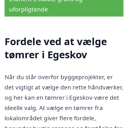
uforpligtende
Fordele ved at vælge
tømrer i Egeskov
Når du står overfor byggeprojekter, er
det vigtigt at vælge den rette håndværker,
og her kan en tømrer i Egeskov være det
ideelle valg. At vælge en tømrer fra
lokalområdet giver flere fordele,