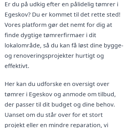
Er du på udkig efter en pålidelig tømrer i
Egeskov? Du er kommet til det rette sted!
Vores platform gør det nemt for dig at
finde dygtige tømrerfirmaer i dit
lokalområde, så du kan få løst dine bygge-
og renoveringsprojekter hurtigt og
effektivt.
Her kan du udforske en oversigt over
tømrer i Egeskov og anmode om tilbud,
der passer til dit budget og dine behov.
Uanset om du står over for et stort
projekt eller en mindre reparation, vi