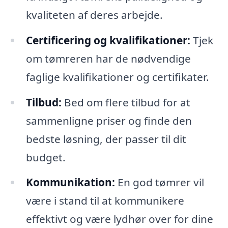
kvaliteten af deres arbejde.
Certificering og kvalifikationer:
Tjek
om tømreren har de nødvendige
faglige kvalifikationer og certifikater.
Tilbud:
Bed om flere tilbud for at
sammenligne priser og finde den
bedste løsning, der passer til dit
budget.
Kommunikation:
En god tømrer vil
være i stand til at kommunikere
effektivt og være lydhør over for dine