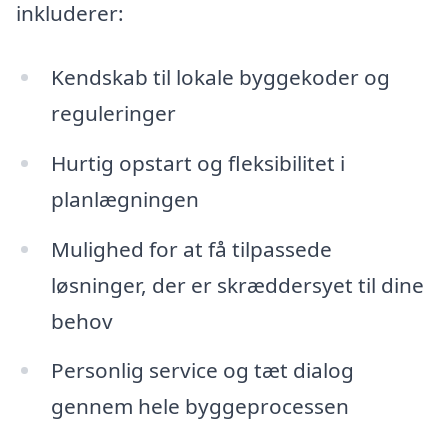
inkluderer:
Kendskab til lokale byggekoder og
reguleringer
Hurtig opstart og fleksibilitet i
planlægningen
Mulighed for at få tilpassede
løsninger, der er skræddersyet til dine
behov
Personlig service og tæt dialog
gennem hele byggeprocessen