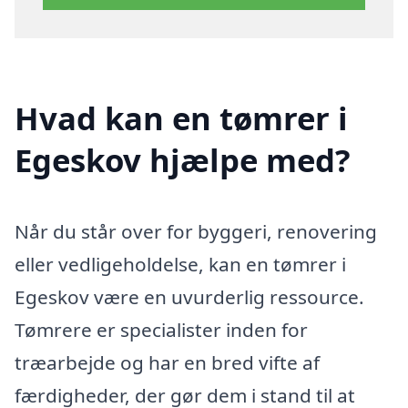
Hvad kan en tømrer i
Egeskov hjælpe med?
Når du står over for byggeri, renovering
eller vedligeholdelse, kan en tømrer i
Egeskov være en uvurderlig ressource.
Tømrere er specialister inden for
træarbejde og har en bred vifte af
færdigheder, der gør dem i stand til at