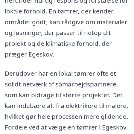
herunder hurtig respons og forståelse for
lokale forhold. En tømrer, der kender
området godt, kan rådgive om materialer
og løsninger, der passer til netop dit
projekt og de klimatiske forhold, der
præger Egeskov.
Derudover har en lokal tømrer ofte et
solidt netværk af samarbejdspartnere,
som kan bidrage til større projekter. Det
kan indebære alt fra elektrikere til malere,
hvilket gør hele processen mere glidende.
Fordele ved at vælge en tømrer i Egeskov