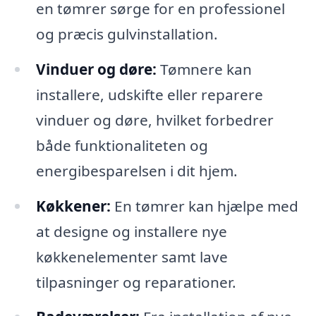
en tømrer sørge for en professionel
og præcis gulvinstallation.
Vinduer og døre:
Tømnere kan
installere, udskifte eller reparere
vinduer og døre, hvilket forbedrer
både funktionaliteten og
energibesparelsen i dit hjem.
Køkkener:
En tømrer kan hjælpe med
at designe og installere nye
køkkenelementer samt lave
tilpasninger og reparationer.