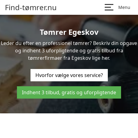
Find-tømrer.nu
Menu
Tømrer Egeskov
Leder du efter en professionel tømrer? Beskriv din opgave
og indhent 3 uforpligtende og gratis tilbud fra
tømrerfirmaer fra Egeskov lige her.
Hvorfor vælge vores service?
Indhent 3 tilbud, gratis og uforpligtende