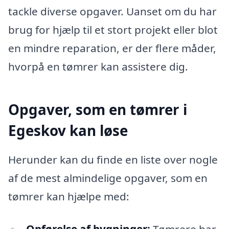
tackle diverse opgaver. Uanset om du har
brug for hjælp til et stort projekt eller blot
en mindre reparation, er der flere måder,
hvorpå en tømrer kan assistere dig.
Opgaver, som en tømrer i
Egeskov kan løse
Herunder kan du finde en liste over nogle
af de mest almindelige opgaver, som en
tømrer kan hjælpe med: