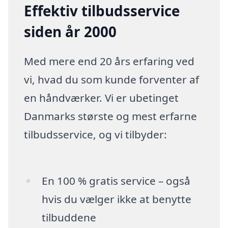
Effektiv tilbudsservice
siden år 2000
Med mere end 20 års erfaring ved
vi, hvad du som kunde forventer af
en håndværker. Vi er ubetinget
Danmarks største og mest erfarne
tilbudsservice, og vi tilbyder:
En 100 % gratis service – også
hvis du vælger ikke at benytte
tilbuddene