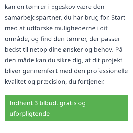
kan en tømrer i Egeskov være den
samarbejdspartner, du har brug for. Start
med at udforske mulighederne i dit
område, og find den tømrer, der passer
bedst til netop dine ønsker og behov. På
den måde kan du sikre dig, at dit projekt
bliver gennemført med den professionelle
kvalitet og præcision, du fortjener.
Indhent 3 tilbud, gratis og
uforpligtende