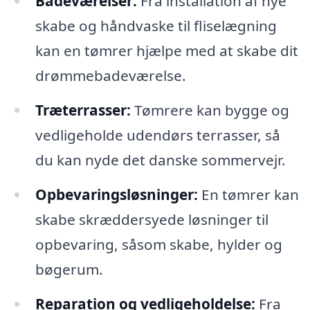
Badeværelser:
Fra installation af nye
skabe og håndvaske til fliselægning
kan en tømrer hjælpe med at skabe dit
drømmebadeværelse.
Træterrasser:
Tømrere kan bygge og
vedligeholde udendørs terrasser, så
du kan nyde det danske sommervejr.
Opbevaringsløsninger:
En tømrer kan
skabe skræddersyede løsninger til
opbevaring, såsom skabe, hylder og
bøgerum.
Reparation og vedligeholdelse:
Fra