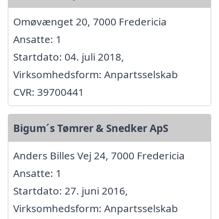
Omøvænget 20, 7000 Fredericia
Ansatte: 1
Startdato: 04. juli 2018,
Virksomhedsform: Anpartsselskab
CVR: 39700441
Bigum´s Tømrer & Snedker ApS
Anders Billes Vej 24, 7000 Fredericia
Ansatte: 1
Startdato: 27. juni 2016,
Virksomhedsform: Anpartsselskab