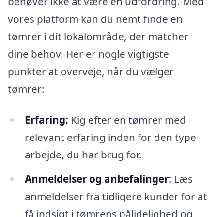
behøver ikke at være en udfordring. Med
vores platform kan du nemt finde en
tømrer i dit lokalområde, der matcher
dine behov. Her er nogle vigtigste
punkter at overveje, når du vælger
tømrer:
Erfaring:
Kig efter en tømrer med
relevant erfaring inden for den type
arbejde, du har brug for.
Anmeldelser og anbefalinger:
Læs
anmeldelser fra tidligere kunder for at
få indsigt i tømrens pålidelighed og