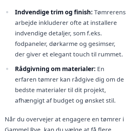
Indvendige trim og finish:
Tømrerens
arbejde inkluderer ofte at installere
indvendige detaljer, som f.eks.
fodpaneler, dørkarme og gesimser,
der giver et elegant touch til rummet.
Rådgivning om materialer:
En
erfaren tømrer kan rådgive dig om de
bedste materialer til dit projekt,
afhængigt af budget og ønsket stil.
Når du overvejer at engagere en tømrer i
Gammel Rye, kan du vælge at få flere