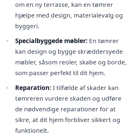
om en ny terrasse, kan en tømrer
hjælpe med design, materialevalg og
byggeri.
Specialbyggede møbler:
En tømrer
kan design og bygge skræddersyede
møbler, såsom reoler, skabe og borde,
som passer perfekt til dit hjem.
Reparation:
I tilfælde af skader kan
tømreren vurdere skaden og udføre
de nødvendige reparationer for at
sikre, at dit hjem forbliver sikkert og
funktionelt.