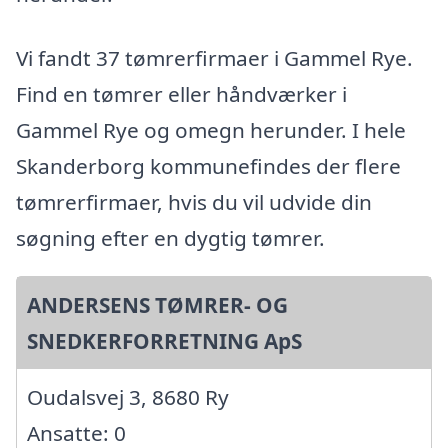
Vi fandt 37 tømrerfirmaer i Gammel Rye.
Find en tømrer eller håndværker i
Gammel Rye og omegn herunder. I hele
Skanderborg kommunefindes der flere
tømrerfirmaer, hvis du vil udvide din
søgning efter en dygtig tømrer.
ANDERSENS TØMRER- OG
SNEDKERFORRETNING ApS
Oudalsvej 3, 8680 Ry
Ansatte: 0