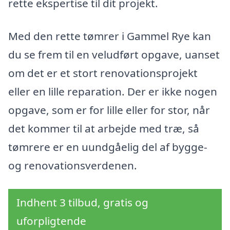
rette ekspertise til dit projekt.
Med den rette tømrer i Gammel Rye kan
du se frem til en veludført opgave, uanset
om det er et stort renovationsprojekt
eller en lille reparation. Der er ikke nogen
opgave, som er for lille eller for stor, når
det kommer til at arbejde med træ, så
tømrere er en uundgåelig del af bygge-
og renovationsverdenen.
Indhent 3 tilbud, gratis og
uforpligtende