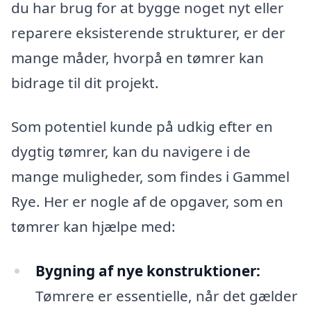
du har brug for at bygge noget nyt eller
reparere eksisterende strukturer, er der
mange måder, hvorpå en tømrer kan
bidrage til dit projekt.
Som potentiel kunde på udkig efter en
dygtig tømrer, kan du navigere i de
mange muligheder, som findes i Gammel
Rye. Her er nogle af de opgaver, som en
tømrer kan hjælpe med:
Bygning af nye konstruktioner:
Tømrere er essentielle, når det gælder