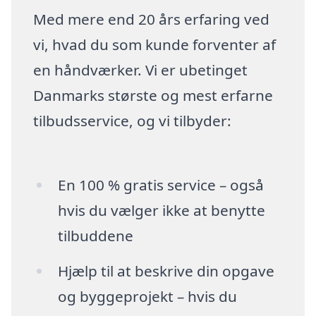
Med mere end 20 års erfaring ved
vi, hvad du som kunde forventer af
en håndværker. Vi er ubetinget
Danmarks største og mest erfarne
tilbudsservice, og vi tilbyder:
En 100 % gratis service – også
hvis du vælger ikke at benytte
tilbuddene
Hjælp til at beskrive din opgave
og byggeprojekt – hvis du