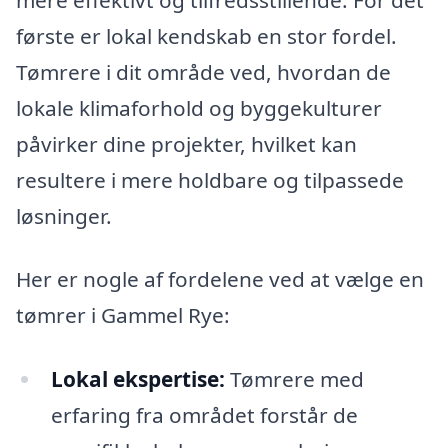
første er lokal kendskab en stor fordel.
Tømrere i dit område ved, hvordan de
lokale klimaforhold og byggekulturer
påvirker dine projekter, hvilket kan
resultere i mere holdbare og tilpassede
løsninger.
Her er nogle af fordelene ved at vælge en
tømrer i Gammel Rye:
Lokal ekspertise:
Tømrere med
erfaring fra området forstår de