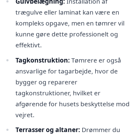
Gulvbelægning:
Installation af
trægulve eller laminat kan være en
kompleks opgave, men en tømrer vil
kunne gøre dette professionelt og
effektivt.
Tagkonstruktion:
Tømrere er også
ansvarlige for tagarbejde, hvor de
bygger og reparerer
tagkonstruktioner, hvilket er
afgørende for husets beskyttelse mod
vejret.
Terrasser og altaner:
Drømmer du