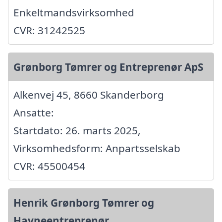
Enkeltmandsvirksomhed
CVR: 31242525
Grønborg Tømrer og Entreprenør ApS
Alkenvej 45, 8660 Skanderborg
Ansatte:
Startdato: 26. marts 2025,
Virksomhedsform: Anpartsselskab
CVR: 45500454
Henrik Grønborg Tømrer og
Havneentreprenør