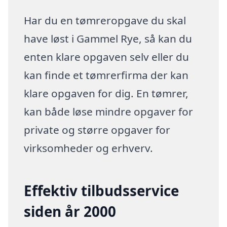
Har du en tømreropgave du skal
have løst i Gammel Rye, så kan du
enten klare opgaven selv eller du
kan finde et tømrerfirma der kan
klare opgaven for dig. En tømrer,
kan både løse mindre opgaver for
private og større opgaver for
virksomheder og erhverv.
Effektiv tilbudsservice
siden år 2000