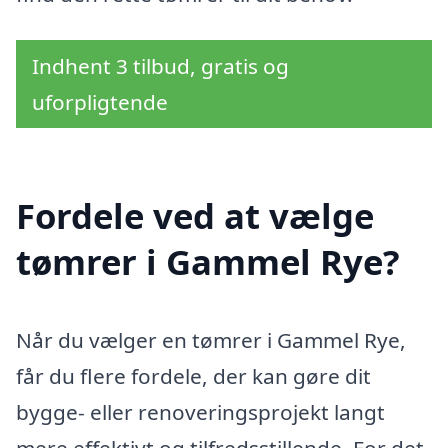
Indhent 3 tilbud, gratis og
uforpligtende
Fordele ved at vælge
tømrer i Gammel Rye?
Når du vælger en tømrer i Gammel Rye,
får du flere fordele, der kan gøre dit
bygge- eller renoveringsprojekt langt
mere effektivt og tilfredsstillende. For det