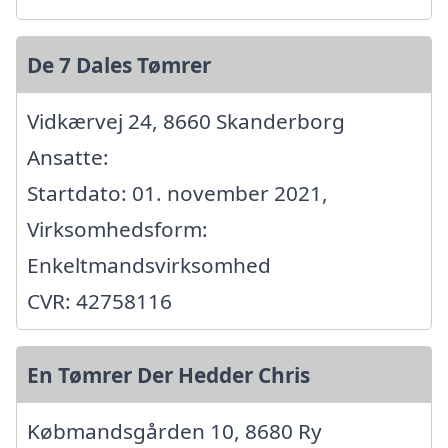
De 7 Dales Tømrer
Vidkærvej 24, 8660 Skanderborg
Ansatte:
Startdato: 01. november 2021,
Virksomhedsform:
Enkeltmandsvirksomhed
CVR: 42758116
En Tømrer Der Hedder Chris
Købmandsgården 10, 8680 Ry