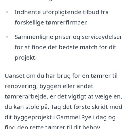
Indhente uforpligtende tilbud fra
forskellige tømrerfirmaer.
Sammenligne priser og serviceydelser
for at finde det bedste match for dit
projekt.
Uanset om du har brug for en tømrer til
renovering, byggeri eller andet
tømrerarbejde, er det vigtigt at vælge en,
du kan stole på. Tag det første skridt mod
dit byggeprojekt i Gammel Rye i dag og
find den rette tømrer til dit behov.