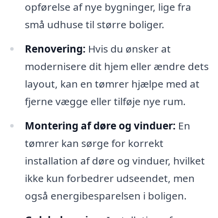
opførelse af nye bygninger, lige fra
små udhuse til større boliger.
Renovering:
Hvis du ønsker at
modernisere dit hjem eller ændre dets
layout, kan en tømrer hjælpe med at
fjerne vægge eller tilføje nye rum.
Montering af døre og vinduer:
En
tømrer kan sørge for korrekt
installation af døre og vinduer, hvilket
ikke kun forbedrer udseendet, men
også energibesparelsen i boligen.