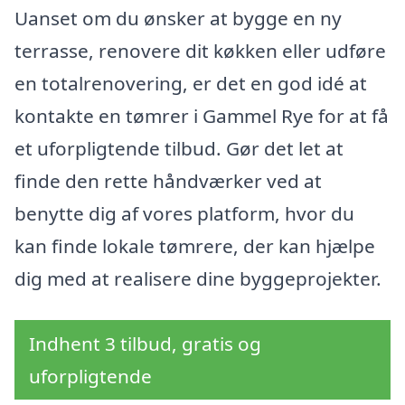
Uanset om du ønsker at bygge en ny
terrasse, renovere dit køkken eller udføre
en totalrenovering, er det en god idé at
kontakte en tømrer i Gammel Rye for at få
et uforpligtende tilbud. Gør det let at
finde den rette håndværker ved at
benytte dig af vores platform, hvor du
kan finde lokale tømrere, der kan hjælpe
dig med at realisere dine byggeprojekter.
Indhent 3 tilbud, gratis og
uforpligtende