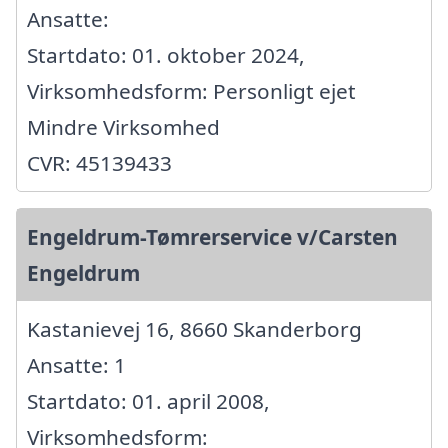
Ansatte:
Startdato: 01. oktober 2024,
Virksomhedsform: Personligt ejet
Mindre Virksomhed
CVR: 45139433
Engeldrum-Tømrerservice v/Carsten
Engeldrum
Kastanievej 16, 8660 Skanderborg
Ansatte: 1
Startdato: 01. april 2008,
Virksomhedsform: