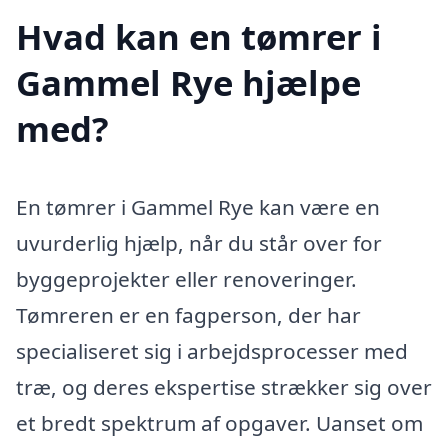
Hvad kan en tømrer i
Gammel Rye hjælpe
med?
En tømrer i Gammel Rye kan være en
uvurderlig hjælp, når du står over for
byggeprojekter eller renoveringer.
Tømreren er en fagperson, der har
specialiseret sig i arbejdsprocesser med
træ, og deres ekspertise strækker sig over
et bredt spektrum af opgaver. Uanset om