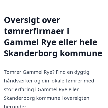
Oversigt over
tømrerfirmaer i
Gammel Rye eller hele
Skanderborg kommune
Tømrer Gammel Rye? Find en dygtig
håndværker og din lokale tømrer med
stor erfaring i Gammel Rye eller
Skanderborg kommune i oversigten
herunder.