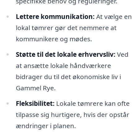
specifikke behov og reguleringer.
Lettere kommunikation:
At vælge en
lokal tømrer gør det nemmere at
kommunikere og mødes.
Støtte til det lokale erhvervsliv:
Ved
at ansætte lokale håndværkere
bidrager du til det økonomiske liv i
Gammel Rye.
Fleksibilitet:
Lokale tømrere kan ofte
tilpasse sig hurtigere, hvis der opstår
ændringer i planen.