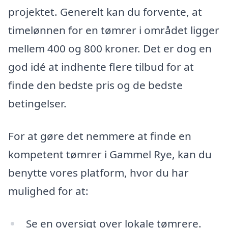
projektet. Generelt kan du forvente, at
timelønnen for en tømrer i området ligger
mellem 400 og 800 kroner. Det er dog en
god idé at indhente flere tilbud for at
finde den bedste pris og de bedste
betingelser.
For at gøre det nemmere at finde en
kompetent tømrer i Gammel Rye, kan du
benytte vores platform, hvor du har
mulighed for at:
Se en oversigt over lokale tømrere.