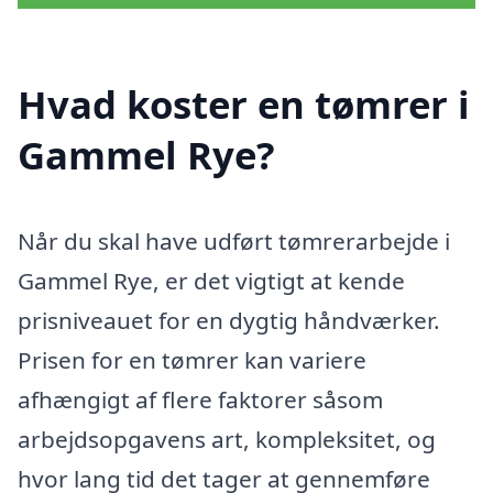
Hvad koster en tømrer i
Gammel Rye?
Når du skal have udført tømrerarbejde i
Gammel Rye, er det vigtigt at kende
prisniveauet for en dygtig håndværker.
Prisen for en tømrer kan variere
afhængigt af flere faktorer såsom
arbejdsopgavens art, kompleksitet, og
hvor lang tid det tager at gennemføre