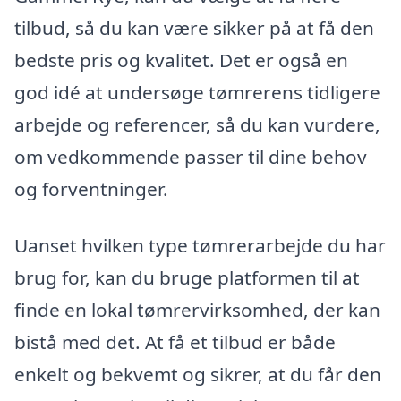
tilbud, så du kan være sikker på at få den
bedste pris og kvalitet. Det er også en
god idé at undersøge tømrerens tidligere
arbejde og referencer, så du kan vurdere,
om vedkommende passer til dine behov
og forventninger.
Uanset hvilken type tømrerarbejde du har
brug for, kan du bruge platformen til at
finde en lokal tømrervirksomhed, der kan
bistå med det. At få et tilbud er både
enkelt og bekvemt og sikrer, at du får den