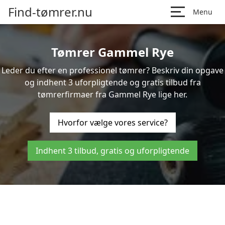
Find-tømrer.nu
Menu
Tømrer Gammel Rye
Leder du efter en professionel tømrer? Beskriv din opgave
og indhent 3 uforpligtende og gratis tilbud fra
tømrerfirmaer fra Gammel Rye lige her.
Hvorfor vælge vores service?
Indhent 3 tilbud, gratis og uforpligtende