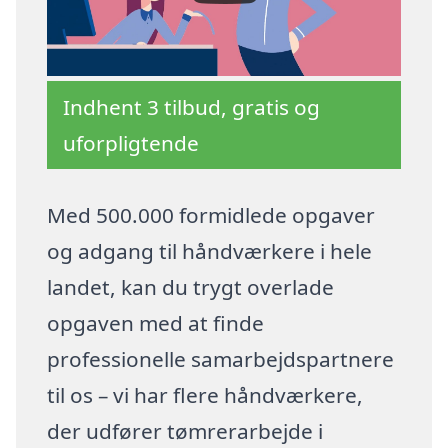
Indhent 3 tilbud, gratis og
uforpligtende
Med 500.000 formidlede opgaver
og adgang til håndværkere i hele
landet, kan du trygt overlade
opgaven med at finde
professionelle samarbejdspartnere
til os – vi har flere håndværkere,
der udfører tømrerarbejde i