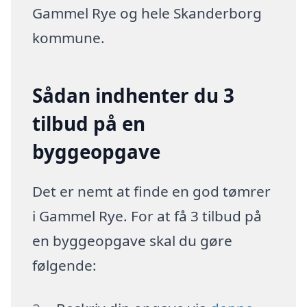
Gammel Rye og hele Skanderborg
kommune.
Sådan indhenter du 3
tilbud på en
byggeopgave
Det er nemt at finde en god tømrer
i Gammel Rye. For at få 3 tilbud på
en byggeopgave skal du gøre
følgende: