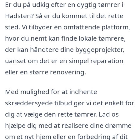
Er du på udkig efter en dygtig tømrer i
Hadsten? Så er du kommet til det rette
sted. Vi tilbyder en omfattende platform,
hvor du nemt kan finde lokale tømrere,
der kan håndtere dine byggeprojekter,
uanset om det er en simpel reparation
eller en større renovering.
Med mulighed for at indhente
skræddersyede tilbud gør vi det enkelt for
dig at vælge den rette tømrer. Lad os
hjælpe dig med at realisere dine drømme
om et nyt hjem eller en forbedring af dit