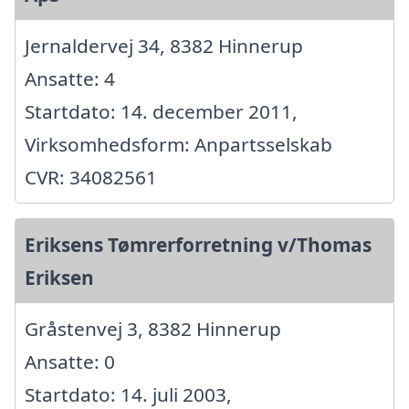
Jernaldervej 34, 8382 Hinnerup
Ansatte: 4
Startdato: 14. december 2011,
Virksomhedsform: Anpartsselskab
CVR: 34082561
Eriksens Tømrerforretning v/Thomas
Eriksen
Gråstenvej 3, 8382 Hinnerup
Ansatte: 0
Startdato: 14. juli 2003,