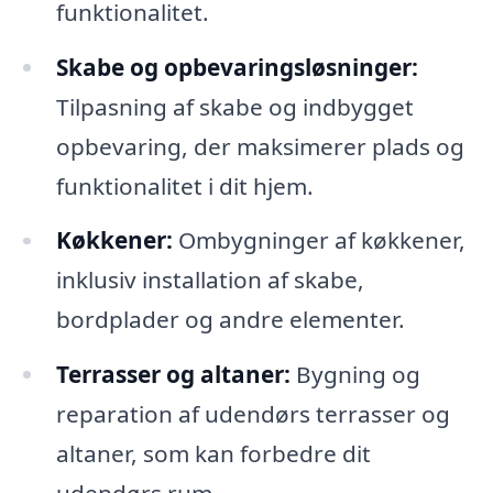
funktionalitet.
Skabe og opbevaringsløsninger:
Tilpasning af skabe og indbygget
opbevaring, der maksimerer plads og
funktionalitet i dit hjem.
Køkkener:
Ombygninger af køkkener,
inklusiv installation af skabe,
bordplader og andre elementer.
Terrasser og altaner:
Bygning og
reparation af udendørs terrasser og
altaner, som kan forbedre dit