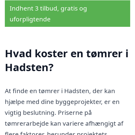
Indhent 3 tilbud, gratis og
uforpligtende
Hvad koster en tømrer i
Hadsten?
At finde en tømrer i Hadsten, der kan
hjælpe med dine byggeprojekter, er en
vigtig beslutning. Priserne på
tømrerarbejde kan variere afhængigt af
flere faktorer, herunder projektets