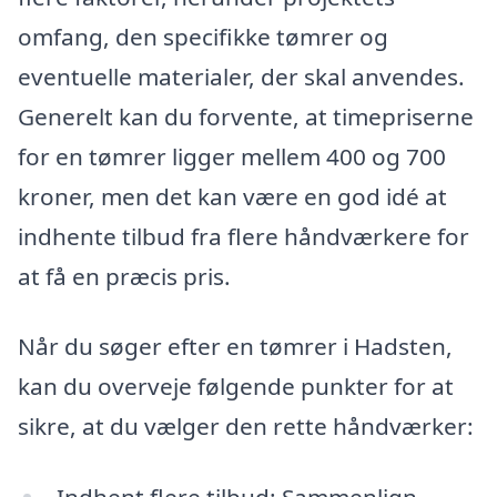
omfang, den specifikke tømrer og
eventuelle materialer, der skal anvendes.
Generelt kan du forvente, at timepriserne
for en tømrer ligger mellem 400 og 700
kroner, men det kan være en god idé at
indhente tilbud fra flere håndværkere for
at få en præcis pris.
Når du søger efter en tømrer i Hadsten,
kan du overveje følgende punkter for at
sikre, at du vælger den rette håndværker: