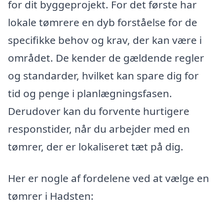
for dit byggeprojekt. For det første har
lokale tømrere en dyb forståelse for de
specifikke behov og krav, der kan være i
området. De kender de gældende regler
og standarder, hvilket kan spare dig for
tid og penge i planlægningsfasen.
Derudover kan du forvente hurtigere
responstider, når du arbejder med en
tømrer, der er lokaliseret tæt på dig.
Her er nogle af fordelene ved at vælge en
tømrer i Hadsten: