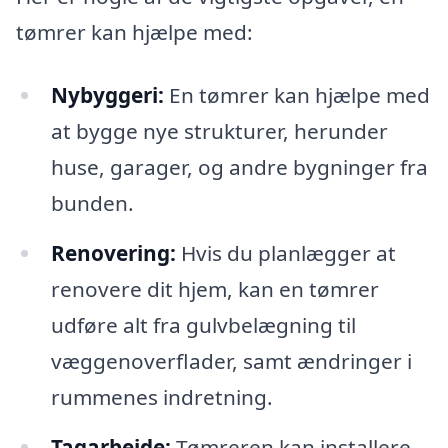
tømrer kan hjælpe med:
Nybyggeri:
En tømrer kan hjælpe med
at bygge nye strukturer, herunder
huse, garager, og andre bygninger fra
bunden.
Renovering:
Hvis du planlægger at
renovere dit hjem, kan en tømrer
udføre alt fra gulvbelægning til
væggenoverflader, samt ændringer i
rummenes indretning.
Tagarbejde:
Tømreren kan installere,