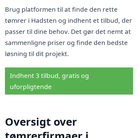
Brug platformen til at finde den rette
tømrer i Hadsten og indhent et tilbud, der
passer til dine behov. Det gør det nemt at
sammenligne priser og finde den bedste
løsning til dit projekt.
Indhent 3 tilbud, gratis og
uforpligtende
Oversigt over
tømrerfirmaer i