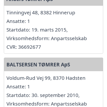
Tinningvej 48, 8382 Hinnerup
Ansatte: 1
Startdato: 19. marts 2015,
Virksomhedsform: Anpartsselskab
CVR: 36692677
BALTSERSEN TØMRER ApS
Voldum-Rud Vej 99, 8370 Hadsten
Ansatte: 1
Startdato: 30. september 2010,
Virksomhedsform: Anpartsselskab