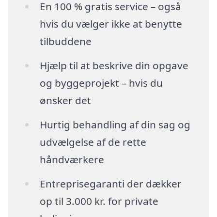
En 100 % gratis service – også
hvis du vælger ikke at benytte
tilbuddene
Hjælp til at beskrive din opgave
og byggeprojekt – hvis du
ønsker det
Hurtig behandling af din sag og
udvælgelse af de rette
håndværkere
Entreprisegaranti der dækker
op til 3.000 kr. for private