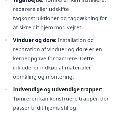
reparere eller udskifte
tagkonstruktioner og tagdækning for
at sikre dit hjem mod vejret.
Vinduer og døre:
Installation og
reparation af vinduer og døre er en
kerneopgave for tømrere. Dette
inkluderer indkøb af materialer,
opmåling og montering.
Indvendige og udvendige trapper:
Tømreren kan konstruere trapper, der
passer til dit hjems stil og