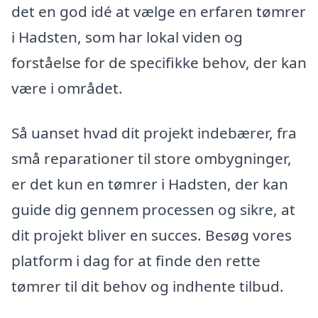
det en god idé at vælge en erfaren tømrer
i Hadsten, som har lokal viden og
forståelse for de specifikke behov, der kan
være i området.
Så uanset hvad dit projekt indebærer, fra
små reparationer til store ombygninger,
er det kun en tømrer i Hadsten, der kan
guide dig gennem processen og sikre, at
dit projekt bliver en succes. Besøg vores
platform i dag for at finde den rette
tømrer til dit behov og indhente tilbud.