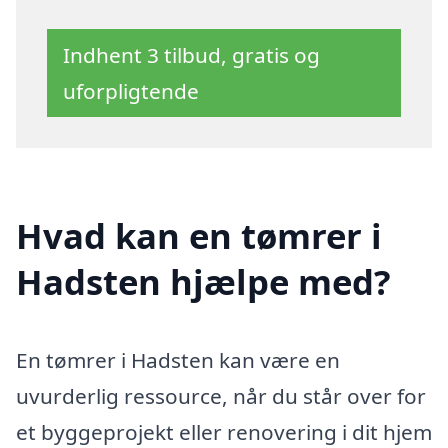
Indhent 3 tilbud, gratis og
uforpligtende
Hvad kan en tømrer i
Hadsten hjælpe med?
En tømrer i Hadsten kan være en
uvurderlig ressource, når du står over for
et byggeprojekt eller renovering i dit hjem