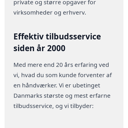
private og større opgaver for
virksomheder og erhverv.
Effektiv tilbudsservice
siden år 2000
Med mere end 20 års erfaring ved
vi, hvad du som kunde forventer af
en håndværker. Vi er ubetinget
Danmarks største og mest erfarne
tilbudsservice, og vi tilbyder: