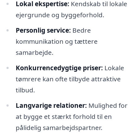
Lokal ekspertise:
Kendskab til lokale
ejergrunde og byggeforhold.
Personlig service:
Bedre
kommunikation og tættere
samarbejde.
Konkurrencedygtige priser:
Lokale
tømrere kan ofte tilbyde attraktive
tilbud.
Langvarige relationer:
Mulighed for
at bygge et stærkt forhold til en
pålidelig samarbejdspartner.