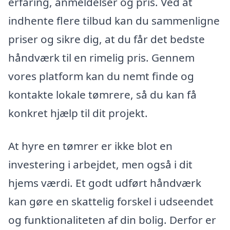
erfaring, anmeldelser og pris. Ved at
indhente flere tilbud kan du sammenligne
priser og sikre dig, at du får det bedste
håndværk til en rimelig pris. Gennem
vores platform kan du nemt finde og
kontakte lokale tømrere, så du kan få
konkret hjælp til dit projekt.
At hyre en tømrer er ikke blot en
investering i arbejdet, men også i dit
hjems værdi. Et godt udført håndværk
kan gøre en skattelig forskel i udseendet
og funktionaliteten af din bolig. Derfor er