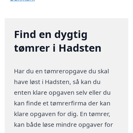
Find en dygtig
tømrer i Hadsten
Har du en tømreropgave du skal
have løst i Hadsten, så kan du
enten klare opgaven selv eller du
kan finde et tømrerfirma der kan
klare opgaven for dig. En tømrer,
kan både løse mindre opgaver for