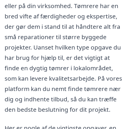
eller på din virksomhed. Tømrere har en
bred vifte af færdigheder og ekspertise,
der gør dem i stand til at håndtere alt fra
små reparationer til større byggede
projekter. Uanset hvilken type opgave du
har brug for hjælp til, er det vigtigt at
finde en dygtig tømrer i lokalområdet,
som kan levere kvalitetsarbejde. På vores
platform kan du nemt finde tømrere nær
dig og indhente tilbud, så du kan træffe
den bedste beslutning for dit projekt.
Her er nogle af de vigtigste opgaver, en