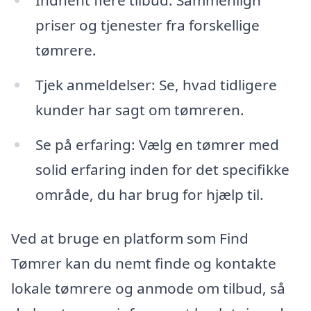
Indhent flere tilbud: Sammenlign
priser og tjenester fra forskellige
tømrere.
Tjek anmeldelser: Se, hvad tidligere
kunder har sagt om tømreren.
Se på erfaring: Vælg en tømrer med
solid erfaring inden for det specifikke
område, du har brug for hjælp til.
Ved at bruge en platform som Find
Tømrer kan du nemt finde og kontakte
lokale tømrere og anmode om tilbud, så