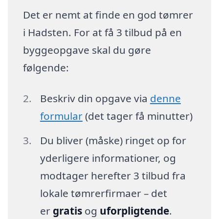
Det er nemt at finde en god tømrer
i Hadsten. For at få 3 tilbud på en
byggeopgave skal du gøre
følgende:
Beskriv din opgave via
denne
formular
(det tager få minutter)
Du bliver (måske) ringet op for
yderligere informationer, og
modtager herefter 3 tilbud fra
lokale tømrerfirmaer – det
er
gratis
og
uforpligtende
.