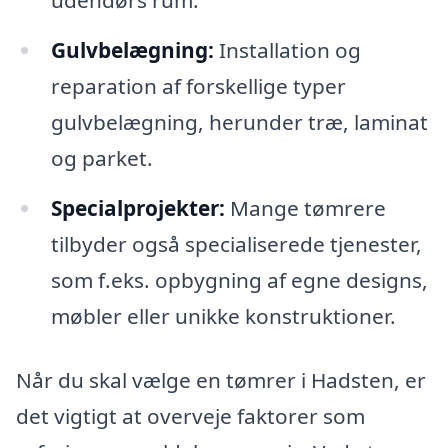
udendørs rum.
Gulvbelægning:
Installation og
reparation af forskellige typer
gulvbelægning, herunder træ, laminat
og parket.
Specialprojekter:
Mange tømrere
tilbyder også specialiserede tjenester,
som f.eks. opbygning af egne designs,
møbler eller unikke konstruktioner.
Når du skal vælge en tømrer i Hadsten, er
det vigtigt at overveje faktorer som