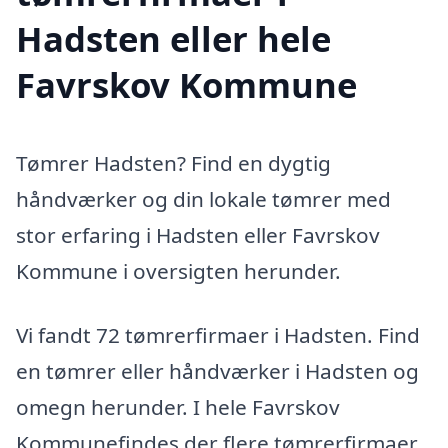
Hadsten eller hele
Favrskov Kommune
Tømrer Hadsten? Find en dygtig
håndværker og din lokale tømrer med
stor erfaring i Hadsten eller Favrskov
Kommune i oversigten herunder.
Vi fandt 72 tømrerfirmaer i Hadsten. Find
en tømrer eller håndværker i Hadsten og
omegn herunder. I hele Favrskov
Kommunefindes der flere tømrerfirmaer,