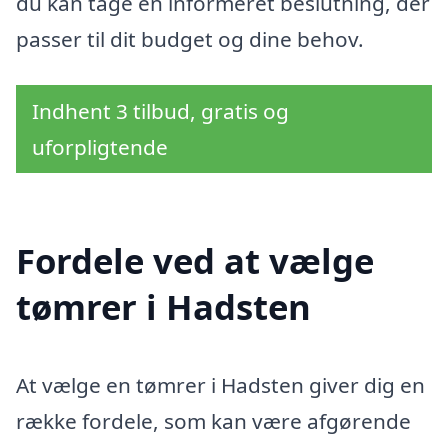
du kan tage en informeret beslutning, der
passer til dit budget og dine behov.
Indhent 3 tilbud, gratis og
uforpligtende
Fordele ved at vælge
tømrer i Hadsten
At vælge en tømrer i Hadsten giver dig en
række fordele, som kan være afgørende