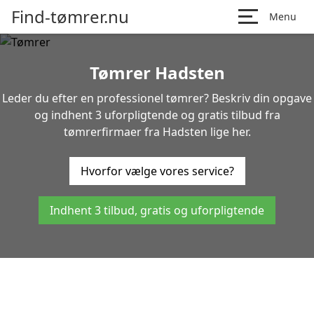
Find-tømrer.nu
Menu
Tømrer Hadsten
Leder du efter en professionel tømrer? Beskriv din opgave
og indhent 3 uforpligtende og gratis tilbud fra
tømrerfirmaer fra Hadsten lige her.
Hvorfor vælge vores service?
Indhent 3 tilbud, gratis og uforpligtende