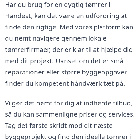
Har du brug for en dygtig tømrer i
Handest, kan det være en udfordring at
finde den rigtige. Med vores platform kan
du nemt navigere gennem lokale
tømrerfirmaer, der er klar til at hjælpe dig
med dit projekt. Uanset om det er små
reparationer eller større byggeopgaver,
finder du kompetent håndværk tæt på.
Vi gør det nemt for dig at indhente tilbud,
så du kan sammenligne priser og services.
Tag det første skridt mod dit næste
byggeprojekt og find den ideelle tømrer i