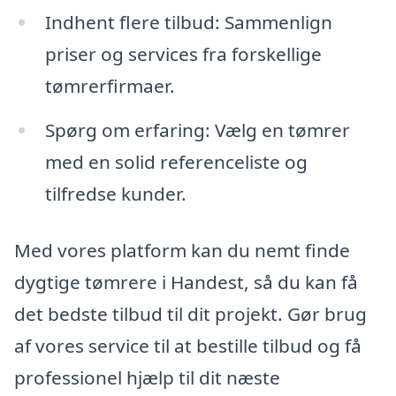
Indhent flere tilbud: Sammenlign
priser og services fra forskellige
tømrerfirmaer.
Spørg om erfaring: Vælg en tømrer
med en solid referenceliste og
tilfredse kunder.
Med vores platform kan du nemt finde
dygtige tømrere i Handest, så du kan få
det bedste tilbud til dit projekt. Gør brug
af vores service til at bestille tilbud og få
professionel hjælp til dit næste