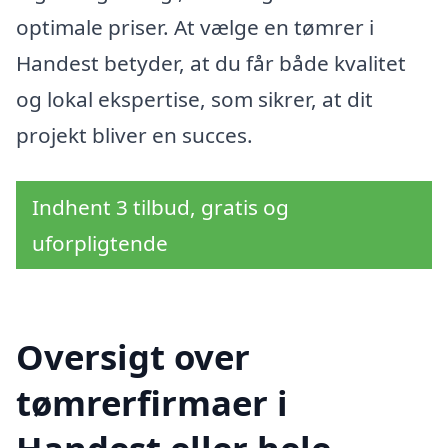
optimale priser. At vælge en tømrer i
Handest betyder, at du får både kvalitet
og lokal ekspertise, som sikrer, at dit
projekt bliver en succes.
Indhent 3 tilbud, gratis og
uforpligtende
Oversigt over
tømrerfirmaer i