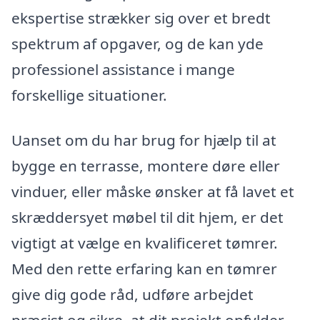
ekspertise strækker sig over et bredt
spektrum af opgaver, og de kan yde
professionel assistance i mange
forskellige situationer.
Uanset om du har brug for hjælp til at
bygge en terrasse, montere døre eller
vinduer, eller måske ønsker at få lavet et
skræddersyet møbel til dit hjem, er det
vigtigt at vælge en kvalificeret tømrer.
Med den rette erfaring kan en tømrer
give dig gode råd, udføre arbejdet