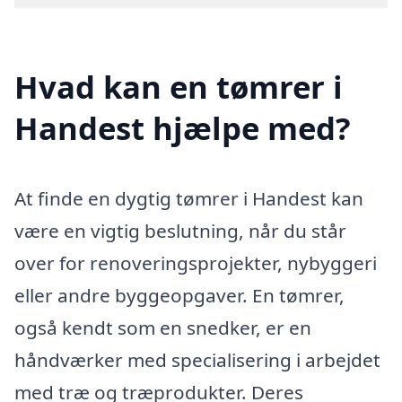
Hvad kan en tømrer i
Handest hjælpe med?
At finde en dygtig tømrer i Handest kan
være en vigtig beslutning, når du står
over for renoveringsprojekter, nybyggeri
eller andre byggeopgaver. En tømrer,
også kendt som en snedker, er en
håndværker med specialisering i arbejdet
med træ og træprodukter. Deres