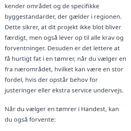
kender området og de specifikke
byggestandarder, der gælder i regionen.
Dette sikrer, at dit projekt ikke blot bliver
færdigt, men også lever op til alle krav og
forventninger. Desuden er det lettere at
få hurtigt fat i en tømrer, når du vælger en
fra nærområdet, hvilket kan være en stor
fordel, hvis der opstår behov for
justeringer eller ekstra service undervejs.
Når du vælger en tømrer i Handest, kan
du også forvente: