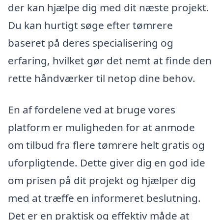
der kan hjælpe dig med dit næste projekt.
Du kan hurtigt søge efter tømrere
baseret på deres specialisering og
erfaring, hvilket gør det nemt at finde den
rette håndværker til netop dine behov.
En af fordelene ved at bruge vores
platform er muligheden for at anmode
om tilbud fra flere tømrere helt gratis og
uforpligtende. Dette giver dig en god ide
om prisen på dit projekt og hjælper dig
med at træffe en informeret beslutning.
Det er en praktisk og effektiv måde at