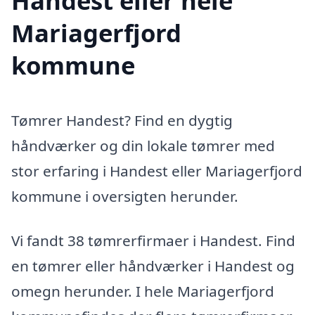
Handest eller hele
Mariagerfjord
kommune
Tømrer Handest? Find en dygtig
håndværker og din lokale tømrer med
stor erfaring i Handest eller Mariagerfjord
kommune i oversigten herunder.
Vi fandt 38 tømrerfirmaer i Handest. Find
en tømrer eller håndværker i Handest og
omegn herunder. I hele Mariagerfjord