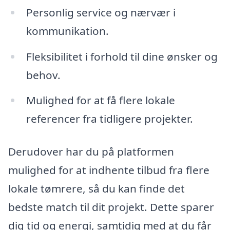
Personlig service og nærvær i
kommunikation.
Fleksibilitet i forhold til dine ønsker og
behov.
Mulighed for at få flere lokale
referencer fra tidligere projekter.
Derudover har du på platformen
mulighed for at indhente tilbud fra flere
lokale tømrere, så du kan finde det
bedste match til dit projekt. Dette sparer
dig tid og energi, samtidig med at du får