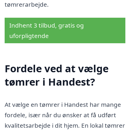
tømrerarbejde.
Indhent 3 tilbud, gratis og
uforpligtende
Fordele ved at vælge
tømrer i Handest?
At vælge en tømrer i Handest har mange
fordele, især når du ønsker at få udført
kvalitetsarbejde i dit hjem. En lokal tømrer