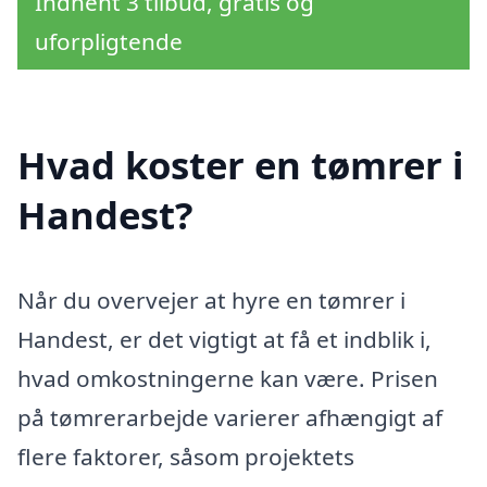
Indhent 3 tilbud, gratis og
uforpligtende
Hvad koster en tømrer i
Handest?
Når du overvejer at hyre en tømrer i
Handest, er det vigtigt at få et indblik i,
hvad omkostningerne kan være. Prisen
på tømrerarbejde varierer afhængigt af
flere faktorer, såsom projektets