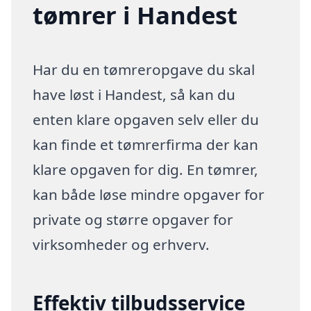
tømrer i Handest
Har du en tømreropgave du skal
have løst i Handest, så kan du
enten klare opgaven selv eller du
kan finde et tømrerfirma der kan
klare opgaven for dig. En tømrer,
kan både løse mindre opgaver for
private og større opgaver for
virksomheder og erhverv.
Effektiv tilbudsservice