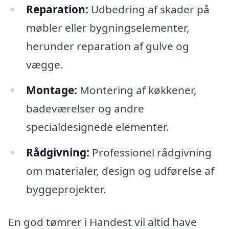
Reparation:
Udbedring af skader på
møbler eller bygningselementer,
herunder reparation af gulve og
vægge.
Montage:
Montering af køkkener,
badeværelser og andre
specialdesignede elementer.
Rådgivning:
Professionel rådgivning
om materialer, design og udførelse af
byggeprojekter.
En god tømrer i Handest vil altid have