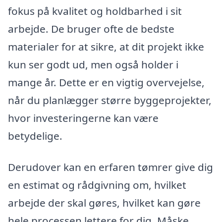
fokus på kvalitet og holdbarhed i sit
arbejde. De bruger ofte de bedste
materialer for at sikre, at dit projekt ikke
kun ser godt ud, men også holder i
mange år. Dette er en vigtig overvejelse,
når du planlægger større byggeprojekter,
hvor investeringerne kan være
betydelige.
Derudover kan en erfaren tømrer give dig
en estimat og rådgivning om, hvilket
arbejde der skal gøres, hvilket kan gøre
hele processen lettere for dig. Måske