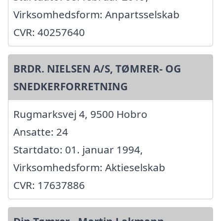
Virksomhedsform: Anpartsselskab
CVR: 40257640
BRDR. NIELSEN A/S, TØMRER- OG
SNEDKERFORRETNING
Rugmarksvej 4, 9500 Hobro
Ansatte: 24
Startdato: 01. januar 1994,
Virksomhedsform: Aktieselskab
CVR: 17637886