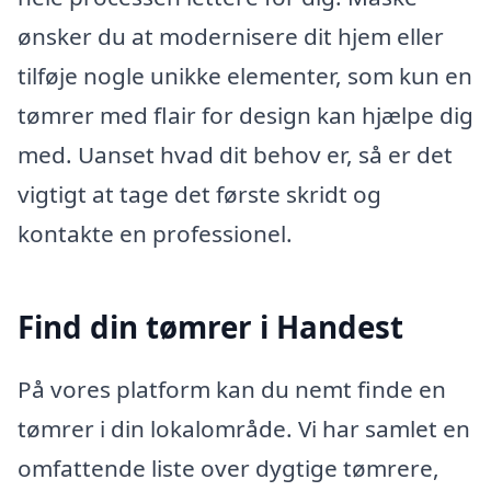
ønsker du at modernisere dit hjem eller
tilføje nogle unikke elementer, som kun en
tømrer med flair for design kan hjælpe dig
med. Uanset hvad dit behov er, så er det
vigtigt at tage det første skridt og
kontakte en professionel.
Find din tømrer i Handest
På vores platform kan du nemt finde en
tømrer i din lokalområde. Vi har samlet en
omfattende liste over dygtige tømrere,