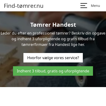
Find-tømrer.nu
Menu
Tømrer Handest
Leder du efter en professionel tømrer? Beskriv din opgave
og indhent 3 uforpligtende og gratis tilbud fra
tømrerfirmaer fra Handest lige her.
Hvorfor vælge vores service?
Indhent 3 tilbud, gratis og uforpligtende