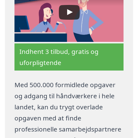
Indhent 3 tilbud, gratis og
uforpligtende
Med 500.000 formidlede opgaver
og adgang til håndværkere i hele
landet, kan du trygt overlade
opgaven med at finde
professionelle samarbejdspartnere