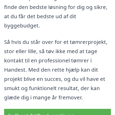
finde den bedste løsning for dig og sikre,
at du får det bedste ud af dit
byggebudget.
Så hvis du står over for et tømrerprojekt,
stor eller lille, så tøv ikke med at tage
kontakt til en professionel tømrer i
Handest. Med den rette hjælp kan dit
projekt blive en succes, og du vil have et
smukt og funktionelt resultat, der kan
glæde dig i mange år fremover.