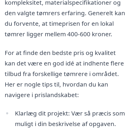
kompleksitet, materialspecifikationer og
den valgte tømrers erfaring. Generelt kan
du forvente, at timeprisen for en lokal
tømrer ligger mellem 400-600 kroner.
For at finde den bedste pris og kvalitet
kan det være en god idé at indhente flere
tilbud fra forskellige tømrere i området.
Her er nogle tips til, hvordan du kan
navigere i prislandskabet:
Klarlæg dit projekt: Vær så præcis som
muligt i din beskrivelse af opgaven.