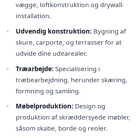
vægge, loftkonstruktion og drywall-
installation.
Udvendig konstruktion:
Bygning af
skure, carporte, og terrasser for at
udvide dine udearealer.
Træarbejde:
Specialisering i
træbearbejdning, herunder skæring,
formning og samling.
Møbelproduktion:
Design og
produktion af skræddersyede møbler,
såsom skabe, borde og reoler.