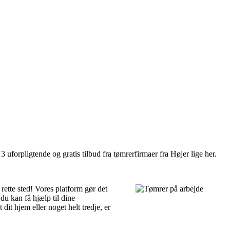
 uforpligtende og gratis tilbud fra tømrerfirmaer fra Højer lige her.
rette sted! Vores platform gør det
du kan få hjælp til dine
dit hjem eller noget helt tredje, er