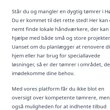
Står du og mangler en dygtig tømrer i H
Du er kommet til det rette sted! Her kan
nemt finde lokale håndværkere, der kan
hjælpe med både små og store projekter
Uanset om du planlægger at renovere di
hjem eller har brug for speciallavede
løsninger, så er der tømrer i området, d
imødekomme dine behov.
Med vores platform får du ikke blot en
oversigt over kompetente tømrere, men
også muligheden for at indhente tilbud