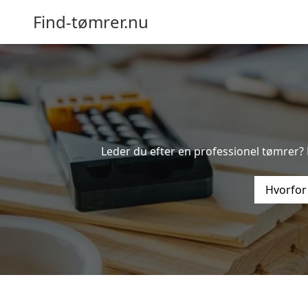
Find-tømrer.nu
Leder du efter en professionel tømrer? 
Hvorfor