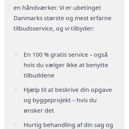
en håndværker. Vi er ubetinget
Danmarks største og mest erfarne
tilbudsservice, og vi tilbyder:
En 100 % gratis service – også
hvis du vælger ikke at benytte
tilbuddene
Hjælp til at beskrive din opgave
og byggeprojekt – hvis du
ønsker det
Hurtig behandling af din sag og