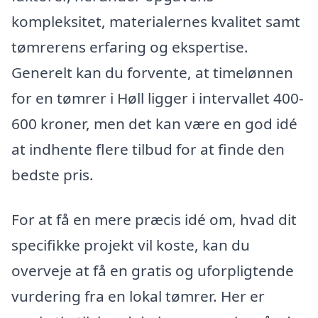
kompleksitet, materialernes kvalitet samt
tømrerens erfaring og ekspertise.
Generelt kan du forvente, at timelønnen
for en tømrer i Høll ligger i intervallet 400-
600 kroner, men det kan være en god idé
at indhente flere tilbud for at finde den
bedste pris.
For at få en mere præcis idé om, hvad dit
specifikke projekt vil koste, kan du
overveje at få en gratis og uforpligtende
vurdering fra en lokal tømrer. Her er