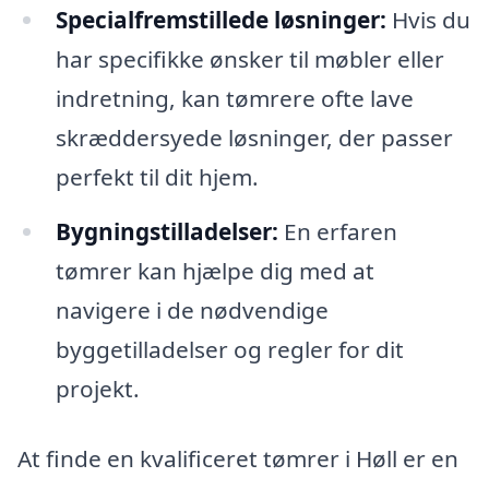
Specialfremstillede løsninger:
Hvis du
har specifikke ønsker til møbler eller
indretning, kan tømrere ofte lave
skræddersyede løsninger, der passer
perfekt til dit hjem.
Bygningstilladelser:
En erfaren
tømrer kan hjælpe dig med at
navigere i de nødvendige
byggetilladelser og regler for dit
projekt.
At finde en kvalificeret tømrer i Høll er en