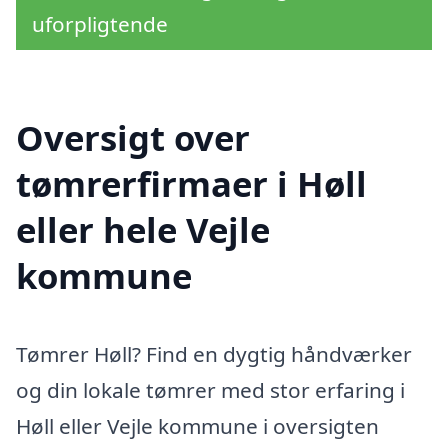
uforpligtende
Oversigt over
tømrerfirmaer i Høll
eller hele Vejle
kommune
Tømrer Høll? Find en dygtig håndværker
og din lokale tømrer med stor erfaring i
Høll eller Vejle kommune i oversigten