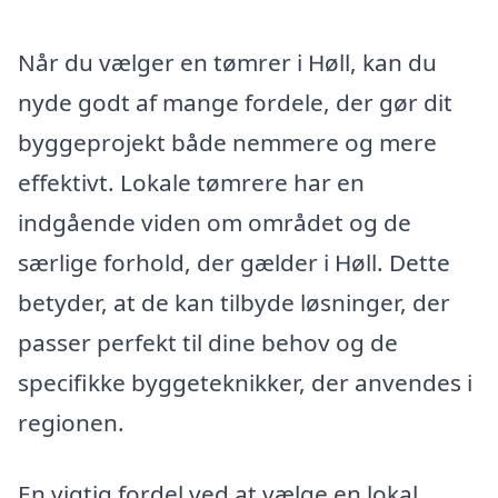
Når du vælger en tømrer i Høll, kan du
nyde godt af mange fordele, der gør dit
byggeprojekt både nemmere og mere
effektivt. Lokale tømrere har en
indgående viden om området og de
særlige forhold, der gælder i Høll. Dette
betyder, at de kan tilbyde løsninger, der
passer perfekt til dine behov og de
specifikke byggeteknikker, der anvendes i
regionen.
En vigtig fordel ved at vælge en lokal