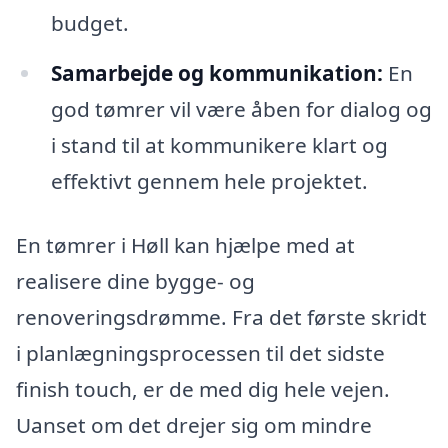
budget.
Samarbejde og kommunikation:
En
god tømrer vil være åben for dialog og
i stand til at kommunikere klart og
effektivt gennem hele projektet.
En tømrer i Høll kan hjælpe med at
realisere dine bygge- og
renoveringsdrømme. Fra det første skridt
i planlægningsprocessen til det sidste
finish touch, er de med dig hele vejen.
Uanset om det drejer sig om mindre