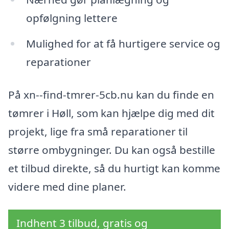
opfølgning lettere
Mulighed for at få hurtigere service og
reparationer
På xn--find-tmrer-5cb.nu kan du finde en
tømrer i Høll, som kan hjælpe dig med dit
projekt, lige fra små reparationer til
større ombygninger. Du kan også bestille
et tilbud direkte, så du hurtigt kan komme
videre med dine planer.
Indhent 3 tilbud, gratis og