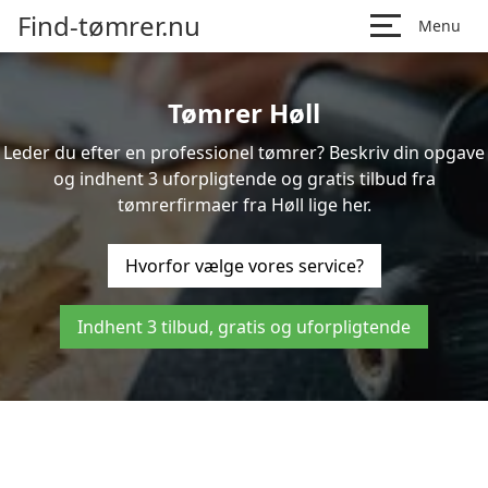
Find-tømrer.nu
Menu
Tømrer Høll
Leder du efter en professionel tømrer? Beskriv din opgave
og indhent 3 uforpligtende og gratis tilbud fra
tømrerfirmaer fra Høll lige her.
Hvorfor vælge vores service?
Indhent 3 tilbud, gratis og uforpligtende