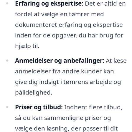
Erfaring og ekspertise:
Det er altid en
fordel at vælge en tømrer med
dokumenteret erfaring og ekspertise
inden for de opgaver, du har brug for
hjælp til.
Anmeldelser og anbefalinger:
At læse
anmeldelser fra andre kunder kan
give dig indsigt i tømrens arbejde og
pålidelighed.
Priser og tilbud:
Indhent flere tilbud,
så du kan sammenligne priser og
vælge den løsning, der passer til dit