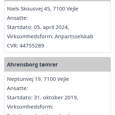
Niels Skousvej 45, 7100 Vejle
Ansatte:
Startdato: 05. april 2024,
Virksomhedsform: Anpartsselskab
CVR: 44755289
Ahrensborg tømrer
Neptunvej 19, 7100 Vejle
Ansatte:
Startdato: 31. oktober 2019,
Virksomhedsform: