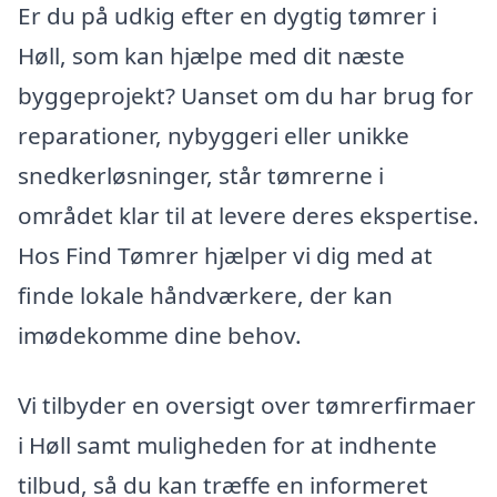
Er du på udkig efter en dygtig tømrer i
Høll, som kan hjælpe med dit næste
byggeprojekt? Uanset om du har brug for
reparationer, nybyggeri eller unikke
snedkerløsninger, står tømrerne i
området klar til at levere deres ekspertise.
Hos Find Tømrer hjælper vi dig med at
finde lokale håndværkere, der kan
imødekomme dine behov.
Vi tilbyder en oversigt over tømrerfirmaer
i Høll samt muligheden for at indhente
tilbud, så du kan træffe en informeret