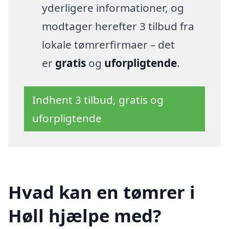
yderligere informationer, og
modtager herefter 3 tilbud fra
lokale tømrerfirmaer – det
er
gratis
og
uforpligtende
.
Indhent 3 tilbud, gratis og
uforpligtende
Hvad kan en tømrer i
Høll hjælpe med?