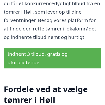
du får et konkurrencedygtigt tilbud fra en
tømrer i Høll, som lever op til dine
forventninger. Besøg vores platform for
at finde den rette tømrer i lokalområdet
og indhente tilbud nemt og hurtigt.
Indhent 3 tilbud, gratis og
uforpligtende
Fordele ved at vælge
tømrer i Høll