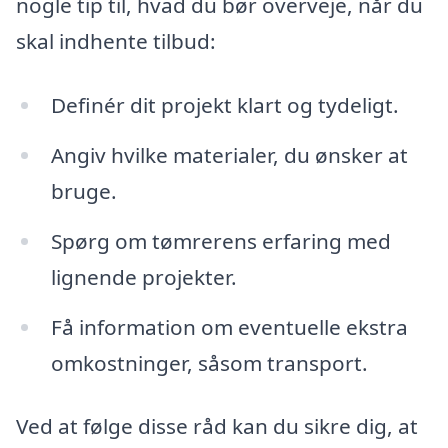
nogle tip til, hvad du bør overveje, når du
skal indhente tilbud:
Definér dit projekt klart og tydeligt.
Angiv hvilke materialer, du ønsker at
bruge.
Spørg om tømrerens erfaring med
lignende projekter.
Få information om eventuelle ekstra
omkostninger, såsom transport.
Ved at følge disse råd kan du sikre dig, at