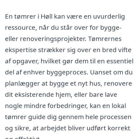
En tømrer i Høll kan være en uvurderlig
ressource, når du står over for bygge-
eller renoveringsprojekter. Tømrernes
ekspertise strækker sig over en bred vifte
af opgaver, hvilket gør dem til en essentiel
del af enhver byggeproces. Uanset om du
planlægger at bygge et nyt hus, renovere
dit eksisterende hjem, eller bare lave
nogle mindre forbedringer, kan en lokal
tømrer guide dig gennem hele processen
og sikre, at arbejdet bliver udført korrekt
og effektivt.