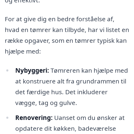
For at give dig en bedre forståelse af,
hvad en tømrer kan tilbyde, har vi listet en
række opgaver, som en tømrer typisk kan
hjælpe med:
Nybyggeri:
Tømreren kan hjælpe med
at konstruere alt fra grundrammen til
det færdige hus. Det inkluderer
vægge, tag og gulve.
Renovering:
Uanset om du ønsker at
opdatere dit køkken, badeværelse