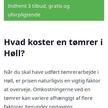
Indhent 3 tilbud, gratis og
uforpligtende
Hvad koster en tømrer i
Høll?
Når du skal have udført tømrerarbejde i
Høll, er prisen naturligvis en vigtig faktor
at overveje. Omkostningerne ved en
tømrer kan variere afhængigt af flere
faktorer, herunder opgavens