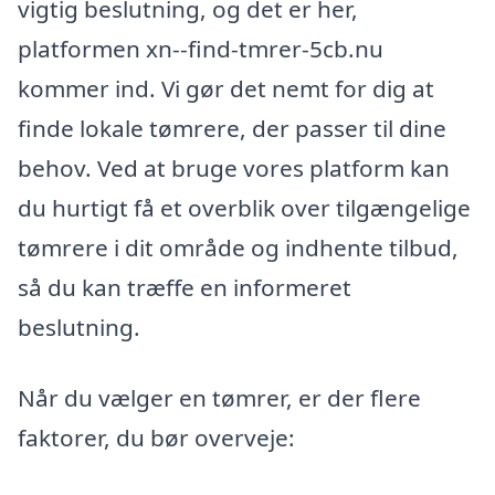
vigtig beslutning, og det er her,
platformen xn--find-tmrer-5cb.nu
kommer ind. Vi gør det nemt for dig at
finde lokale tømrere, der passer til dine
behov. Ved at bruge vores platform kan
du hurtigt få et overblik over tilgængelige
tømrere i dit område og indhente tilbud,
så du kan træffe en informeret
beslutning.
Når du vælger en tømrer, er der flere
faktorer, du bør overveje: