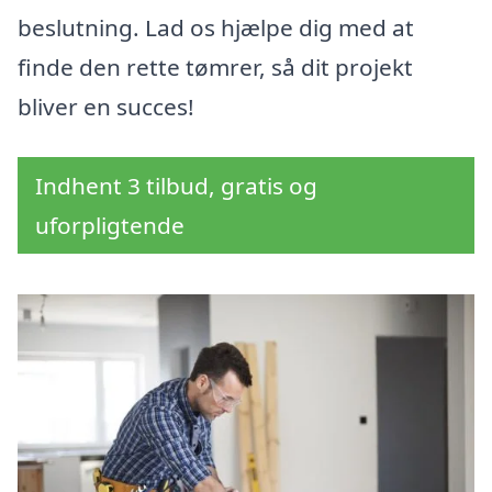
beslutning. Lad os hjælpe dig med at
finde den rette tømrer, så dit projekt
bliver en succes!
Indhent 3 tilbud, gratis og
uforpligtende