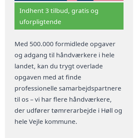
Indhent 3 tilbud, gratis og
uforpligtende
Med 500.000 formidlede opgaver
og adgang til håndværkere i hele
landet, kan du trygt overlade
opgaven med at finde
professionelle samarbejdspartnere
til os – vi har flere håndværkere,
der udfører tømrerarbejde i Høll og
hele Vejle kommune.