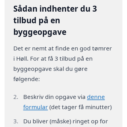
Sådan indhenter du 3
tilbud på en
byggeopgave
Det er nemt at finde en god tømrer
i Høll. For at få 3 tilbud på en
byggeopgave skal du gøre
følgende:
Beskriv din opgave via
denne
formular
(det tager få minutter)
Du bliver (måske) ringet op for