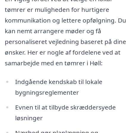
tømrer er muligheden for hurtigere
kommunikation og lettere opfølgning. Du
kan nemt arrangere møder og få
personaliseret vejledning baseret på dine
ønsker. Her er nogle af fordelene ved at
samarbejde med en tømrer i Høll:
Indgående kendskab til lokale
bygningsreglementer
Evnen til at tilbyde skræddersyede
løsninger
Nærhed gør planlægning og