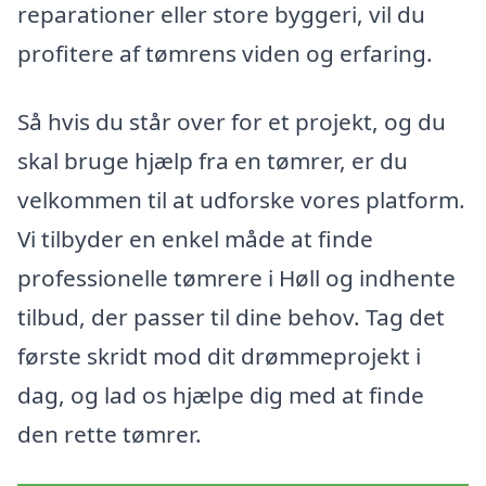
reparationer eller store byggeri, vil du
profitere af tømrens viden og erfaring.
Så hvis du står over for et projekt, og du
skal bruge hjælp fra en tømrer, er du
velkommen til at udforske vores platform.
Vi tilbyder en enkel måde at finde
professionelle tømrere i Høll og indhente
tilbud, der passer til dine behov. Tag det
første skridt mod dit drømmeprojekt i
dag, og lad os hjælpe dig med at finde
den rette tømrer.