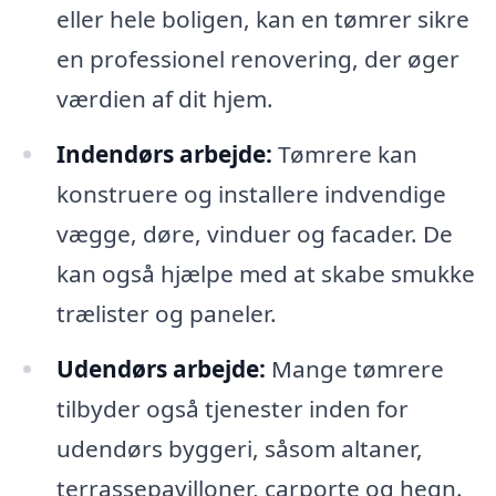
eller hele boligen, kan en tømrer sikre
en professionel renovering, der øger
værdien af dit hjem.
Indendørs arbejde:
Tømrere kan
konstruere og installere indvendige
vægge, døre, vinduer og facader. De
kan også hjælpe med at skabe smukke
trælister og paneler.
Udendørs arbejde:
Mange tømrere
tilbyder også tjenester inden for
udendørs byggeri, såsom altaner,
terrassepavilloner, carporte og hegn.