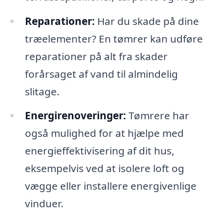
Reparationer:
Har du skade på dine
træelementer? En tømrer kan udføre
reparationer på alt fra skader
forårsaget af vand til almindelig
slitage.
Energirenoveringer:
Tømrere har
også mulighed for at hjælpe med
energieffektivisering af dit hus,
eksempelvis ved at isolere loft og
vægge eller installere energivenlige
vinduer.