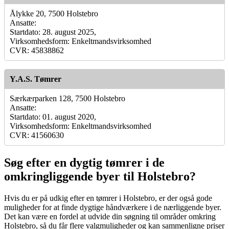
Ålykke 20, 7500 Holstebro
Ansatte:
Startdato: 28. august 2025,
Virksomhedsform: Enkeltmandsvirksomhed
CVR: 45838862
Y.A.S. Tømrer
Særkærparken 128, 7500 Holstebro
Ansatte:
Startdato: 01. august 2020,
Virksomhedsform: Enkeltmandsvirksomhed
CVR: 41560630
Søg efter en dygtig tømrer i de
omkringliggende byer til Holstebro?
Hvis du er på udkig efter en tømrer i Holstebro, er der også gode
muligheder for at finde dygtige håndværkere i de nærliggende byer.
Det kan være en fordel at udvide din søgning til områder omkring
Holstebro, så du får flere valgmuligheder og kan sammenligne priser