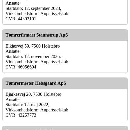
Ansatte:
Startdato: 12. september 2023,
Virksomhedsform: Anpartsselskab
CVR: 44302101
Tømrerfirmaet Staunstrup ApS
Elkjærvej 59, 7500 Holstebro
Ansatte:
Startdato: 12. november 2025,
Virksomhedsform: Anpartsselskab
CVR: 46056604
Tømrermester Hebsgaard ApS
Bjarkesvej 20, 7500 Holstebro
Ansatte:
Startdato: 12. maj 2022,
Virksomhedsform: Anpartsselskab
CVR: 43257773