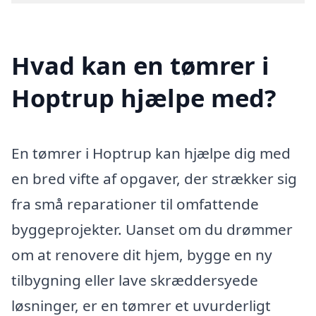
Hvad kan en tømrer i
Hoptrup hjælpe med?
En tømrer i Hoptrup kan hjælpe dig med
en bred vifte af opgaver, der strækker sig
fra små reparationer til omfattende
byggeprojekter. Uanset om du drømmer
om at renovere dit hjem, bygge en ny
tilbygning eller lave skræddersyede
løsninger, er en tømrer et uvurderligt