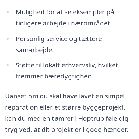
Mulighed for at se eksempler på
tidligere arbejde i nærområdet.
Personlig service og tættere
samarbejde.
Støtte til lokalt erhvervsliv, hvilket
fremmer bæredygtighed.
Uanset om du skal have lavet en simpel
reparation eller et større byggeprojekt,
kan du med en tømrer i Hoptrup føle dig
tryg ved, at dit projekt er i gode hænder.