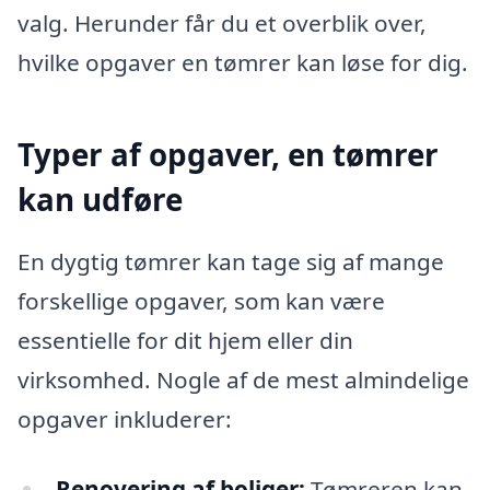
valg. Herunder får du et overblik over,
hvilke opgaver en tømrer kan løse for dig.
Typer af opgaver, en tømrer
kan udføre
En dygtig tømrer kan tage sig af mange
forskellige opgaver, som kan være
essentielle for dit hjem eller din
virksomhed. Nogle af de mest almindelige
opgaver inkluderer:
Renovering af boliger:
Tømreren kan