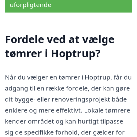
uforpligtende
Fordele ved at vælge
tømrer i Hoptrup?
Når du vælger en tømrer i Hoptrup, får du
adgang til en række fordele, der kan gøre
dit bygge- eller renoveringsprojekt både
enklere og mere effektivt. Lokale tømrere
kender området og kan hurtigt tilpasse
sig de specifikke forhold, der gælder for