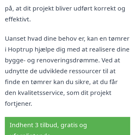
på, at dit projekt bliver udført korrekt og
effektivt.
Uanset hvad dine behov er, kan en tømrer
i Hoptrup hjælpe dig med at realisere dine
bygge- og renoveringsdrømme. Ved at
udnytte de udviklede ressourcer til at
finde en tømrer kan du sikre, at du får
den kvalitetsservice, som dit projekt
fortjener.
Indhent 3 tilbud, gratis og