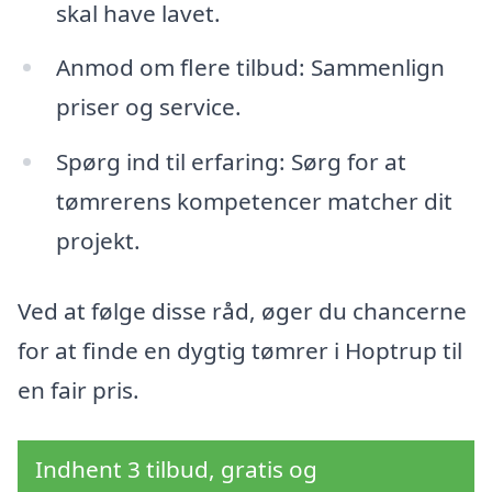
skal have lavet.
Anmod om flere tilbud: Sammenlign
priser og service.
Spørg ind til erfaring: Sørg for at
tømrerens kompetencer matcher dit
projekt.
Ved at følge disse råd, øger du chancerne
for at finde en dygtig tømrer i Hoptrup til
en fair pris.
Indhent 3 tilbud, gratis og