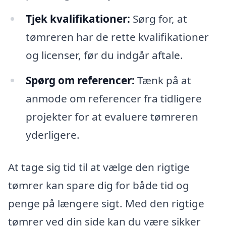
Tjek kvalifikationer:
Sørg for, at
tømreren har de rette kvalifikationer
og licenser, før du indgår aftale.
Spørg om referencer:
Tænk på at
anmode om referencer fra tidligere
projekter for at evaluere tømreren
yderligere.
At tage sig tid til at vælge den rigtige
tømrer kan spare dig for både tid og
penge på længere sigt. Med den rigtige
tømrer ved din side kan du være sikker