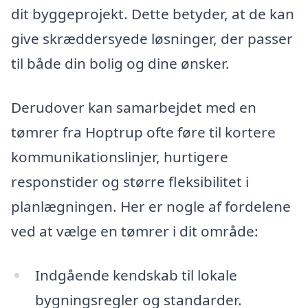
dit byggeprojekt. Dette betyder, at de kan
give skræddersyede løsninger, der passer
til både din bolig og dine ønsker.
Derudover kan samarbejdet med en
tømrer fra Hoptrup ofte føre til kortere
kommunikationslinjer, hurtigere
responstider og større fleksibilitet i
planlægningen. Her er nogle af fordelene
ved at vælge en tømrer i dit område:
Indgående kendskab til lokale
bygningsregler og standarder.