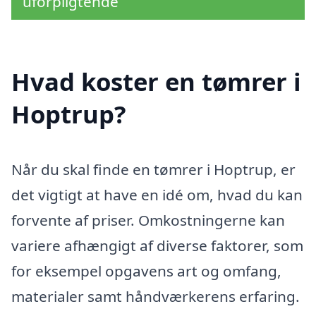
uforpligtende
Hvad koster en tømrer i
Hoptrup?
Når du skal finde en tømrer i Hoptrup, er
det vigtigt at have en idé om, hvad du kan
forvente af priser. Omkostningerne kan
variere afhængigt af diverse faktorer, som
for eksempel opgavens art og omfang,
materialer samt håndværkerens erfaring.