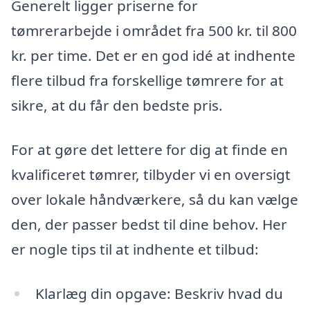
Generelt ligger priserne for
tømrerarbejde i området fra 500 kr. til 800
kr. per time. Det er en god idé at indhente
flere tilbud fra forskellige tømrere for at
sikre, at du får den bedste pris.
For at gøre det lettere for dig at finde en
kvalificeret tømrer, tilbyder vi en oversigt
over lokale håndværkere, så du kan vælge
den, der passer bedst til dine behov. Her
er nogle tips til at indhente et tilbud:
Klarlæg din opgave: Beskriv hvad du