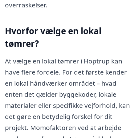
overraskelser.
Hvorfor vælge en lokal
tømrer?
At vælge en lokal tømrer i Hoptrup kan
have flere fordele. For det første kender
en lokal håndværker området – hvad
enten det gælder byggekoder, lokale
materialer eller specifikke vejforhold, kan
det gøre en betydelig forskel for dit
projekt. Momofaktoren ved at arbejde