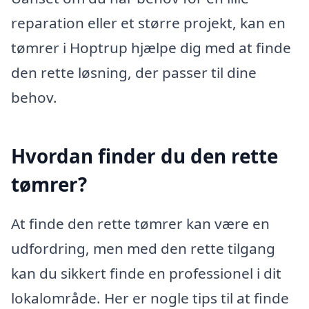
reparation eller et større projekt, kan en
tømrer i Hoptrup hjælpe dig med at finde
den rette løsning, der passer til dine
behov.
Hvordan finder du den rette
tømrer?
At finde den rette tømrer kan være en
udfordring, men med den rette tilgang
kan du sikkert finde en professionel i dit
lokalområde. Her er nogle tips til at finde