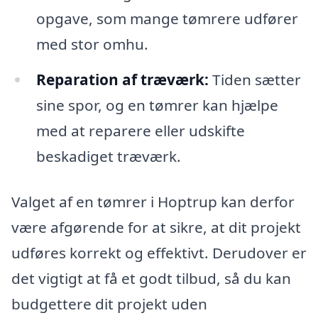
opgave, som mange tømrere udfører
med stor omhu.
Reparation af træværk:
Tiden sætter
sine spor, og en tømrer kan hjælpe
med at reparere eller udskifte
beskadiget træværk.
Valget af en tømrer i Hoptrup kan derfor
være afgørende for at sikre, at dit projekt
udføres korrekt og effektivt. Derudover er
det vigtigt at få et godt tilbud, så du kan
budgettere dit projekt uden