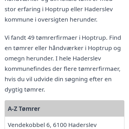
stor erfaring i Hoptrup eller Haderslev
kommune i oversigten herunder.
Vi fandt 49 tømrerfirmaer i Hoptrup. Find
en tømrer eller håndværker i Hoptrup og
omegn herunder. I hele Haderslev
kommunefindes der flere tømrerfirmaer,
hvis du vil udvide din søgning efter en
dygtig tømrer.
A-Z Tømrer
Vendekobbel 6, 6100 Haderslev