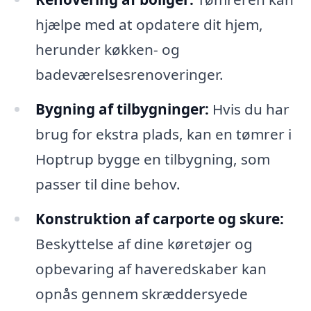
hjælpe med at opdatere dit hjem,
herunder køkken- og
badeværelsesrenoveringer.
Bygning af tilbygninger:
Hvis du har
brug for ekstra plads, kan en tømrer i
Hoptrup bygge en tilbygning, som
passer til dine behov.
Konstruktion af carporte og skure:
Beskyttelse af dine køretøjer og
opbevaring af haveredskaber kan
opnås gennem skræddersyede