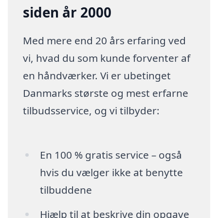
siden år 2000
Med mere end 20 års erfaring ved
vi, hvad du som kunde forventer af
en håndværker. Vi er ubetinget
Danmarks største og mest erfarne
tilbudsservice, og vi tilbyder:
En 100 % gratis service – også
hvis du vælger ikke at benytte
tilbuddene
Hjælp til at beskrive din opgave