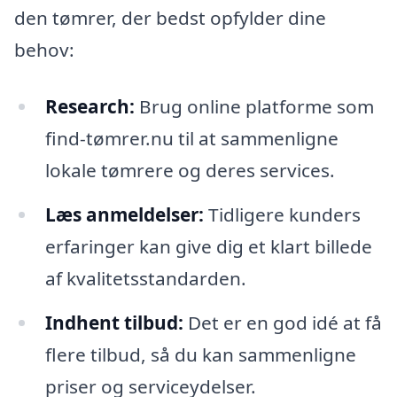
den tømrer, der bedst opfylder dine
behov:
Research:
Brug online platforme som
find-tømrer.nu til at sammenligne
lokale tømrere og deres services.
Læs anmeldelser:
Tidligere kunders
erfaringer kan give dig et klart billede
af kvalitetsstandarden.
Indhent tilbud:
Det er en god idé at få
flere tilbud, så du kan sammenligne
priser og serviceydelser.