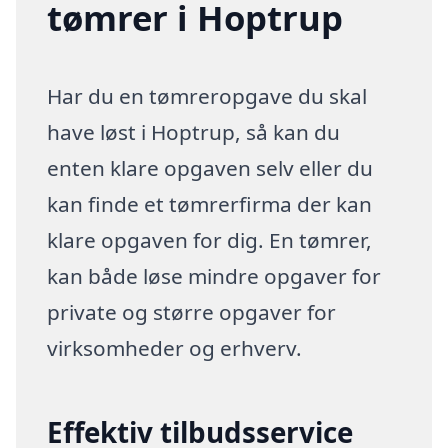
tømrer i Hoptrup
Har du en tømreropgave du skal
have løst i Hoptrup, så kan du
enten klare opgaven selv eller du
kan finde et tømrerfirma der kan
klare opgaven for dig. En tømrer,
kan både løse mindre opgaver for
private og større opgaver for
virksomheder og erhverv.
Effektiv tilbudsservice