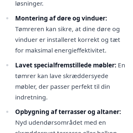
løsninger.
Montering af døre og vinduer:
Tømreren kan sikre, at dine døre og
vinduer er installeret korrekt og tæt
for maksimal energieffektivitet.
Lavet specialfremstillede møbler:
En
tømrer kan lave skræddersyede
møbler, der passer perfekt til din
indretning.
Opbygning af terrasser og altaner:
Nyd udendørsområdet med en