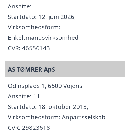
Ansatte:
Startdato: 12. juni 2026,
Virksomhedsform:
Enkeltmandsvirksomhed
CVR: 46556143
AS TØMRER ApS
Odinsplads 1, 6500 Vojens
Ansatte: 11
Startdato: 18. oktober 2013,
Virksomhedsform: Anpartsselskab
CVR: 29823618