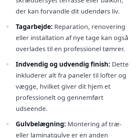
skræddersyet terrasse eller balkon,
der kan forvandle dit udendørs liv.
Tagarbejde:
Reparation, renovering
eller installation af nye tage kan også
overlades til en professionel tømrer.
Indvendig og udvendig finish:
Dette
inkluderer alt fra paneler til lofter og
vægge, hvilket giver dit hjem et
professionelt og gennemført
udseende.
Gulvbelægning:
Montering af træ-
eller laminatgulve er en anden