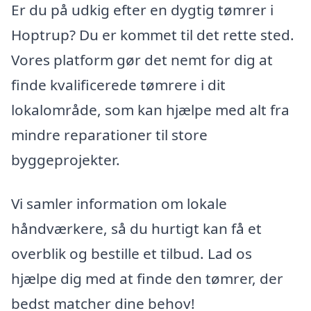
Er du på udkig efter en dygtig tømrer i
Hoptrup? Du er kommet til det rette sted.
Vores platform gør det nemt for dig at
finde kvalificerede tømrere i dit
lokalområde, som kan hjælpe med alt fra
mindre reparationer til store
byggeprojekter.
Vi samler information om lokale
håndværkere, så du hurtigt kan få et
overblik og bestille et tilbud. Lad os
hjælpe dig med at finde den tømrer, der
bedst matcher dine behov!