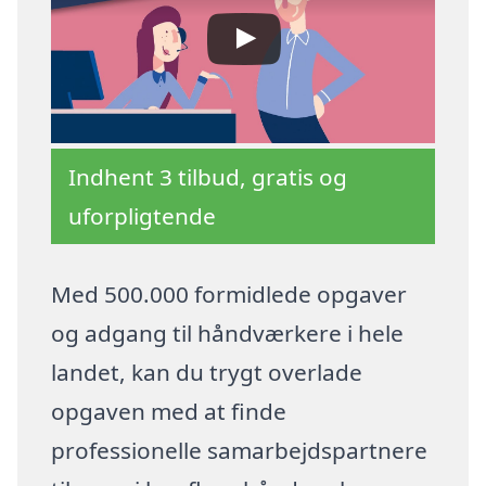
Indhent 3 tilbud, gratis og
uforpligtende
Med 500.000 formidlede opgaver
og adgang til håndværkere i hele
landet, kan du trygt overlade
opgaven med at finde
professionelle samarbejdspartnere