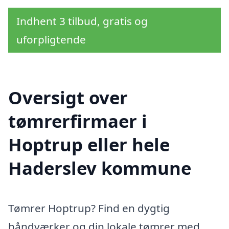
Indhent 3 tilbud, gratis og
uforpligtende
Oversigt over
tømrerfirmaer i
Hoptrup eller hele
Haderslev kommune
Tømrer Hoptrup? Find en dygtig
håndværker og din lokale tømrer med