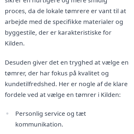
sikrer en hurtigere og mere smidig
proces, da de lokale tømrere er vant til at
arbejde med de specifikke materialer og
byggestile, der er karakteristiske for
Kilden.
Desuden giver det en tryghed at vælge en
tømrer, der har fokus på kvalitet og
kundetilfredshed. Her er nogle af de klare
fordele ved at vælge en tømrer i Kilden:
Personlig service og tæt
kommunikation.