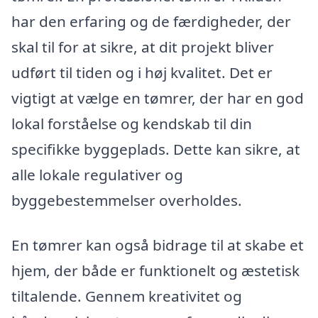
har den erfaring og de færdigheder, der
skal til for at sikre, at dit projekt bliver
udført til tiden og i høj kvalitet. Det er
vigtigt at vælge en tømrer, der har en god
lokal forståelse og kendskab til din
specifikke byggeplads. Dette kan sikre, at
alle lokale regulativer og
byggebestemmelser overholdes.
En tømrer kan også bidrage til at skabe et
hjem, der både er funktionelt og æstetisk
tiltalende. Gennem kreativitet og