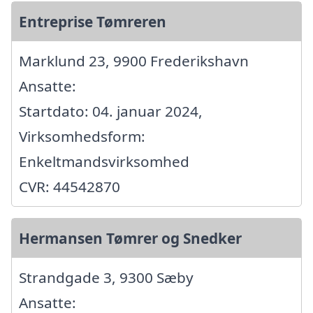
Entreprise Tømreren
Marklund 23, 9900 Frederikshavn
Ansatte:
Startdato: 04. januar 2024,
Virksomhedsform:
Enkeltmandsvirksomhed
CVR: 44542870
Hermansen Tømrer og Snedker
Strandgade 3, 9300 Sæby
Ansatte: