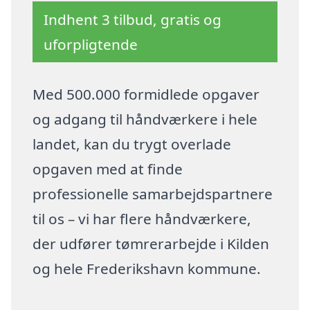
Indhent 3 tilbud, gratis og
uforpligtende
Med 500.000 formidlede opgaver
og adgang til håndværkere i hele
landet, kan du trygt overlade
opgaven med at finde
professionelle samarbejdspartnere
til os – vi har flere håndværkere,
der udfører tømrerarbejde i Kilden
og hele Frederikshavn kommune.