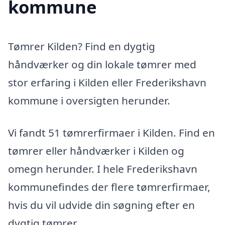
kommune
Tømrer Kilden? Find en dygtig
håndværker og din lokale tømrer med
stor erfaring i Kilden eller Frederikshavn
kommune i oversigten herunder.
Vi fandt 51 tømrerfirmaer i Kilden. Find en
tømrer eller håndværker i Kilden og
omegn herunder. I hele Frederikshavn
kommunefindes der flere tømrerfirmaer,
hvis du vil udvide din søgning efter en
dygtig tømrer.