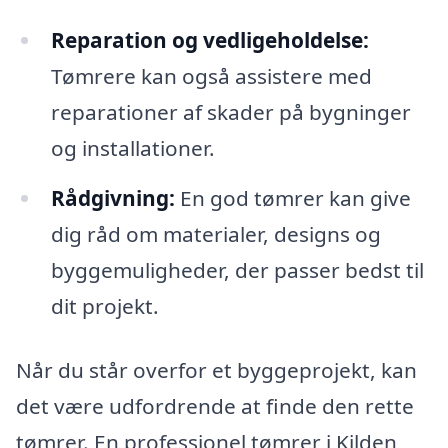
Reparation og vedligeholdelse:
Tømrere kan også assistere med
reparationer af skader på bygninger
og installationer.
Rådgivning:
En god tømrer kan give
dig råd om materialer, designs og
byggemuligheder, der passer bedst til
dit projekt.
Når du står overfor et byggeprojekt, kan
det være udfordrende at finde den rette
tømrer. En professionel tømrer i Kilden