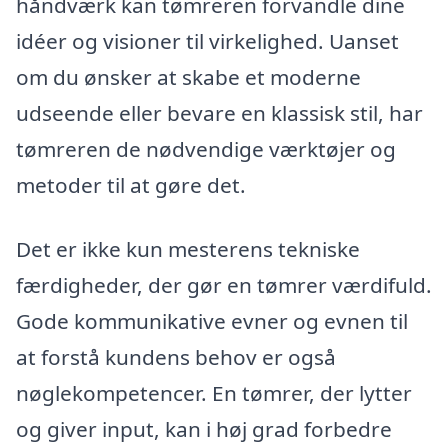
håndværk kan tømreren forvandle dine
idéer og visioner til virkelighed. Uanset
om du ønsker at skabe et moderne
udseende eller bevare en klassisk stil, har
tømreren de nødvendige værktøjer og
metoder til at gøre det.
Det er ikke kun mesterens tekniske
færdigheder, der gør en tømrer værdifuld.
Gode kommunikative evner og evnen til
at forstå kundens behov er også
nøglekompetencer. En tømrer, der lytter
og giver input, kan i høj grad forbedre