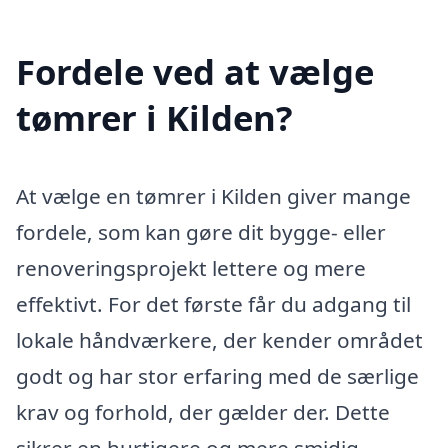
Fordele ved at vælge
tømrer i Kilden?
At vælge en tømrer i Kilden giver mange
fordele, som kan gøre dit bygge- eller
renoveringsprojekt lettere og mere
effektivt. For det første får du adgang til
lokale håndværkere, der kender området
godt og har stor erfaring med de særlige
krav og forhold, der gælder der. Dette