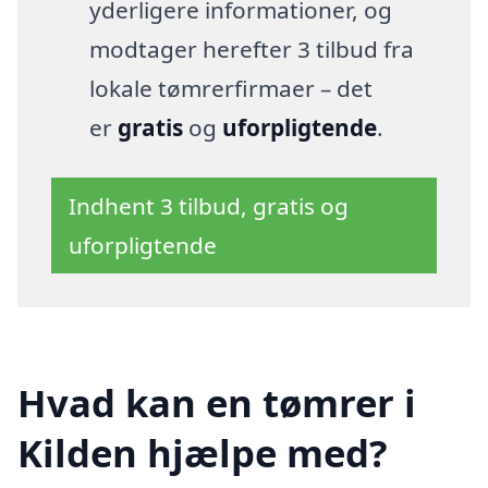
yderligere informationer, og
modtager herefter 3 tilbud fra
lokale tømrerfirmaer – det
er
gratis
og
uforpligtende
.
Indhent 3 tilbud, gratis og
uforpligtende
Hvad kan en tømrer i
Kilden hjælpe med?