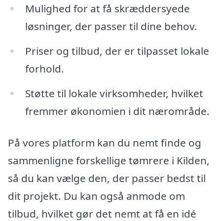
Mulighed for at få skræddersyede
løsninger, der passer til dine behov.
Priser og tilbud, der er tilpasset lokale
forhold.
Støtte til lokale virksomheder, hvilket
fremmer økonomien i dit nærområde.
På vores platform kan du nemt finde og
sammenligne forskellige tømrere i Kilden,
så du kan vælge den, der passer bedst til
dit projekt. Du kan også anmode om
tilbud, hvilket gør det nemt at få en idé