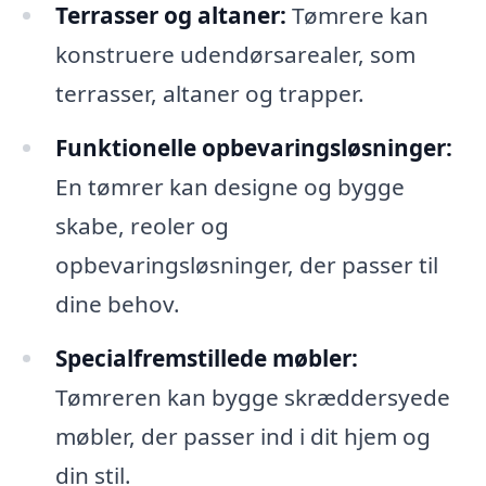
Terrasser og altaner:
Tømrere kan
konstruere udendørsarealer, som
terrasser, altaner og trapper.
Funktionelle opbevaringsløsninger:
En tømrer kan designe og bygge
skabe, reoler og
opbevaringsløsninger, der passer til
dine behov.
Specialfremstillede møbler:
Tømreren kan bygge skræddersyede
møbler, der passer ind i dit hjem og
din stil.