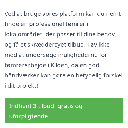
Ved at bruge vores platform kan du nemt
finde en professionel tømrer i
lokalområdet, der passer til dine behov,
og få et skræddersyet tilbud. Tøv ikke
med at undersøge mulighederne for
tømrerarbejde i Kilden, da en god
håndværker kan gøre en betydelig forskel
i dit projekt!
Indhent 3 tilbud, gratis og
uforpligtende