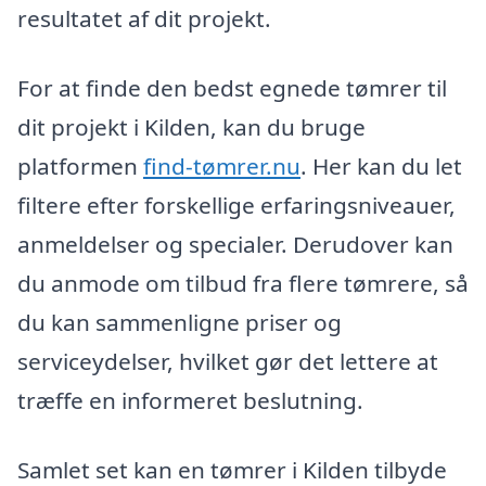
resultatet af dit projekt.
For at finde den bedst egnede tømrer til
dit projekt i Kilden, kan du bruge
platformen
find-tømrer.nu
. Her kan du let
filtere efter forskellige erfaringsniveauer,
anmeldelser og specialer. Derudover kan
du anmode om tilbud fra flere tømrere, så
du kan sammenligne priser og
serviceydelser, hvilket gør det lettere at
træffe en informeret beslutning.
Samlet set kan en tømrer i Kilden tilbyde