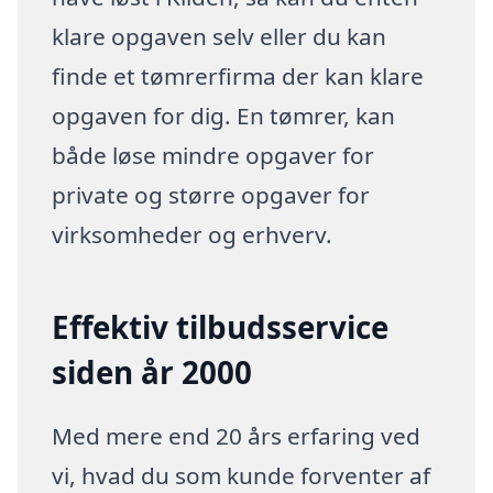
klare opgaven selv eller du kan
finde et tømrerfirma der kan klare
opgaven for dig. En tømrer, kan
både løse mindre opgaver for
private og større opgaver for
virksomheder og erhverv.
Effektiv tilbudsservice
siden år 2000
Med mere end 20 års erfaring ved
vi, hvad du som kunde forventer af