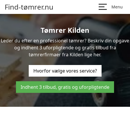
Find-tømrer.nu
Menu
Tømrer Kilden
Leder du efter en professionel tømrer? Beskriv din opgave
og indhent 3 uforpligtende og gratis tilbud fra
tømrerfirmaer fra Kilden lige her.
Hvorfor vælge vores service?
Indhent 3 tilbud, gratis og uforpligtende