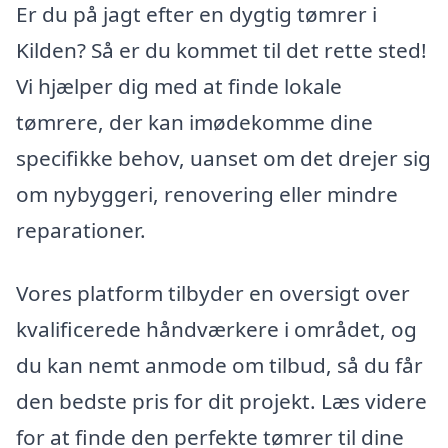
Er du på jagt efter en dygtig tømrer i
Kilden? Så er du kommet til det rette sted!
Vi hjælper dig med at finde lokale
tømrere, der kan imødekomme dine
specifikke behov, uanset om det drejer sig
om nybyggeri, renovering eller mindre
reparationer.
Vores platform tilbyder en oversigt over
kvalificerede håndværkere i området, og
du kan nemt anmode om tilbud, så du får
den bedste pris for dit projekt. Læs videre
for at finde den perfekte tømrer til dine