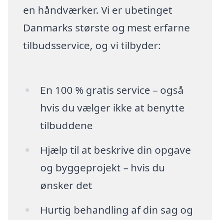
en håndværker. Vi er ubetinget
Danmarks største og mest erfarne
tilbudsservice, og vi tilbyder:
En 100 % gratis service – også
hvis du vælger ikke at benytte
tilbuddene
Hjælp til at beskrive din opgave
og byggeprojekt – hvis du
ønsker det
Hurtig behandling af din sag og