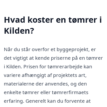
Hvad koster en tømrer i
Kilden?
Når du står overfor et byggeprojekt, er
det vigtigt at kende priserne på en tømrer
i Kilden. Prisen for tømrerarbejde kan
variere afhængigt af projektets art,
materialerne der anvendes, og den
enkelte tømrer eller tømrerfirmaets
erfaring. Generelt kan du forvente at