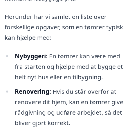
Herunder har vi samlet en liste over
forskellige opgaver, som en tømrer typisk
kan hjælpe med:
Nybyggeri:
En tømrer kan være med
fra starten og hjælpe med at bygge et
helt nyt hus eller en tilbygning.
Renovering:
Hvis du står overfor at
renovere dit hjem, kan en tømrer give
rådgivning og udføre arbejdet, så det
bliver gjort korrekt.