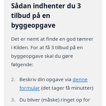
Sådan indhenter du 3
tilbud på en
byggeopgave
Det er nemt at finde en god tømrer
i Kilden. For at få 3 tilbud på en
byggeopgave skal du gøre
følgende:
Beskriv din opgave via
denne
formular
(det tager få minutter)
Du bliver (måske) ringet op for