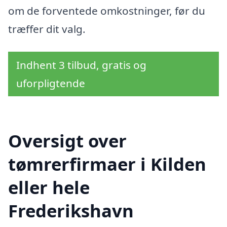
om de forventede omkostninger, før du
træffer dit valg.
Indhent 3 tilbud, gratis og
uforpligtende
Oversigt over
tømrerfirmaer i Kilden
eller hele
Frederikshavn