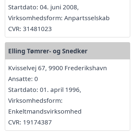
Startdato: 04. juni 2008,
Virksomhedsform: Anpartsselskab
CVR: 31481023
Elling Tømrer- og Snedker
Kvisselvej 67, 9900 Frederikshavn
Ansatte: 0
Startdato: 01. april 1996,
Virksomhedsform:
Enkeltmandsvirksomhed
CVR: 19174387