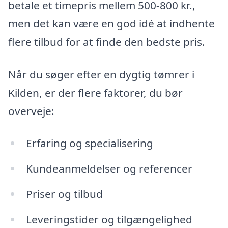
betale et timepris mellem 500-800 kr.,
men det kan være en god idé at indhente
flere tilbud for at finde den bedste pris.
Når du søger efter en dygtig tømrer i
Kilden, er der flere faktorer, du bør
overveje:
Erfaring og specialisering
Kundeanmeldelser og referencer
Priser og tilbud
Leveringstider og tilgængelighed