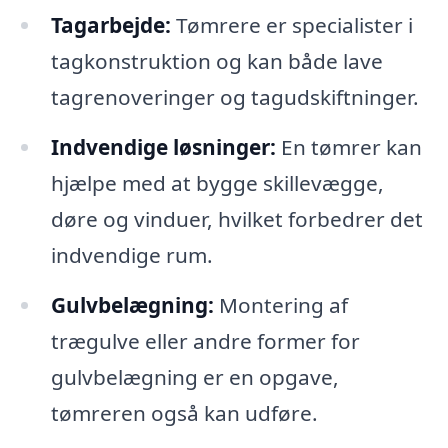
Tagarbejde:
Tømrere er specialister i
tagkonstruktion og kan både lave
tagrenoveringer og tagudskiftninger.
Indvendige løsninger:
En tømrer kan
hjælpe med at bygge skillevægge,
døre og vinduer, hvilket forbedrer det
indvendige rum.
Gulvbelægning:
Montering af
trægulve eller andre former for
gulvbelægning er en opgave,
tømreren også kan udføre.