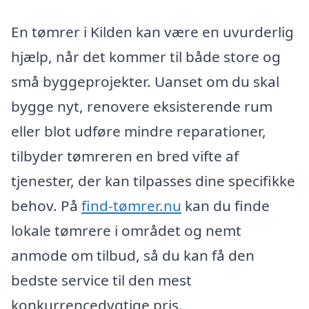
En tømrer i Kilden kan være en uvurderlig
hjælp, når det kommer til både store og
små byggeprojekter. Uanset om du skal
bygge nyt, renovere eksisterende rum
eller blot udføre mindre reparationer,
tilbyder tømreren en bred vifte af
tjenester, der kan tilpasses dine specifikke
behov. På
find-tømrer.nu
kan du finde
lokale tømrere i området og nemt
anmode om tilbud, så du kan få den
bedste service til den mest
konkurrencedygtige pris.