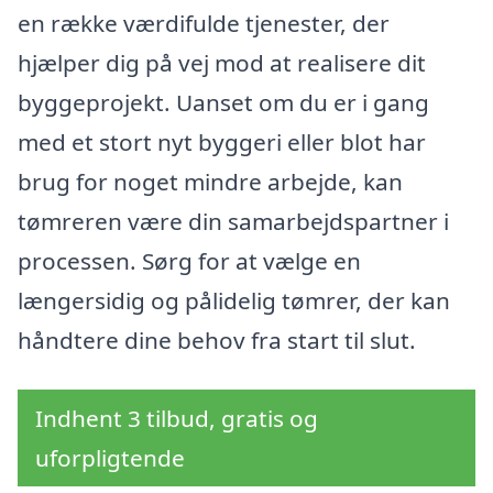
en række værdifulde tjenester, der
hjælper dig på vej mod at realisere dit
byggeprojekt. Uanset om du er i gang
med et stort nyt byggeri eller blot har
brug for noget mindre arbejde, kan
tømreren være din samarbejdspartner i
processen. Sørg for at vælge en
længersidig og pålidelig tømrer, der kan
håndtere dine behov fra start til slut.
Indhent 3 tilbud, gratis og
uforpligtende