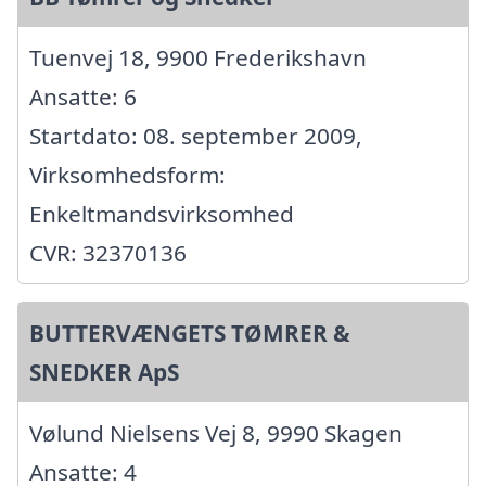
Tuenvej 18, 9900 Frederikshavn
Ansatte: 6
Startdato: 08. september 2009,
Virksomhedsform:
Enkeltmandsvirksomhed
CVR: 32370136
BUTTERVÆNGETS TØMRER &
SNEDKER ApS
Vølund Nielsens Vej 8, 9990 Skagen
Ansatte: 4