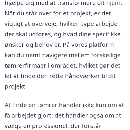
hjælpe dig med at transformere dit hjem.
Når du står over for et projekt, er det
vigtigt at overveje, hvilken type arbejde
der skal udføres, og hvad dine specifikke
ønsker og behov er. På vores platform
kan du nemt navigere mellem forskellige
tømrerfirmaer i området, hvilket gør det
let at finde den rette håndværker til dit
projekt.
At finde en tømrer handler ikke kun om at
få arbejdet gjort; det handler også om at
vælge en professionel, der forstår