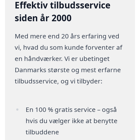
Effektiv tilbudsservice
siden år 2000
Med mere end 20 års erfaring ved
vi, hvad du som kunde forventer af
en håndværker. Vi er ubetinget
Danmarks største og mest erfarne
tilbudsservice, og vi tilbyder:
En 100 % gratis service – også
hvis du vælger ikke at benytte
tilbuddene