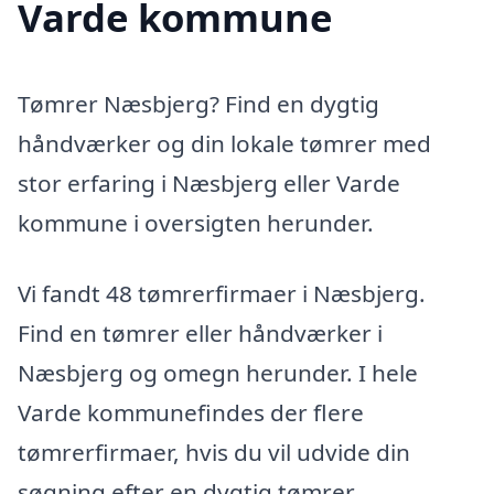
Varde kommune
Tømrer Næsbjerg? Find en dygtig
håndværker og din lokale tømrer med
stor erfaring i Næsbjerg eller Varde
kommune i oversigten herunder.
Vi fandt 48 tømrerfirmaer i Næsbjerg.
Find en tømrer eller håndværker i
Næsbjerg og omegn herunder. I hele
Varde kommunefindes der flere
tømrerfirmaer, hvis du vil udvide din
søgning efter en dygtig tømrer.