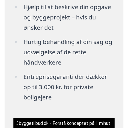
Hjælp til at beskrive din opgave
og byggeprojekt – hvis du
ønsker det
Hurtig behandling af din sag og
udvælgelse af de rette
håndværkere
Entreprisegaranti der dækker
op til 3.000 kr. for private
boligejere
3byggetilbud.dk - Forstå konceptet på 1 minut