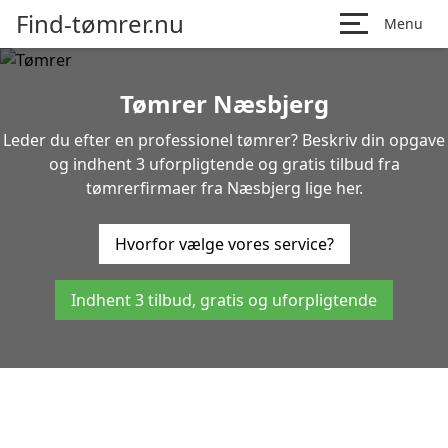
Find-tømrer.nu
Menu
Tømrer Næsbjerg
Leder du efter en professionel tømrer? Beskriv din opgave
og indhent 3 uforpligtende og gratis tilbud fra
tømrerfirmaer fra Næsbjerg lige her.
Hvorfor vælge vores service?
Indhent 3 tilbud, gratis og uforpligtende