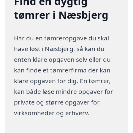
Find en dygtig
tømrer i Næsbjerg
Har du en tømreropgave du skal
have løst i Næsbjerg, så kan du
enten klare opgaven selv eller du
kan finde et tømrerfirma der kan
klare opgaven for dig. En tømrer,
kan både løse mindre opgaver for
private og større opgaver for
virksomheder og erhverv.