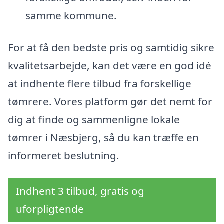
samme kommune.
For at få den bedste pris og samtidig sikre
kvalitetsarbejde, kan det være en god idé
at indhente flere tilbud fra forskellige
tømrere. Vores platform gør det nemt for
dig at finde og sammenligne lokale
tømrer i Næsbjerg, så du kan træffe en
informeret beslutning.
Indhent 3 tilbud, gratis og
uforpligtende