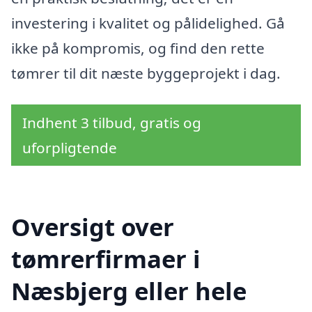
investering i kvalitet og pålidelighed. Gå
ikke på kompromis, og find den rette
tømrer til dit næste byggeprojekt i dag.
Indhent 3 tilbud, gratis og
uforpligtende
Oversigt over
tømrerfirmaer i
Næsbjerg eller hele