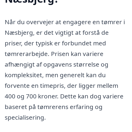
Når du overvejer at engagere en tømrer i
Næsbjerg, er det vigtigt at forstå de
priser, der typisk er forbundet med
tømrerarbejde. Prisen kan variere
afhængigt af opgavens størrelse og
kompleksitet, men generelt kan du
forvente en timepris, der ligger mellem
400 og 700 kroner. Dette kan dog variere
baseret på tømrerens erfaring og
specialisering.