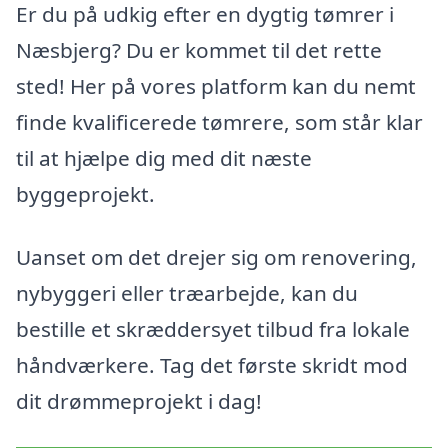
Er du på udkig efter en dygtig tømrer i
Næsbjerg? Du er kommet til det rette
sted! Her på vores platform kan du nemt
finde kvalificerede tømrere, som står klar
til at hjælpe dig med dit næste
byggeprojekt.
Uanset om det drejer sig om renovering,
nybyggeri eller træarbejde, kan du
bestille et skræddersyet tilbud fra lokale
håndværkere. Tag det første skridt mod
dit drømmeprojekt i dag!