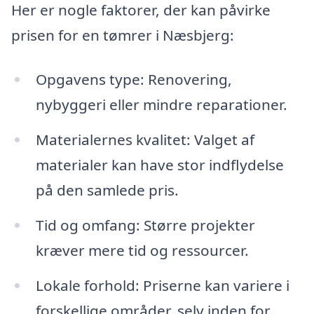
Her er nogle faktorer, der kan påvirke
prisen for en tømrer i Næsbjerg:
Opgavens type: Renovering,
nybyggeri eller mindre reparationer.
Materialernes kvalitet: Valget af
materialer kan have stor indflydelse
på den samlede pris.
Tid og omfang: Større projekter
kræver mere tid og ressourcer.
Lokale forhold: Priserne kan variere i
forskellige områder, selv inden for