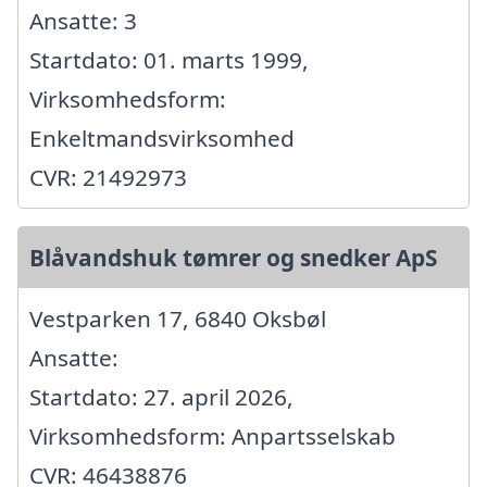
Ansatte: 3
Startdato: 01. marts 1999,
Virksomhedsform:
Enkeltmandsvirksomhed
CVR: 21492973
Blåvandshuk tømrer og snedker ApS
Vestparken 17, 6840 Oksbøl
Ansatte:
Startdato: 27. april 2026,
Virksomhedsform: Anpartsselskab
CVR: 46438876