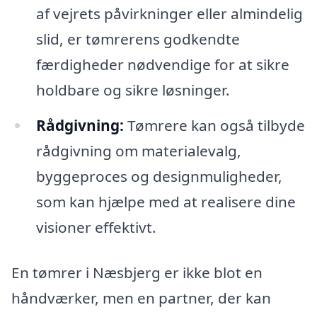
af vejrets påvirkninger eller almindelig
slid, er tømrerens godkendte
færdigheder nødvendige for at sikre
holdbare og sikre løsninger.
Rådgivning:
Tømrere kan også tilbyde
rådgivning om materialevalg,
byggeproces og designmuligheder,
som kan hjælpe med at realisere dine
visioner effektivt.
En tømrer i Næsbjerg er ikke blot en
håndværker, men en partner, der kan