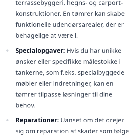
terrassebyggeri, hegns- og carport-
konstruktioner. En tømrer kan skabe
funktionelle udendørsarealer, der er
behagelige at være i.
Specialopgaver:
Hvis du har unikke
ønsker eller specifikke målestokke i
tankerne, som f.eks. specialbyggede
møbler eller indretninger, kan en
tømrer tilpasse løsninger til dine
behov.
Reparationer:
Uanset om det drejer
sig om reparation af skader som følge