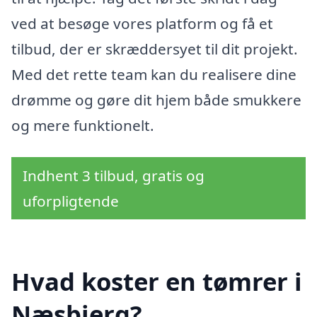
ved at besøge vores platform og få et
tilbud, der er skræddersyet til dit projekt.
Med det rette team kan du realisere dine
drømme og gøre dit hjem både smukkere
og mere funktionelt.
Indhent 3 tilbud, gratis og
uforpligtende
Hvad koster en tømrer i
Næsbjerg?