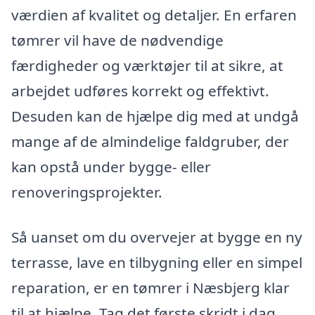
værdien af kvalitet og detaljer. En erfaren
tømrer vil have de nødvendige
færdigheder og værktøjer til at sikre, at
arbejdet udføres korrekt og effektivt.
Desuden kan de hjælpe dig med at undgå
mange af de almindelige faldgruber, der
kan opstå under bygge- eller
renoveringsprojekter.
Så uanset om du overvejer at bygge en ny
terrasse, lave en tilbygning eller en simpel
reparation, er en tømrer i Næsbjerg klar
til at hjælpe. Tag det første skridt i dag