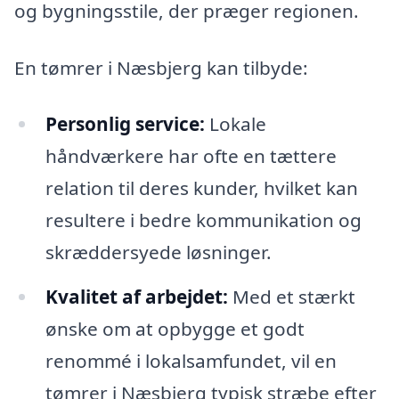
og bygningsstile, der præger regionen.
En tømrer i Næsbjerg kan tilbyde:
Personlig service:
Lokale
håndværkere har ofte en tættere
relation til deres kunder, hvilket kan
resultere i bedre kommunikation og
skræddersyede løsninger.
Kvalitet af arbejdet:
Med et stærkt
ønske om at opbygge et godt
renommé i lokalsamfundet, vil en
tømrer i Næsbjerg typisk stræbe efter