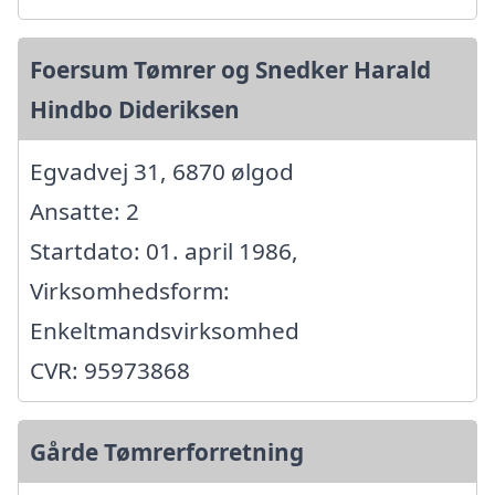
Foersum Tømrer og Snedker Harald
Hindbo Dideriksen
Egvadvej 31, 6870 ølgod
Ansatte: 2
Startdato: 01. april 1986,
Virksomhedsform:
Enkeltmandsvirksomhed
CVR: 95973868
Gårde Tømrerforretning