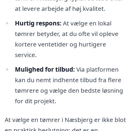
at levere arbejde af høj kvalitet.
Hurtig respons:
At vælge en lokal
tømrer betyder, at du ofte vil opleve
kortere ventetider og hurtigere
service.
Mulighed for tilbud:
Via platformen
kan du nemt indhente tilbud fra flere
tømrere og vælge den bedste løsning
for dit projekt.
At vælge en tømrer i Næsbjerg er ikke blot
en praktisk beslutning; det er en