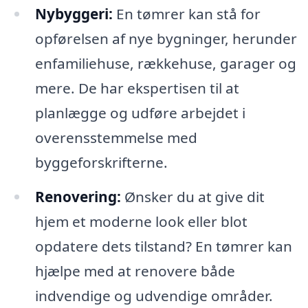
Nybyggeri:
En tømrer kan stå for
opførelsen af nye bygninger, herunder
enfamiliehuse, rækkehuse, garager og
mere. De har ekspertisen til at
planlægge og udføre arbejdet i
overensstemmelse med
byggeforskrifterne.
Renovering:
Ønsker du at give dit
hjem et moderne look eller blot
opdatere dets tilstand? En tømrer kan
hjælpe med at renovere både
indvendige og udvendige områder.