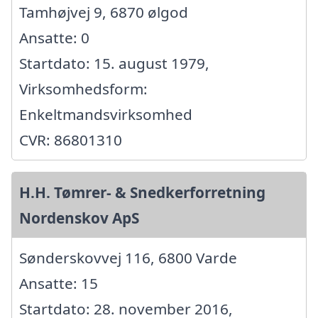
Tamhøjvej 9, 6870 ølgod
Ansatte: 0
Startdato: 15. august 1979,
Virksomhedsform:
Enkeltmandsvirksomhed
CVR: 86801310
H.H. Tømrer- & Snedkerforretning
Nordenskov ApS
Sønderskovvej 116, 6800 Varde
Ansatte: 15
Startdato: 28. november 2016,