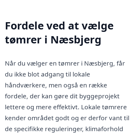
Fordele ved at vælge
tømrer i Næsbjerg
Når du vælger en tømrer i Næsbjerg, får
du ikke blot adgang til lokale
håndværkere, men også en række
fordele, der kan gøre dit byggeprojekt
lettere og mere effektivt. Lokale tømrere
kender området godt og er derfor vant til
de specifikke reguleringer, klimaforhold