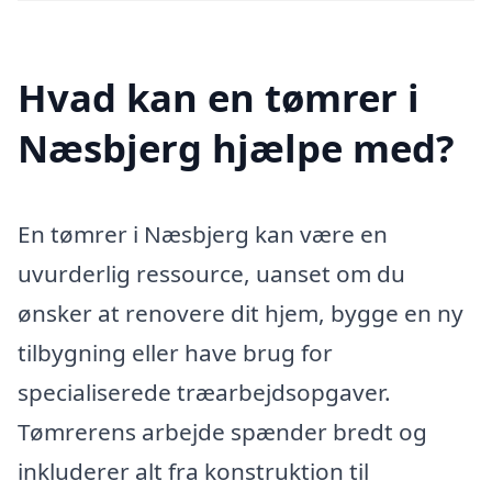
Hvad kan en tømrer i
Næsbjerg hjælpe med?
En tømrer i Næsbjerg kan være en
uvurderlig ressource, uanset om du
ønsker at renovere dit hjem, bygge en ny
tilbygning eller have brug for
specialiserede træarbejdsopgaver.
Tømrerens arbejde spænder bredt og
inkluderer alt fra konstruktion til