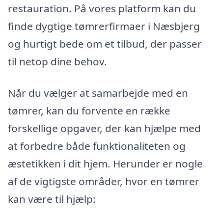
restauration. På vores platform kan du
finde dygtige tømrerfirmaer i Næsbjerg
og hurtigt bede om et tilbud, der passer
til netop dine behov.
Når du vælger at samarbejde med en
tømrer, kan du forvente en række
forskellige opgaver, der kan hjælpe med
at forbedre både funktionaliteten og
æstetikken i dit hjem. Herunder er nogle
af de vigtigste områder, hvor en tømrer
kan være til hjælp: