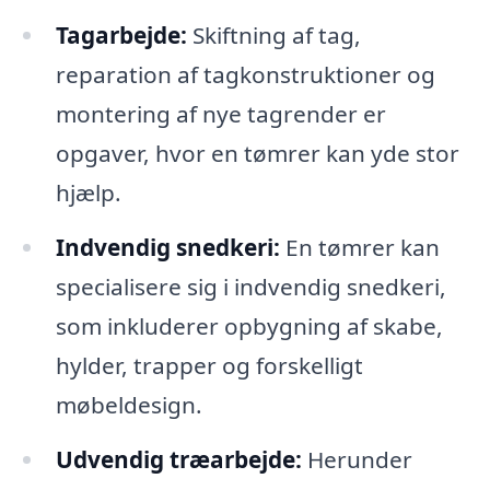
Tagarbejde:
Skiftning af tag,
reparation af tagkonstruktioner og
montering af nye tagrender er
opgaver, hvor en tømrer kan yde stor
hjælp.
Indvendig snedkeri:
En tømrer kan
specialisere sig i indvendig snedkeri,
som inkluderer opbygning af skabe,
hylder, trapper og forskelligt
møbeldesign.
Udvendig træarbejde:
Herunder