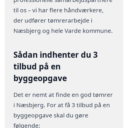
til os – vi har flere håndværkere,
der udfører tømrerarbejde i
Næsbjerg og hele Varde kommune.
Sådan indhenter du 3
tilbud på en
byggeopgave
Det er nemt at finde en god tømrer
i Næsbjerg. For at få 3 tilbud på en
byggeopgave skal du gøre
følgende: