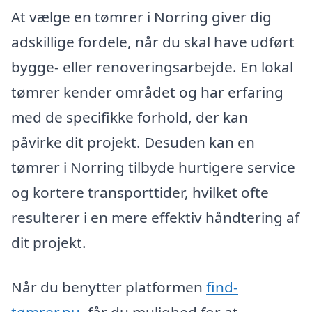
At vælge en tømrer i Norring giver dig
adskillige fordele, når du skal have udført
bygge- eller renoveringsarbejde. En lokal
tømrer kender området og har erfaring
med de specifikke forhold, der kan
påvirke dit projekt. Desuden kan en
tømrer i Norring tilbyde hurtigere service
og kortere transporttider, hvilket ofte
resulterer i en mere effektiv håndtering af
dit projekt.
Når du benytter platformen
find-
tømrer.nu
, får du mulighed for at