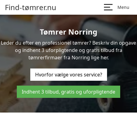
Find-tømrer.nu
Menu
Tømrer Norring
Leder du efter en professionel tømrer? Beskriv din opgave
og indhent 3 uforpligtende og gratis tilbud fra
tømrerfirmaer fra Norring lige her.
Hvorfor vælge vores service?
Indhent 3 tilbud, gratis og uforpligtende