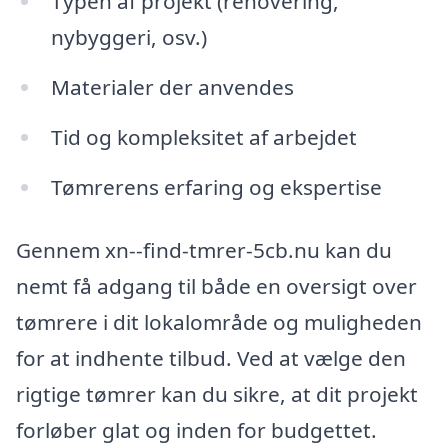
Typen af projekt (renovering,
nybyggeri, osv.)
Materialer der anvendes
Tid og kompleksitet af arbejdet
Tømrerens erfaring og ekspertise
Gennem xn--find-tmrer-5cb.nu kan du
nemt få adgang til både en oversigt over
tømrere i dit lokalområde og muligheden
for at indhente tilbud. Ved at vælge den
rigtige tømrer kan du sikre, at dit projekt
forløber glat og inden for budgettet.