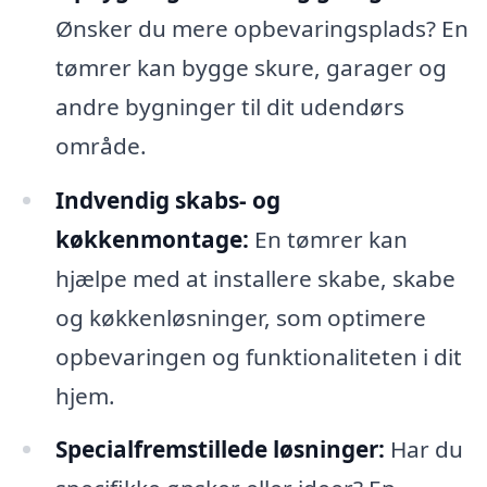
Ønsker du mere opbevaringsplads? En
tømrer kan bygge skure, garager og
andre bygninger til dit udendørs
område.
Indvendig skabs- og
køkkenmontage:
En tømrer kan
hjælpe med at installere skabe, skabe
og køkkenløsninger, som optimere
opbevaringen og funktionaliteten i dit
hjem.
Specialfremstillede løsninger:
Har du