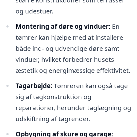
større konstruktioner som terrasser
og udestuer.
Montering af døre og vinduer:
En
tømrer kan hjælpe med at installere
både ind- og udvendige døre samt
vinduer, hvilket forbedrer husets
æstetik og energimæssige effektivitet.
Tagarbejde:
Tømreren kan også tage
sig af tagkonstruktion og
reparationer, herunder taglægning og
udskiftning af tagrender.
Opbygning af skure og garage: