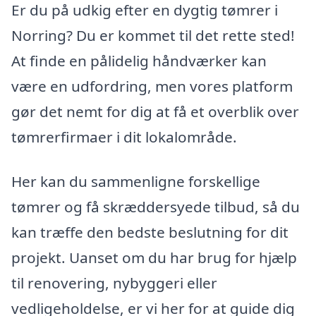
Er du på udkig efter en dygtig tømrer i
Norring? Du er kommet til det rette sted!
At finde en pålidelig håndværker kan
være en udfordring, men vores platform
gør det nemt for dig at få et overblik over
tømrerfirmaer i dit lokalområde.
Her kan du sammenligne forskellige
tømrer og få skræddersyede tilbud, så du
kan træffe den bedste beslutning for dit
projekt. Uanset om du har brug for hjælp
til renovering, nybyggeri eller
vedligeholdelse, er vi her for at guide dig