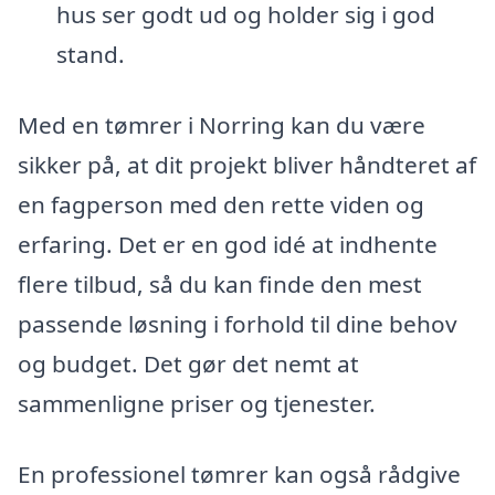
hus ser godt ud og holder sig i god
stand.
Med en tømrer i Norring kan du være
sikker på, at dit projekt bliver håndteret af
en fagperson med den rette viden og
erfaring. Det er en god idé at indhente
flere tilbud, så du kan finde den mest
passende løsning i forhold til dine behov
og budget. Det gør det nemt at
sammenligne priser og tjenester.
En professionel tømrer kan også rådgive