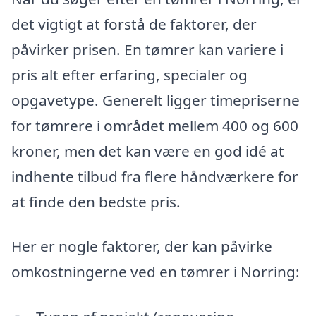
det vigtigt at forstå de faktorer, der
påvirker prisen. En tømrer kan variere i
pris alt efter erfaring, specialer og
opgavetype. Generelt ligger timepriserne
for tømrere i området mellem 400 og 600
kroner, men det kan være en god idé at
indhente tilbud fra flere håndværkere for
at finde den bedste pris.
Her er nogle faktorer, der kan påvirke
omkostningerne ved en tømrer i Norring: