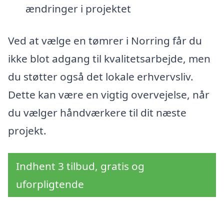
ændringer i projektet
Ved at vælge en tømrer i Norring får du
ikke blot adgang til kvalitetsarbejde, men
du støtter også det lokale erhvervsliv.
Dette kan være en vigtig overvejelse, når
du vælger håndværkere til dit næste
projekt.
Indhent 3 tilbud, gratis og
uforpligtende