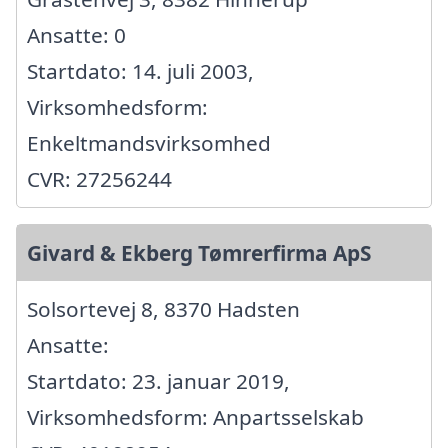
Ansatte: 0
Startdato: 14. juli 2003,
Virksomhedsform:
Enkeltmandsvirksomhed
CVR: 27256244
Givard & Ekberg Tømrerfirma ApS
Solsortevej 8, 8370 Hadsten
Ansatte:
Startdato: 23. januar 2019,
Virksomhedsform: Anpartsselskab