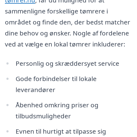
sammenligne forskellige tømrere i
området og finde den, der bedst matcher
dine behov og ønsker. Nogle af fordelene
ved at vælge en lokal tømrer inkluderer:
Personlig og skræddersyet service
Gode forbindelser til lokale
leverandører
Åbenhed omkring priser og
tilbudsmuligheder
Evnen til hurtigt at tilpasse sig