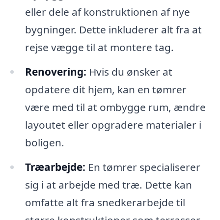
eller dele af konstruktionen af nye
bygninger. Dette inkluderer alt fra at
rejse vægge til at montere tag.
Renovering:
Hvis du ønsker at
opdatere dit hjem, kan en tømrer
være med til at ombygge rum, ændre
layoutet eller opgradere materialer i
boligen.
Træarbejde:
En tømrer specialiserer
sig i at arbejde med træ. Dette kan
omfatte alt fra snedkerarbejde til