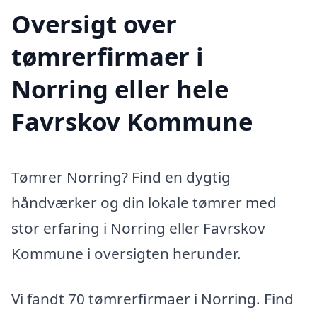
Oversigt over
tømrerfirmaer i
Norring eller hele
Favrskov Kommune
Tømrer Norring? Find en dygtig
håndværker og din lokale tømrer med
stor erfaring i Norring eller Favrskov
Kommune i oversigten herunder.
Vi fandt 70 tømrerfirmaer i Norring. Find