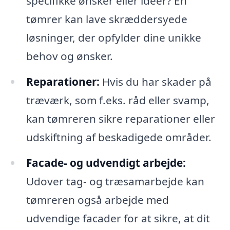
specifikke ønsker eller ideer? En
tømrer kan lave skræddersyede
løsninger, der opfylder dine unikke
behov og ønsker.
Reparationer:
Hvis du har skader på
træværk, som f.eks. råd eller svamp,
kan tømreren sikre reparationer eller
udskiftning af beskadigede områder.
Facade- og udvendigt arbejde:
Udover tag- og træsamarbejde kan
tømreren også arbejde med
udvendige facader for at sikre, at dit