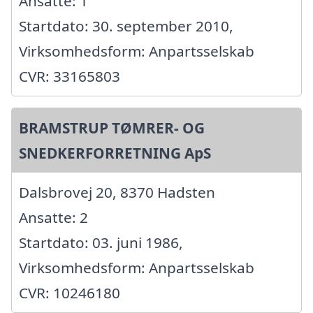
Ansatte: 1
Startdato: 30. september 2010,
Virksomhedsform: Anpartsselskab
CVR: 33165803
BRAMSTRUP TØMRER- OG
SNEDKERFORRETNING ApS
Dalsbrovej 20, 8370 Hadsten
Ansatte: 2
Startdato: 03. juni 1986,
Virksomhedsform: Anpartsselskab
CVR: 10246180