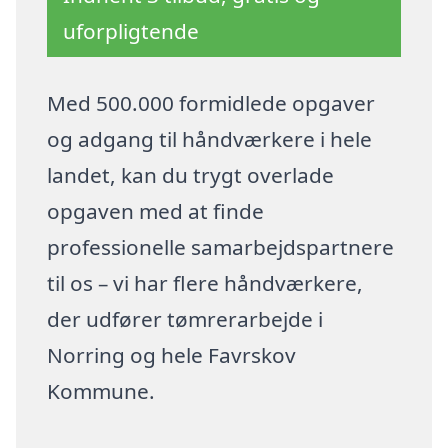
uforpligtende
Med 500.000 formidlede opgaver
og adgang til håndværkere i hele
landet, kan du trygt overlade
opgaven med at finde
professionelle samarbejdspartnere
til os – vi har flere håndværkere,
der udfører tømrerarbejde i
Norring og hele Favrskov
Kommune.