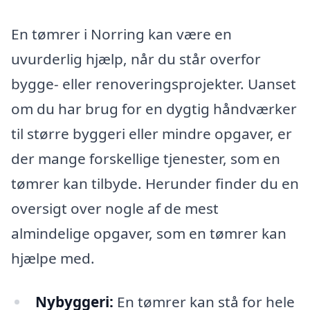
En tømrer i Norring kan være en
uvurderlig hjælp, når du står overfor
bygge- eller renoveringsprojekter. Uanset
om du har brug for en dygtig håndværker
til større byggeri eller mindre opgaver, er
der mange forskellige tjenester, som en
tømrer kan tilbyde. Herunder finder du en
oversigt over nogle af de mest
almindelige opgaver, som en tømrer kan
hjælpe med.
Nybyggeri:
En tømrer kan stå for hele