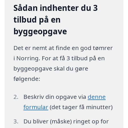
Sådan indhenter du 3
tilbud på en
byggeopgave
Det er nemt at finde en god tømrer
i Norring. For at få 3 tilbud på en
byggeopgave skal du gøre
følgende:
Beskriv din opgave via
denne
formular
(det tager få minutter)
Du bliver (måske) ringet op for