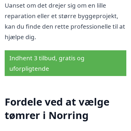
Uanset om det drejer sig om en lille
reparation eller et større byggeprojekt,
kan du finde den rette professionelle til at
hjælpe dig.
Indhent 3 tilbud, gratis og
uforpligtende
Fordele ved at vælge
tømrer i Norring