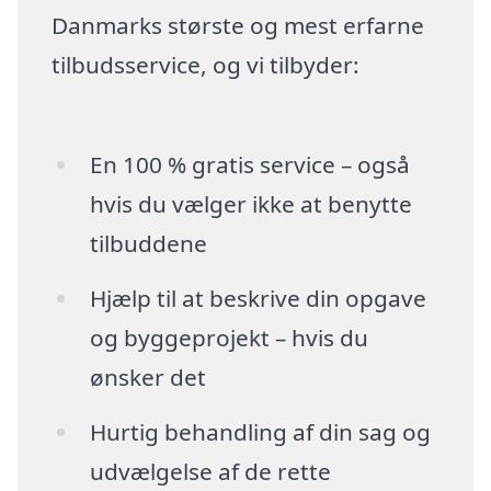
Danmarks største og mest erfarne
tilbudsservice, og vi tilbyder:
En 100 % gratis service – også
hvis du vælger ikke at benytte
tilbuddene
Hjælp til at beskrive din opgave
og byggeprojekt – hvis du
ønsker det
Hurtig behandling af din sag og
udvælgelse af de rette