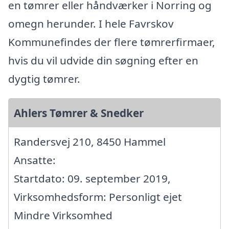
en tømrer eller håndværker i Norring og
omegn herunder. I hele Favrskov
Kommunefindes der flere tømrerfirmaer,
hvis du vil udvide din søgning efter en
dygtig tømrer.
Ahlers Tømrer & Snedker
Randersvej 210, 8450 Hammel
Ansatte:
Startdato: 09. september 2019,
Virksomhedsform: Personligt ejet
Mindre Virksomhed