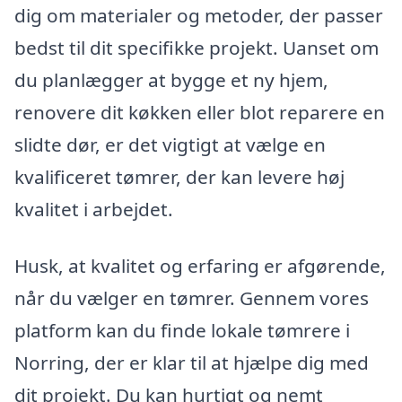
dig om materialer og metoder, der passer
bedst til dit specifikke projekt. Uanset om
du planlægger at bygge et ny hjem,
renovere dit køkken eller blot reparere en
slidte dør, er det vigtigt at vælge en
kvalificeret tømrer, der kan levere høj
kvalitet i arbejdet.
Husk, at kvalitet og erfaring er afgørende,
når du vælger en tømrer. Gennem vores
platform kan du finde lokale tømrere i
Norring, der er klar til at hjælpe dig med
dit projekt. Du kan hurtigt og nemt