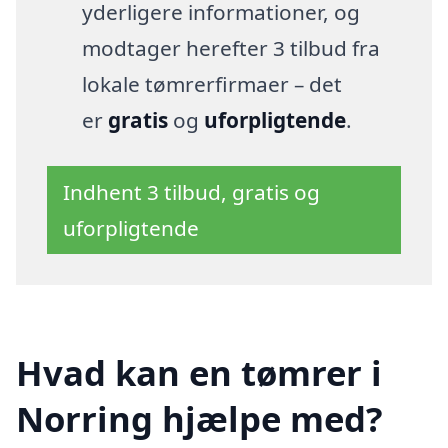
yderligere informationer, og
modtager herefter 3 tilbud fra
lokale tømrerfirmaer – det
er
gratis
og
uforpligtende
.
Indhent 3 tilbud, gratis og
uforpligtende
Hvad kan en tømrer i
Norring hjælpe med?