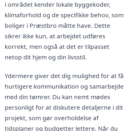
i området kender lokale byggekoder,
klimaforhold og de specifikke behov, som
boliger i Præstbro måtte have. Dette
sikrer ikke kun, at arbejdet udføres
korrekt, men også at det er tilpasset
netop dit hjem og din livsstil.
Ydermere giver det dig mulighed for at få
hurtigere kommunikation og samarbejde
med din tømrer. Du kan nemt mødes
personligt for at diskutere detaljerne i dit
projekt, som gør overholdelse af
tidsplaner og budgetter lettere. Når du