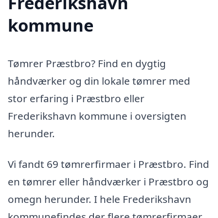
Frederikshavn
kommune
Tømrer Præstbro? Find en dygtig
håndværker og din lokale tømrer med
stor erfaring i Præstbro eller
Frederikshavn kommune i oversigten
herunder.
Vi fandt 69 tømrerfirmaer i Præstbro. Find
en tømrer eller håndværker i Præstbro og
omegn herunder. I hele Frederikshavn
kommunefindes der flere tømrerfirmaer,