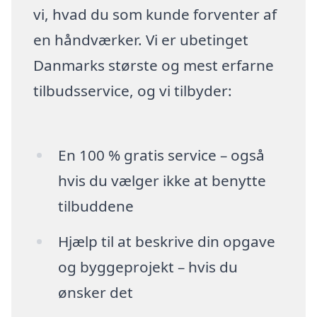
vi, hvad du som kunde forventer af
en håndværker. Vi er ubetinget
Danmarks største og mest erfarne
tilbudsservice, og vi tilbyder:
En 100 % gratis service – også
hvis du vælger ikke at benytte
tilbuddene
Hjælp til at beskrive din opgave
og byggeprojekt – hvis du
ønsker det