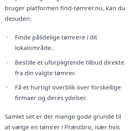
bruger platformen find-tømrer.nu, kan du
desuden:
Finde pålidelige tømrere i dit
lokalområde.
Bestille et uforpligtende tilbud direkte
fra din valgte tømrer.
Få et hurtigt overblik over forskellige
firmaer og deres ydelser.
Samlet set er der mange gode grunde til
at vælge en tømrer i Præstbro, især hvis