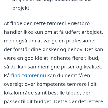
projekt.
At finde den rette tømrer i Præstbro
handler ikke kun om at få udført arbejdet,
men også om at vælge en professionel,
der forstår dine ønsker og behov. Det kan
være en god idé at indhente flere tilbud,
så du kan sammenligne priser og kvalitet.
På
find-tømrer.nu
kan du nemt få en
oversigt over kompetente tømrere i dit
lokalområde samt bestille tilbud, der
passer til dit budget. Dette gør det lettere