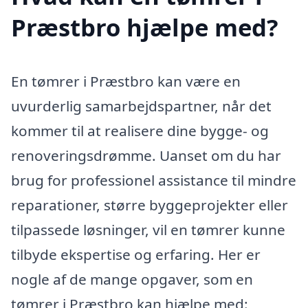
Præstbro hjælpe med?
En tømrer i Præstbro kan være en
uvurderlig samarbejdspartner, når det
kommer til at realisere dine bygge- og
renoveringsdrømme. Uanset om du har
brug for professionel assistance til mindre
reparationer, større byggeprojekter eller
tilpassede løsninger, vil en tømrer kunne
tilbyde ekspertise og erfaring. Her er
nogle af de mange opgaver, som en
tømrer i Præstbro kan hjælpe med: