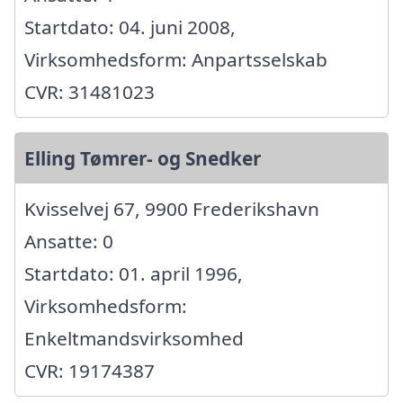
Startdato: 04. juni 2008,
Virksomhedsform: Anpartsselskab
CVR: 31481023
Elling Tømrer- og Snedker
Kvisselvej 67, 9900 Frederikshavn
Ansatte: 0
Startdato: 01. april 1996,
Virksomhedsform:
Enkeltmandsvirksomhed
CVR: 19174387