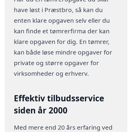
have løst i Præstbro, så kan du
enten klare opgaven selv eller du
kan finde et tømrerfirma der kan
klare opgaven for dig. En tømrer,
kan både løse mindre opgaver for
private og større opgaver for
virksomheder og erhverv.
Effektiv tilbudsservice
siden år 2000
Med mere end 20 års erfaring ved