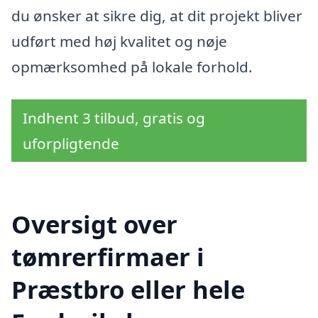
du ønsker at sikre dig, at dit projekt bliver
udført med høj kvalitet og nøje
opmærksomhed på lokale forhold.
Indhent 3 tilbud, gratis og
uforpligtende
Oversigt over
tømrerfirmaer i
Præstbro eller hele