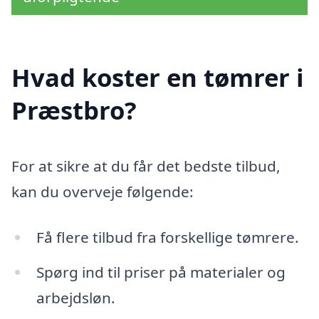
Hvad koster en tømrer i
Præstbro?
For at sikre at du får det bedste tilbud,
kan du overveje følgende:
Få flere tilbud fra forskellige tømrere.
Spørg ind til priser på materialer og
arbejdsløn.