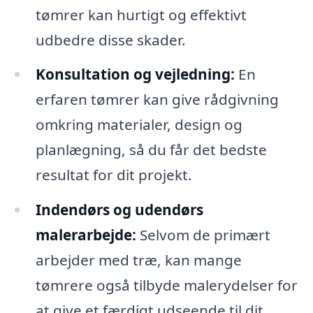
tømrer kan hurtigt og effektivt
udbedre disse skader.
Konsultation og vejledning:
En
erfaren tømrer kan give rådgivning
omkring materialer, design og
planlægning, så du får det bedste
resultat for dit projekt.
Indendørs og udendørs
malerarbejde:
Selvom de primært
arbejder med træ, kan mange
tømrere også tilbyde malerydelser for
at give et færdigt udseende til dit