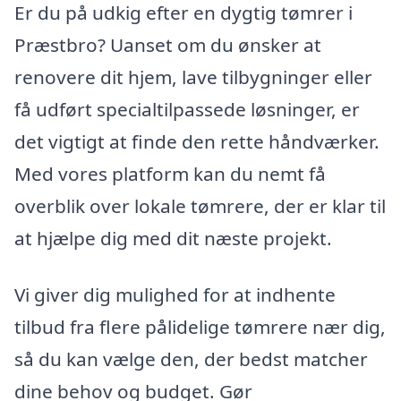
Er du på udkig efter en dygtig tømrer i
Præstbro? Uanset om du ønsker at
renovere dit hjem, lave tilbygninger eller
få udført specialtilpassede løsninger, er
det vigtigt at finde den rette håndværker.
Med vores platform kan du nemt få
overblik over lokale tømrere, der er klar til
at hjælpe dig med dit næste projekt.
Vi giver dig mulighed for at indhente
tilbud fra flere pålidelige tømrere nær dig,
så du kan vælge den, der bedst matcher
dine behov og budget. Gør