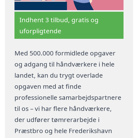
Indhent 3 tilbud, gratis og
uforpligtende
Med 500.000 formidlede opgaver
og adgang til håndværkere i hele
landet, kan du trygt overlade
opgaven med at finde
professionelle samarbejdspartnere
til os – vi har flere håndværkere,
der udfører tømrerarbejde i
Præstbro og hele Frederikshavn