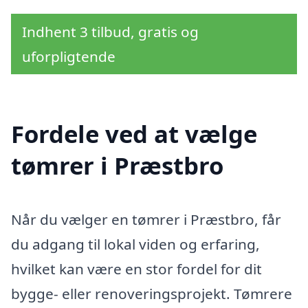
Indhent 3 tilbud, gratis og
uforpligtende
Fordele ved at vælge
tømrer i Præstbro
Når du vælger en tømrer i Præstbro, får
du adgang til lokal viden og erfaring,
hvilket kan være en stor fordel for dit
bygge- eller renoveringsprojekt. Tømrere