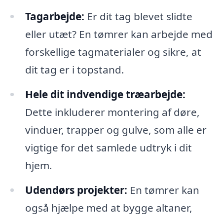
Tagarbejde:
Er dit tag blevet slidte
eller utæt? En tømrer kan arbejde med
forskellige tagmaterialer og sikre, at
dit tag er i topstand.
Hele dit indvendige træarbejde:
Dette inkluderer montering af døre,
vinduer, trapper og gulve, som alle er
vigtige for det samlede udtryk i dit
hjem.
Udendørs projekter:
En tømrer kan
også hjælpe med at bygge altaner,