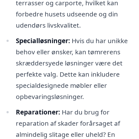
terrasser og carporte, hvilket kan
forbedre husets udseende og din
udendørs livskvalitet.
Specialløsninger:
Hvis du har unikke
behov eller ønsker, kan tømrerens
skræddersyede løsninger være det
perfekte valg. Dette kan inkludere
specialdesignede møbler eller
opbevaringsløsninger.
Reparationer:
Har du brug for
reparation af skader forårsaget af
almindelig slitage eller uheld? En