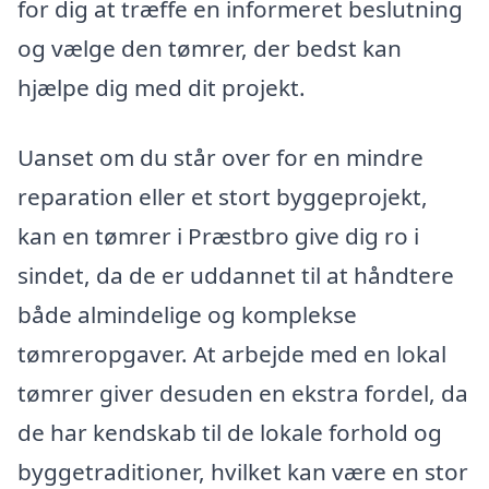
for dig at træffe en informeret beslutning
og vælge den tømrer, der bedst kan
hjælpe dig med dit projekt.
Uanset om du står over for en mindre
reparation eller et stort byggeprojekt,
kan en tømrer i Præstbro give dig ro i
sindet, da de er uddannet til at håndtere
både almindelige og komplekse
tømreropgaver. At arbejde med en lokal
tømrer giver desuden en ekstra fordel, da
de har kendskab til de lokale forhold og
byggetraditioner, hvilket kan være en stor