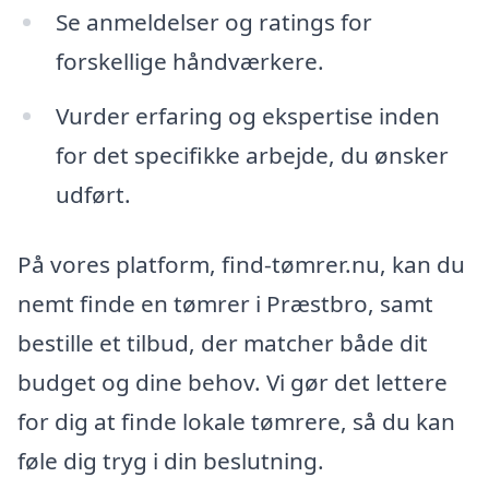
Se anmeldelser og ratings for
forskellige håndværkere.
Vurder erfaring og ekspertise inden
for det specifikke arbejde, du ønsker
udført.
På vores platform, find-tømrer.nu, kan du
nemt finde en tømrer i Præstbro, samt
bestille et tilbud, der matcher både dit
budget og dine behov. Vi gør det lettere
for dig at finde lokale tømrere, så du kan
føle dig tryg i din beslutning.