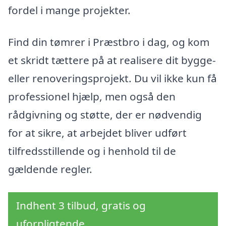
fordel i mange projekter.
Find din tømrer i Præstbro i dag, og kom
et skridt tættere på at realisere dit bygge-
eller renoveringsprojekt. Du vil ikke kun få
professionel hjælp, men også den
rådgivning og støtte, der er nødvendig
for at sikre, at arbejdet bliver udført
tilfredsstillende og i henhold til de
gældende regler.
Indhent 3 tilbud, gratis og
uforpligtende