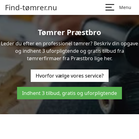
Find-tømrer.nu
Menu
Tømrer Præstbro
Leder du efter en professionel tømrer? Beskriv din opgave
og indhent 3 uforpligtende og gratis tilbud fra
tømrerfirmaer fra Præstbro lige her.
Hvorfor vælge vores service?
Indhent 3 tilbud, gratis og uforpligtende