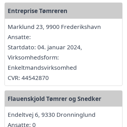
Entreprise Tømreren
Marklund 23, 9900 Frederikshavn
Ansatte:
Startdato: 04. januar 2024,
Virksomhedsform:
Enkeltmandsvirksomhed
CVR: 44542870
Flauenskjold Tømrer og Snedker
Endeltvej 6, 9330 Dronninglund
Ansatte: 0