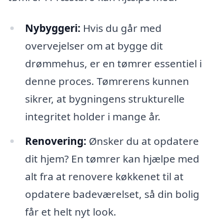
Nybyggeri:
Hvis du går med
overvejelser om at bygge dit
drømmehus, er en tømrer essentiel i
denne proces. Tømrerens kunnen
sikrer, at bygningens strukturelle
integritet holder i mange år.
Renovering:
Ønsker du at opdatere
dit hjem? En tømrer kan hjælpe med
alt fra at renovere køkkenet til at
opdatere badeværelset, så din bolig
får et helt nyt look.