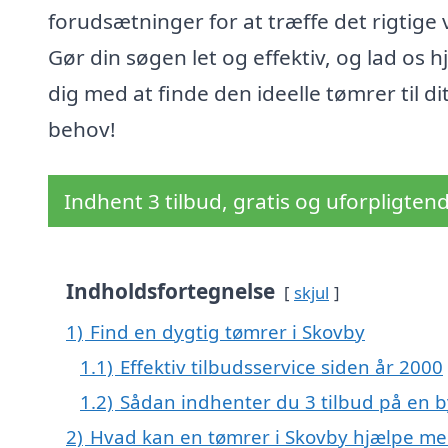
forudsætninger for at træffe det rigtige 
Gør din søgen let og effektiv, og lad os 
dig med at finde den ideelle tømrer til di
behov!
Indhent 3 tilbud, gratis og uforpligten
Indholdsfortegnelse
skjul
1)
Find en dygtig tømrer i Skovby
1.1)
Effektiv tilbudsservice siden år 2000
1.2)
Sådan indhenter du 3 tilbud på en
2)
Hvad kan en tømrer i Skovby hjælpe me