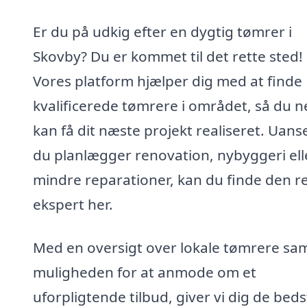
Er du på udkig efter en dygtig tømrer i
Skovby? Du er kommet til det rette sted!
Vores platform hjælper dig med at finde
kvalificerede tømrere i området, så du 
kan få dit næste projekt realiseret. Uan
du planlægger renovation, nybyggeri ell
mindre reparationer, kan du finde den r
ekspert her.
Med en oversigt over lokale tømrere sa
muligheden for at anmode om et
uforpligtende tilbud, giver vi dig de beds