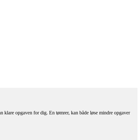
an klare opgaven for dig. En tømrer, kan både løse mindre opgaver