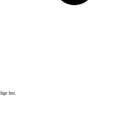
lige her.