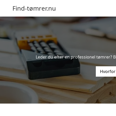
Find-tømrer.nu
Leder du efter en professionel tømrer? B
Hvorfor