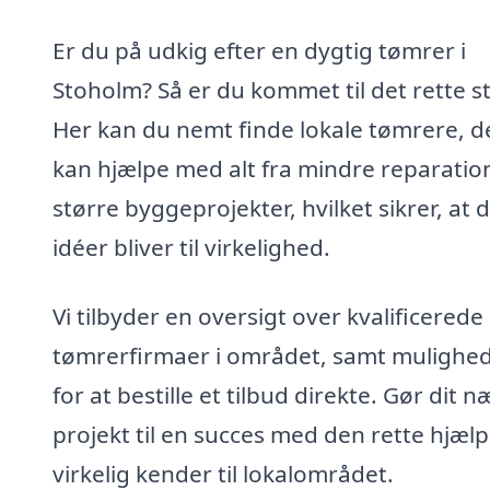
Er du på udkig efter en dygtig tømrer i
Stoholm? Så er du kommet til det rette s
Her kan du nemt finde lokale tømrere, d
kan hjælpe med alt fra mindre reparation
større byggeprojekter, hvilket sikrer, at 
idéer bliver til virkelighed.
Vi tilbyder en oversigt over kvalificerede
tømrerfirmaer i området, samt mulighe
for at bestille et tilbud direkte. Gør dit n
projekt til en succes med den rette hjælp
virkelig kender til lokalområdet.