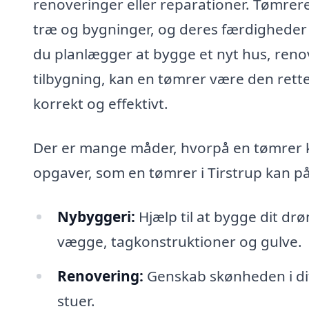
renoveringer eller reparationer. Tømrere 
træ og bygninger, og deres færdigheder
du planlægger at bygge et nyt hus, reno
tilbygning, kan en tømrer være den rette lø
korrekt og effektivt.
Der er mange måder, hvorpå en tømrer ka
opgaver, som en tømrer i Tirstrup kan på
Nybyggeri:
Hjælp til at bygge dit d
vægge, tagkonstruktioner og gulve.
Renovering:
Genskab skønheden i di
stuer.