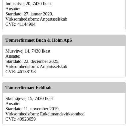
Industrivej 20, 7430 Ikast
Ansatte:
Startdato: 27. januar 2020,
Virksomhedsform: Anpartsselskab
CVR: 41144904
Tømrerfirmaet Buch & Holm ApS
Musvitvej 14, 7430 Ikast
Ansatte:
Startdato: 22. december 2025,
Virksomhedsform: Anpartsselskab
CVR: 46138198
Tømrerfirmaet Feldbak
Skelhøjevej 15, 7430 Ikast
Ansatte:
Startdato: 11. november 2019,
Virksomhedsform: Enkeltmandsvirksomhed
CVR: 40923659