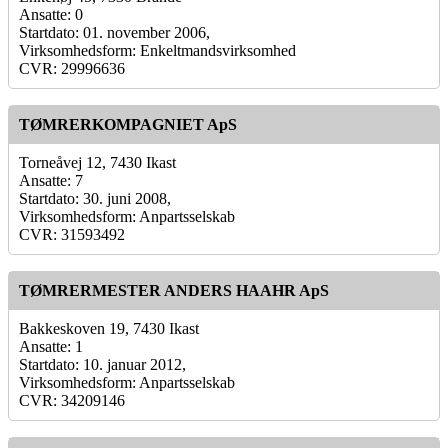
Ansatte: 0
Startdato: 01. november 2006,
Virksomhedsform: Enkeltmandsvirksomhed
CVR: 29996636
TØMRERKOMPAGNIET ApS
Torneåvej 12, 7430 Ikast
Ansatte: 7
Startdato: 30. juni 2008,
Virksomhedsform: Anpartsselskab
CVR: 31593492
TØMRERMESTER ANDERS HAAHR ApS
Bakkeskoven 19, 7430 Ikast
Ansatte: 1
Startdato: 10. januar 2012,
Virksomhedsform: Anpartsselskab
CVR: 34209146