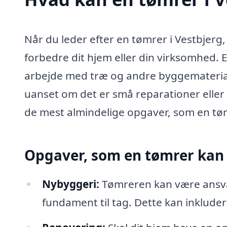
Når du leder efter en tømrer i Vestbjerg
forbedre dit hjem eller din virksomhed. 
arbejde med træ og andre byggematerial
uanset om det er små reparationer eller
de mest almindelige opgaver, som en tøm
Opgaver, som en tømrer kan
Nybyggeri:
Tømreren kan være ansvar
fundament til tag. Dette kan inklude