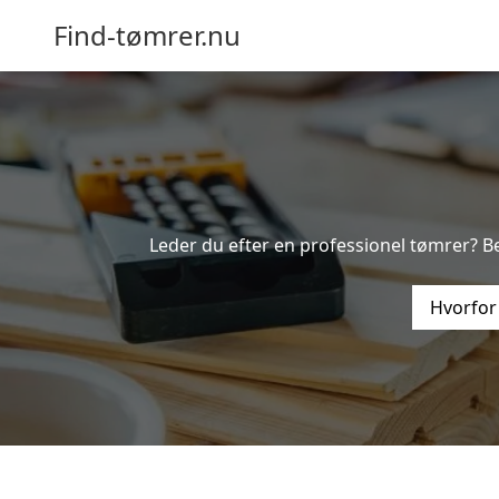
Find-tømrer.nu
Leder du efter en professionel tømrer? Be
Hvorfor