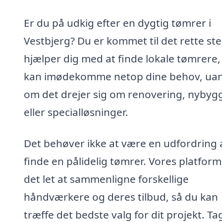
Er du på udkig efter en dygtig tømrer i
Vestbjerg? Du er kommet til det rette ste
hjælper dig med at finde lokale tømrere,
kan imødekomme netop dine behov, ua
om det drejer sig om renovering, nybyg
eller specialløsninger.
Det behøver ikke at være en udfordring 
finde en pålidelig tømrer. Vores platform
det let at sammenligne forskellige
håndværkere og deres tilbud, så du kan
træffe det bedste valg for dit projekt. Ta