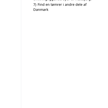
7)
Find en tømrer i andre dele af
Danmark