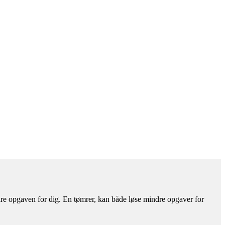
are opgaven for dig. En tømrer, kan både løse mindre opgaver for