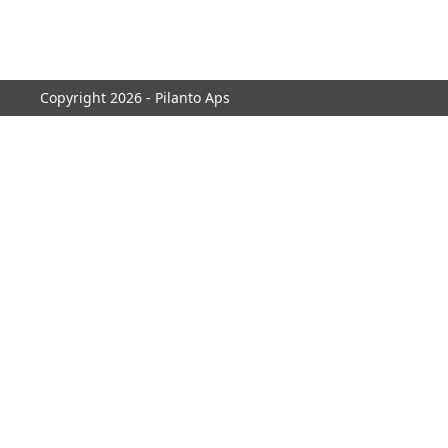
Copyright 2026 - Pilanto Aps