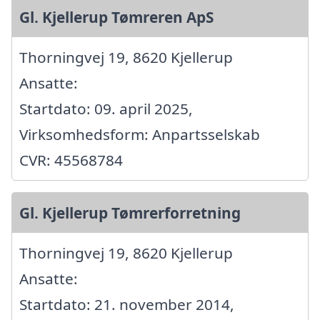
Gl. Kjellerup Tømreren ApS
Thorningvej 19, 8620 Kjellerup
Ansatte:
Startdato: 09. april 2025,
Virksomhedsform: Anpartsselskab
CVR: 45568784
Gl. Kjellerup Tømrerforretning
Thorningvej 19, 8620 Kjellerup
Ansatte:
Startdato: 21. november 2014,