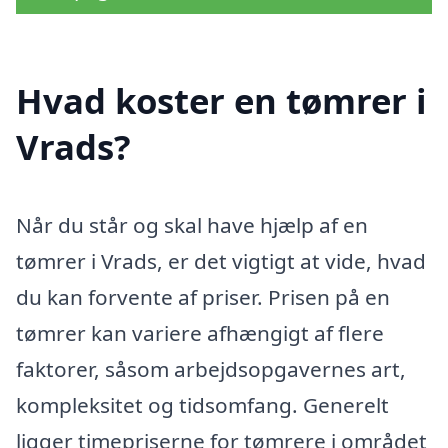
Hvad koster en tømrer i
Vrads?
Når du står og skal have hjælp af en
tømrer i Vrads, er det vigtigt at vide, hvad
du kan forvente af priser. Prisen på en
tømrer kan variere afhængigt af flere
faktorer, såsom arbejdsopgavernes art,
kompleksitet og tidsomfang. Generelt
ligger timepriserne for tømrere i området