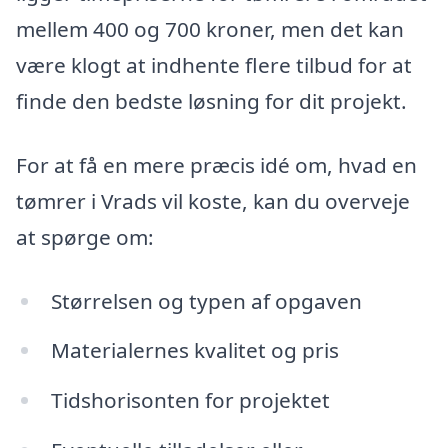
mellem 400 og 700 kroner, men det kan
være klogt at indhente flere tilbud for at
finde den bedste løsning for dit projekt.
For at få en mere præcis idé om, hvad en
tømrer i Vrads vil koste, kan du overveje
at spørge om:
Størrelsen og typen af opgaven
Materialernes kvalitet og pris
Tidshorisonten for projektet