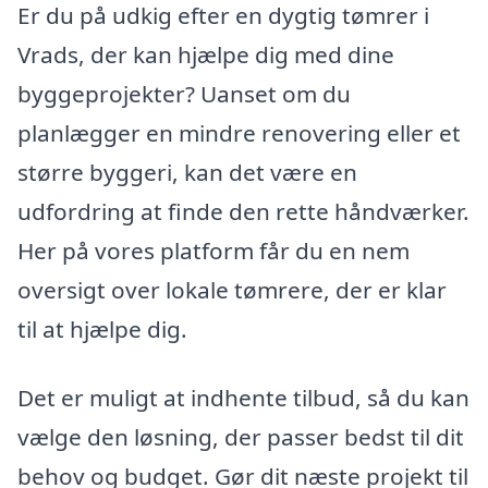
Er du på udkig efter en dygtig tømrer i
Vrads, der kan hjælpe dig med dine
byggeprojekter? Uanset om du
planlægger en mindre renovering eller et
større byggeri, kan det være en
udfordring at finde den rette håndværker.
Her på vores platform får du en nem
oversigt over lokale tømrere, der er klar
til at hjælpe dig.
Det er muligt at indhente tilbud, så du kan
vælge den løsning, der passer bedst til dit
behov og budget. Gør dit næste projekt til