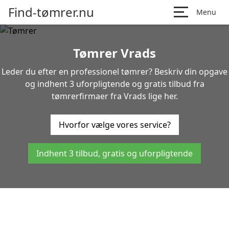
Find-tømrer.nu
Menu
Tømrer Vrads
Leder du efter en professionel tømrer? Beskriv din opgave
og indhent 3 uforpligtende og gratis tilbud fra
tømrerfirmaer fra Vrads lige her.
Hvorfor vælge vores service?
Indhent 3 tilbud, gratis og uforpligtende