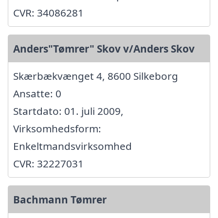
CVR: 34086281
Anders"Tømrer" Skov v/Anders Skov
Skærbækvænget 4, 8600 Silkeborg
Ansatte: 0
Startdato: 01. juli 2009,
Virksomhedsform:
Enkeltmandsvirksomhed
CVR: 32227031
Bachmann Tømrer