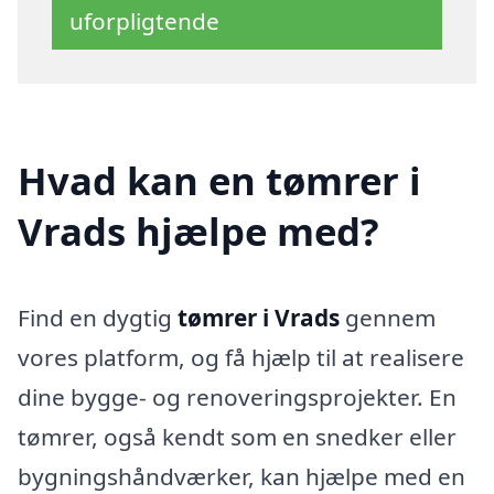
uforpligtende
Hvad kan en tømrer i
Vrads hjælpe med?
Find en dygtig
tømrer i Vrads
gennem
vores platform, og få hjælp til at realisere
dine bygge- og renoveringsprojekter. En
tømrer, også kendt som en snedker eller
bygningshåndværker, kan hjælpe med en