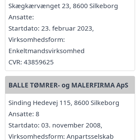
Skægkærvænget 23, 8600 Silkeborg
Ansatte:
Startdato: 23. februar 2023,
Virksomhedsform:
Enkeltmandsvirksomhed
CVR: 43859625
BALLE TØMRER- og MALERFIRMA ApS
Sinding Hedevej 115, 8600 Silkeborg
Ansatte: 8
Startdato: 03. november 2008,
Virksomhedsform: Anpartsselskab