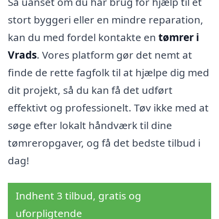
Så uanset om du har brug for hjælp til et
stort byggeri eller en mindre reparation,
kan du med fordel kontakte en
tømrer i
Vrads
. Vores platform gør det nemt at
finde de rette fagfolk til at hjælpe dig med
dit projekt, så du kan få det udført
effektivt og professionelt. Tøv ikke med at
søge efter lokalt håndværk til dine
tømreropgaver, og få det bedste tilbud i
dag!
Indhent 3 tilbud, gratis og
uforpligtende