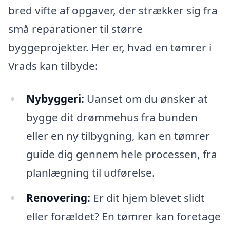
bred vifte af opgaver, der strækker sig fra
små reparationer til større
byggeprojekter. Her er, hvad en tømrer i
Vrads kan tilbyde:
Nybyggeri:
Uanset om du ønsker at
bygge dit drømmehus fra bunden
eller en ny tilbygning, kan en tømrer
guide dig gennem hele processen, fra
planlægning til udførelse.
Renovering:
Er dit hjem blevet slidt
eller forældet? En tømrer kan foretage