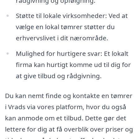
rådgivning og opfølgning.
Støtte til lokale virksomheder: Ved at
vælge en lokal tømrer støtter du
erhvervslivet i dit nærområde.
Mulighed for hurtigere svar: Et lokalt
firma kan hurtigt komme ud til dig for
at give tilbud og rådgivning.
Du kan nemt finde og kontakte en tømrer
i Vrads via vores platform, hvor du også
kan anmode om et tilbud. Dette gør det
lettere for dig at få overblik over priser og