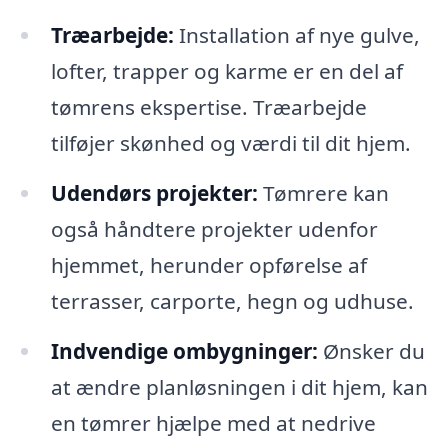
Træarbejde:
Installation af nye gulve,
lofter, trapper og karme er en del af
tømrens ekspertise. Træarbejde
tilføjer skønhed og værdi til dit hjem.
Udendørs projekter:
Tømrere kan
også håndtere projekter udenfor
hjemmet, herunder opførelse af
terrasser, carporte, hegn og udhuse.
Indvendige ombygninger:
Ønsker du
at ændre planløsningen i dit hjem, kan
en tømrer hjælpe med at nedrive