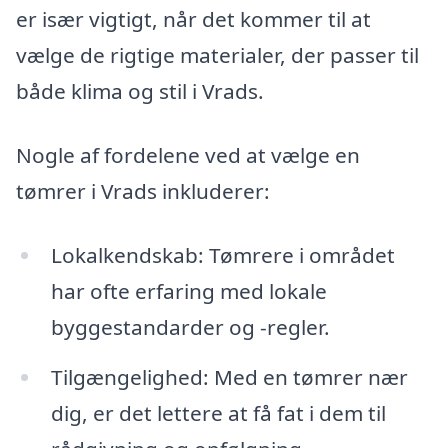
er især vigtigt, når det kommer til at
vælge de rigtige materialer, der passer til
både klima og stil i Vrads.
Nogle af fordelene ved at vælge en
tømrer i Vrads inkluderer:
Lokalkendskab: Tømrere i området
har ofte erfaring med lokale
byggestandarder og -regler.
Tilgængelighed: Med en tømrer nær
dig, er det lettere at få fat i dem til