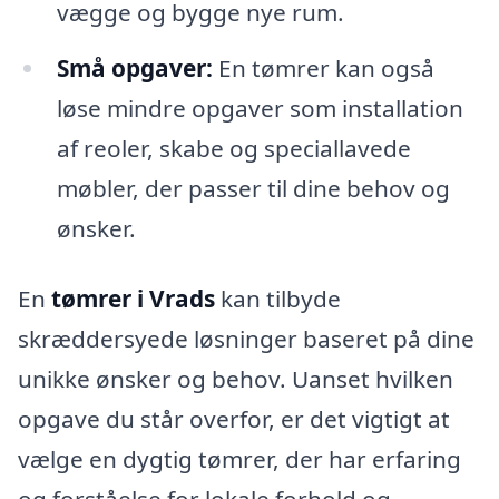
vægge og bygge nye rum.
Små opgaver:
En tømrer kan også
løse mindre opgaver som installation
af reoler, skabe og speciallavede
møbler, der passer til dine behov og
ønsker.
En
tømrer i Vrads
kan tilbyde
skræddersyede løsninger baseret på dine
unikke ønsker og behov. Uanset hvilken
opgave du står overfor, er det vigtigt at
vælge en dygtig tømrer, der har erfaring