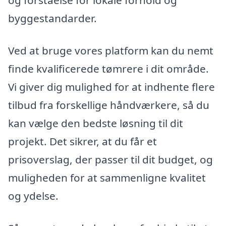
og forståelse for lokale forhold og
byggestandarder.
Ved at bruge vores platform kan du nemt
finde kvalificerede tømrere i dit område.
Vi giver dig mulighed for at indhente flere
tilbud fra forskellige håndværkere, så du
kan vælge den bedste løsning til dit
projekt. Det sikrer, at du får et
prisoverslag, der passer til dit budget, og
muligheden for at sammenligne kvalitet
og ydelse.