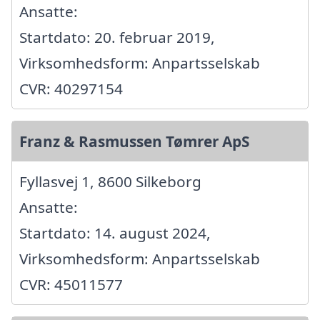
Ansatte:
Startdato: 20. februar 2019,
Virksomhedsform: Anpartsselskab
CVR: 40297154
Franz & Rasmussen Tømrer ApS
Fyllasvej 1, 8600 Silkeborg
Ansatte:
Startdato: 14. august 2024,
Virksomhedsform: Anpartsselskab
CVR: 45011577