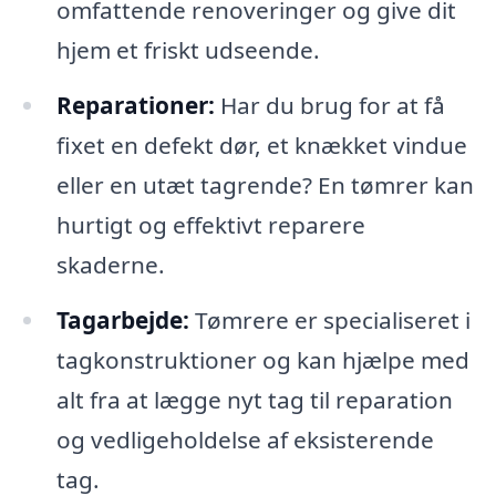
omfattende renoveringer og give dit
hjem et friskt udseende.
Reparationer:
Har du brug for at få
fixet en defekt dør, et knækket vindue
eller en utæt tagrende? En tømrer kan
hurtigt og effektivt reparere
skaderne.
Tagarbejde:
Tømrere er specialiseret i
tagkonstruktioner og kan hjælpe med
alt fra at lægge nyt tag til reparation
og vedligeholdelse af eksisterende
tag.