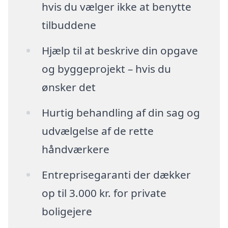
hvis du vælger ikke at benytte
tilbuddene
Hjælp til at beskrive din opgave
og byggeprojekt – hvis du
ønsker det
Hurtig behandling af din sag og
udvælgelse af de rette
håndværkere
Entreprisegaranti der dækker
op til 3.000 kr. for private
boligejere