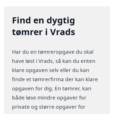
Find en dygtig
tømrer i Vrads
Har du en tømreropgave du skal
have løst i Vrads, så kan du enten
klare opgaven selv eller du kan
finde et tømrerfirma der kan klare
opgaven for dig. En tømrer, kan
både løse mindre opgaver for
private og større opgaver for