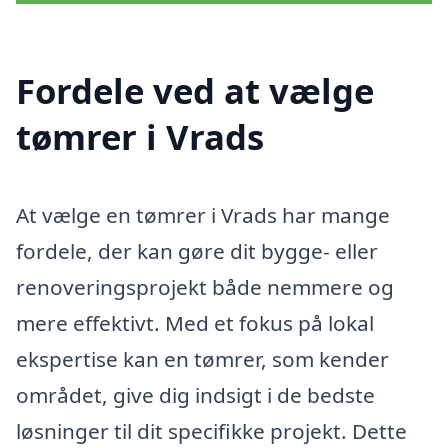
Fordele ved at vælge
tømrer i Vrads
At vælge en tømrer i Vrads har mange
fordele, der kan gøre dit bygge- eller
renoveringsprojekt både nemmere og
mere effektivt. Med et fokus på lokal
ekspertise kan en tømrer, som kender
området, give dig indsigt i de bedste
løsninger til dit specifikke projekt. Dette