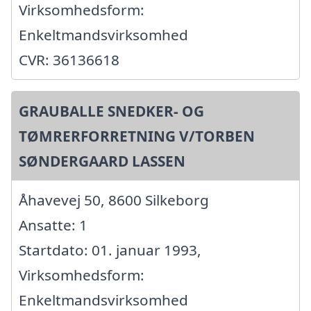
Virksomhedsform:
Enkeltmandsvirksomhed
CVR: 36136618
GRAUBALLE SNEDKER- OG
TØMRERFORRETNING V/TORBEN
SØNDERGAARD LASSEN
Åhavevej 50, 8600 Silkeborg
Ansatte: 1
Startdato: 01. januar 1993,
Virksomhedsform:
Enkeltmandsvirksomhed