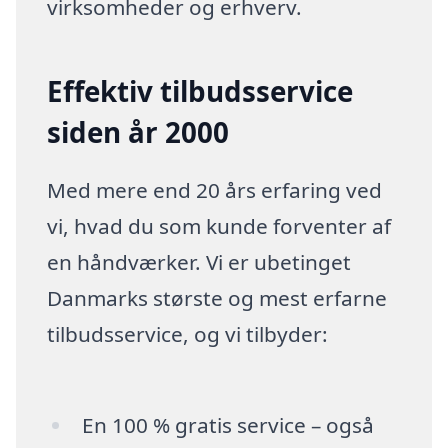
virksomheder og erhverv.
Effektiv tilbudsservice
siden år 2000
Med mere end 20 års erfaring ved
vi, hvad du som kunde forventer af
en håndværker. Vi er ubetinget
Danmarks største og mest erfarne
tilbudsservice, og vi tilbyder:
En 100 % gratis service – også