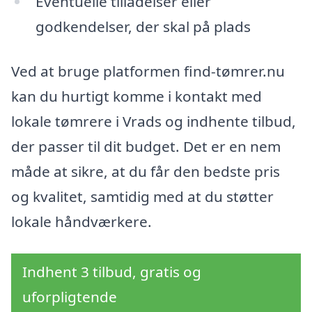
Eventuelle tilladelser eller
godkendelser, der skal på plads
Ved at bruge platformen find-tømrer.nu
kan du hurtigt komme i kontakt med
lokale tømrere i Vrads og indhente tilbud,
der passer til dit budget. Det er en nem
måde at sikre, at du får den bedste pris
og kvalitet, samtidig med at du støtter
lokale håndværkere.
Indhent 3 tilbud, gratis og
uforpligtende