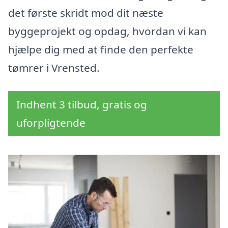
det første skridt mod dit næste
byggeprojekt og opdag, hvordan vi kan
hjælpe dig med at finde den perfekte
tømrer i Vrensted.
Indhent 3 tilbud, gratis og
uforpligtende