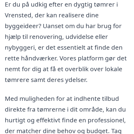
Er du på udkig efter en dygtig tømrer i
Vrensted, der kan realisere dine
byggeideer? Uanset om du har brug for
hjælp til renovering, udvidelse eller
nybyggeri, er det essentielt at finde den
rette håndværker. Vores platform gør det
nemt for dig at få et overblik over lokale
tømrere samt deres ydelser.
Med muligheden for at indhente tilbud
direkte fra tømrerne i dit område, kan du
hurtigt og effektivt finde en professionel,
der matcher dine behov og budget. Tag