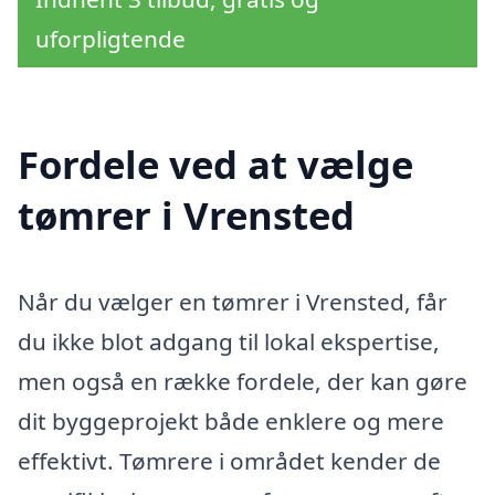
uforpligtende
Fordele ved at vælge
tømrer i Vrensted
Når du vælger en tømrer i Vrensted, får
du ikke blot adgang til lokal ekspertise,
men også en række fordele, der kan gøre
dit byggeprojekt både enklere og mere
effektivt. Tømrere i området kender de