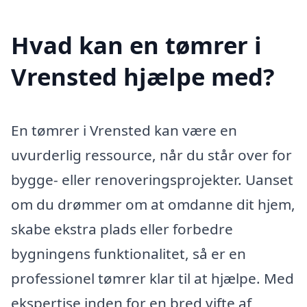
Hvad kan en tømrer i
Vrensted hjælpe med?
En tømrer i Vrensted kan være en
uvurderlig ressource, når du står over for
bygge- eller renoveringsprojekter. Uanset
om du drømmer om at omdanne dit hjem,
skabe ekstra plads eller forbedre
bygningens funktionalitet, så er en
professionel tømrer klar til at hjælpe. Med
ekspertise inden for en bred vifte af