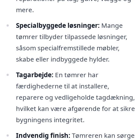
mere.
Specialbyggede løsninger:
Mange
tømrer tilbyder tilpassede løsninger,
såsom specialfremstillede møbler,
skabe eller indbyggede hylder.
Tagarbejde:
En tømrer har
færdighederne til at installere,
reparere og vedligeholde tagdækning,
hvilket kan være afgørende for at sikre
bygningens integritet.
Indvendig finish:
Tømreren kan sørge