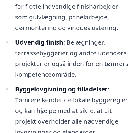
for flotte indvendige finisharbejder
som gulvlægning, panelarbejde,
dørmontering og vinduesjustering.
Udvendig finish:
Belægninger,
terrassebyggerier og andre udendørs
projekter er også inden for en tømrers
kompetenceområde.
Byggelovgivning og tilladelser:
Tømrere kender de lokale byggeregler
og kan hjælpe med at sikre, at dit
projekt overholder alle nødvendige
lovgivninger og standarder.