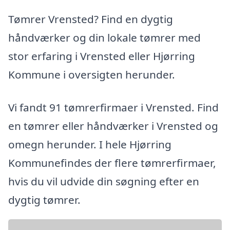
Tømrer Vrensted? Find en dygtig
håndværker og din lokale tømrer med
stor erfaring i Vrensted eller Hjørring
Kommune i oversigten herunder.
Vi fandt 91 tømrerfirmaer i Vrensted. Find
en tømrer eller håndværker i Vrensted og
omegn herunder. I hele Hjørring
Kommunefindes der flere tømrerfirmaer,
hvis du vil udvide din søgning efter en
dygtig tømrer.