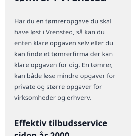
Har du en tømreropgave du skal
have løst i Vrensted, så kan du
enten klare opgaven selv eller du
kan finde et tømrerfirma der kan
klare opgaven for dig. En tømrer,
kan både løse mindre opgaver for
private og større opgaver for
virksomheder og erhverv.
Effektiv tilbudsservice
siden år 2000