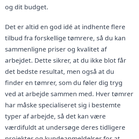
og dit budget.
Det er altid en god idé at indhente flere
tilbud fra forskellige tømrere, så du kan
sammenligne priser og kvalitet af
arbejdet. Dette sikrer, at du ikke blot får
det bedste resultat, men også at du
finder en tømrer, som du føler dig tryg
ved at arbejde sammen med. Hver tømrer
har måske specialiseret sig i bestemte
typer af arbejde, så det kan være
værdifuldt at undersøge deres tidligere
projekter og kundeanmeldelser for at