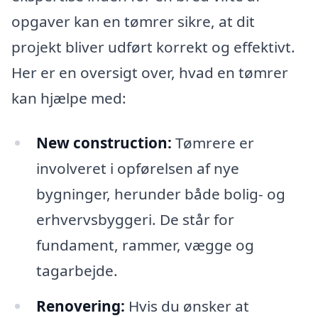
opgaver kan en tømrer sikre, at dit
projekt bliver udført korrekt og effektivt.
Her er en oversigt over, hvad en tømrer
kan hjælpe med:
New construction:
Tømrere er
involveret i opførelsen af nye
bygninger, herunder både bolig- og
erhvervsbyggeri. De står for
fundament, rammer, vægge og
tagarbejde.
Renovering:
Hvis du ønsker at