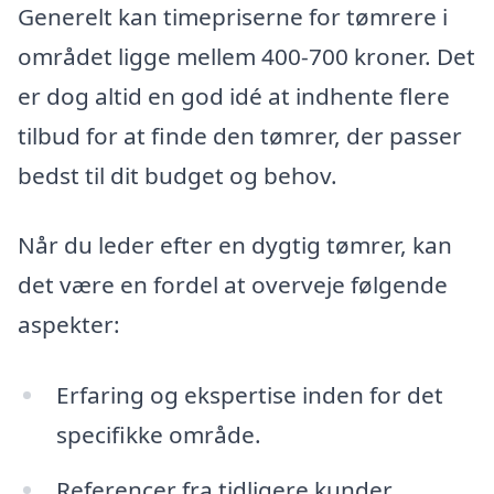
Generelt kan timepriserne for tømrere i
området ligge mellem 400-700 kroner. Det
er dog altid en god idé at indhente flere
tilbud for at finde den tømrer, der passer
bedst til dit budget og behov.
Når du leder efter en dygtig tømrer, kan
det være en fordel at overveje følgende
aspekter:
Erfaring og ekspertise inden for det
specifikke område.
Referencer fra tidligere kunder.