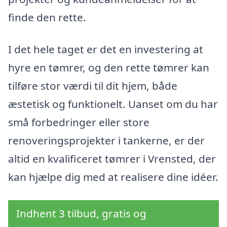
finde den rette.
I det hele taget er det en investering at
hyre en tømrer, og den rette tømrer kan
tilføre stor værdi til dit hjem, både
æstetisk og funktionelt. Uanset om du har
små forbedringer eller store
renoveringsprojekter i tankerne, er der
altid en kvalificeret tømrer i Vrensted, der
kan hjælpe dig med at realisere dine idéer.
Indhent 3 tilbud, gratis og