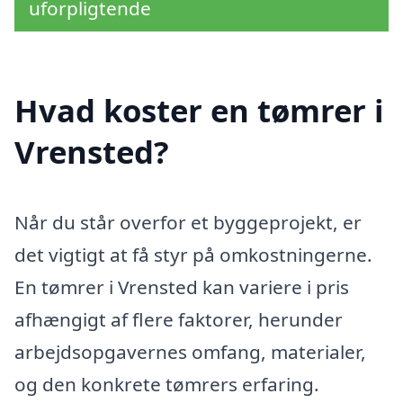
uforpligtende
Hvad koster en tømrer i
Vrensted?
Når du står overfor et byggeprojekt, er
det vigtigt at få styr på omkostningerne.
En tømrer i Vrensted kan variere i pris
afhængigt af flere faktorer, herunder
arbejdsopgavernes omfang, materialer,
og den konkrete tømrers erfaring.