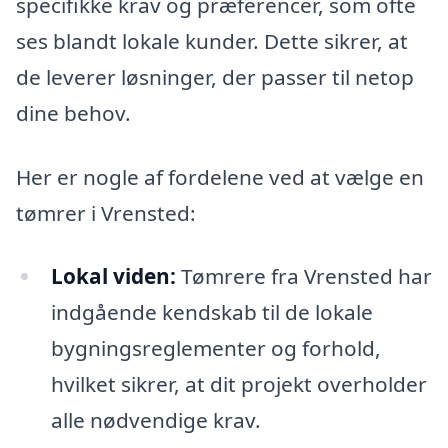
specifikke krav og præferencer, som ofte
ses blandt lokale kunder. Dette sikrer, at
de leverer løsninger, der passer til netop
dine behov.
Her er nogle af fordelene ved at vælge en
tømrer i Vrensted:
Lokal viden:
Tømrere fra Vrensted har
indgående kendskab til de lokale
bygningsreglementer og forhold,
hvilket sikrer, at dit projekt overholder
alle nødvendige krav.