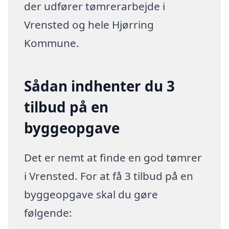
der udfører tømrerarbejde i
Vrensted og hele Hjørring
Kommune.
Sådan indhenter du 3
tilbud på en
byggeopgave
Det er nemt at finde en god tømrer
i Vrensted. For at få 3 tilbud på en
byggeopgave skal du gøre
følgende: