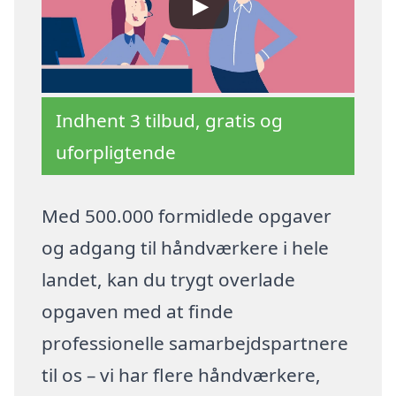
Indhent 3 tilbud, gratis og
uforpligtende
Med 500.000 formidlede opgaver
og adgang til håndværkere i hele
landet, kan du trygt overlade
opgaven med at finde
professionelle samarbejdspartnere
til os – vi har flere håndværkere,