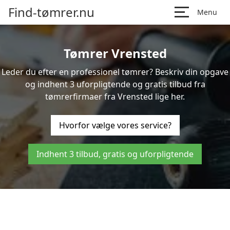
Find-tømrer.nu
Menu
Tømrer Vrensted
Leder du efter en professionel tømrer? Beskriv din opgave
og indhent 3 uforpligtende og gratis tilbud fra
tømrerfirmaer fra Vrensted lige her.
Hvorfor vælge vores service?
Indhent 3 tilbud, gratis og uforpligtende