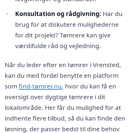
Konsultation og rådgivning:
Har du
brug for at diskutere mulighederne
for dit projekt? Tømrere kan give
værdifulde råd og vejledning.
Når du leder efter en tømrer i Vrensted,
kan du med fordel benytte en platform
som
find-tømrer.nu
, hvor du kan få en
oversigt over dygtige tømrere i dit
lokalområde. Her får du mulighed for at
indhente flere tilbud, så du kan finde den
løsning, der passer bedst til dine behov