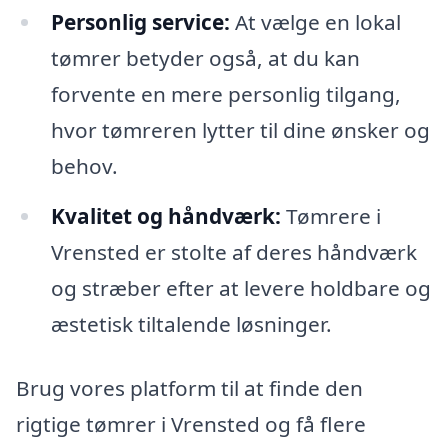
Personlig service:
At vælge en lokal
tømrer betyder også, at du kan
forvente en mere personlig tilgang,
hvor tømreren lytter til dine ønsker og
behov.
Kvalitet og håndværk:
Tømrere i
Vrensted er stolte af deres håndværk
og stræber efter at levere holdbare og
æstetisk tiltalende løsninger.
Brug vores platform til at finde den
rigtige tømrer i Vrensted og få flere