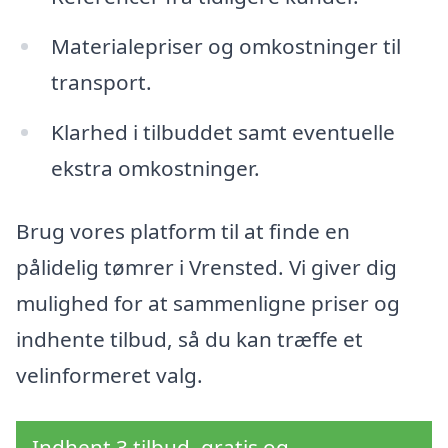
Materialepriser og omkostninger til
transport.
Klarhed i tilbuddet samt eventuelle
ekstra omkostninger.
Brug vores platform til at finde en
pålidelig tømrer i Vrensted. Vi giver dig
mulighed for at sammenligne priser og
indhente tilbud, så du kan træffe et
velinformeret valg.
Indhent 3 tilbud, gratis og