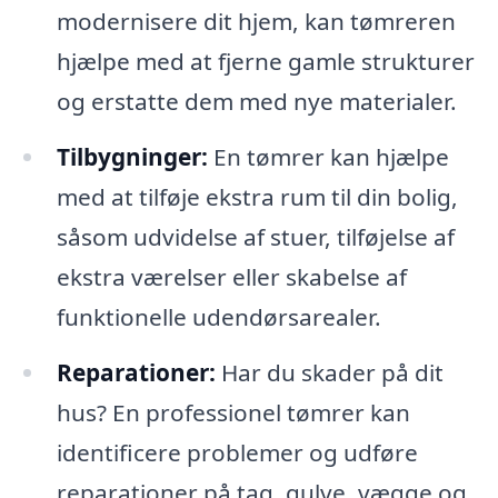
modernisere dit hjem, kan tømreren
hjælpe med at fjerne gamle strukturer
og erstatte dem med nye materialer.
Tilbygninger:
En tømrer kan hjælpe
med at tilføje ekstra rum til din bolig,
såsom udvidelse af stuer, tilføjelse af
ekstra værelser eller skabelse af
funktionelle udendørsarealer.
Reparationer:
Har du skader på dit
hus? En professionel tømrer kan
identificere problemer og udføre
reparationer på tag, gulve, vægge og