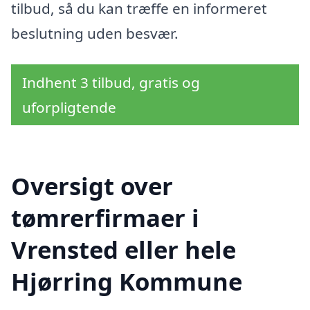
tilbud, så du kan træffe en informeret
beslutning uden besvær.
Indhent 3 tilbud, gratis og
uforpligtende
Oversigt over
tømrerfirmaer i
Vrensted eller hele
Hjørring Kommune