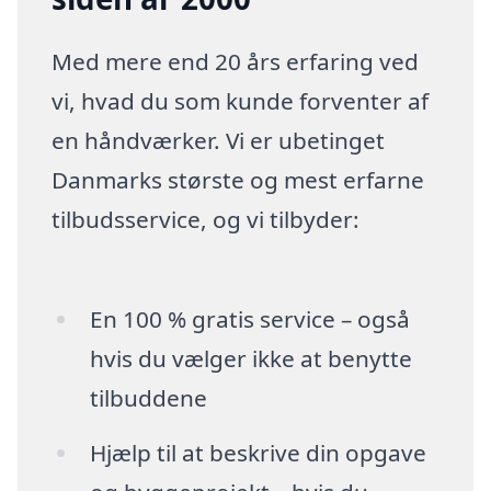
Med mere end 20 års erfaring ved
vi, hvad du som kunde forventer af
en håndværker. Vi er ubetinget
Danmarks største og mest erfarne
tilbudsservice, og vi tilbyder:
En 100 % gratis service – også
hvis du vælger ikke at benytte
tilbuddene
Hjælp til at beskrive din opgave