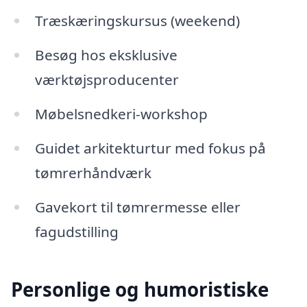
Træskæringskursus (weekend)
Besøg hos eksklusive
værktøjsproducenter
Møbelsnedkeri-workshop
Guidet arkitekturtur med fokus på
tømrerhåndværk
Gavekort til tømrermesse eller
fagudstilling
Personlige og humoristiske