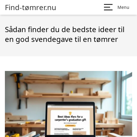
Find-tømrer.nu
Menu
Sådan finder du de bedste ideer til
en god svendegave til en tømrer