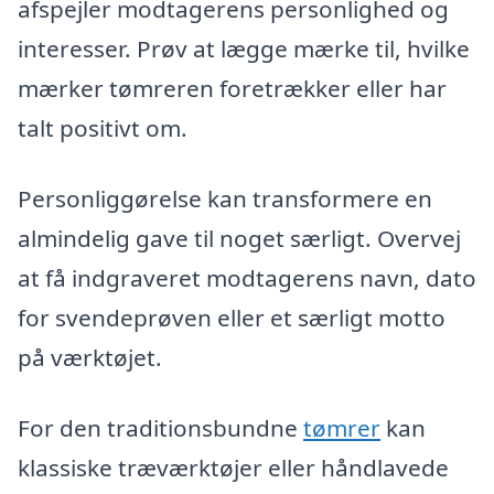
afspejler modtagerens personlighed og
interesser. Prøv at lægge mærke til, hvilke
mærker tømreren foretrækker eller har
talt positivt om.
Personliggørelse kan transformere en
almindelig gave til noget særligt. Overvej
at få indgraveret modtagerens navn, dato
for svendeprøven eller et særligt motto
på værktøjet.
For den traditionsbundne
tømrer
kan
klassiske træværktøjer eller håndlavede