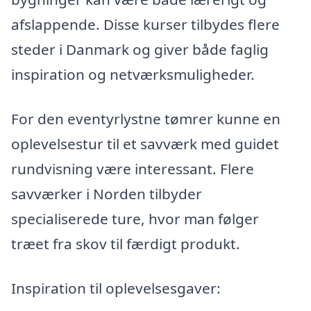
afslappende. Disse kurser tilbydes flere
steder i Danmark og giver både faglig
inspiration og netværksmuligheder.
For den eventyrlystne tømrer kunne en
oplevelsestur til et savværk med guidet
rundvisning være interessant. Flere
savværker i Norden tilbyder
specialiserede ture, hvor man følger
træet fra skov til færdigt produkt.
Inspiration til oplevelsesgaver: