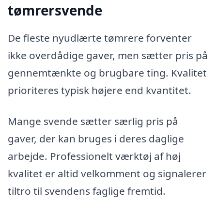
tømrersvende
De fleste nyudlærte tømrere forventer
ikke overdådige gaver, men sætter pris på
gennemtænkte og brugbare ting. Kvalitet
prioriteres typisk højere end kvantitet.
Mange svende sætter særlig pris på
gaver, der kan bruges i deres daglige
arbejde. Professionelt værktøj af høj
kvalitet er altid velkomment og signalerer
tiltro til svendens faglige fremtid.