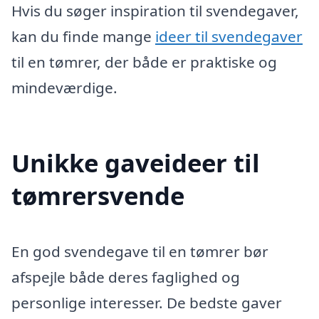
Hvis du søger inspiration til svendegaver,
kan du finde mange
ideer til svendegaver
til en tømrer, der både er praktiske og
mindeværdige.
Unikke gaveideer til
tømrersvende
En god svendegave til en tømrer bør
afspejle både deres faglighed og
personlige interesser. De bedste gaver