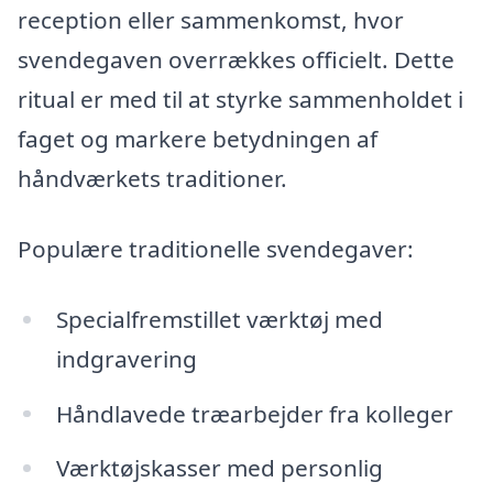
reception eller sammenkomst, hvor
svendegaven overrækkes officielt. Dette
ritual er med til at styrke sammenholdet i
faget og markere betydningen af
håndværkets traditioner.
Populære traditionelle svendegaver:
Specialfremstillet værktøj med
indgravering
Håndlavede træarbejder fra kolleger
Værktøjskasser med personlig