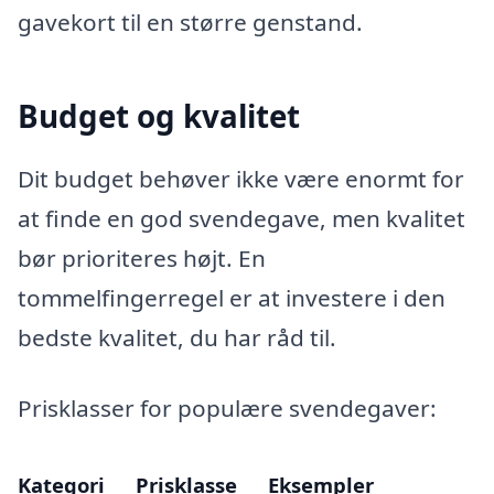
gavekort til en større genstand.
Budget og kvalitet
Dit budget behøver ikke være enormt for
at finde en god svendegave, men kvalitet
bør prioriteres højt. En
tommelfingerregel er at investere i den
bedste kvalitet, du har råd til.
Prisklasser for populære svendegaver:
Kategori
Prisklasse
Eksempler