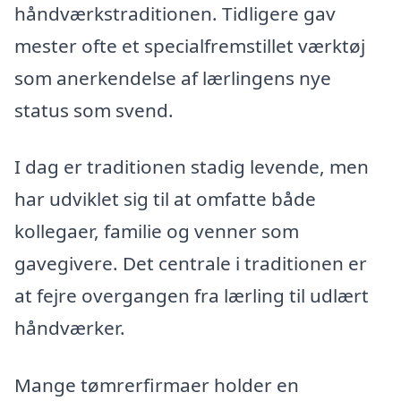
håndværkstraditionen. Tidligere gav
mester ofte et specialfremstillet værktøj
som anerkendelse af lærlingens nye
status som svend.
I dag er traditionen stadig levende, men
har udviklet sig til at omfatte både
kollegaer, familie og venner som
gavegivere. Det centrale i traditionen er
at fejre overgangen fra lærling til udlært
håndværker.
Mange tømrerfirmaer holder en