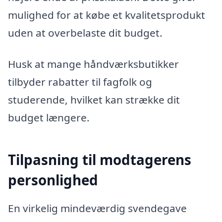
mulighed for at købe et kvalitetsprodukt
uden at overbelaste dit budget.
Husk at mange håndværksbutikker
tilbyder rabatter til fagfolk og
studerende, hvilket kan strække dit
budget længere.
Tilpasning til modtagerens
personlighed
En virkelig mindeværdig svendegave