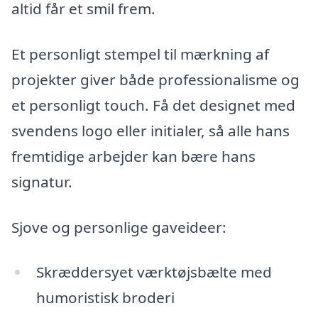
altid får et smil frem.
Et personligt stempel til mærkning af
projekter giver både professionalisme og
et personligt touch. Få det designet med
svendens logo eller initialer, så alle hans
fremtidige arbejder kan bære hans
signatur.
Sjove og personlige gaveideer:
Skræddersyet værktøjsbælte med
humoristisk broderi