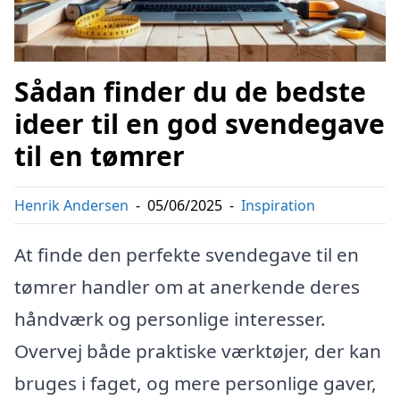
Sådan finder du de bedste
ideer til en god svendegave
til en tømrer
Henrik Andersen
-
05/06/2025
-
Inspiration
At finde den perfekte svendegave til en
tømrer handler om at anerkende deres
håndværk og personlige interesser.
Overvej både praktiske værktøjer, der kan
bruges i faget, og mere personlige gaver,