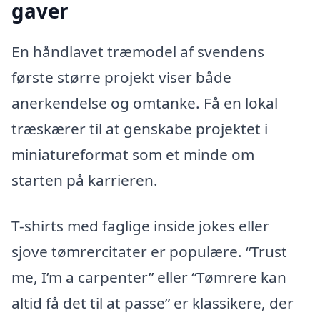
gaver
En håndlavet træmodel af svendens
første større projekt viser både
anerkendelse og omtanke. Få en lokal
træskærer til at genskabe projektet i
miniatureformat som et minde om
starten på karrieren.
T-shirts med faglige inside jokes eller
sjove tømrercitater er populære. “Trust
me, I’m a carpenter” eller “Tømrere kan
altid få det til at passe” er klassikere, der