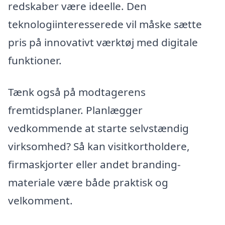
redskaber være ideelle. Den
teknologiinteresserede vil måske sætte
pris på innovativt værktøj med digitale
funktioner.
Tænk også på modtagerens
fremtidsplaner. Planlægger
vedkommende at starte selvstændig
virksomhed? Så kan visitkortholdere,
firmaskjorter eller andet branding-
materiale være både praktisk og
velkomment.