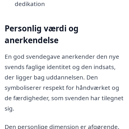
dedikation
Personlig værdi og
anerkendelse
En god svendegave anerkender den nye
svends faglige identitet og den indsats,
der ligger bag uddannelsen. Den
symboliserer respekt for håndværket og
de færdigheder, som svenden har tilegnet
sig.
Den personlige dimension er afgørende.