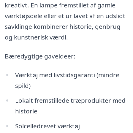
kreativt. En lampe fremstillet af gamle
værktøjsdele eller et ur lavet af en udslidt
savklinge kombinerer historie, genbrug
og kunstnerisk værdi.
Bæredygtige gaveideer:
Værktøj med livstidsgaranti (mindre
spild)
Lokalt fremstillede træprodukter med
historie
Solcelledrevet værktøj