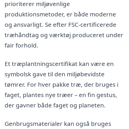
prioriterer miljøvenlige
produktionsmetoder, er både moderne
og ansvarligt. Se efter FSC-certificerede
træhåndtag og værktøj produceret under
fair forhold.
Et træplantningscertifikat kan være en
symbolsk gave til den miljøbevidste
tømrer. For hver pakke træ, der bruges i
faget, plantes nye træer – en fin gestus,
der gavner både faget og planeten.
Genbrugsmaterialer kan også bruges