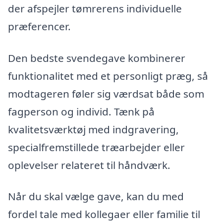
der afspejler tømrerens individuelle
præferencer.
Den bedste svendegave kombinerer
funktionalitet med et personligt præg, så
modtageren føler sig værdsat både som
fagperson og individ. Tænk på
kvalitetsværktøj med indgravering,
specialfremstillede træarbejder eller
oplevelser relateret til håndværk.
Når du skal vælge gave, kan du med
fordel tale med kollegaer eller familie til