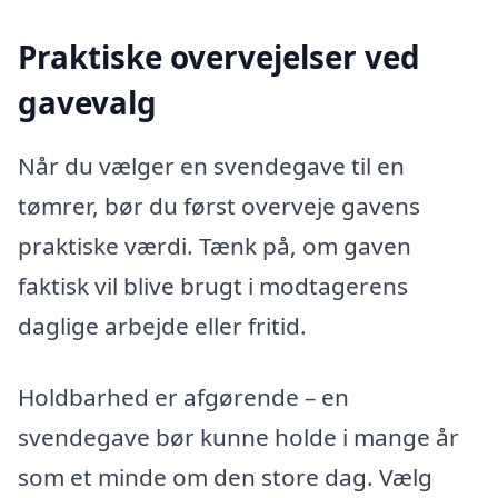
Praktiske overvejelser ved
gavevalg
Når du vælger en svendegave til en
tømrer, bør du først overveje gavens
praktiske værdi. Tænk på, om gaven
faktisk vil blive brugt i modtagerens
daglige arbejde eller fritid.
Holdbarhed er afgørende – en
svendegave bør kunne holde i mange år
som et minde om den store dag. Vælg