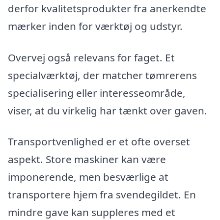
derfor kvalitetsprodukter fra anerkendte
mærker inden for værktøj og udstyr.
Overvej også relevans for faget. Et
specialværktøj, der matcher tømrerens
specialisering eller interesseområde,
viser, at du virkelig har tænkt over gaven.
Transportvenlighed er et ofte overset
aspekt. Store maskiner kan være
imponerende, men besværlige at
transportere hjem fra svendegildet. En
mindre gave kan suppleres med et