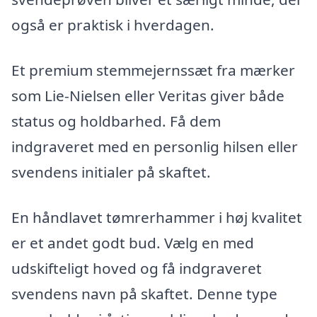
også er praktisk i hverdagen.
Et premium stemmejernssæt fra mærker
som Lie-Nielsen eller Veritas giver både
status og holdbarhed. Få dem
indgraveret med en personlig hilsen eller
svendens initialer på skaftet.
En håndlavet tømrerhammer i høj kvalitet
er et andet godt bud. Vælg en med
udskifteligt hoved og få indgraveret
svendens navn på skaftet. Denne type