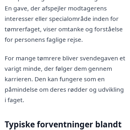
En gave, der afspejler modtagerens
interesser eller specialområde inden for
tømrerfaget, viser omtanke og forståelse
for personens faglige rejse.
For mange tømrere bliver svendegaven et
varigt minde, der følger dem gennem
karrieren. Den kan fungere som en
påmindelse om deres rødder og udvikling
i faget.
Typiske forventninger blandt