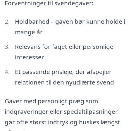
Forventninger til svendegaver:
Holdbarhed – gaven bør kunne holde i
mange år
Relevans for faget eller personlige
interesser
Et passende prisleje, der afspejler
relationen til den nyudlærte svend
Gaver med personligt præg som
indgraveringer eller specialtilpasninger
gør ofte størst indtryk og huskes længst