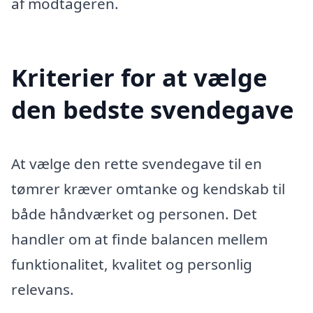
af modtageren.
Kriterier for at vælge
den bedste svendegave
At vælge den rette svendegave til en
tømrer kræver omtanke og kendskab til
både håndværket og personen. Det
handler om at finde balancen mellem
funktionalitet, kvalitet og personlig
relevans.