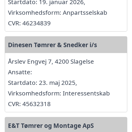
Startdato: 19. januar 2026,
Virksomhedsform: Anpartsselskab
CVR: 46234839
Dinesen Tømrer & Snedker i/s
Årslev Engvej 7, 4200 Slagelse
Ansatte:
Startdato: 23. maj 2025,
Virksomhedsform: Interessentskab
CVR: 45632318
E&T Tømrer og Montage ApS