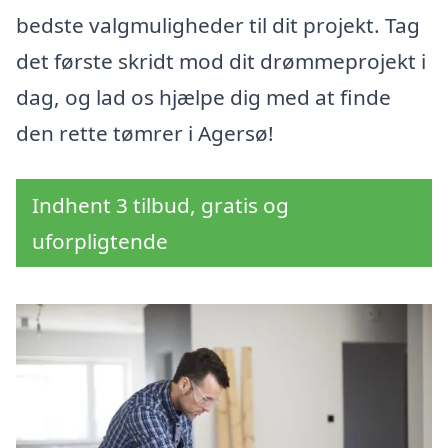
bedste valgmuligheder til dit projekt. Tag
det første skridt mod dit drømmeprojekt i
dag, og lad os hjælpe dig med at finde
den rette tømrer i Agersø!
Indhent 3 tilbud, gratis og
uforpligtende