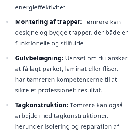
energieffektivitet.
Montering af trapper:
Tømrere kan
designe og bygge trapper, der både er
funktionelle og stilfulde.
Gulvbelægning:
Uanset om du ønsker
at få lagt parket, laminat eller fliser,
har tømreren kompetencerne til at
sikre et professionelt resultat.
Tagkonstruktion:
Tømrere kan også
arbejde med tagkonstruktioner,
herunder isolering og reparation af