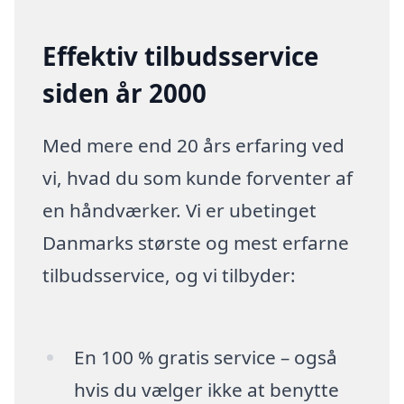
Effektiv tilbudsservice
siden år 2000
Med mere end 20 års erfaring ved
vi, hvad du som kunde forventer af
en håndværker. Vi er ubetinget
Danmarks største og mest erfarne
tilbudsservice, og vi tilbyder:
En 100 % gratis service – også
hvis du vælger ikke at benytte