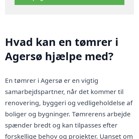
Hvad kan en tømrer i
Agersø hjælpe med?
En tømrer i Agersø er en vigtig
samarbejdspartner, når det kommer til
renovering, byggeri og vedligeholdelse af
boliger og bygninger. Tømrerens arbejde
spænder bredt og kan tilpasses efter
forskellige behov og projekter. Uanset om