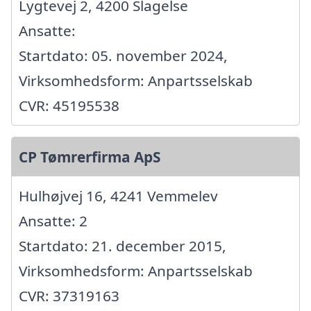
Lygtevej 2, 4200 Slagelse
Ansatte:
Startdato: 05. november 2024,
Virksomhedsform: Anpartsselskab
CVR: 45195538
CP Tømrerfirma ApS
Hulhøjvej 16, 4241 Vemmelev
Ansatte: 2
Startdato: 21. december 2015,
Virksomhedsform: Anpartsselskab
CVR: 37319163