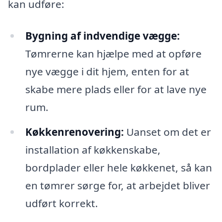
kan udføre:
Bygning af indvendige vægge:
Tømrerne kan hjælpe med at opføre
nye vægge i dit hjem, enten for at
skabe mere plads eller for at lave nye
rum.
Køkkenrenovering:
Uanset om det er
installation af køkkenskabe,
bordplader eller hele køkkenet, så kan
en tømrer sørge for, at arbejdet bliver
udført korrekt.