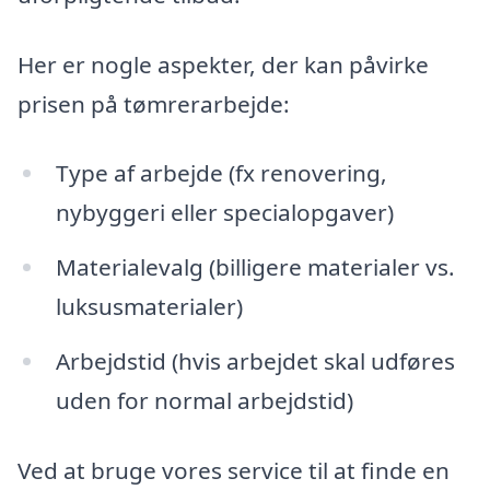
Her er nogle aspekter, der kan påvirke
prisen på tømrerarbejde:
Type af arbejde (fx renovering,
nybyggeri eller specialopgaver)
Materialevalg (billigere materialer vs.
luksusmaterialer)
Arbejdstid (hvis arbejdet skal udføres
uden for normal arbejdstid)
Ved at bruge vores service til at finde en