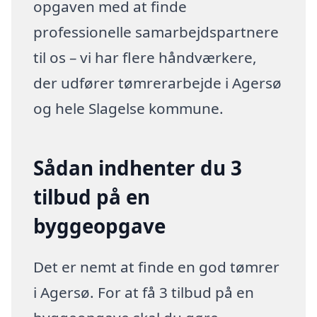
opgaven med at finde
professionelle samarbejdspartnere
til os – vi har flere håndværkere,
der udfører tømrerarbejde i Agersø
og hele Slagelse kommune.
Sådan indhenter du 3
tilbud på en
byggeopgave
Det er nemt at finde en god tømrer
i Agersø. For at få 3 tilbud på en