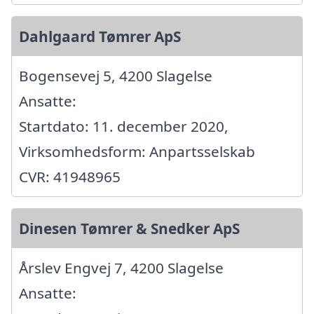
Dahlgaard Tømrer ApS
Bogensevej 5, 4200 Slagelse
Ansatte:
Startdato: 11. december 2020,
Virksomhedsform: Anpartsselskab
CVR: 41948965
Dinesen Tømrer & Snedker ApS
Årslev Engvej 7, 4200 Slagelse
Ansatte: