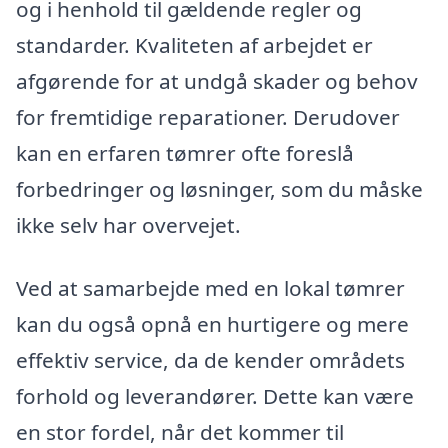
og i henhold til gældende regler og
standarder. Kvaliteten af arbejdet er
afgørende for at undgå skader og behov
for fremtidige reparationer. Derudover
kan en erfaren tømrer ofte foreslå
forbedringer og løsninger, som du måske
ikke selv har overvejet.
Ved at samarbejde med en lokal tømrer
kan du også opnå en hurtigere og mere
effektiv service, da de kender områdets
forhold og leverandører. Dette kan være
en stor fordel, når det kommer til