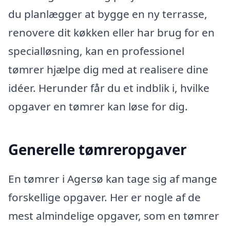
du planlægger at bygge en ny terrasse,
renovere dit køkken eller har brug for en
specialløsning, kan en professionel
tømrer hjælpe dig med at realisere dine
idéer. Herunder får du et indblik i, hvilke
opgaver en tømrer kan løse for dig.
Generelle tømreropgaver
En tømrer i Agersø kan tage sig af mange
forskellige opgaver. Her er nogle af de
mest almindelige opgaver, som en tømrer