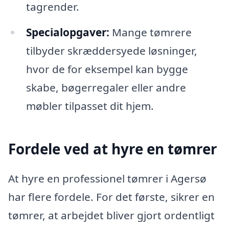
tagrender.
Specialopgaver:
Mange tømrere
tilbyder skræddersyede løsninger,
hvor de for eksempel kan bygge
skabe, bøgerregaler eller andre
møbler tilpasset dit hjem.
Fordele ved at hyre en tømrer
At hyre en professionel tømrer i Agersø
har flere fordele. For det første, sikrer en
tømrer, at arbejdet bliver gjort ordentligt