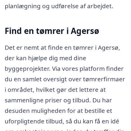
planlægning og udførelse af arbejdet.
Find en tømrer i Agersø
Det er nemt at finde en tømrer i Agersø,
der kan hjælpe dig med dine
byggeprojekter. Via vores platform finder
du en samlet oversigt over tømrerfirmaer
i området, hvilket gør det lettere at
sammenligne priser og tilbud. Du har
desuden muligheden for at bestille et
uforpligtende tilbud, så du kan få en idé