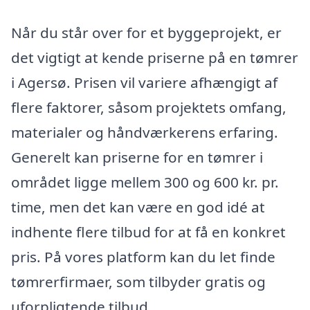
Når du står over for et byggeprojekt, er
det vigtigt at kende priserne på en tømrer
i Agersø. Prisen vil variere afhængigt af
flere faktorer, såsom projektets omfang,
materialer og håndværkerens erfaring.
Generelt kan priserne for en tømrer i
området ligge mellem 300 og 600 kr. pr.
time, men det kan være en god idé at
indhente flere tilbud for at få en konkret
pris. På vores platform kan du let finde
tømrerfirmaer, som tilbyder gratis og
uforpligtende tilbud.