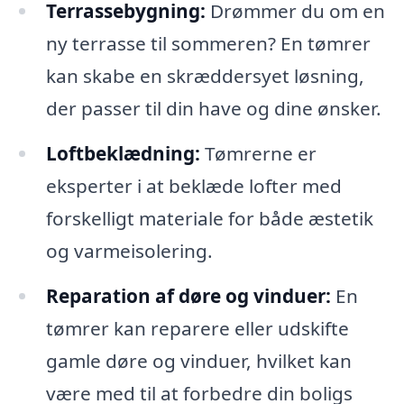
Terrassebygning:
Drømmer du om en
ny terrasse til sommeren? En tømrer
kan skabe en skræddersyet løsning,
der passer til din have og dine ønsker.
Loftbeklædning:
Tømrerne er
eksperter i at beklæde lofter med
forskelligt materiale for både æstetik
og varmeisolering.
Reparation af døre og vinduer:
En
tømrer kan reparere eller udskifte
gamle døre og vinduer, hvilket kan
være med til at forbedre din boligs