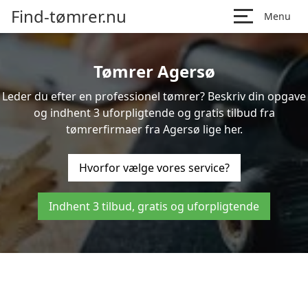
Find-tømrer.nu
Menu
Tømrer Agersø
Leder du efter en professionel tømrer? Beskriv din opgave
og indhent 3 uforpligtende og gratis tilbud fra
tømrerfirmaer fra Agersø lige her.
Hvorfor vælge vores service?
Indhent 3 tilbud, gratis og uforpligtende