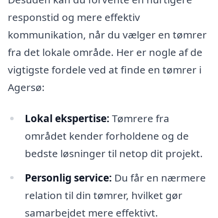
responstid og mere effektiv
kommunikation, når du vælger en tømrer
fra det lokale område. Her er nogle af de
vigtigste fordele ved at finde en tømrer i
Agersø:
Lokal ekspertise:
Tømrere fra
området kender forholdene og de
bedste løsninger til netop dit projekt.
Personlig service:
Du får en nærmere
relation til din tømrer, hvilket gør
samarbejdet mere effektivt.