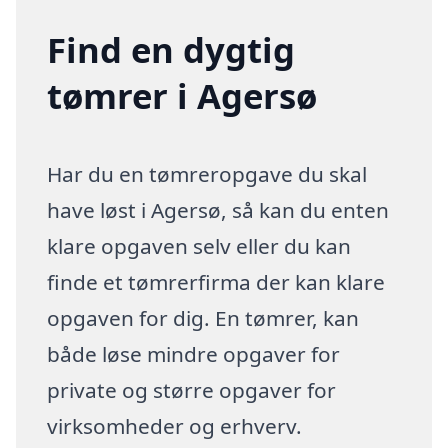
Find en dygtig
tømrer i Agersø
Har du en tømreropgave du skal
have løst i Agersø, så kan du enten
klare opgaven selv eller du kan
finde et tømrerfirma der kan klare
opgaven for dig. En tømrer, kan
både løse mindre opgaver for
private og større opgaver for
virksomheder og erhverv.