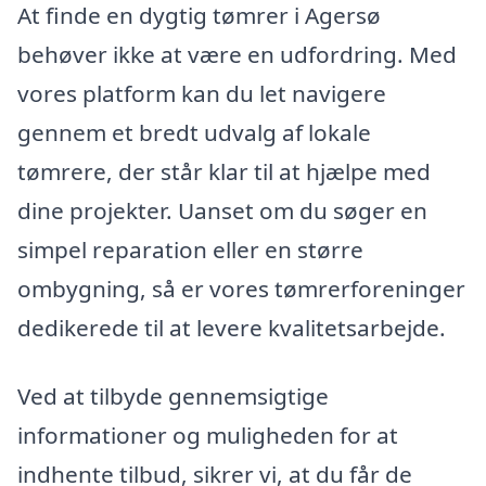
At finde en dygtig tømrer i Agersø
behøver ikke at være en udfordring. Med
vores platform kan du let navigere
gennem et bredt udvalg af lokale
tømrere, der står klar til at hjælpe med
dine projekter. Uanset om du søger en
simpel reparation eller en større
ombygning, så er vores tømrerforeninger
dedikerede til at levere kvalitetsarbejde.
Ved at tilbyde gennemsigtige
informationer og muligheden for at
indhente tilbud, sikrer vi, at du får de