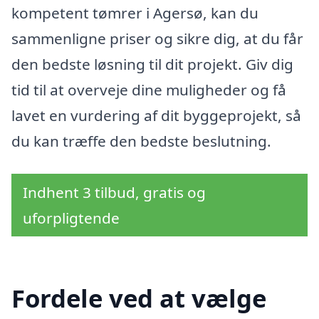
kompetent tømrer i Agersø, kan du
sammenligne priser og sikre dig, at du får
den bedste løsning til dit projekt. Giv dig
tid til at overveje dine muligheder og få
lavet en vurdering af dit byggeprojekt, så
du kan træffe den bedste beslutning.
Indhent 3 tilbud, gratis og
uforpligtende
Fordele ved at vælge