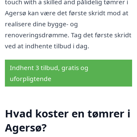
touch with a skilled and pålidelig tømrer i
Agersø kan være det første skridt mod at
realisere dine bygge- og
renoveringsdrømme. Tag det første skridt
ved at indhente tilbud i dag.
Indhent 3 tilbud, gratis og
uforpligtende
Hvad koster en tømrer i
Agersø?