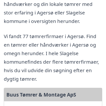
håndværker og din lokale tømrer med
stor erfaring i Agersø eller Slagelse
kommune i oversigten herunder.
Vi fandt 77 tømrerfirmaer i Agersø. Find
en tømrer eller håndværker i Agersø og
omegn herunder. I hele Slagelse
kommunefindes der flere tømrerfirmaer,
hvis du vil udvide din søgning efter en
dygtig tømrer.
Buus Tømrer & Montage ApS