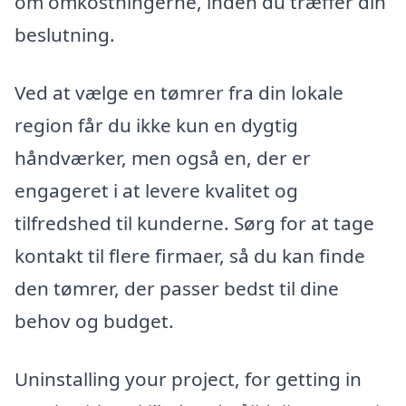
om omkostningerne, inden du træffer din
beslutning.
Ved at vælge en tømrer fra din lokale
region får du ikke kun en dygtig
håndværker, men også en, der er
engageret i at levere kvalitet og
tilfredshed til kunderne. Sørg for at tage
kontakt til flere firmaer, så du kan finde
den tømrer, der passer bedst til dine
behov og budget.
Uninstalling your project, for getting in