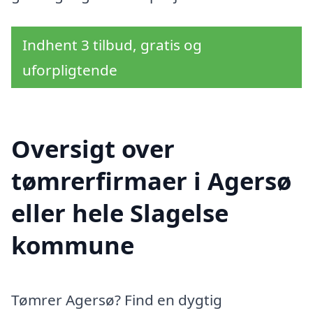
Indhent 3 tilbud, gratis og
uforpligtende
Oversigt over
tømrerfirmaer i Agersø
eller hele Slagelse
kommune
Tømrer Agersø? Find en dygtig