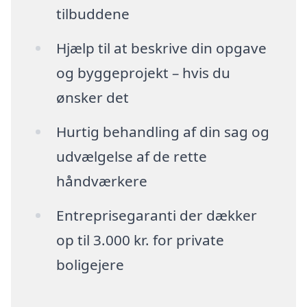
tilbuddene
Hjælp til at beskrive din opgave
og byggeprojekt – hvis du
ønsker det
Hurtig behandling af din sag og
udvælgelse af de rette
håndværkere
Entreprisegaranti der dækker
op til 3.000 kr. for private
boligejere