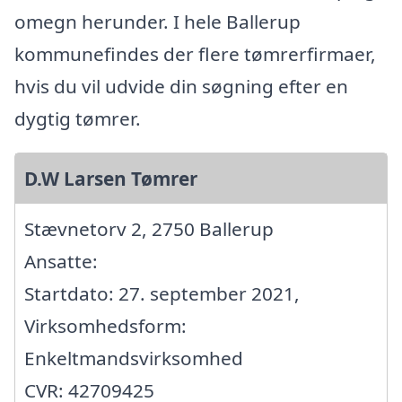
omegn herunder. I hele Ballerup
kommunefindes der flere tømrerfirmaer,
hvis du vil udvide din søgning efter en
dygtig tømrer.
D.W Larsen Tømrer
Stævnetorv 2, 2750 Ballerup
Ansatte:
Startdato: 27. september 2021,
Virksomhedsform:
Enkeltmandsvirksomhed
CVR: 42709425