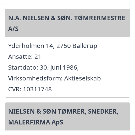
N.A. NIELSEN & SØN. TØMRERMESTRE
A/S
Yderholmen 14, 2750 Ballerup
Ansatte: 21
Startdato: 30. juni 1986,
Virksomhedsform: Aktieselskab
CVR: 10311748
NIELSEN & SØN TØMRER, SNEDKER,
MALERFIRMA ApS