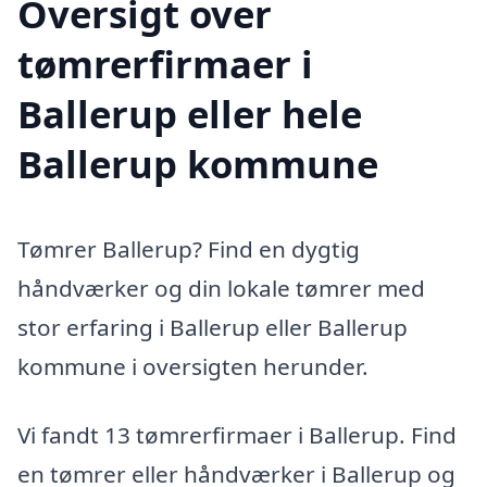
Oversigt over
tømrerfirmaer i
Ballerup eller hele
Ballerup kommune
Tømrer Ballerup? Find en dygtig
håndværker og din lokale tømrer med
stor erfaring i Ballerup eller Ballerup
kommune i oversigten herunder.
Vi fandt 13 tømrerfirmaer i Ballerup. Find
en tømrer eller håndværker i Ballerup og