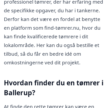
professionel tømrer, der har erfaring med
de specifikke opgaver, du har i tankerne.
Derfor kan det være en fordel at benytte
en platform som find-tømrer.nu, hvor du
kan finde kvalificerede tømrere i dit
lokalområde. Her kan du også bestille et
tilbud, så du får en bedre idé om
omkostningerne ved dit projekt.
Hvordan finder du en tømrer i
Ballerup?
At finde den rette tømrer kan være en