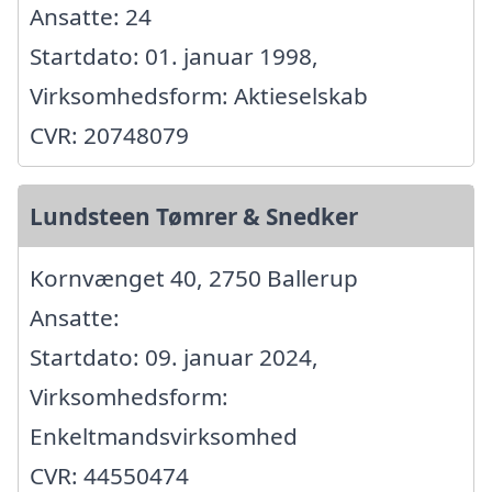
Ansatte: 24
Startdato: 01. januar 1998,
Virksomhedsform: Aktieselskab
CVR: 20748079
Lundsteen Tømrer & Snedker
Kornvænget 40, 2750 Ballerup
Ansatte:
Startdato: 09. januar 2024,
Virksomhedsform:
Enkeltmandsvirksomhed
CVR: 44550474