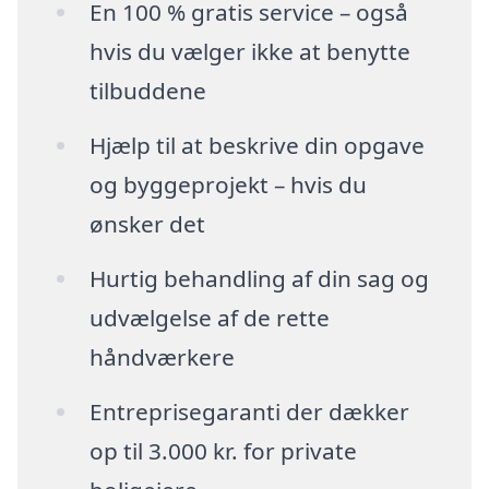
En 100 % gratis service – også
hvis du vælger ikke at benytte
tilbuddene
Hjælp til at beskrive din opgave
og byggeprojekt – hvis du
ønsker det
Hurtig behandling af din sag og
udvælgelse af de rette
håndværkere
Entreprisegaranti der dækker
op til 3.000 kr. for private