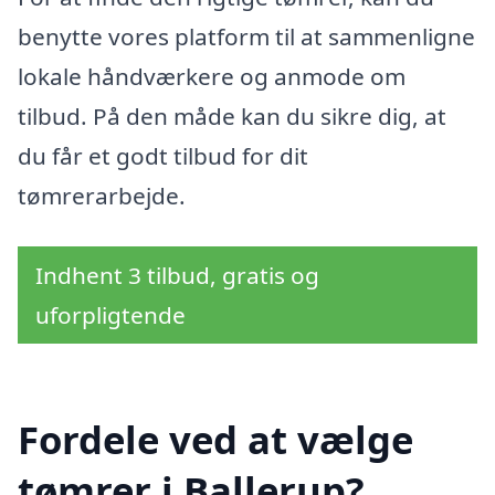
benytte vores platform til at sammenligne
lokale håndværkere og anmode om
tilbud. På den måde kan du sikre dig, at
du får et godt tilbud for dit
tømrerarbejde.
Indhent 3 tilbud, gratis og
uforpligtende
Fordele ved at vælge
tømrer i Ballerup?