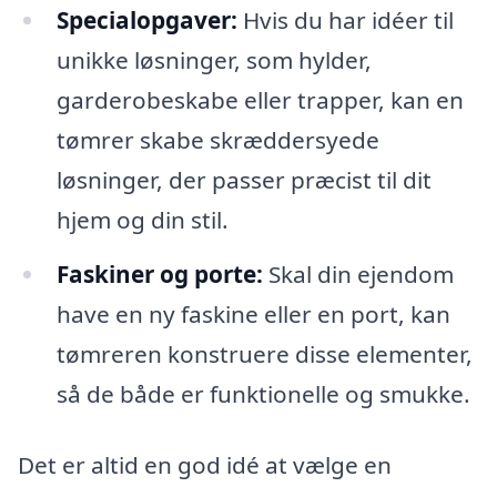
Specialopgaver:
Hvis du har idéer til
unikke løsninger, som hylder,
garderobeskabe eller trapper, kan en
tømrer skabe skræddersyede
løsninger, der passer præcist til dit
hjem og din stil.
Faskiner og porte:
Skal din ejendom
have en ny faskine eller en port, kan
tømreren konstruere disse elementer,
så de både er funktionelle og smukke.
Det er altid en god idé at vælge en