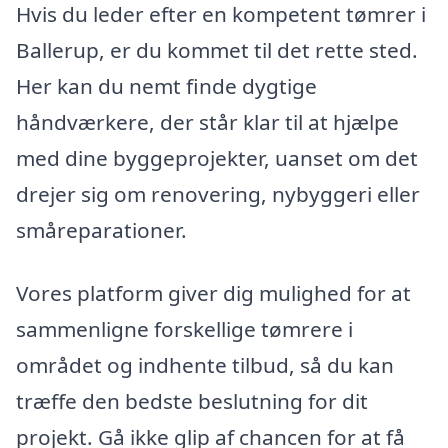
Hvis du leder efter en kompetent tømrer i
Ballerup, er du kommet til det rette sted.
Her kan du nemt finde dygtige
håndværkere, der står klar til at hjælpe
med dine byggeprojekter, uanset om det
drejer sig om renovering, nybyggeri eller
småreparationer.
Vores platform giver dig mulighed for at
sammenligne forskellige tømrere i
området og indhente tilbud, så du kan
træffe den bedste beslutning for dit
projekt. Gå ikke glip af chancen for at få