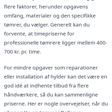
flere faktorer, herunder opgavens
omfang, materialer og den specifikke
tømrer, du vælger. Generelt kan du
forvente, at timepriserne for
professionelle tømrere ligger mellem 400-
700 kr. pr. time.
For mindre opgaver som reparationer
eller installation af hylder kan det være en
god idé at indhente tilbud fra flere
håndværkere, så du kan sammenligne
priserne. Her er nogle overvejelser, når du