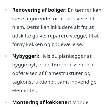
Renovering af boliger:
En tømrer kan
være afgørende for at renovere dit
hjem. Dette kan inkludere alt fra at
udskifte gulve, reparere vægge, til at
forny køkken og badeværelse.
Nybyggeri:
Hvis du planlægger at
bygge nyt, er en tømrer essentiel i
opførelsen af framestrukturer og
tagkonstruktioner, samt indvendige
elementer.
Montering af køkkener:
Mange