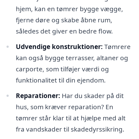
hjem, kan en tømrer bygge vægge,
fjerne døre og skabe åbne rum,
således det giver en bedre flow.
Udvendige konstruktioner:
Tømrere
kan også bygge terrasser, altaner og
carporte, som tilføjer værdi og
funktionalitet til din ejendom.
Reparationer:
Har du skader på dit
hus, som kræver reparation? En
tømrer står klar til at hjælpe med alt
fra vandskader til skadedyrssikring.