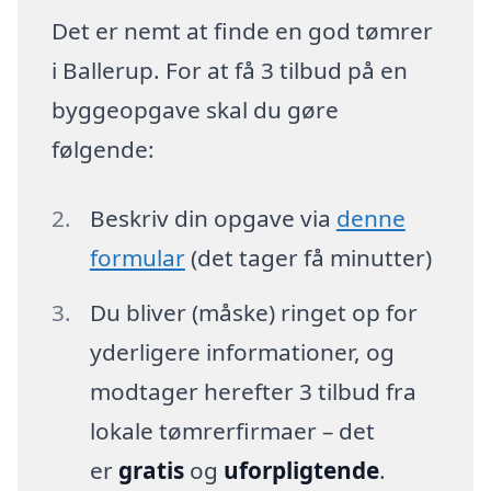
Det er nemt at finde en god tømrer
i Ballerup. For at få 3 tilbud på en
byggeopgave skal du gøre
følgende:
Beskriv din opgave via
denne
formular
(det tager få minutter)
Du bliver (måske) ringet op for
yderligere informationer, og
modtager herefter 3 tilbud fra
lokale tømrerfirmaer – det
er
gratis
og
uforpligtende
.