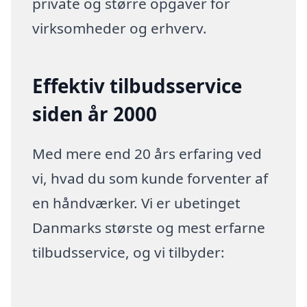
private og større opgaver for
virksomheder og erhverv.
Effektiv tilbudsservice
siden år 2000
Med mere end 20 års erfaring ved
vi, hvad du som kunde forventer af
en håndværker. Vi er ubetinget
Danmarks største og mest erfarne
tilbudsservice, og vi tilbyder: