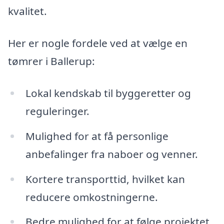
kvalitet.
Her er nogle fordele ved at vælge en
tømrer i Ballerup:
Lokal kendskab til byggeretter og
reguleringer.
Mulighed for at få personlige
anbefalinger fra naboer og venner.
Kortere transporttid, hvilket kan
reducere omkostningerne.
Bedre mulighed for at følge projektet