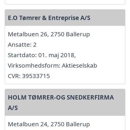
E.O Tømrer & Entreprise A/S
Metalbuen 26, 2750 Ballerup
Ansatte: 2
Startdato: 01. maj 2018,
Virksomhedsform: Aktieselskab
CVR: 39533715
HOLM TØMRER-OG SNEDKERFIRMA
A/S
Metalbuen 24, 2750 Ballerup