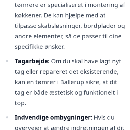
tømrere er specialiseret i montering af
køkkener. De kan hjælpe med at
tilpasse skabsløsninger, bordplader og
andre elementer, så de passer til dine
specifikke ønsker.
Tagarbejde:
Om du skal have lagt nyt
tag eller repareret det eksisterende,
kan en tømrer i Ballerup sikre, at dit
tag er både æstetisk og funktionelt i
top.
Indvendige ombygninger:
Hvis du
overvejer at ændre indretningen af dit