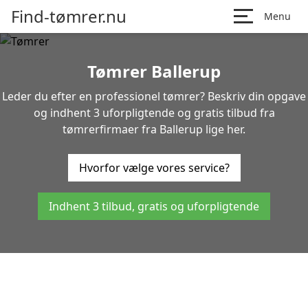
Find-tømrer.nu
Menu
Tømrer Ballerup
Leder du efter en professionel tømrer? Beskriv din opgave
og indhent 3 uforpligtende og gratis tilbud fra
tømrerfirmaer fra Ballerup lige her.
Hvorfor vælge vores service?
Indhent 3 tilbud, gratis og uforpligtende