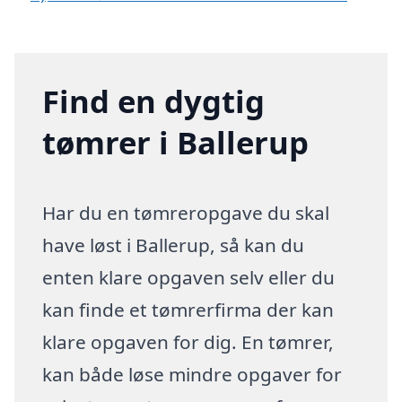
Find en dygtig
tømrer i Ballerup
Har du en tømreropgave du skal
have løst i Ballerup, så kan du
enten klare opgaven selv eller du
kan finde et tømrerfirma der kan
klare opgaven for dig. En tømrer,
kan både løse mindre opgaver for