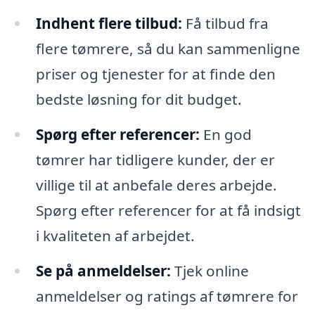
Indhent flere tilbud:
Få tilbud fra
flere tømrere, så du kan sammenligne
priser og tjenester for at finde den
bedste løsning for dit budget.
Spørg efter referencer:
En god
tømrer har tidligere kunder, der er
villige til at anbefale deres arbejde.
Spørg efter referencer for at få indsigt
i kvaliteten af arbejdet.
Se på anmeldelser:
Tjek online
anmeldelser og ratings af tømrere for