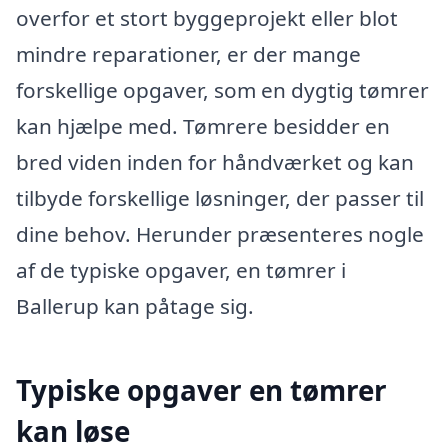
overfor et stort byggeprojekt eller blot
mindre reparationer, er der mange
forskellige opgaver, som en dygtig tømrer
kan hjælpe med. Tømrere besidder en
bred viden inden for håndværket og kan
tilbyde forskellige løsninger, der passer til
dine behov. Herunder præsenteres nogle
af de typiske opgaver, en tømrer i
Ballerup kan påtage sig.
Typiske opgaver en tømrer
kan løse