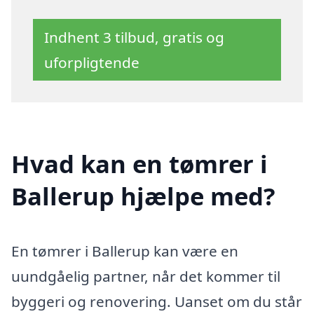
Indhent 3 tilbud, gratis og
uforpligtende
Hvad kan en tømrer i
Ballerup hjælpe med?
En tømrer i Ballerup kan være en
uundgåelig partner, når det kommer til
byggeri og renovering. Uanset om du står