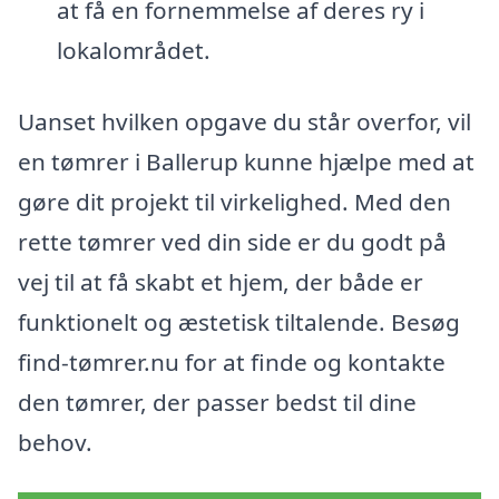
at få en fornemmelse af deres ry i
lokalområdet.
Uanset hvilken opgave du står overfor, vil
en tømrer i Ballerup kunne hjælpe med at
gøre dit projekt til virkelighed. Med den
rette tømrer ved din side er du godt på
vej til at få skabt et hjem, der både er
funktionelt og æstetisk tiltalende. Besøg
find-tømrer.nu for at finde og kontakte
den tømrer, der passer bedst til dine
behov.