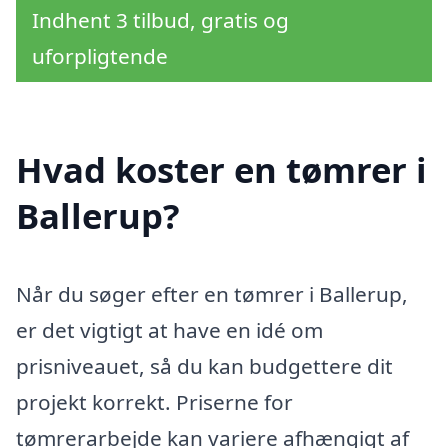
Indhent 3 tilbud, gratis og
uforpligtende
Hvad koster en tømrer i
Ballerup?
Når du søger efter en tømrer i Ballerup,
er det vigtigt at have en idé om
prisniveauet, så du kan budgettere dit
projekt korrekt. Priserne for
tømrerarbejde kan variere afhængigt af