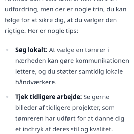
udfordring, men der er nogle trin, du kan
følge for at sikre dig, at du vælger den
rigtige. Her er nogle tips:
Søg lokalt:
At vælge en tømrer i
nærheden kan gøre kommunikationen
lettere, og du støtter samtidig lokale
håndværkere.
Tjek tidligere arbejde:
Se gerne
billeder af tidligere projekter, som
tømreren har udført for at danne dig
et indtryk af deres stil og kvalitet.