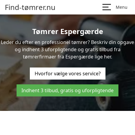
Find-tømrer.nu
Menu
Tømrer Espergærde
Leder du efter en professionel tømrer? Beskriv din opgave
og indhent 3 uforpligtende og gratis tilbud fra
tømrerfirmaer fra Espergærde lige her.
Hvorfor vælge vores service?
Indhent 3 tilbud, gratis og uforpligtende