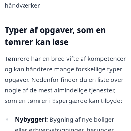
håndværker.
Typer af opgaver, som en
tømrer kan løse
Tømrere har en bred vifte af kompetencer
og kan håndtere mange forskellige typer
opgaver. Nedenfor finder du en liste over
nogle af de mest almindelige tjenester,
som en tømrer i Espergærde kan tilbyde:
Nybyggeri:
Bygning af nye boliger
eller erhvervsbygninger, herunder