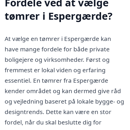
Fordele ved at vælge
tømrer i Espergærde?
At vælge en tømrer i Espergærde kan
have mange fordele for både private
boligejere og virksomheder. Først og
fremmest er lokal viden og erfaring
essentiel. En tømrer fra Espergærde
kender området og kan dermed give råd
og vejledning baseret på lokale bygge- og
designtrends. Dette kan være en stor
fordel, når du skal beslutte dig for