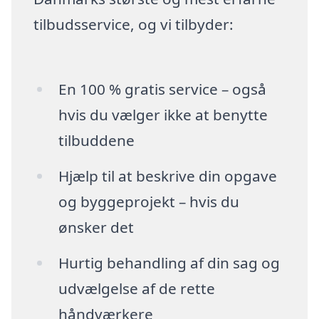
tilbudsservice, og vi tilbyder:
En 100 % gratis service – også
hvis du vælger ikke at benytte
tilbuddene
Hjælp til at beskrive din opgave
og byggeprojekt – hvis du
ønsker det
Hurtig behandling af din sag og
udvælgelse af de rette
håndværkere