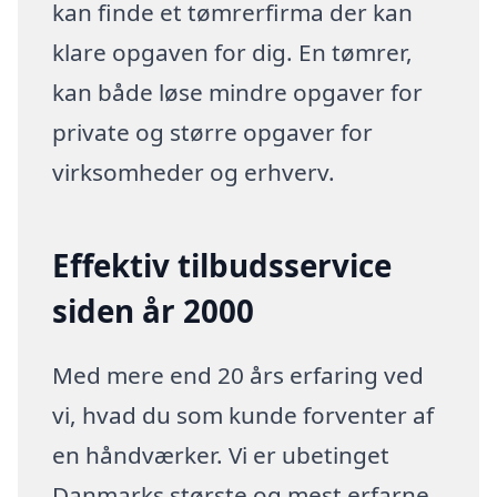
kan finde et tømrerfirma der kan
klare opgaven for dig. En tømrer,
kan både løse mindre opgaver for
private og større opgaver for
virksomheder og erhverv.
Effektiv tilbudsservice
siden år 2000
Med mere end 20 års erfaring ved
vi, hvad du som kunde forventer af
en håndværker. Vi er ubetinget
Danmarks største og mest erfarne