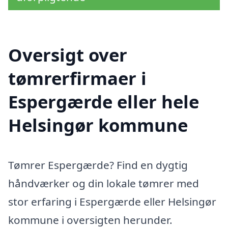
Oversigt over
tømrerfirmaer i
Espergærde eller hele
Helsingør kommune
Tømrer Espergærde? Find en dygtig
håndværker og din lokale tømrer med
stor erfaring i Espergærde eller Helsingør
kommune i oversigten herunder.