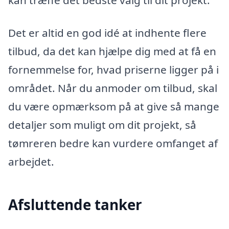
kan træffe det bedste valg til dit projekt.
Det er altid en god idé at indhente flere
tilbud, da det kan hjælpe dig med at få en
fornemmelse for, hvad priserne ligger på i
området. Når du anmoder om tilbud, skal
du være opmærksom på at give så mange
detaljer som muligt om dit projekt, så
tømreren bedre kan vurdere omfanget af
arbejdet.
Afsluttende tanker