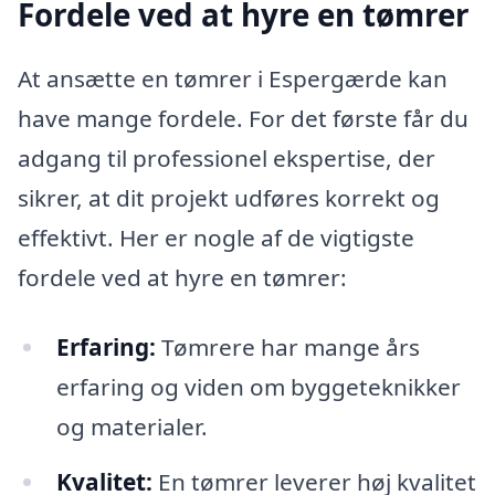
Fordele ved at hyre en tømrer
At ansætte en tømrer i Espergærde kan
have mange fordele. For det første får du
adgang til professionel ekspertise, der
sikrer, at dit projekt udføres korrekt og
effektivt. Her er nogle af de vigtigste
fordele ved at hyre en tømrer:
Erfaring:
Tømrere har mange års
erfaring og viden om byggeteknikker
og materialer.
Kvalitet:
En tømrer leverer høj kvalitet