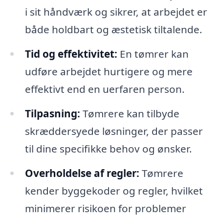
i sit håndværk og sikrer, at arbejdet er
både holdbart og æstetisk tiltalende.
Tid og effektivitet:
En tømrer kan
udføre arbejdet hurtigere og mere
effektivt end en uerfaren person.
Tilpasning:
Tømrere kan tilbyde
skræddersyede løsninger, der passer
til dine specifikke behov og ønsker.
Overholdelse af regler:
Tømrere
kender byggekoder og regler, hvilket
minimerer risikoen for problemer