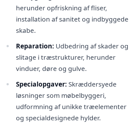
herunder opfriskning af fliser,
installation af sanitet og indbyggede
skabe.
Reparation:
Udbedring af skader og
slitage i træstrukturer, herunder
vinduer, døre og gulve.
Specialopgaver:
Skræddersyede
løsninger som møbelbyggeri,
udformning af unikke træelementer
og specialdesignede hylder.