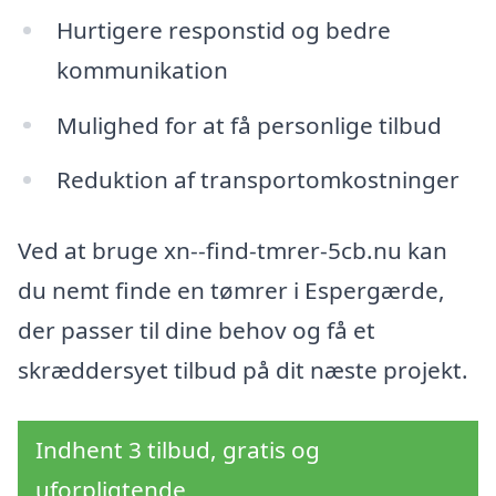
Hurtigere responstid og bedre
kommunikation
Mulighed for at få personlige tilbud
Reduktion af transportomkostninger
Ved at bruge xn--find-tmrer-5cb.nu kan
du nemt finde en tømrer i Espergærde,
der passer til dine behov og få et
skræddersyet tilbud på dit næste projekt.
Indhent 3 tilbud, gratis og
uforpligtende