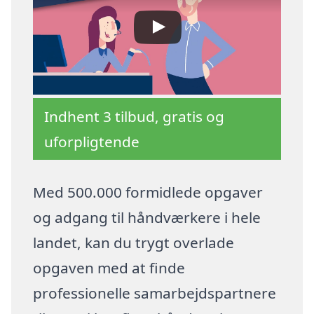
Indhent 3 tilbud, gratis og
uforpligtende
Med 500.000 formidlede opgaver
og adgang til håndværkere i hele
landet, kan du trygt overlade
opgaven med at finde
professionelle samarbejdspartnere