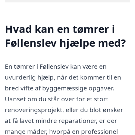
Hvad kan en tømrer i
Føllenslev hjælpe med?
En tømrer i Føllenslev kan være en
uvurderlig hjælp, når det kommer til en
bred vifte af byggemæssige opgaver.
Uanset om du står over for et stort
renoveringsprojekt, eller du blot ønsker
at få lavet mindre reparationer, er der
mange måder, hvorpå en professionel