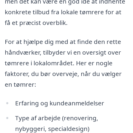
men det kan være en god idé at indhente
konkrete tilbud fra lokale tømrere for at
få et præcist overblik.
For at hjælpe dig med at finde den rette
håndværker, tilbyder vi en oversigt over
tømrere i lokalområdet. Her er nogle
faktorer, du bør overveje, når du vælger
en tømrer:
Erfaring og kundeanmeldelser
Type af arbejde (renovering,
nybyggeri, specialdesign)