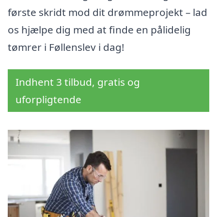
første skridt mod dit drømmeprojekt – lad
os hjælpe dig med at finde en pålidelig
tømrer i Føllenslev i dag!
Indhent 3 tilbud, gratis og
uforpligtende