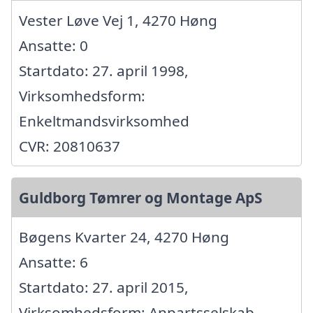
Vester Løve Vej 1, 4270 Høng
Ansatte: 0
Startdato: 27. april 1998,
Virksomhedsform:
Enkeltmandsvirksomhed
CVR: 20810637
Guldborg Tømrer og Montage ApS
Bøgens Kvarter 24, 4270 Høng
Ansatte: 6
Startdato: 27. april 2015,
Virksomhedsform: Anpartsselskab