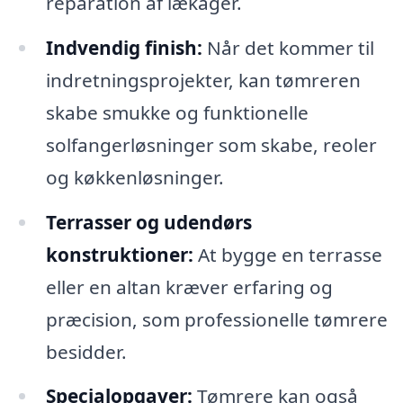
reparation af lækager.
Indvendig finish:
Når det kommer til
indretningsprojekter, kan tømreren
skabe smukke og funktionelle
solfangerløsninger som skabe, reoler
og køkkenløsninger.
Terrasser og udendørs
konstruktioner:
At bygge en terrasse
eller en altan kræver erfaring og
præcision, som professionelle tømrere
besidder.
Specialopgaver:
Tømrere kan også