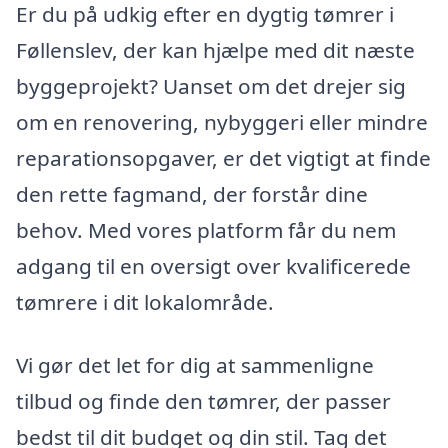
Er du på udkig efter en dygtig tømrer i
Føllenslev, der kan hjælpe med dit næste
byggeprojekt? Uanset om det drejer sig
om en renovering, nybyggeri eller mindre
reparationsopgaver, er det vigtigt at finde
den rette fagmand, der forstår dine
behov. Med vores platform får du nem
adgang til en oversigt over kvalificerede
tømrere i dit lokalområde.
Vi gør det let for dig at sammenligne
tilbud og finde den tømrer, der passer
bedst til dit budget og din stil. Tag det