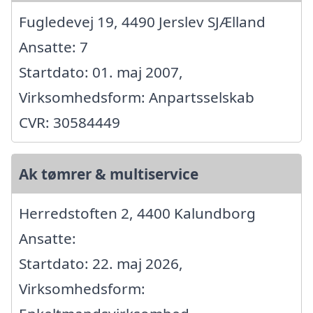
Fugledevej 19, 4490 Jerslev SJÆlland
Ansatte: 7
Startdato: 01. maj 2007,
Virksomhedsform: Anpartsselskab
CVR: 30584449
Ak tømrer & multiservice
Herredstoften 2, 4400 Kalundborg
Ansatte:
Startdato: 22. maj 2026,
Virksomhedsform: