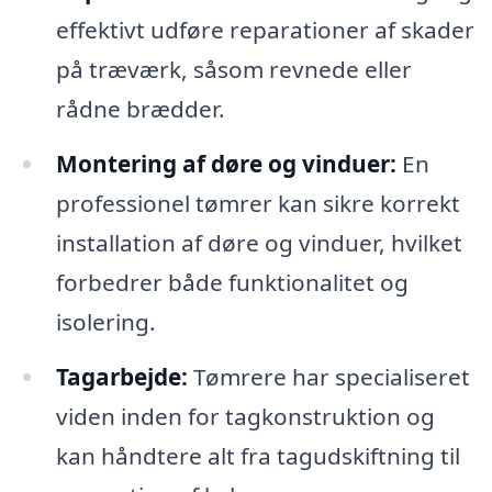
effektivt udføre reparationer af skader
på træværk, såsom revnede eller
rådne brædder.
Montering af døre og vinduer:
En
professionel tømrer kan sikre korrekt
installation af døre og vinduer, hvilket
forbedrer både funktionalitet og
isolering.
Tagarbejde:
Tømrere har specialiseret
viden inden for tagkonstruktion og
kan håndtere alt fra tagudskiftning til