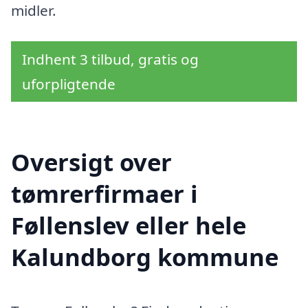
midler.
Indhent 3 tilbud, gratis og
uforpligtende
Oversigt over
tømrerfirmaer i
Føllenslev eller hele
Kalundborg kommune