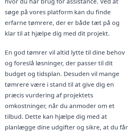
hvor du har brug for assistance. Ved at
søge på vores platform kan du finde
erfarne tømrere, der er både tæt på og
klar til at hjælpe dig med dit projekt.
En god tømrer vil altid lytte til dine behov
og foreslå løsninger, der passer til dit
budget og tidsplan. Desuden vil mange
tømrere være i stand til at give dig en
præcis vurdering af projektets
omkostninger, når du anmoder om et
tilbud. Dette kan hjælpe dig med at
planlægge dine udgifter og sikre, at du får