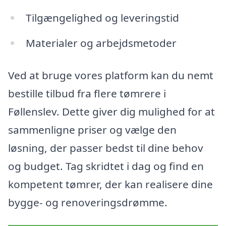
Tilgængelighed og leveringstid
Materialer og arbejdsmetoder
Ved at bruge vores platform kan du nemt
bestille tilbud fra flere tømrere i
Føllenslev. Dette giver dig mulighed for at
sammenligne priser og vælge den
løsning, der passer bedst til dine behov
og budget. Tag skridtet i dag og find en
kompetent tømrer, der kan realisere dine
bygge- og renoveringsdrømme.