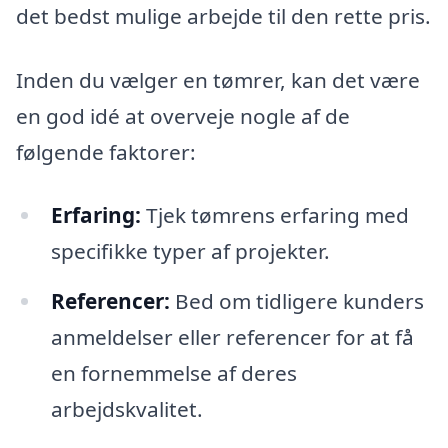
det bedst mulige arbejde til den rette pris.
Inden du vælger en tømrer, kan det være
en god idé at overveje nogle af de
følgende faktorer:
Erfaring:
Tjek tømrens erfaring med
specifikke typer af projekter.
Referencer:
Bed om tidligere kunders
anmeldelser eller referencer for at få
en fornemmelse af deres
arbejdskvalitet.