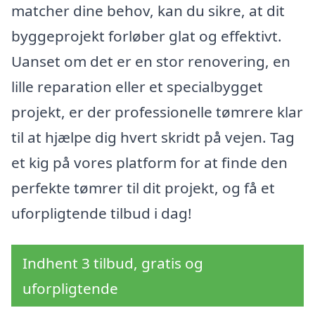
matcher dine behov, kan du sikre, at dit
byggeprojekt forløber glat og effektivt.
Uanset om det er en stor renovering, en
lille reparation eller et specialbygget
projekt, er der professionelle tømrere klar
til at hjælpe dig hvert skridt på vejen. Tag
et kig på vores platform for at finde den
perfekte tømrer til dit projekt, og få et
uforpligtende tilbud i dag!
Indhent 3 tilbud, gratis og
uforpligtende