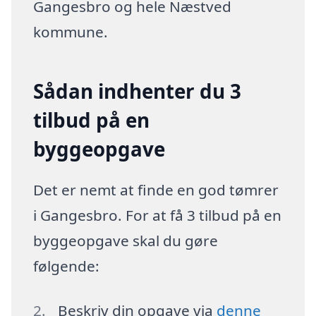
Gangesbro og hele Næstved
kommune.
Sådan indhenter du 3
tilbud på en
byggeopgave
Det er nemt at finde en god tømrer
i Gangesbro. For at få 3 tilbud på en
byggeopgave skal du gøre
følgende:
Beskriv din opgave via
denne