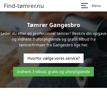
Find-tømrer.nu
Menu
Tømrer Gangesbro
Leder du efter en professionel tømrer? Beskriv din opgave
og indhent 3 uforpligtende og gratis tilbud fra
tømrerfirmaer fra Gangesbro lige her.
Hvorfor vælge vores service?
Indhent 3 tilbud, gratis og uforpligtende