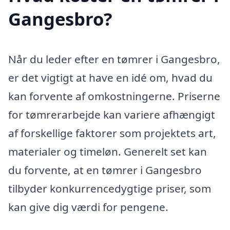
Gangesbro?
Når du leder efter en tømrer i Gangesbro,
er det vigtigt at have en idé om, hvad du
kan forvente af omkostningerne. Priserne
for tømrerarbejde kan variere afhængigt
af forskellige faktorer som projektets art,
materialer og timeløn. Generelt set kan
du forvente, at en tømrer i Gangesbro
tilbyder konkurrencedygtige priser, som
kan give dig værdi for pengene.