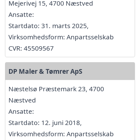
Mejerivej 15, 4700 Næstved
Ansatte:
Startdato: 31. marts 2025,
Virksomhedsform: Anpartsselskab
CVR: 45509567
DP Maler & Tømrer ApS
Næstelsø Præstemark 23, 4700
Næstved
Ansatte:
Startdato: 12. juni 2018,
Virksomhedsform: Anpartsselskab