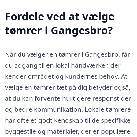
Fordele ved at vælge
tømrer i Gangesbro?
Når du vælger en tømrer i Gangesbro, får
du adgang til en lokal håndværker, der
kender området og kundernes behov. At
vælge en tømrer tæt på dig betyder også,
at du kan forvente hurtigere responstider
og bedre kommunikation. Lokale tømrere
har ofte et godt kendskab til de specifikke
byggestile og materialer, der er populære