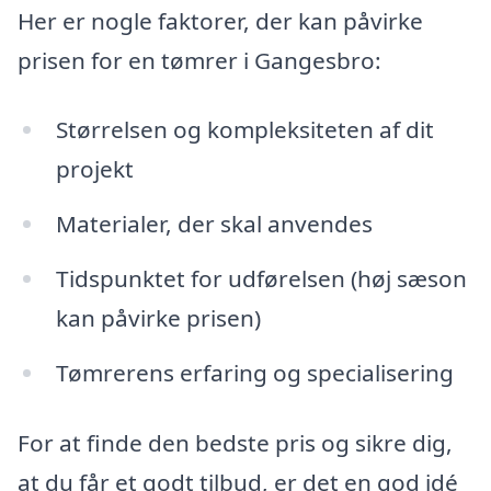
Her er nogle faktorer, der kan påvirke
prisen for en tømrer i Gangesbro:
Størrelsen og kompleksiteten af dit
projekt
Materialer, der skal anvendes
Tidspunktet for udførelsen (høj sæson
kan påvirke prisen)
Tømrerens erfaring og specialisering
For at finde den bedste pris og sikre dig,
at du får et godt tilbud, er det en god idé