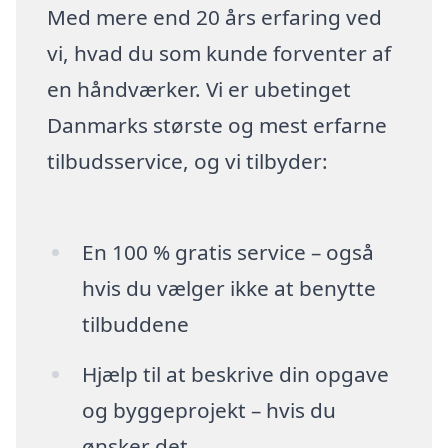
Med mere end 20 års erfaring ved
vi, hvad du som kunde forventer af
en håndværker. Vi er ubetinget
Danmarks største og mest erfarne
tilbudsservice, og vi tilbyder:
En 100 % gratis service – også
hvis du vælger ikke at benytte
tilbuddene
Hjælp til at beskrive din opgave
og byggeprojekt – hvis du
ønsker det