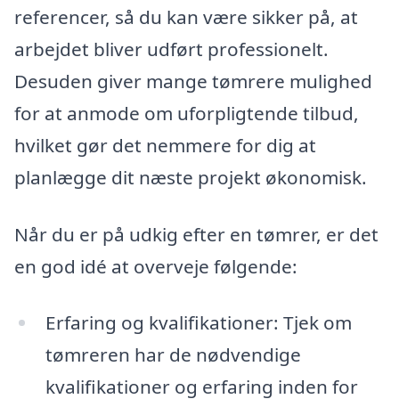
referencer, så du kan være sikker på, at
arbejdet bliver udført professionelt.
Desuden giver mange tømrere mulighed
for at anmode om uforpligtende tilbud,
hvilket gør det nemmere for dig at
planlægge dit næste projekt økonomisk.
Når du er på udkig efter en tømrer, er det
en god idé at overveje følgende:
Erfaring og kvalifikationer: Tjek om
tømreren har de nødvendige
kvalifikationer og erfaring inden for