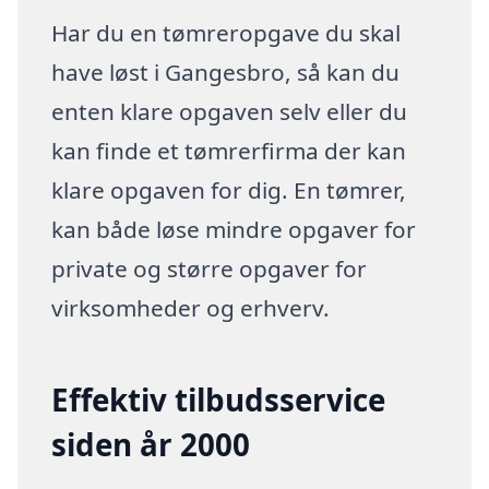
Har du en tømreropgave du skal
have løst i Gangesbro, så kan du
enten klare opgaven selv eller du
kan finde et tømrerfirma der kan
klare opgaven for dig. En tømrer,
kan både løse mindre opgaver for
private og større opgaver for
virksomheder og erhverv.
Effektiv tilbudsservice
siden år 2000