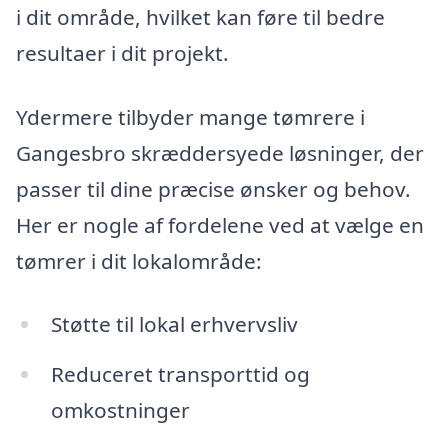
i dit område, hvilket kan føre til bedre
resultaer i dit projekt.
Ydermere tilbyder mange tømrere i
Gangesbro skræddersyede løsninger, der
passer til dine præcise ønsker og behov.
Her er nogle af fordelene ved at vælge en
tømrer i dit lokalområde:
Støtte til lokal erhvervsliv
Reduceret transporttid og
omkostninger