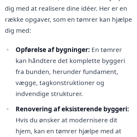
dig med at realisere dine idéer. Her er en
række opgaver, som en tømrer kan hjælpe
dig med:
Opførelse af bygninger:
En tømrer
kan håndtere det komplette byggeri
fra bunden, herunder fundament,
vægge, tagkonstruktioner og
indvendige strukturer.
Renovering af eksisterende byggeri:
Hvis du ønsker at modernisere dit
hjem, kan en tømrer hjælpe med at