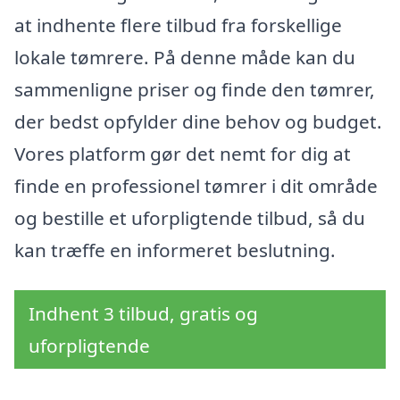
at indhente flere tilbud fra forskellige
lokale tømrere. På denne måde kan du
sammenligne priser og finde den tømrer,
der bedst opfylder dine behov og budget.
Vores platform gør det nemt for dig at
finde en professionel tømrer i dit område
og bestille et uforpligtende tilbud, så du
kan træffe en informeret beslutning.
Indhent 3 tilbud, gratis og
uforpligtende