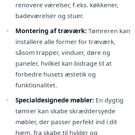
renovere værelser, f.eks. køkkener,
badeværelser og stuer.
Montering af træværk:
Tømreren kan
installere alle former for træværk,
såsom trapper, vinduer, døre og
paneler, hvilket kan bidrage til at
forbedre husets æstetik og
funktionalitet.
Specialdesignede møbler:
En dygtig
tømrer kan skabe skræddersyede
møbler, der passer perfekt ind i dit
hjem, fra skabe til hylder og