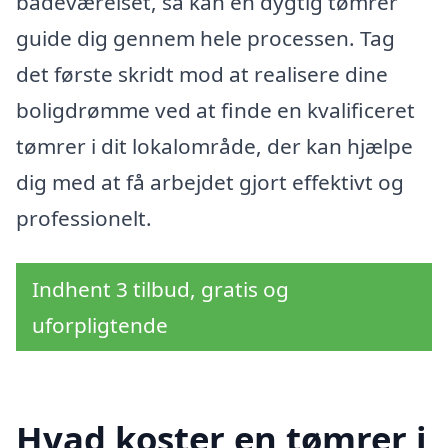
badeværelset, så kan en dygtig tømrer
guide dig gennem hele processen. Tag
det første skridt mod at realisere dine
boligdrømme ved at finde en kvalificeret
tømrer i dit lokalområde, der kan hjælpe
dig med at få arbejdet gjort effektivt og
professionelt.
Indhent 3 tilbud, gratis og
uforpligtende
Hvad koster en tømrer i