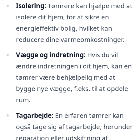
Isolering:
Tømrere kan hjælpe med at
isolere dit hjem, for at sikre en
energieffektiv bolig, hvilket kan
reducere dine varmeomkostninger.
Vægge og indretning:
Hvis du vil
ændre indretningen i dit hjem, kan en
tømrer være behjælpelig med at
bygge nye vægge, f.eks. til at opdele
rum.
Tagarbejde:
En erfaren tømrer kan
også tage sig af tagarbejde, herunder
reparation eller udskiftning af