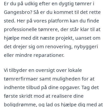
Er du på udkig efter en dygtig tømrer i
Gangesbro? Så er du kommet til det rette
sted. Her på vores platform kan du finde
professionelle tømrere, der står klar til at
hjælpe med dit næste projekt, uanset om
det drejer sig om renovering, nybyggeri
eller mindre reparationer.
Vi tilbyder en oversigt over lokale
tømrerfirmaer samt muligheden for at
indhente tilbud på dine opgaver. Tag det
første skridt mod at realisere dine
boligdrømme, og lad os hjælpe dig med at