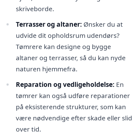
skriveborde.
Terrasser og altaner:
Ønsker du at
udvide dit opholdsrum udendørs?
Tømrere kan designe og bygge
altaner og terrasser, så du kan nyde
naturen hjemmefra.
Reparation og vedligeholdelse:
En
tømrer kan også udføre reparationer
på eksisterende strukturer, som kan
være nødvendige efter skade eller slid
over tid.