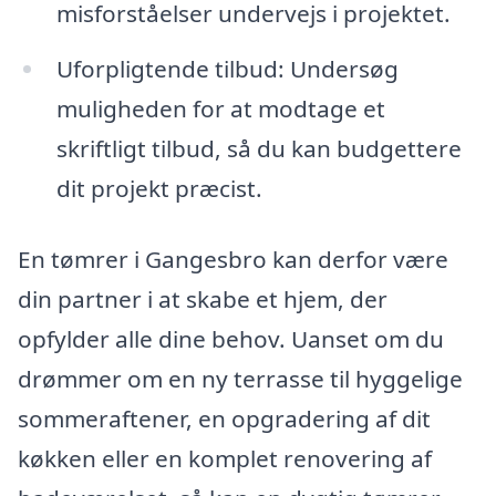
misforståelser undervejs i projektet.
Uforpligtende tilbud: Undersøg
muligheden for at modtage et
skriftligt tilbud, så du kan budgettere
dit projekt præcist.
En tømrer i Gangesbro kan derfor være
din partner i at skabe et hjem, der
opfylder alle dine behov. Uanset om du
drømmer om en ny terrasse til hyggelige
sommeraftener, en opgradering af dit
køkken eller en komplet renovering af