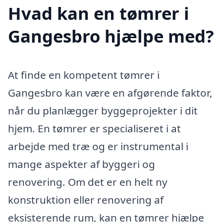
Hvad kan en tømrer i
Gangesbro hjælpe med?
At finde en kompetent tømrer i
Gangesbro kan være en afgørende faktor,
når du planlægger byggeprojekter i dit
hjem. En tømrer er specialiseret i at
arbejde med træ og er instrumental i
mange aspekter af byggeri og
renovering. Om det er en helt ny
konstruktion eller renovering af
eksisterende rum, kan en tømrer hjælpe