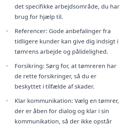
det specifikke arbejdsområde, du har
brug for hjælp til.
Referencer: Gode anbefalinger fra
tidligere kunder kan give dig indsigt i
tømrens arbejde og pålidelighed.
Forsikring: Sørg for, at tømreren har
de rette forsikringer, så du er
beskyttet i tilfælde af skader.
Klar kommunikation: Vælg en tømrer,
der er åben for dialog og klar i sin
kommunikation, så der ikke opstår