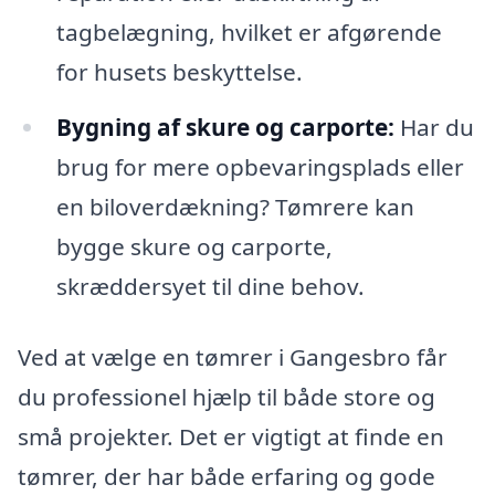
tagbelægning, hvilket er afgørende
for husets beskyttelse.
Bygning af skure og carporte:
Har du
brug for mere opbevaringsplads eller
en biloverdækning? Tømrere kan
bygge skure og carporte,
skræddersyet til dine behov.
Ved at vælge en tømrer i Gangesbro får
du professionel hjælp til både store og
små projekter. Det er vigtigt at finde en
tømrer, der har både erfaring og gode