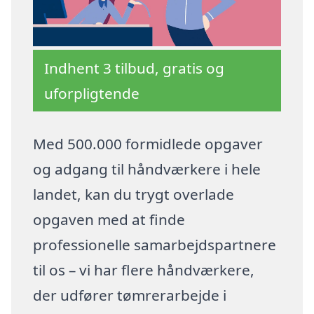
Indhent 3 tilbud, gratis og
uforpligtende
Med 500.000 formidlede opgaver
og adgang til håndværkere i hele
landet, kan du trygt overlade
opgaven med at finde
professionelle samarbejdspartnere
til os – vi har flere håndværkere,
der udfører tømrerarbejde i