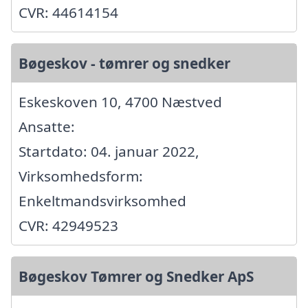
CVR: 44614154
Bøgeskov - tømrer og snedker
Eskeskoven 10, 4700 Næstved
Ansatte:
Startdato: 04. januar 2022,
Virksomhedsform:
Enkeltmandsvirksomhed
CVR: 42949523
Bøgeskov Tømrer og Snedker ApS