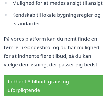
Mulighed for at mødes ansigt til ansigt
Kendskab til lokale bygningsregler og
-standarder
På vores platform kan du nemt finde en
tømrer i Gangesbro, og du har mulighed
for at indhente flere tilbud, så du kan
vælge den løsning, der passer dig bedst.
Indhent 3 tilbud, gratis og
uforpligtende