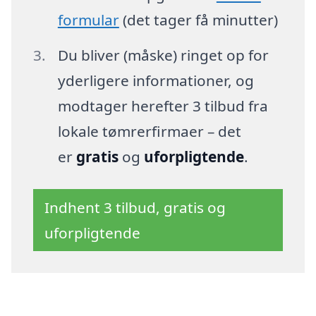
formular
(det tager få minutter)
Du bliver (måske) ringet op for
yderligere informationer, og
modtager herefter 3 tilbud fra
lokale tømrerfirmaer – det
er
gratis
og
uforpligtende
.
Indhent 3 tilbud, gratis og
uforpligtende