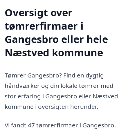
Oversigt over
tømrerfirmaer i
Gangesbro eller hele
Næstved kommune
Tømrer Gangesbro? Find en dygtig
håndværker og din lokale tømrer med
stor erfaring i Gangesbro eller Næstved
kommune i oversigten herunder.
Vi fandt 47 tømrerfirmaer i Gangesbro.