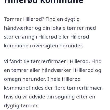
Tømrer Hillerød? Find en dygtig
håndværker og din lokale tømrer med
stor erfaring i Hillerød eller Hillerød
kommune i oversigten herunder.
Vi fandt 68 tømrerfirmaer i Hillerød. Find
en tømrer eller håndværker i Hillerød og
omegn herunder. I hele Hillerød
kommunefindes der flere tømrerfirmaer,
hvis du vil udvide din søgning efter en
dygtig tømrer.