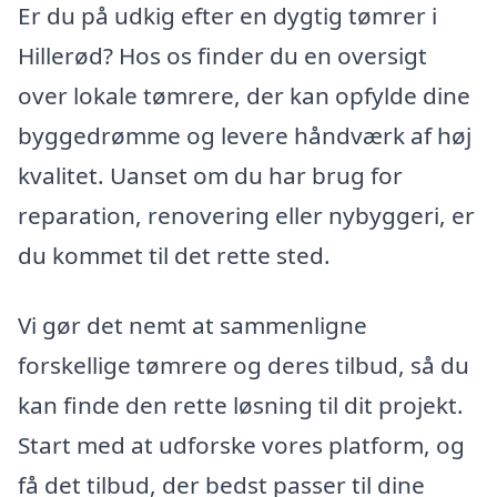
Er du på udkig efter en dygtig tømrer i
Hillerød? Hos os finder du en oversigt
over lokale tømrere, der kan opfylde dine
byggedrømme og levere håndværk af høj
kvalitet. Uanset om du har brug for
reparation, renovering eller nybyggeri, er
du kommet til det rette sted.
Vi gør det nemt at sammenligne
forskellige tømrere og deres tilbud, så du
kan finde den rette løsning til dit projekt.
Start med at udforske vores platform, og
få det tilbud, der bedst passer til dine