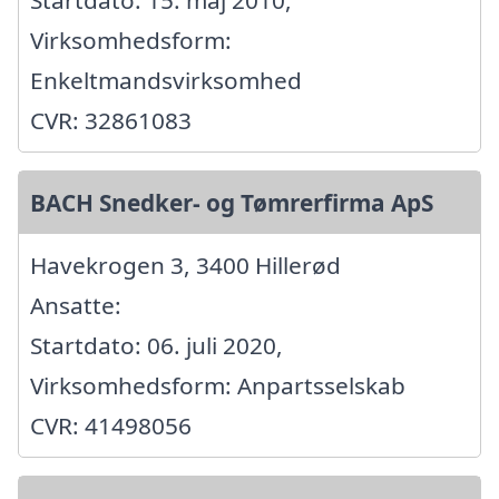
Virksomhedsform:
Enkeltmandsvirksomhed
CVR: 32861083
BACH Snedker- og Tømrerfirma ApS
Havekrogen 3, 3400 Hillerød
Ansatte:
Startdato: 06. juli 2020,
Virksomhedsform: Anpartsselskab
CVR: 41498056