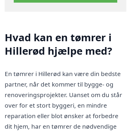
Hvad kan en tømrer i
Hillerød hjælpe med?
En tømrer i Hillerød kan være din bedste
partner, når det kommer til bygge- og
renoveringsprojekter. Uanset om du står
over for et stort byggeri, en mindre
reparation eller blot ønsker at forbedre
dit hjem, har en tømrer de nødvendige