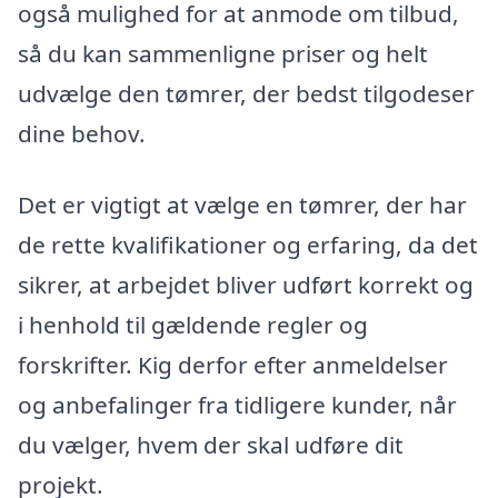
også mulighed for at anmode om tilbud,
så du kan sammenligne priser og helt
udvælge den tømrer, der bedst tilgodeser
dine behov.
Det er vigtigt at vælge en tømrer, der har
de rette kvalifikationer og erfaring, da det
sikrer, at arbejdet bliver udført korrekt og
i henhold til gældende regler og
forskrifter. Kig derfor efter anmeldelser
og anbefalinger fra tidligere kunder, når
du vælger, hvem der skal udføre dit
projekt.