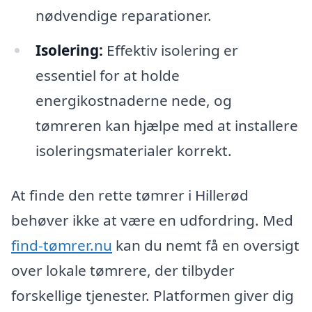
nødvendige reparationer.
Isolering:
Effektiv isolering er
essentiel for at holde
energikostnaderne nede, og
tømreren kan hjælpe med at installere
isoleringsmaterialer korrekt.
At finde den rette tømrer i Hillerød
behøver ikke at være en udfordring. Med
find-tømrer.nu
kan du nemt få en oversigt
over lokale tømrere, der tilbyder
forskellige tjenester. Platformen giver dig