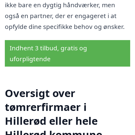
ikke bare en dygtig håndværker, men
også en partner, der er engageret i at
opfylde dine specifikke behov og ønsker.
Indhent 3 tilbud, gratis og
uforpligtende
Oversigt over
tømrerfirmaer i
Hillerød eller hele
Hillerød kommune