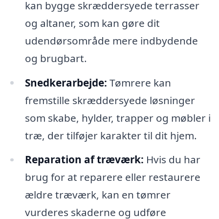
kan bygge skræddersyede terrasser
og altaner, som kan gøre dit
udendørsområde mere indbydende
og brugbart.
Snedkerarbejde:
Tømrere kan
fremstille skræddersyede løsninger
som skabe, hylder, trapper og møbler i
træ, der tilføjer karakter til dit hjem.
Reparation af træværk:
Hvis du har
brug for at reparere eller restaurere
ældre træværk, kan en tømrer
vurderes skaderne og udføre