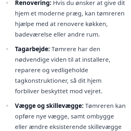
Renovering:
Hvis du ønsker at give dit
hjem et moderne præg, kan tømreren
hjælpe med at renovere køkken,
badeværelse eller andre rum.
Tagarbejde:
Tømrere har den
nødvendige viden til at installere,
reparere og vedligeholde
tagkonstruktioner, så dit hjem
forbliver beskyttet mod vejret.
Vægge og skillevægge:
Tømreren kan
opføre nye vægge, samt ombygge
eller ændre eksisterende skillevægge