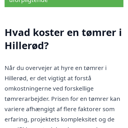
Hvad koster en tømrer i
Hillerød?
Når du overvejer at hyre en tømrer i
Hillerød, er det vigtigt at forstå
omkostningerne ved forskellige
tømrerarbejder. Prisen for en tømrer kan
variere afhængigt af flere faktorer som
erfaring, projektets kompleksitet og de