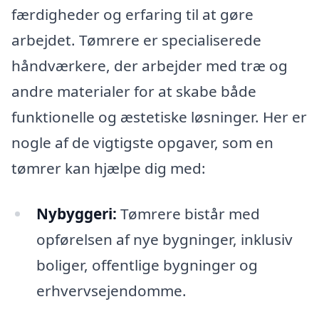
færdigheder og erfaring til at gøre
arbejdet. Tømrere er specialiserede
håndværkere, der arbejder med træ og
andre materialer for at skabe både
funktionelle og æstetiske løsninger. Her er
nogle af de vigtigste opgaver, som en
tømrer kan hjælpe dig med:
Nybyggeri:
Tømrere bistår med
opførelsen af nye bygninger, inklusiv
boliger, offentlige bygninger og
erhvervsejendomme.