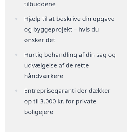
tilbuddene
Hjælp til at beskrive din opgave
og byggeprojekt – hvis du
ønsker det
Hurtig behandling af din sag og
udvælgelse af de rette
håndværkere
Entreprisegaranti der dækker
op til 3.000 kr. for private
boligejere