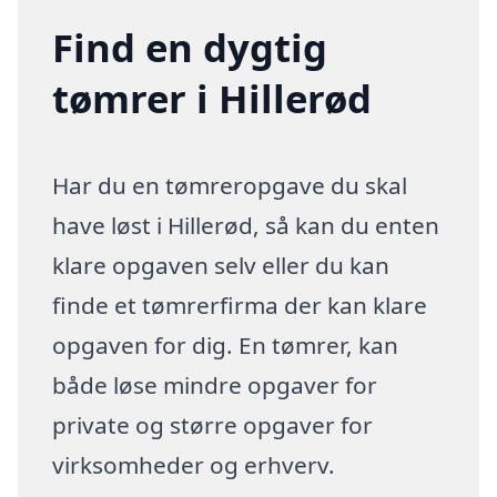
Find en dygtig
tømrer i Hillerød
Har du en tømreropgave du skal
have løst i Hillerød, så kan du enten
klare opgaven selv eller du kan
finde et tømrerfirma der kan klare
opgaven for dig. En tømrer, kan
både løse mindre opgaver for
private og større opgaver for
virksomheder og erhverv.