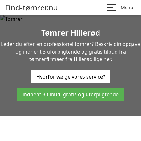
Find-tømrer.nu
Menu
Tømrer Hillerød
Leder du efter en professionel tømrer? Beskriv din opgave
og indhent 3 uforpligtende og gratis tilbud fra
tømrerfirmaer fra Hillerød lige her.
Hvorfor vælge vores service?
Indhent 3 tilbud, gratis og uforpligtende