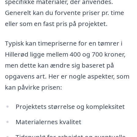
specifikke materialer, der anvendes.
Generelt kan du forvente priser pr. time
eller som en fast pris på projektet.
Typisk kan timepriserne for en tømrer i
Hillerød ligge mellem 400 og 700 kroner,
men dette kan ændre sig baseret på
opgavens art. Her er nogle aspekter, som
kan påvirke prisen:
Projektets størrelse og kompleksitet
Materialernes kvalitet