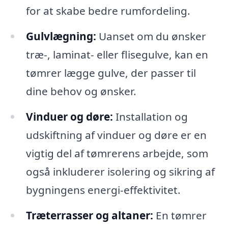
for at skabe bedre rumfordeling.
Gulvlægning:
Uanset om du ønsker
træ-, laminat- eller flisegulve, kan en
tømrer lægge gulve, der passer til
dine behov og ønsker.
Vinduer og døre:
Installation og
udskiftning af vinduer og døre er en
vigtig del af tømrerens arbejde, som
også inkluderer isolering og sikring af
bygningens energi-effektivitet.
Træterrasser og altaner:
En tømrer