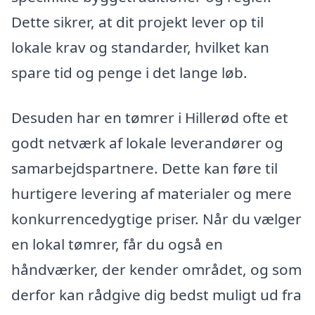
Dette sikrer, at dit projekt lever op til
lokale krav og standarder, hvilket kan
spare tid og penge i det lange løb.
Desuden har en tømrer i Hillerød ofte et
godt netværk af lokale leverandører og
samarbejdspartnere. Dette kan føre til
hurtigere levering af materialer og mere
konkurrencedygtige priser. Når du vælger
en lokal tømrer, får du også en
håndværker, der kender området, og som
derfor kan rådgive dig bedst muligt ud fra