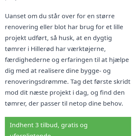
Uanset om du står over for en større
renovering eller blot har brug for et lille
projekt udført, så husk, at en dygtig
tømrer i Hillerød har værktøjerne,
færdighederne og erfaringen til at hjælpe
dig med at realisere dine bygge- og
renoveringsdrømme. Tag det første skridt
mod dit næste projekt i dag, og find den
tømrer, der passer til netop dine behov.
Indhent 3 tilbud, gratis og
uforpligtende