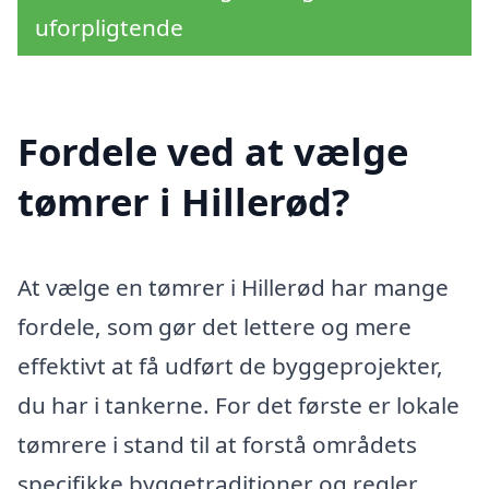
uforpligtende
Fordele ved at vælge
tømrer i Hillerød?
At vælge en tømrer i Hillerød har mange
fordele, som gør det lettere og mere
effektivt at få udført de byggeprojekter,
du har i tankerne. For det første er lokale
tømrere i stand til at forstå områdets
specifikke byggetraditioner og regler.