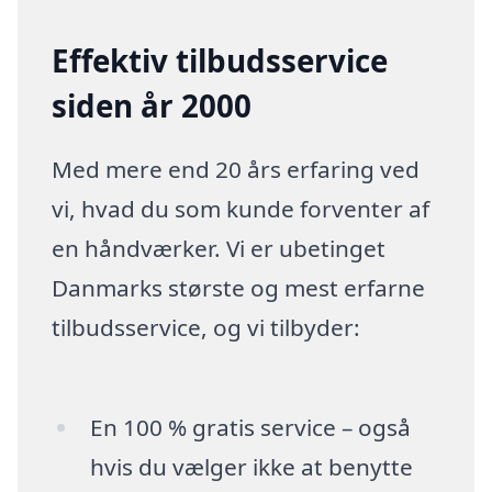
Effektiv tilbudsservice
siden år 2000
Med mere end 20 års erfaring ved
vi, hvad du som kunde forventer af
en håndværker. Vi er ubetinget
Danmarks største og mest erfarne
tilbudsservice, og vi tilbyder:
En 100 % gratis service – også
hvis du vælger ikke at benytte