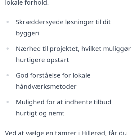
lokale forhold.
Skræddersyede løsninger til dit
byggeri
Nærhed til projektet, hvilket muliggør
hurtigere opstart
God forståelse for lokale
håndværksmetoder
Mulighed for at indhente tilbud
hurtigt og nemt
Ved at vælge en tømrer i Hillerød, får du