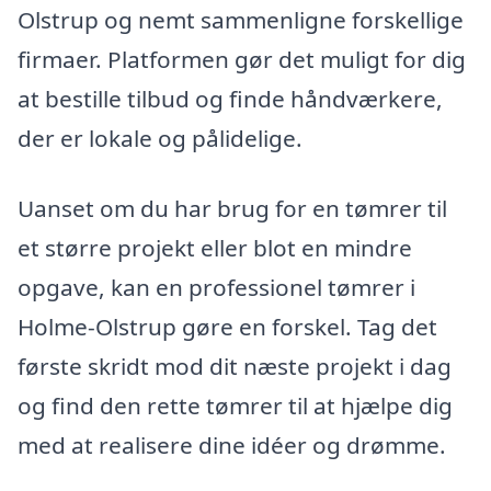
Olstrup og nemt sammenligne forskellige
firmaer. Platformen gør det muligt for dig
at bestille tilbud og finde håndværkere,
der er lokale og pålidelige.
Uanset om du har brug for en tømrer til
et større projekt eller blot en mindre
opgave, kan en professionel tømrer i
Holme-Olstrup gøre en forskel. Tag det
første skridt mod dit næste projekt i dag
og find den rette tømrer til at hjælpe dig
med at realisere dine idéer og drømme.