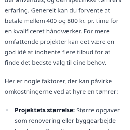
erfaring. Generelt kan du forvente at
betale mellem 400 og 800 kr. pr. time for
en kvalificeret håndværker. For mere
omfattende projekter kan det være en
god idé at indhente flere tilbud for at
finde det bedste valg til dine behov.
Her er nogle faktorer, der kan påvirke
omkostningerne ved at hyre en tømrer:
Projektets størrelse:
Større opgaver
som renovering eller byggearbejde