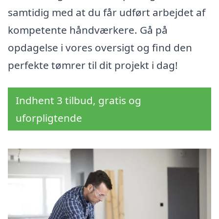
samtidig med at du får udført arbejdet af
kompetente håndværkere. Gå på
opdagelse i vores oversigt og find den
perfekte tømrer til dit projekt i dag!
Indhent 3 tilbud, gratis og
uforpligtende