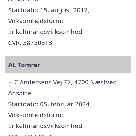
Startdato: 15. august 2017,
Virksomhedsform:
Enkeltmandsvirksomhed
CVR: 38750313
AL Tømrer
H C Andersens Vej 77, 4700 Næstved
Ansatte:
Startdato: 05. februar 2024,
Virksomhedsform:
Enkeltmandsvirksomhed