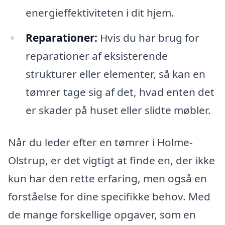
energieffektiviteten i dit hjem.
Reparationer:
Hvis du har brug for
reparationer af eksisterende
strukturer eller elementer, så kan en
tømrer tage sig af det, hvad enten det
er skader på huset eller slidte møbler.
Når du leder efter en tømrer i Holme-
Olstrup, er det vigtigt at finde en, der ikke
kun har den rette erfaring, men også en
forståelse for dine specifikke behov. Med
de mange forskellige opgaver, som en