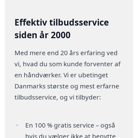
Effektiv tilbudsservice
siden år 2000
Med mere end 20 års erfaring ved
vi, hvad du som kunde forventer af
en håndværker. Vi er ubetinget
Danmarks største og mest erfarne
tilbudsservice, og vi tilbyder:
En 100 % gratis service – også
hvis du vælger ikke at benytte