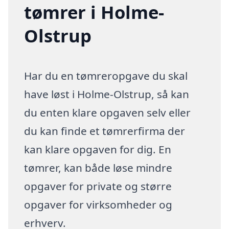
tømrer i Holme-
Olstrup
Har du en tømreropgave du skal
have løst i Holme-Olstrup, så kan
du enten klare opgaven selv eller
du kan finde et tømrerfirma der
kan klare opgaven for dig. En
tømrer, kan både løse mindre
opgaver for private og større
opgaver for virksomheder og
erhverv.