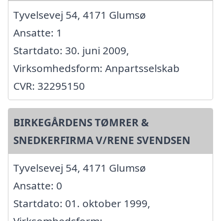
Tyvelsevej 54, 4171 Glumsø
Ansatte: 1
Startdato: 30. juni 2009,
Virksomhedsform: Anpartsselskab
CVR: 32295150
BIRKEGÅRDENS TØMRER &
SNEDKERFIRMA V/RENE SVENDSEN
Tyvelsevej 54, 4171 Glumsø
Ansatte: 0
Startdato: 01. oktober 1999,