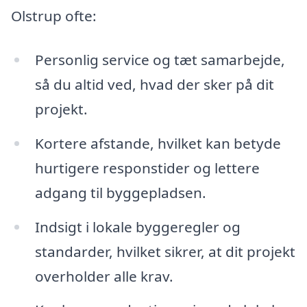
Olstrup ofte:
Personlig service og tæt samarbejde,
så du altid ved, hvad der sker på dit
projekt.
Kortere afstande, hvilket kan betyde
hurtigere responstider og lettere
adgang til byggepladsen.
Indsigt i lokale byggeregler og
standarder, hvilket sikrer, at dit projekt
overholder alle krav.