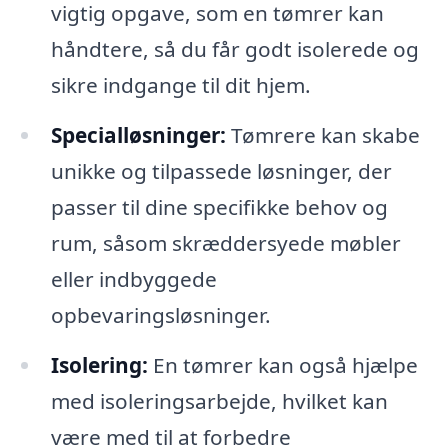
vigtig opgave, som en tømrer kan
håndtere, så du får godt isolerede og
sikre indgange til dit hjem.
Specialløsninger:
Tømrere kan skabe
unikke og tilpassede løsninger, der
passer til dine specifikke behov og
rum, såsom skræddersyede møbler
eller indbyggede
opbevaringsløsninger.
Isolering:
En tømrer kan også hjælpe
med isoleringsarbejde, hvilket kan
være med til at forbedre