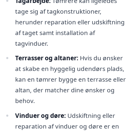
Tagarbejde:
Tømrere kan ligeledes
tage sig af tagkonstruktioner,
herunder reparation eller udskiftning
af taget samt installation af
tagvinduer.
Terrasser og altaner:
Hvis du ønsker
at skabe en hyggelig udendørs plads,
kan en tømrer bygge en terrasse eller
altan, der matcher dine ønsker og
behov.
Vinduer og døre:
Udskiftning eller
reparation af vinduer og døre er en