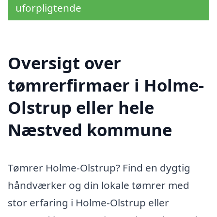
uforpligtende
Oversigt over
tømrerfirmaer i Holme-
Olstrup eller hele
Næstved kommune
Tømrer Holme-Olstrup? Find en dygtig
håndværker og din lokale tømrer med
stor erfaring i Holme-Olstrup eller