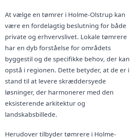
At vælge en tømrer i Holme-Olstrup kan
være en fordelagtig beslutning for både
private og erhvervslivet. Lokale tømrere
har en dyb forståelse for områdets
byggestil og de specifikke behov, der kan
opstå i regionen. Dette betyder, at de er i
stand til at levere skræddersyede
løsninger, der harmonerer med den
eksisterende arkitektur og
landskabsbillede.
Herudover tilbyder tømrere i Holme-