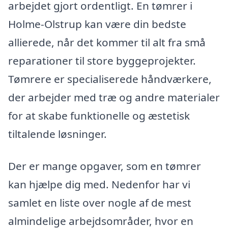
arbejdet gjort ordentligt. En tømrer i
Holme-Olstrup kan være din bedste
allierede, når det kommer til alt fra små
reparationer til store byggeprojekter.
Tømrere er specialiserede håndværkere,
der arbejder med træ og andre materialer
for at skabe funktionelle og æstetisk
tiltalende løsninger.
Der er mange opgaver, som en tømrer
kan hjælpe dig med. Nedenfor har vi
samlet en liste over nogle af de mest
almindelige arbejdsområder, hvor en