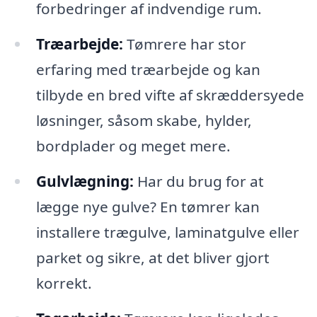
forbedringer af indvendige rum.
Træarbejde:
Tømrere har stor
erfaring med træarbejde og kan
tilbyde en bred vifte af skræddersyede
løsninger, såsom skabe, hylder,
bordplader og meget mere.
Gulvlægning:
Har du brug for at
lægge nye gulve? En tømrer kan
installere trægulve, laminatgulve eller
parket og sikre, at det bliver gjort
korrekt.