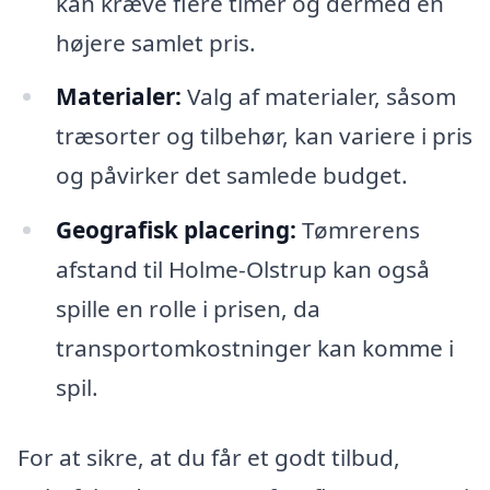
kan kræve flere timer og dermed en
højere samlet pris.
Materialer:
Valg af materialer, såsom
træsorter og tilbehør, kan variere i pris
og påvirker det samlede budget.
Geografisk placering:
Tømrerens
afstand til Holme-Olstrup kan også
spille en rolle i prisen, da
transportomkostninger kan komme i
spil.
For at sikre, at du får et godt tilbud,