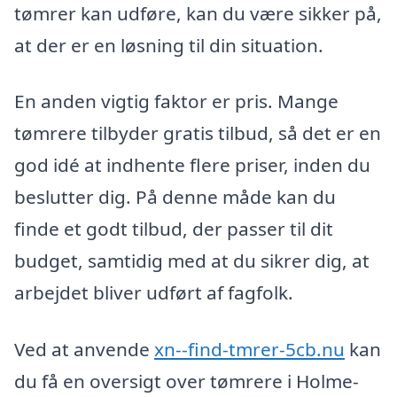
tømrer kan udføre, kan du være sikker på,
at der er en løsning til din situation.
En anden vigtig faktor er pris. Mange
tømrere tilbyder gratis tilbud, så det er en
god idé at indhente flere priser, inden du
beslutter dig. På denne måde kan du
finde et godt tilbud, der passer til dit
budget, samtidig med at du sikrer dig, at
arbejdet bliver udført af fagfolk.
Ved at anvende
xn--find-tmrer-5cb.nu
kan
du få en oversigt over tømrere i Holme-