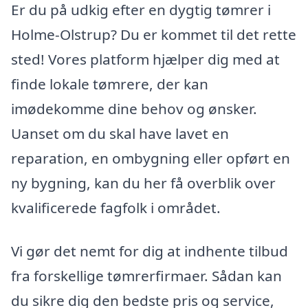
Er du på udkig efter en dygtig tømrer i
Holme-Olstrup? Du er kommet til det rette
sted! Vores platform hjælper dig med at
finde lokale tømrere, der kan
imødekomme dine behov og ønsker.
Uanset om du skal have lavet en
reparation, en ombygning eller opført en
ny bygning, kan du her få overblik over
kvalificerede fagfolk i området.
Vi gør det nemt for dig at indhente tilbud
fra forskellige tømrerfirmaer. Sådan kan
du sikre dig den bedste pris og service,