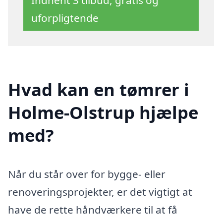
uforpligtende
Hvad kan en tømrer i
Holme-Olstrup hjælpe
med?
Når du står over for bygge- eller
renoveringsprojekter, er det vigtigt at
have de rette håndværkere til at få