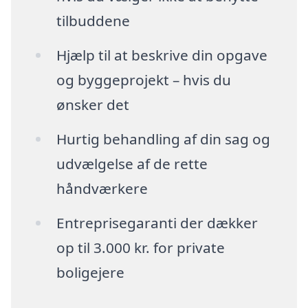
tilbuddene
Hjælp til at beskrive din opgave
og byggeprojekt – hvis du
ønsker det
Hurtig behandling af din sag og
udvælgelse af de rette
håndværkere
Entreprisegaranti der dækker
op til 3.000 kr. for private
boligejere