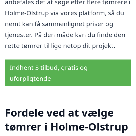
anbefales det at søge efter flere tømrere i
Holme-Olstrup via vores platform, så du
nemt kan få sammenlignet priser og
tjenester. På den måde kan du finde den
rette tømrer til lige netop dit projekt.
Indhent 3 tilbud, gratis og
uforpligtende
Fordele ved at vælge
tømrer i Holme-Olstrup