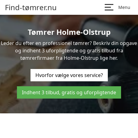
Find-tømrer.nu
Menu
Tømrer Holme-Olstrup
Leder du efter en professionel tømrer? Beskriv din opgave
og indhent 3 uforpligtende og gratis tilbud fra
tømrerfirmaer fra Holme-Olstrup lige her.
Hvorfor vælge vores service?
Indhent 3 tilbud, gratis og uforpligtende