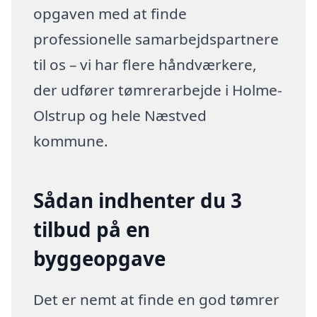
opgaven med at finde
professionelle samarbejdspartnere
til os – vi har flere håndværkere,
der udfører tømrerarbejde i Holme-
Olstrup og hele Næstved
kommune.
Sådan indhenter du 3
tilbud på en
byggeopgave
Det er nemt at finde en god tømrer