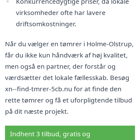
Konkurrencedygtige priser, da lokale
virksomheder ofte har lavere
driftsomkostninger.
Når du vælger en tømrer i Holme-Olstrup,
får du ikke kun håndværk af høj kvalitet,
men også en partner, der forstår og
værdsætter det lokale fællesskab. Besøg
xn--find-tmrer-5cb.nu for at finde den
rette tømrer og få et uforpligtende tilbud
på dit næste projekt.
Indhent 3 tilbud, gratis og