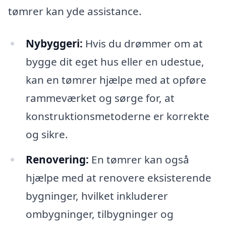
tømrer kan yde assistance.
Nybyggeri:
Hvis du drømmer om at
bygge dit eget hus eller en udestue,
kan en tømrer hjælpe med at opføre
rammeværket og sørge for, at
konstruktionsmetoderne er korrekte
og sikre.
Renovering:
En tømrer kan også
hjælpe med at renovere eksisterende
bygninger, hvilket inkluderer
ombygninger, tilbygninger og