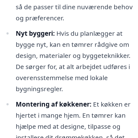
så de passer til dine nuværende behov
og præferencer.
Nyt byggeri:
Hvis du planlægger at
bygge nyt, kan en tømrer rådgive om
design, materialer og byggeteknikker.
De sørger for, at alt arbejdet udføres i
overensstemmelse med lokale
bygningsregler.
Montering af køkkener:
Et køkken er
hjertet i mange hjem. En tømrer kan
hjælpe med at designe, tilpasse og
installere dit drømmekøkken, så det