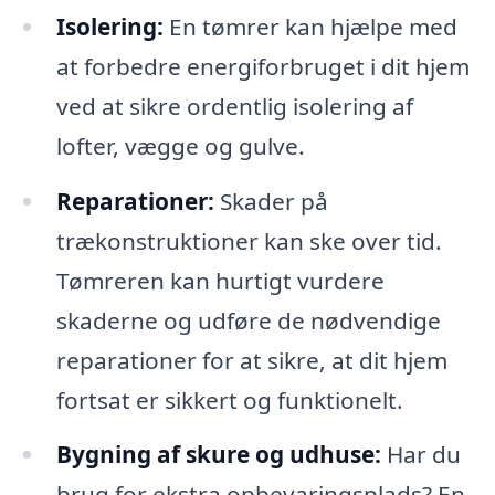
Isolering:
En tømrer kan hjælpe med
at forbedre energiforbruget i dit hjem
ved at sikre ordentlig isolering af
lofter, vægge og gulve.
Reparationer:
Skader på
trækonstruktioner kan ske over tid.
Tømreren kan hurtigt vurdere
skaderne og udføre de nødvendige
reparationer for at sikre, at dit hjem
fortsat er sikkert og funktionelt.
Bygning af skure og udhuse:
Har du
brug for ekstra opbevaringsplads? En