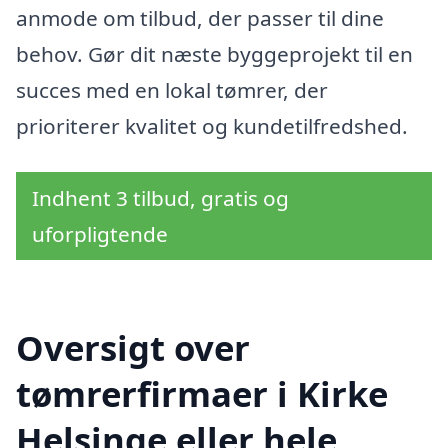
anmode om tilbud, der passer til dine
behov. Gør dit næste byggeprojekt til en
succes med en lokal tømrer, der
prioriterer kvalitet og kundetilfredshed.
Indhent 3 tilbud, gratis og
uforpligtende
Oversigt over
tømrerfirmaer i Kirke
Helsinge eller hele