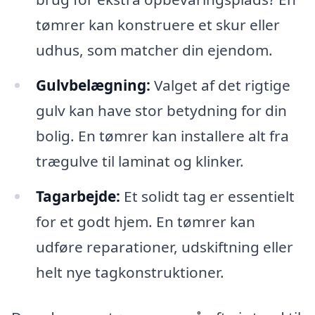
tømrer kan konstruere et skur eller
udhus, som matcher din ejendom.
Gulvbelægning:
Valget af det rigtige
gulv kan have stor betydning for din
bolig. En tømrer kan installere alt fra
trægulve til laminat og klinker.
Tagarbejde:
Et solidt tag er essentielt
for et godt hjem. En tømrer kan
udføre reparationer, udskiftning eller
helt nye tagkonstruktioner.