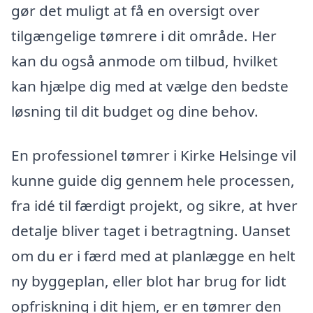
gør det muligt at få en oversigt over
tilgængelige tømrere i dit område. Her
kan du også anmode om tilbud, hvilket
kan hjælpe dig med at vælge den bedste
løsning til dit budget og dine behov.
En professionel tømrer i Kirke Helsinge vil
kunne guide dig gennem hele processen,
fra idé til færdigt projekt, og sikre, at hver
detalje bliver taget i betragtning. Uanset
om du er i færd med at planlægge en helt
ny byggeplan, eller blot har brug for lidt
opfriskning i dit hjem, er en tømrer den