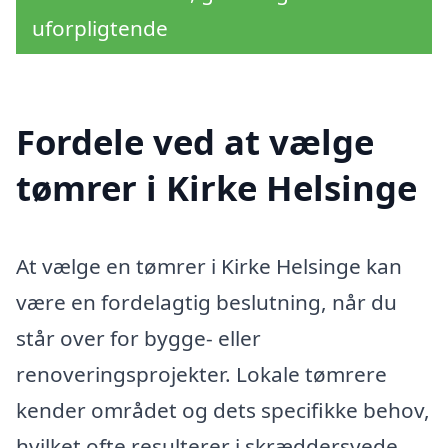
uforpligtende
Fordele ved at vælge
tømrer i Kirke Helsinge
At vælge en tømrer i Kirke Helsinge kan
være en fordelagtig beslutning, når du
står over for bygge- eller
renoveringsprojekter. Lokale tømrere
kender området og dets specifikke behov,
hvilket ofte resulterer i skræddersyede