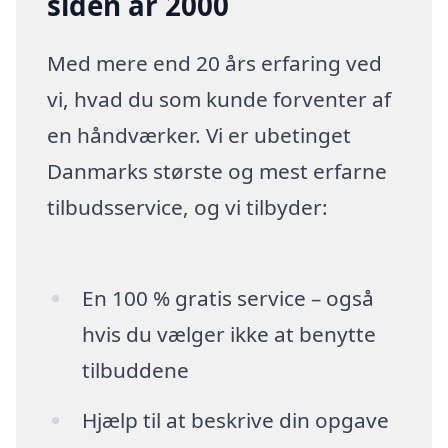
siden år 2000
Med mere end 20 års erfaring ved
vi, hvad du som kunde forventer af
en håndværker. Vi er ubetinget
Danmarks største og mest erfarne
tilbudsservice, og vi tilbyder:
En 100 % gratis service – også
hvis du vælger ikke at benytte
tilbuddene
Hjælp til at beskrive din opgave