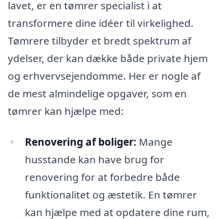
lavet, er en tømrer specialist i at
transformere dine idéer til virkelighed.
Tømrere tilbyder et bredt spektrum af
ydelser, der kan dække både private hjem
og erhvervsejendomme. Her er nogle af
de mest almindelige opgaver, som en
tømrer kan hjælpe med:
Renovering af boliger:
Mange
husstande kan have brug for
renovering for at forbedre både
funktionalitet og æstetik. En tømrer
kan hjælpe med at opdatere dine rum,