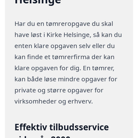
Har du en tømreropgave du skal
have løst i Kirke Helsinge, så kan du
enten klare opgaven selv eller du
kan finde et tømrerfirma der kan
klare opgaven for dig. En tømrer,
kan både løse mindre opgaver for
private og større opgaver for
virksomheder og erhverv.
Effektiv tilbudsservice