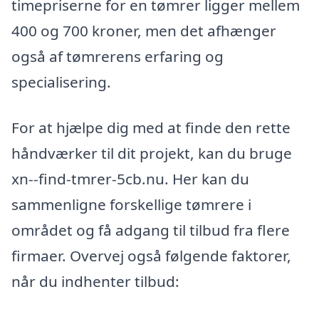
timepriserne for en tømrer ligger mellem
400 og 700 kroner, men det afhænger
også af tømrerens erfaring og
specialisering.
For at hjælpe dig med at finde den rette
håndværker til dit projekt, kan du bruge
xn--find-tmrer-5cb.nu. Her kan du
sammenligne forskellige tømrere i
området og få adgang til tilbud fra flere
firmaer. Overvej også følgende faktorer,
når du indhenter tilbud: