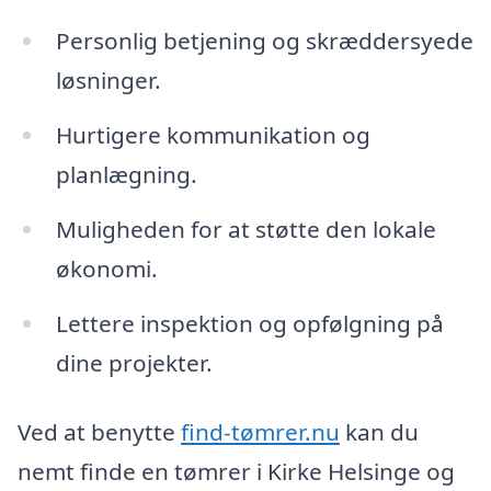
Personlig betjening og skræddersyede
løsninger.
Hurtigere kommunikation og
planlægning.
Muligheden for at støtte den lokale
økonomi.
Lettere inspektion og opfølgning på
dine projekter.
Ved at benytte
find-tømrer.nu
kan du
nemt finde en tømrer i Kirke Helsinge og