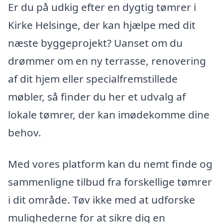
Er du på udkig efter en dygtig tømrer i
Kirke Helsinge, der kan hjælpe med dit
næste byggeprojekt? Uanset om du
drømmer om en ny terrasse, renovering
af dit hjem eller specialfremstillede
møbler, så finder du her et udvalg af
lokale tømrer, der kan imødekomme dine
behov.
Med vores platform kan du nemt finde og
sammenligne tilbud fra forskellige tømrer
i dit område. Tøv ikke med at udforske
mulighederne for at sikre dig en