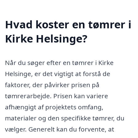
Hvad koster en tømrer i
Kirke Helsinge?
Når du søger efter en tømrer i Kirke
Helsinge, er det vigtigt at forstå de
faktorer, der påvirker prisen på
tømrerarbejde. Prisen kan variere
afhængigt af projektets omfang,
materialer og den specifikke tømrer, du
vælger. Generelt kan du forvente, at