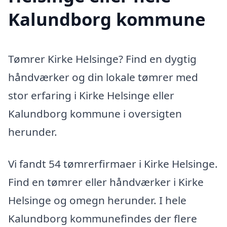
Kalundborg kommune
Tømrer Kirke Helsinge? Find en dygtig
håndværker og din lokale tømrer med
stor erfaring i Kirke Helsinge eller
Kalundborg kommune i oversigten
herunder.
Vi fandt 54 tømrerfirmaer i Kirke Helsinge.
Find en tømrer eller håndværker i Kirke
Helsinge og omegn herunder. I hele
Kalundborg kommunefindes der flere