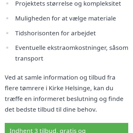
Projektets størrelse og kompleksitet
Muligheden for at vælge materiale
Tidshorisonten for arbejdet
Eventuelle ekstraomkostninger, såsom
transport
Ved at samle information og tilbud fra
flere tømrere i Kirke Helsinge, kan du
træffe en informeret beslutning og finde
det bedste tilbud til dine behov.
Indhent 3 tilbud, gratis og