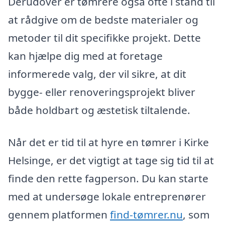
Derudover er tømrere også ofte i stand til
at rådgive om de bedste materialer og
metoder til dit specifikke projekt. Dette
kan hjælpe dig med at foretage
informerede valg, der vil sikre, at dit
bygge- eller renoveringsprojekt bliver
både holdbart og æstetisk tiltalende.
Når det er tid til at hyre en tømrer i Kirke
Helsinge, er det vigtigt at tage sig tid til at
finde den rette fagperson. Du kan starte
med at undersøge lokale entreprenører
gennem platformen
find-tømrer.nu
, som