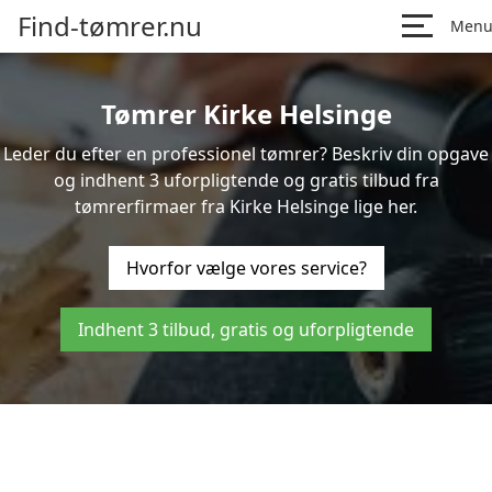
Find-tømrer.nu
Men
Tømrer Kirke Helsinge
Leder du efter en professionel tømrer? Beskriv din opgave
og indhent 3 uforpligtende og gratis tilbud fra
tømrerfirmaer fra Kirke Helsinge lige her.
Hvorfor vælge vores service?
Indhent 3 tilbud, gratis og uforpligtende