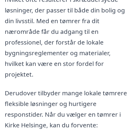
løsninger, der passer til både din bolig og
din livsstil. Med en tømrer fra dit
nærområde får du adgang til en
professionel, der forstår de lokale
bygningsreglementer og materialer,
hvilket kan være en stor fordel for
projektet.
Derudover tilbyder mange lokale tømrere
fleksible løsninger og hurtigere
responstider. Når du vælger en tømrer i
Kirke Helsinge, kan du forvente: