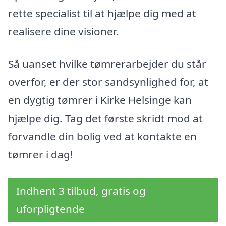
rette specialist til at hjælpe dig med at
realisere dine visioner.
Så uanset hvilke tømrerarbejder du står
overfor, er der stor sandsynlighed for, at
en dygtig tømrer i Kirke Helsinge kan
hjælpe dig. Tag det første skridt mod at
forvandle din bolig ved at kontakte en
tømrer i dag!
Indhent 3 tilbud, gratis og
uforpligtende