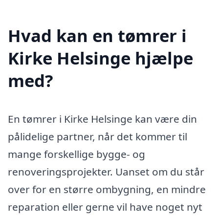
Hvad kan en tømrer i
Kirke Helsinge hjælpe
med?
En tømrer i Kirke Helsinge kan være din
pålidelige partner, når det kommer til
mange forskellige bygge- og
renoveringsprojekter. Uanset om du står
over for en større ombygning, en mindre
reparation eller gerne vil have noget nyt