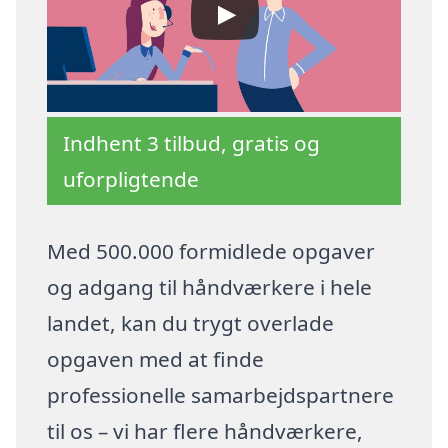
Indhent 3 tilbud, gratis og
uforpligtende
Med 500.000 formidlede opgaver
og adgang til håndværkere i hele
landet, kan du trygt overlade
opgaven med at finde
professionelle samarbejdspartnere
til os – vi har flere håndværkere,