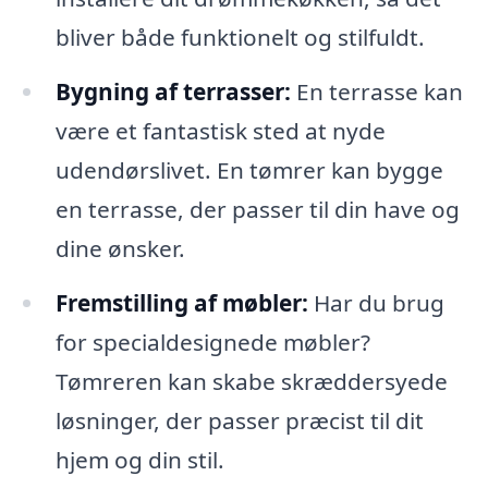
bliver både funktionelt og stilfuldt.
Bygning af terrasser:
En terrasse kan
være et fantastisk sted at nyde
udendørslivet. En tømrer kan bygge
en terrasse, der passer til din have og
dine ønsker.
Fremstilling af møbler:
Har du brug
for specialdesignede møbler?
Tømreren kan skabe skræddersyede
løsninger, der passer præcist til dit
hjem og din stil.