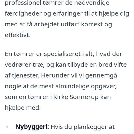
professionel tømrer de nødvendige
færdigheder og erfaringer til at hjælpe dig
med at få arbejdet udført korrekt og
effektivt.
En tømrer er specialiseret i alt, hvad der
vedrører træ, og kan tilbyde en bred vifte
af tjenester. Herunder vil vi gennemgå
nogle af de mest almindelige opgaver,
som en tømrer i Kirke Sonnerup kan
hjælpe med:
Nybyggeri:
Hvis du planlægger at