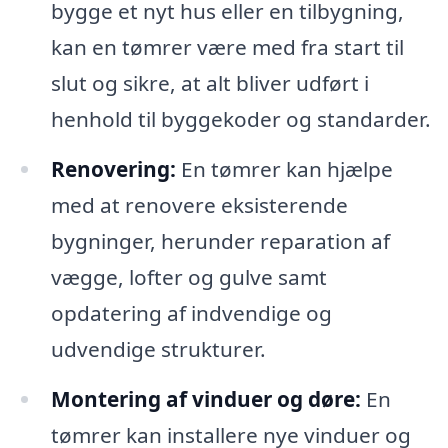
bygge et nyt hus eller en tilbygning,
kan en tømrer være med fra start til
slut og sikre, at alt bliver udført i
henhold til byggekoder og standarder.
Renovering:
En tømrer kan hjælpe
med at renovere eksisterende
bygninger, herunder reparation af
vægge, lofter og gulve samt
opdatering af indvendige og
udvendige strukturer.
Montering af vinduer og døre:
En
tømrer kan installere nye vinduer og