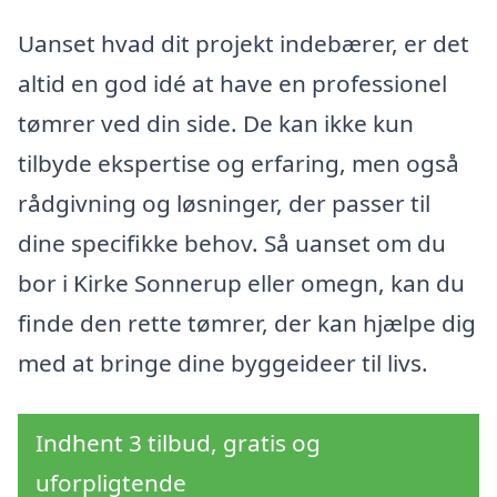
Uanset hvad dit projekt indebærer, er det
altid en god idé at have en professionel
tømrer ved din side. De kan ikke kun
tilbyde ekspertise og erfaring, men også
rådgivning og løsninger, der passer til
dine specifikke behov. Så uanset om du
bor i Kirke Sonnerup eller omegn, kan du
finde den rette tømrer, der kan hjælpe dig
med at bringe dine byggeideer til livs.
Indhent 3 tilbud, gratis og
uforpligtende