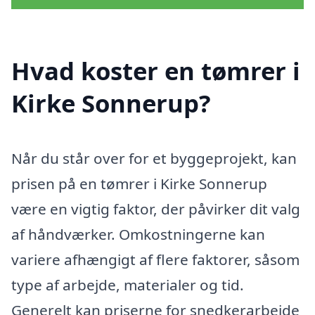
Hvad koster en tømrer i
Kirke Sonnerup?
Når du står over for et byggeprojekt, kan
prisen på en tømrer i Kirke Sonnerup
være en vigtig faktor, der påvirker dit valg
af håndværker. Omkostningerne kan
variere afhængigt af flere faktorer, såsom
type af arbejde, materialer og tid.
Generelt kan priserne for snedkerarbejde