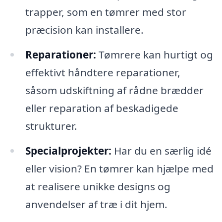
trapper, som en tømrer med stor
præcision kan installere.
Reparationer:
Tømrere kan hurtigt og
effektivt håndtere reparationer,
såsom udskiftning af rådne brædder
eller reparation af beskadigede
strukturer.
Specialprojekter:
Har du en særlig idé
eller vision? En tømrer kan hjælpe med
at realisere unikke designs og
anvendelser af træ i dit hjem.