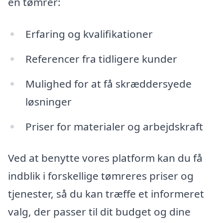
en tømrer:
Erfaring og kvalifikationer
Referencer fra tidligere kunder
Mulighed for at få skræddersyede
løsninger
Priser for materialer og arbejdskraft
Ved at benytte vores platform kan du få
indblik i forskellige tømreres priser og
tjenester, så du kan træffe et informeret
valg, der passer til dit budget og dine