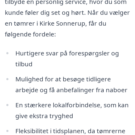
tilbyde en personlig service, hvor du som
kunde føler dig set og hørt. Når du vælger
en tømrer i Kirke Sonnerup, får du
følgende fordele:
Hurtigere svar på forespørgsler og
tilbud
Mulighed for at besøge tidligere
arbejde og få anbefalinger fra naboer
En stærkere lokalforbindelse, som kan
give ekstra tryghed
Fleksibilitet i tidsplanen, da tømrerne