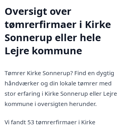
Oversigt over
tømrerfirmaer i Kirke
Sonnerup eller hele
Lejre kommune
Tømrer Kirke Sonnerup? Find en dygtig
håndværker og din lokale tømrer med
stor erfaring i Kirke Sonnerup eller Lejre
kommune i oversigten herunder.
Vi fandt 53 tømrerfirmaer i Kirke