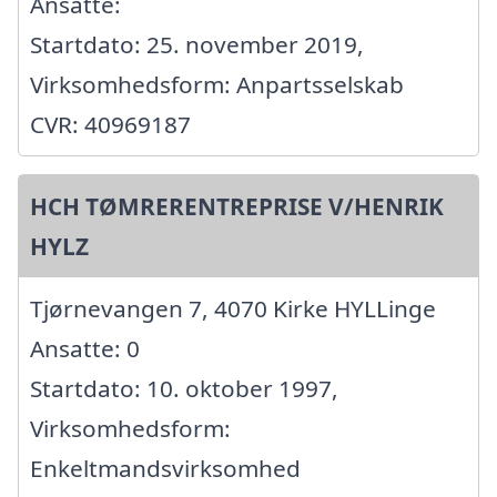
Ansatte:
Startdato: 25. november 2019,
Virksomhedsform: Anpartsselskab
CVR: 40969187
HCH TØMRERENTREPRISE V/HENRIK
HYLZ
Tjørnevangen 7, 4070 Kirke HYLLinge
Ansatte: 0
Startdato: 10. oktober 1997,
Virksomhedsform:
Enkeltmandsvirksomhed