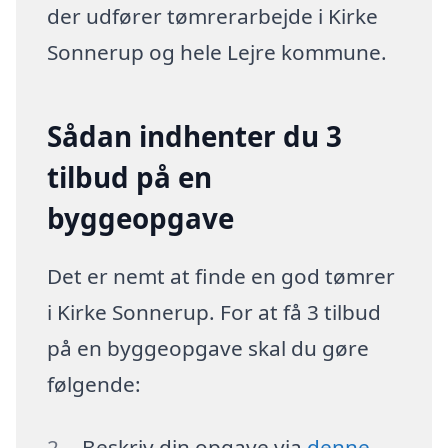
der udfører tømrerarbejde i Kirke
Sonnerup og hele Lejre kommune.
Sådan indhenter du 3
tilbud på en
byggeopgave
Det er nemt at finde en god tømrer
i Kirke Sonnerup. For at få 3 tilbud
på en byggeopgave skal du gøre
følgende:
Beskriv din opgave via
denne