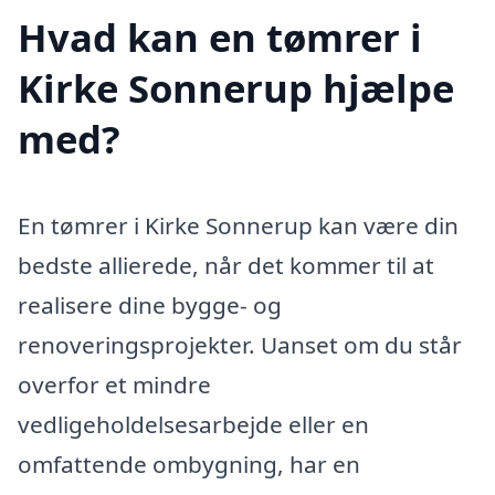
Hvad kan en tømrer i
Kirke Sonnerup hjælpe
med?
En tømrer i Kirke Sonnerup kan være din
bedste allierede, når det kommer til at
realisere dine bygge- og
renoveringsprojekter. Uanset om du står
overfor et mindre
vedligeholdelsesarbejde eller en
omfattende ombygning, har en