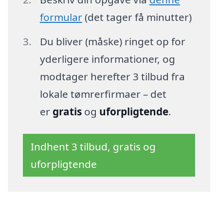
formular
(det tager få minutter)
Du bliver (måske) ringet op for
yderligere informationer, og
modtager herefter 3 tilbud fra
lokale tømrerfirmaer – det
er
gratis
og
uforpligtende
.
Indhent 3 tilbud, gratis og
uforpligtende