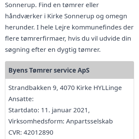
Sonnerup. Find en tømrer eller
håndværker i Kirke Sonnerup og omegn
herunder. I hele Lejre kommunefindes der
flere tømrerfirmaer, hvis du vil udvide din
søgning efter en dygtig tømrer.
Byens Tømrer service ApS
Strandbakken 9, 4070 Kirke HYLLinge
Ansatte:
Startdato: 11. januar 2021,
Virksomhedsform: Anpartsselskab
CVR: 42012890