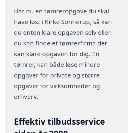
Har du en tømreropgave du skal
have løst i Kirke Sonnerup, så kan
du enten klare opgaven selv eller
du kan finde et tømrerfirma der
kan klare opgaven for dig. En
tømrer, kan både løse mindre
opgaver for private og større
opgaver for virksomheder og
erhverv.
Effektiv tilbudsservice