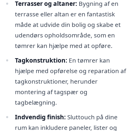
Terrasser og altaner:
Bygning af en
terrasse eller altan er en fantastisk
måde at udvide din bolig og skabe et
udendørs opholdsområde, som en
tømrer kan hjælpe med at opføre.
Tagkonstruktion:
En tømrer kan
hjælpe med opførelse og reparation af
tagkonstruktioner, herunder
montering af tagspær og
tagbelægning.
Indvendig finish:
Sluttouch på dine
rum kan inkludere paneler, lister og