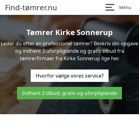
Find-tømrer.nu
Menu
Tømrer Kirke Sonnerup
Leder du efter en professionel tømrer? Beskriv din opgave
og indhent 3 uforpligtende og gratis tilbud fra
tømrerfirmaer fra Kirke Sonnerup lige her.
Hvorfor vælge vores service?
Indhent 3 tilbud, gratis og uforpligtende