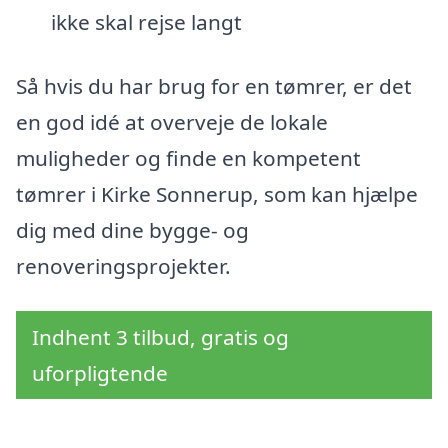
ikke skal rejse langt
Så hvis du har brug for en tømrer, er det
en god idé at overveje de lokale
muligheder og finde en kompetent
tømrer i Kirke Sonnerup, som kan hjælpe
dig med dine bygge- og
renoveringsprojekter.
Indhent 3 tilbud, gratis og
uforpligtende