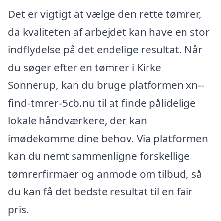
Det er vigtigt at vælge den rette tømrer,
da kvaliteten af arbejdet kan have en stor
indflydelse på det endelige resultat. Når
du søger efter en tømrer i Kirke
Sonnerup, kan du bruge platformen xn--
find-tmrer-5cb.nu til at finde pålidelige
lokale håndværkere, der kan
imødekomme dine behov. Via platformen
kan du nemt sammenligne forskellige
tømrerfirmaer og anmode om tilbud, så
du kan få det bedste resultat til en fair
pris.