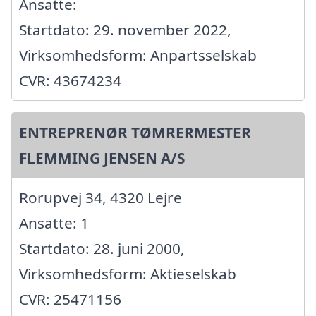
Ansatte:
Startdato: 29. november 2022,
Virksomhedsform: Anpartsselskab
CVR: 43674234
ENTREPRENØR TØMRERMESTER
FLEMMING JENSEN A/S
Rorupvej 34, 4320 Lejre
Ansatte: 1
Startdato: 28. juni 2000,
Virksomhedsform: Aktieselskab
CVR: 25471156