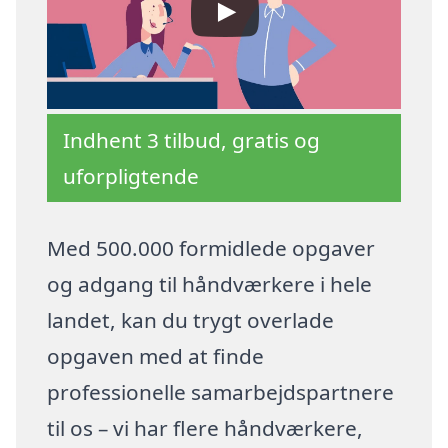
Indhent 3 tilbud, gratis og
uforpligtende
Med 500.000 formidlede opgaver
og adgang til håndværkere i hele
landet, kan du trygt overlade
opgaven med at finde
professionelle samarbejdspartnere
til os – vi har flere håndværkere,