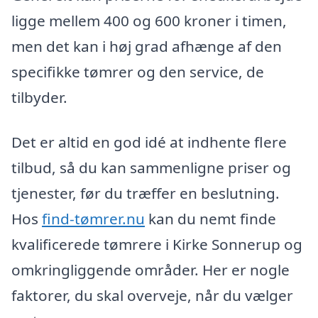
ligge mellem 400 og 600 kroner i timen,
men det kan i høj grad afhænge af den
specifikke tømrer og den service, de
tilbyder.
Det er altid en god idé at indhente flere
tilbud, så du kan sammenligne priser og
tjenester, før du træffer en beslutning.
Hos
find-tømrer.nu
kan du nemt finde
kvalificerede tømrere i Kirke Sonnerup og
omkringliggende områder. Her er nogle
faktorer, du skal overveje, når du vælger