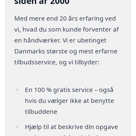
siden år 2000
Med mere end 20 års erfaring ved
vi, hvad du som kunde forventer af
en håndværker. Vi er ubetinget
Danmarks største og mest erfarne
tilbudsservice, og vi tilbyder:
En 100 % gratis service – også
hvis du vælger ikke at benytte
tilbuddene
Hjælp til at beskrive din opgave