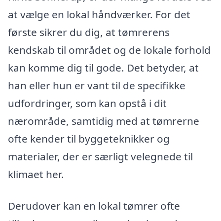
at vælge en lokal håndværker. For det
første sikrer du dig, at tømrerens
kendskab til området og de lokale forhold
kan komme dig til gode. Det betyder, at
han eller hun er vant til de specifikke
udfordringer, som kan opstå i dit
nærområde, samtidig med at tømrerne
ofte kender til byggeteknikker og
materialer, der er særligt velegnede til
klimaet her.
Derudover kan en lokal tømrer ofte