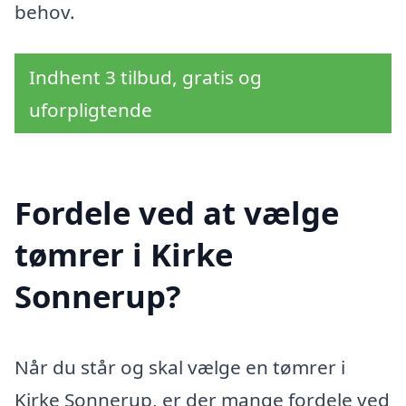
behov.
Indhent 3 tilbud, gratis og
uforpligtende
Fordele ved at vælge
tømrer i Kirke
Sonnerup?
Når du står og skal vælge en tømrer i
Kirke Sonnerup, er der mange fordele ved