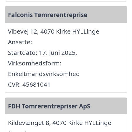
Falconis Tømrerentreprise
Vibevej 12, 4070 Kirke HYLLinge
Ansatte:
Startdato: 17. juni 2025,
Virksomhedsform:
Enkeltmandsvirksomhed
CVR: 45681041
FDH Tømrerentrepriser ApS
Kildevænget 8, 4070 Kirke HYLLinge