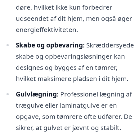
døre, hvilket ikke kun forbedrer
udseendet af dit hjem, men også øger
energieffektiviteten.
Skabe og opbevaring:
Skræddersyede
skabe og opbevaringsløsninger kan
designes og bygges af en tømrer,
hvilket maksimere pladsen i dit hjem.
Gulvlægning:
Professionel lægning af
trægulve eller laminatgulve er en
opgave, som tømrere ofte udfører. De
sikrer, at gulvet er jævnt og stabilt.