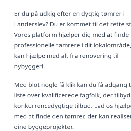
Er du på udkig efter en dygtig tømrer i
Landerslev? Du er kommet til det rette s
Vores platform hjælper dig med at finde
professionelle tømrere i dit lokalområde
kan hjælpe med alt fra renovering til
nybyggeri.
Med blot nogle få klik kan du få adgang t
liste over kvalificerede fagfolk, der tilby
konkurrencedygtige tilbud. Lad os hjælp
med at finde den tømrer, der kan realise
dine byggeprojekter.