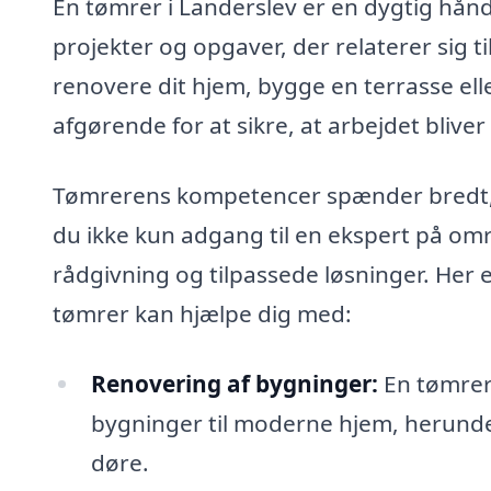
En tømrer i Landerslev er en dygtig hån
projekter og opgaver, der relaterer sig 
renovere dit hjem, bygge en terrasse elle
afgørende for at sikre, at arbejdet bliver
Tømrerens kompetencer spænder bredt, og
du ikke kun adgang til en ekspert på om
rådgivning og tilpassede løsninger. Her 
tømrer kan hjælpe dig med:
Renovering af bygninger:
En tømrer 
bygninger til moderne hjem, herunde
døre.