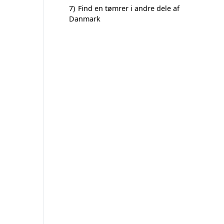
7)
Find en tømrer i andre dele af
Danmark