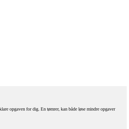
 klare opgaven for dig. En tømrer, kan både løse mindre opgaver