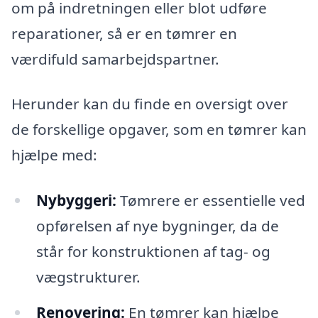
om på indretningen eller blot udføre
reparationer, så er en tømrer en
værdifuld samarbejdspartner.
Herunder kan du finde en oversigt over
de forskellige opgaver, som en tømrer kan
hjælpe med:
Nybyggeri:
Tømrere er essentielle ved
opførelsen af nye bygninger, da de
står for konstruktionen af tag- og
vægstrukturer.
Renovering:
En tømrer kan hjælpe