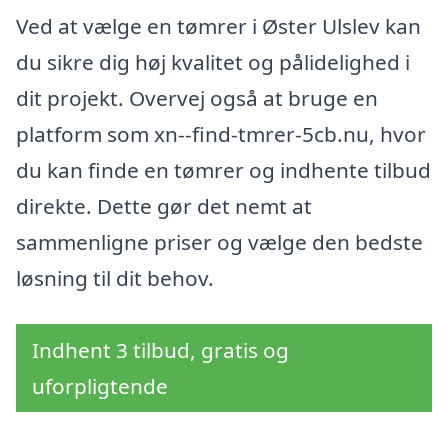
Ved at vælge en tømrer i Øster Ulslev kan
du sikre dig høj kvalitet og pålidelighed i
dit projekt. Overvej også at bruge en
platform som xn--find-tmrer-5cb.nu, hvor
du kan finde en tømrer og indhente tilbud
direkte. Dette gør det nemt at
sammenligne priser og vælge den bedste
løsning til dit behov.
Indhent 3 tilbud, gratis og
uforpligtende