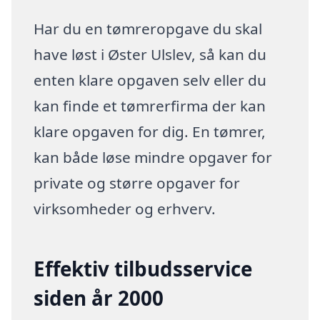
Har du en tømreropgave du skal
have løst i Øster Ulslev, så kan du
enten klare opgaven selv eller du
kan finde et tømrerfirma der kan
klare opgaven for dig. En tømrer,
kan både løse mindre opgaver for
private og større opgaver for
virksomheder og erhverv.
Effektiv tilbudsservice
siden år 2000