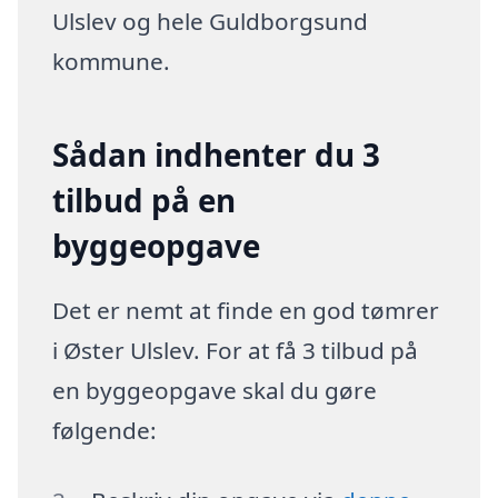
Ulslev og hele Guldborgsund
kommune.
Sådan indhenter du 3
tilbud på en
byggeopgave
Det er nemt at finde en god tømrer
i Øster Ulslev. For at få 3 tilbud på
en byggeopgave skal du gøre
følgende: