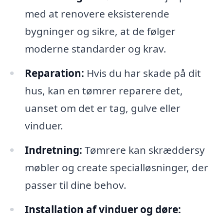
med at renovere eksisterende
bygninger og sikre, at de følger
moderne standarder og krav.
Reparation:
Hvis du har skade på dit
hus, kan en tømrer reparere det,
uanset om det er tag, gulve eller
vinduer.
Indretning:
Tømrere kan skræddersy
møbler og create specialløsninger, der
passer til dine behov.
Installation af vinduer og døre: