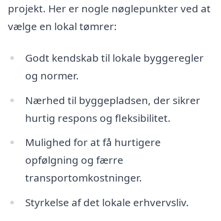
projekt. Her er nogle nøglepunkter ved at
vælge en lokal tømrer:
Godt kendskab til lokale byggeregler
og normer.
Nærhed til byggepladsen, der sikrer
hurtig respons og fleksibilitet.
Mulighed for at få hurtigere
opfølgning og færre
transportomkostninger.
Styrkelse af det lokale erhvervsliv.