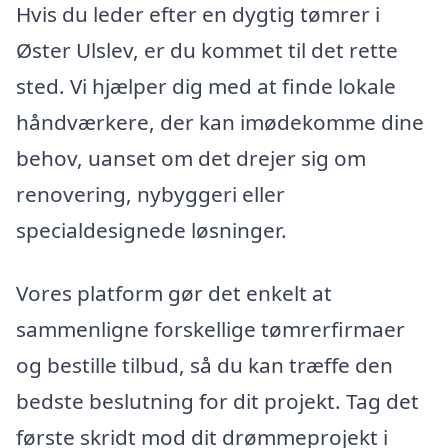
Hvis du leder efter en dygtig tømrer i
Øster Ulslev, er du kommet til det rette
sted. Vi hjælper dig med at finde lokale
håndværkere, der kan imødekomme dine
behov, uanset om det drejer sig om
renovering, nybyggeri eller
specialdesignede løsninger.
Vores platform gør det enkelt at
sammenligne forskellige tømrerfirmaer
og bestille tilbud, så du kan træffe den
bedste beslutning for dit projekt. Tag det
første skridt mod dit drømmeprojekt i