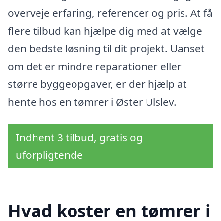
overveje erfaring, referencer og pris. At få
flere tilbud kan hjælpe dig med at vælge
den bedste løsning til dit projekt. Uanset
om det er mindre reparationer eller
større byggeopgaver, er der hjælp at
hente hos en tømrer i Øster Ulslev.
Indhent 3 tilbud, gratis og
uforpligtende
Hvad koster en tømrer i