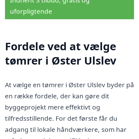
uforpligtende
Fordele ved at vælge
tømrer i Øster Ulslev
At vælge en tømrer i Øster Ulslev byder på
en række fordele, der kan gøre dit
byggeprojekt mere effektivt og
tilfredsstillende. For det første får du
adgang til lokale håndværkere, som har