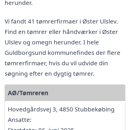
herunder.
Vi fandt 41 tømrerfirmaer i Øster Ulslev.
Find en tømrer eller håndværker i Øster
Ulslev og omegn herunder. I hele
Guldborgsund kommunefindes der flere
tømrerfirmaer, hvis du vil udvide din
søgning efter en dygtig tømrer.
AØ/Tømreren
Hovedgårdsvej 3, 4850 Stubbekøbing
Ansatte: