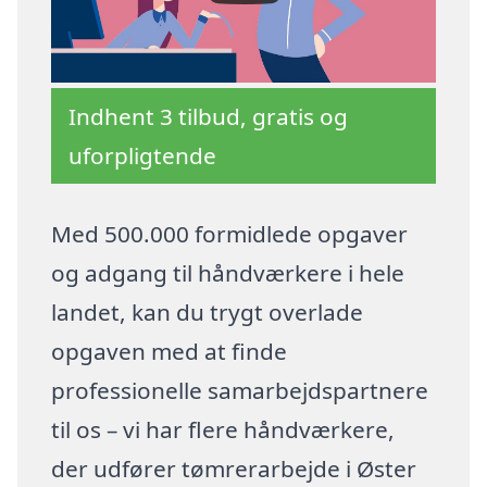
Indhent 3 tilbud, gratis og
uforpligtende
Med 500.000 formidlede opgaver
og adgang til håndværkere i hele
landet, kan du trygt overlade
opgaven med at finde
professionelle samarbejdspartnere
til os – vi har flere håndværkere,
der udfører tømrerarbejde i Øster