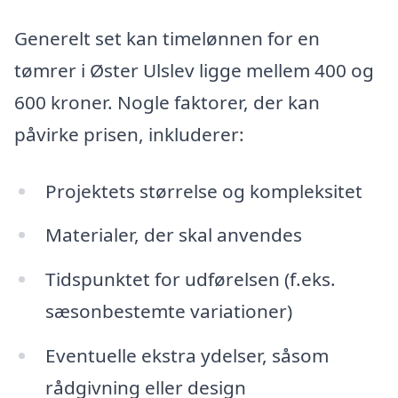
Generelt set kan timelønnen for en
tømrer i Øster Ulslev ligge mellem 400 og
600 kroner. Nogle faktorer, der kan
påvirke prisen, inkluderer:
Projektets størrelse og kompleksitet
Materialer, der skal anvendes
Tidspunktet for udførelsen (f.eks.
sæsonbestemte variationer)
Eventuelle ekstra ydelser, såsom
rådgivning eller design