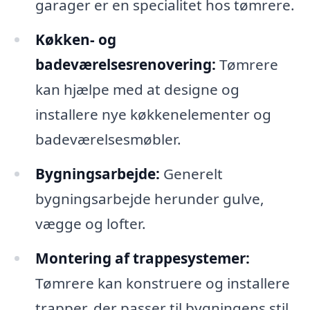
garager er en specialitet hos tømrere.
Køkken- og
badeværelsesrenovering:
Tømrere
kan hjælpe med at designe og
installere nye køkkenelementer og
badeværelsesmøbler.
Bygningsarbejde:
Generelt
bygningsarbejde herunder gulve,
vægge og lofter.
Montering af trappesystemer:
Tømrere kan konstruere og installere
trapper, der passer til bygningens stil.