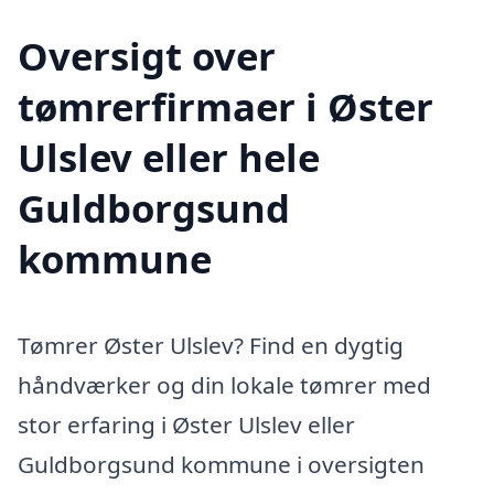
Oversigt over
tømrerfirmaer i Øster
Ulslev eller hele
Guldborgsund
kommune
Tømrer Øster Ulslev? Find en dygtig
håndværker og din lokale tømrer med
stor erfaring i Øster Ulslev eller
Guldborgsund kommune i oversigten