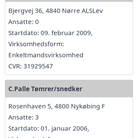
Bjergvej 36, 4840 Nørre ALSLev
Ansatte: 0
Startdato: 09. februar 2009,
Virksomhedsform:
Enkeltmandsvirksomhed
CVR: 31929547
C.Palle Tømrer/snedker
Rosenhaven 5, 4800 Nykøbing F
Ansatte: 3
Startdato: 01. januar 2006,