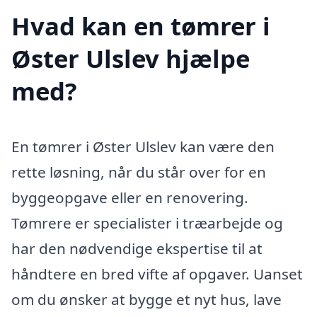
Hvad kan en tømrer i
Øster Ulslev hjælpe
med?
En tømrer i Øster Ulslev kan være den
rette løsning, når du står over for en
byggeopgave eller en renovering.
Tømrere er specialister i træarbejde og
har den nødvendige ekspertise til at
håndtere en bred vifte af opgaver. Uanset
om du ønsker at bygge et nyt hus, lave