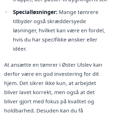
Specialløsninger:
Mange tømrere
tilbyder også skræddersyede
løsninger, hvilket kan være en fordel,
hvis du har specifikke ønsker eller
idéer.
At ansætte en tømrer i Øster Ulslev kan
derfor være en god investering for dit
hjem. Det sikrer ikke kun, at arbejdet
bliver lavet korrekt, men også at det
bliver gjort med fokus på kvalitet og
holdbarhed. Desuden kan du få