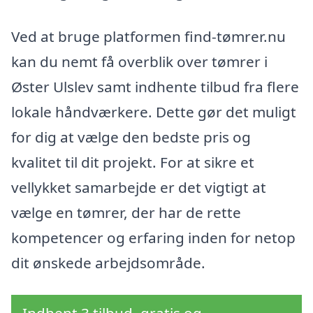
Ved at bruge platformen find-tømrer.nu
kan du nemt få overblik over tømrer i
Øster Ulslev samt indhente tilbud fra flere
lokale håndværkere. Dette gør det muligt
for dig at vælge den bedste pris og
kvalitet til dit projekt. For at sikre et
vellykket samarbejde er det vigtigt at
vælge en tømrer, der har de rette
kompetencer og erfaring inden for netop
dit ønskede arbejdsområde.
Indhent 3 tilbud, gratis og