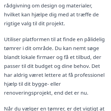
rådgivning om design og materialer,
hvilket kan hjælpe dig med at træffe de
rigtige valg til dit projekt.
Utiliser platformen til at finde en pålidelig
tømrer i dit område. Du kan nemt søge
blandt lokale firmaer og få et tilbud, der
passer til dit budget og dine behov. Det
har aldrig været lettere at få professionel
hjælp til dit bygge- eller
renoveringsprojekt, end det er nu.
Når du vælger en tømrer, er det vigtigt at