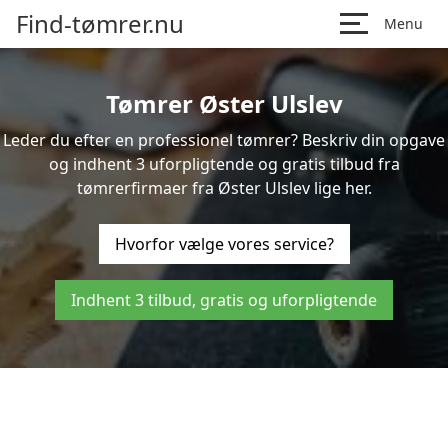
Find-tømrer.nu
Menu
Tømrer Øster Ulslev
Leder du efter en professionel tømrer? Beskriv din opgave
og indhent 3 uforpligtende og gratis tilbud fra
tømrerfirmaer fra Øster Ulslev lige her.
Hvorfor vælge vores service?
Indhent 3 tilbud, gratis og uforpligtende