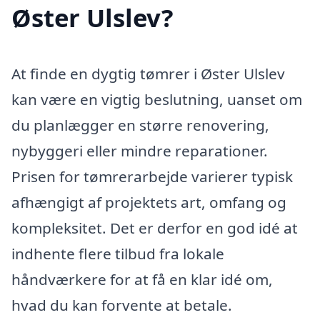
Øster Ulslev?
At finde en dygtig tømrer i Øster Ulslev
kan være en vigtig beslutning, uanset om
du planlægger en større renovering,
nybyggeri eller mindre reparationer.
Prisen for tømrerarbejde varierer typisk
afhængigt af projektets art, omfang og
kompleksitet. Det er derfor en god idé at
indhente flere tilbud fra lokale
håndværkere for at få en klar idé om,
hvad du kan forvente at betale.