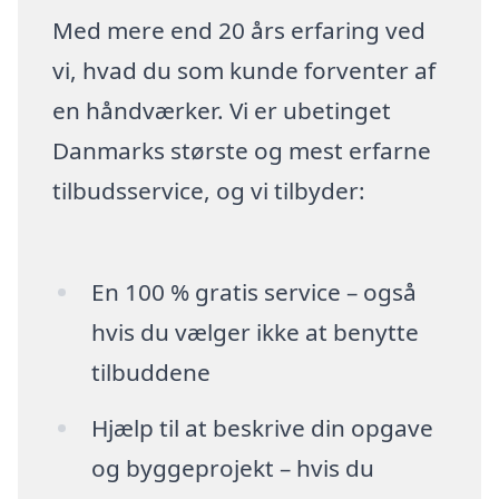
Med mere end 20 års erfaring ved
vi, hvad du som kunde forventer af
en håndværker. Vi er ubetinget
Danmarks største og mest erfarne
tilbudsservice, og vi tilbyder:
En 100 % gratis service – også
hvis du vælger ikke at benytte
tilbuddene
Hjælp til at beskrive din opgave
og byggeprojekt – hvis du