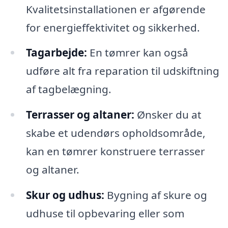
Kvalitetsinstallationen er afgørende
for energieffektivitet og sikkerhed.
Tagarbejde:
En tømrer kan også
udføre alt fra reparation til udskiftning
af tagbelægning.
Terrasser og altaner:
Ønsker du at
skabe et udendørs opholdsområde,
kan en tømrer konstruere terrasser
og altaner.
Skur og udhus:
Bygning af skure og
udhuse til opbevaring eller som