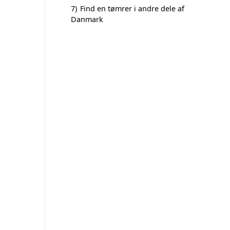
7)
Find en tømrer i andre dele af
Danmark