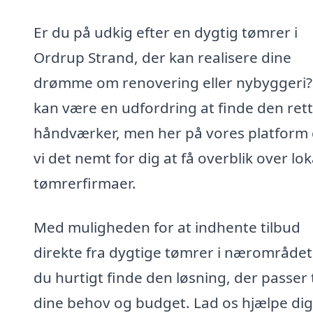
Er du på udkig efter en dygtig tømrer i
Ordrup Strand, der kan realisere dine
drømme om renovering eller nybyggeri?
kan være en udfordring at finde den ret
håndværker, men her på vores platform
vi det nemt for dig at få overblik over lok
tømrerfirmaer.
Med muligheden for at indhente tilbud
direkte fra dygtige tømrer i nærområdet
du hurtigt finde den løsning, der passer t
dine behov og budget. Lad os hjælpe di