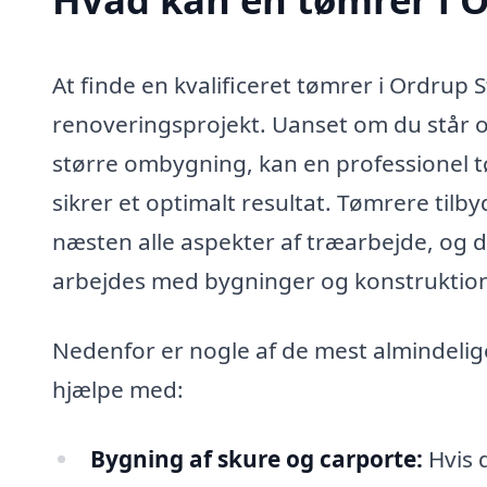
At finde en kvalificeret tømrer i Ordrup 
renoveringsprojekt. Uanset om du står o
større ombygning, kan en professionel
sikrer et optimalt resultat. Tømrere tilb
næsten alle aspekter af træarbejde, og 
arbejdes med bygninger og konstruktion
Nedenfor er nogle af de mest almindeli
hjælpe med:
Bygning af skure og carporte:
Hvis 