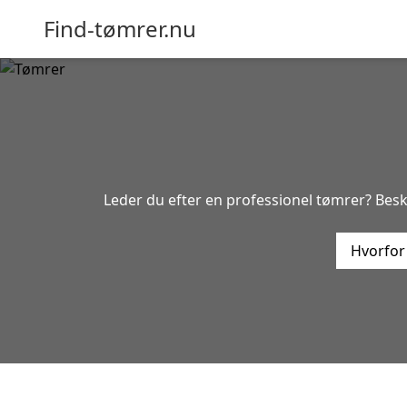
Find-tømrer.nu
Leder du efter en professionel tømrer? Besk
Hvorfor