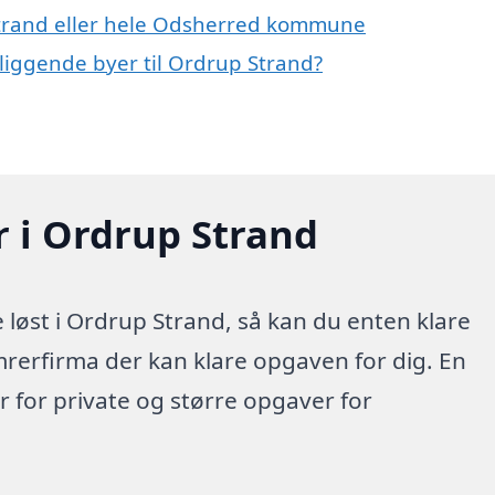
Strand eller hele Odsherred kommune
liggende byer til Ordrup Strand?
r i Ordrup Strand
løst i Ordrup Strand, så kan du enten klare
mrerfirma der kan klare opgaven for dig. En
 for private og større opgaver for