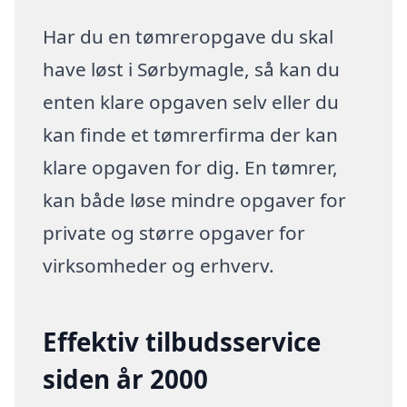
Har du en tømreropgave du skal
have løst i Sørbymagle, så kan du
enten klare opgaven selv eller du
kan finde et tømrerfirma der kan
klare opgaven for dig. En tømrer,
kan både løse mindre opgaver for
private og større opgaver for
virksomheder og erhverv.
Effektiv tilbudsservice
siden år 2000