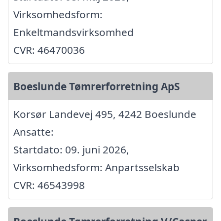
Virksomhedsform:
Enkeltmandsvirksomhed
CVR: 46470036
Boeslunde Tømrerforretning ApS
Korsør Landevej 495, 4242 Boeslunde
Ansatte:
Startdato: 09. juni 2026,
Virksomhedsform: Anpartsselskab
CVR: 46543998