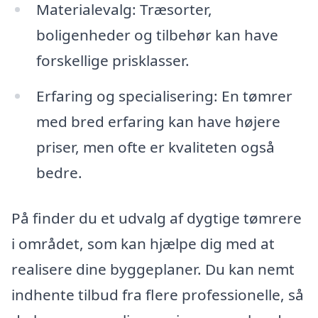
Materialevalg: Træsorter,
boligenheder og tilbehør kan have
forskellige prisklasser.
Erfaring og specialisering: En tømrer
med bred erfaring kan have højere
priser, men ofte er kvaliteten også
bedre.
På finder du et udvalg af dygtige tømrere
i området, som kan hjælpe dig med at
realisere dine byggeplaner. Du kan nemt
indhente tilbud fra flere professionelle, så