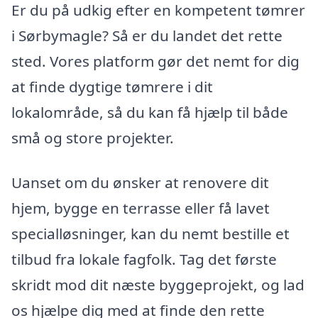
Er du på udkig efter en kompetent tømrer
i Sørbymagle? Så er du landet det rette
sted. Vores platform gør det nemt for dig
at finde dygtige tømrere i dit
lokalområde, så du kan få hjælp til både
små og store projekter.
Uanset om du ønsker at renovere dit
hjem, bygge en terrasse eller få lavet
specialløsninger, kan du nemt bestille et
tilbud fra lokale fagfolk. Tag det første
skridt mod dit næste byggeprojekt, og lad
os hjælpe dig med at finde den rette