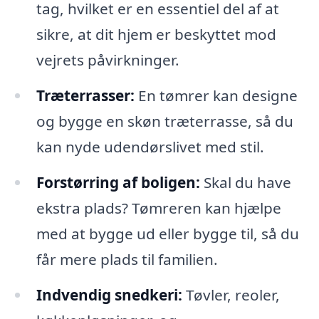
tag, hvilket er en essentiel del af at
sikre, at dit hjem er beskyttet mod
vejrets påvirkninger.
Træterrasser:
En tømrer kan designe
og bygge en skøn træterrasse, så du
kan nyde udendørslivet med stil.
Forstørring af boligen:
Skal du have
ekstra plads? Tømreren kan hjælpe
med at bygge ud eller bygge til, så du
får mere plads til familien.
Indvendig snedkeri:
Tøvler, reoler,