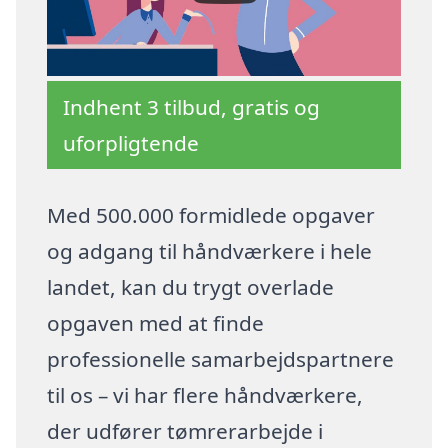
Indhent 3 tilbud, gratis og
uforpligtende
Med 500.000 formidlede opgaver
og adgang til håndværkere i hele
landet, kan du trygt overlade
opgaven med at finde
professionelle samarbejdspartnere
til os – vi har flere håndværkere,
der udfører tømrerarbejde i