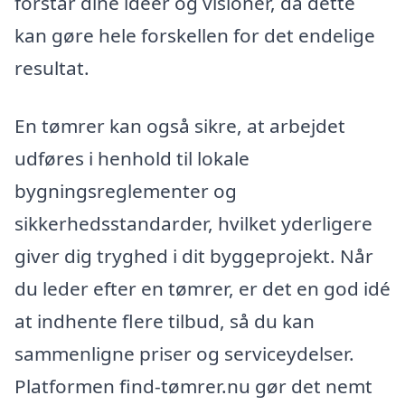
forstår dine ideer og visioner, da dette
kan gøre hele forskellen for det endelige
resultat.
En tømrer kan også sikre, at arbejdet
udføres i henhold til lokale
bygningsreglementer og
sikkerhedsstandarder, hvilket yderligere
giver dig tryghed i dit byggeprojekt. Når
du leder efter en tømrer, er det en god idé
at indhente flere tilbud, så du kan
sammenligne priser og serviceydelser.
Platformen find-tømrer.nu gør det nemt