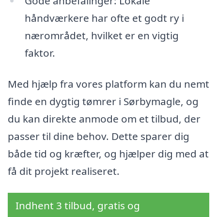
Gode anbefalinger: Lokale
håndværkere har ofte et godt ry i
nærområdet, hvilket er en vigtig
faktor.
Med hjælp fra vores platform kan du nemt
finde en dygtig tømrer i Sørbymagle, og
du kan direkte anmode om et tilbud, der
passer til dine behov. Dette sparer dig
både tid og kræfter, og hjælper dig med at
få dit projekt realiseret.
Indhent 3 tilbud, gratis og