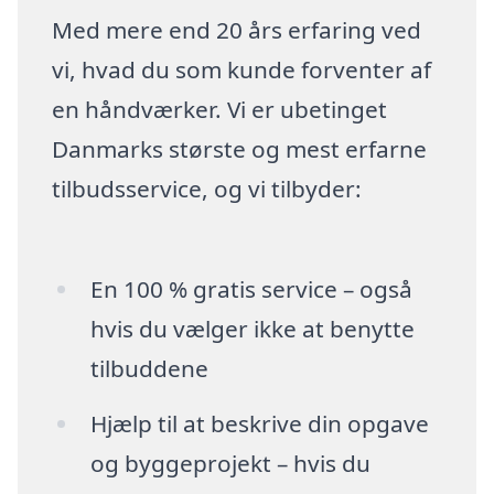
Med mere end 20 års erfaring ved
vi, hvad du som kunde forventer af
en håndværker. Vi er ubetinget
Danmarks største og mest erfarne
tilbudsservice, og vi tilbyder:
En 100 % gratis service – også
hvis du vælger ikke at benytte
tilbuddene
Hjælp til at beskrive din opgave
og byggeprojekt – hvis du