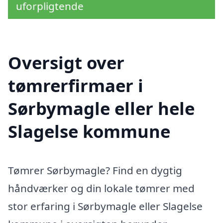
uforpligtende
Oversigt over
tømrerfirmaer i
Sørbymagle eller hele
Slagelse kommune
Tømrer Sørbymagle? Find en dygtig
håndværker og din lokale tømrer med
stor erfaring i Sørbymagle eller Slagelse