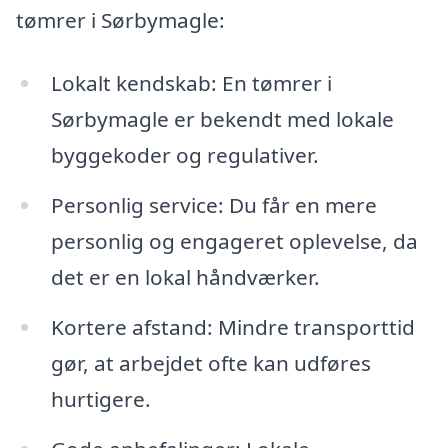
tømrer i Sørbymagle:
Lokalt kendskab: En tømrer i
Sørbymagle er bekendt med lokale
byggekoder og regulativer.
Personlig service: Du får en mere
personlig og engageret oplevelse, da
det er en lokal håndværker.
Kortere afstand: Mindre transporttid
gør, at arbejdet ofte kan udføres
hurtigere.