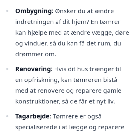
Ombygning:
Ønsker du at ændre
indretningen af dit hjem? En tømrer
kan hjælpe med at ændre vægge, døre
og vinduer, så du kan få det rum, du
drømmer om.
Renovering:
Hvis dit hus trænger til
en opfriskning, kan tømreren bistå
med at renovere og reparere gamle
konstruktioner, så de får et nyt liv.
Tagarbejde:
Tømrere er også
specialiserede i at lægge og reparere