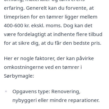
erfaring. Generelt kan du forvente, at
timeprisen for en tømrer ligger mellem
400-600 kr. ekskl. moms. Dog kan det
være fordelagtigt at indhente flere tilbud
for at sikre dig, at du får den bedste pris.
Her er nogle faktorer, der kan påvirke
omkostningerne ved en tømrer i
Sørbymagle:
Opgavens type: Renovering,
nybyggeri eller mindre reparationer.