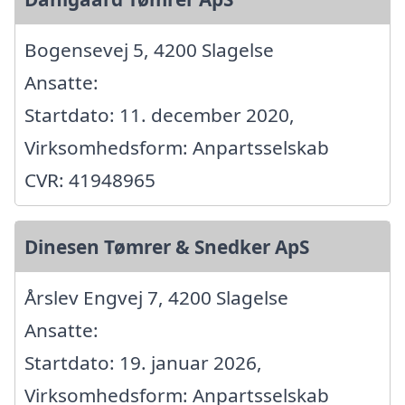
Bogensevej 5, 4200 Slagelse
Ansatte:
Startdato: 11. december 2020,
Virksomhedsform: Anpartsselskab
CVR: 41948965
Dinesen Tømrer & Snedker ApS
Årslev Engvej 7, 4200 Slagelse
Ansatte:
Startdato: 19. januar 2026,
Virksomhedsform: Anpartsselskab