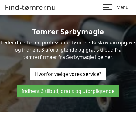
Find-tømrer.nu
Menu
Tømrer Sørbymagle
Leder du efter en professionel tømrer? Beskriv din opgave
og indhent 3 uforpligtende og gratis tilbud fra
tømrerfirmaer fra Sørbymagle lige her.
Hvorfor vælge vores service?
Indhent 3 tilbud, gratis og uforpligtende