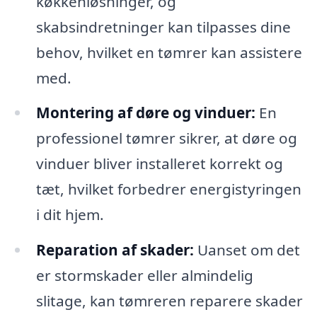
køkkenløsninger, og
skabsindretninger kan tilpasses dine
behov, hvilket en tømrer kan assistere
med.
Montering af døre og vinduer:
En
professionel tømrer sikrer, at døre og
vinduer bliver installeret korrekt og
tæt, hvilket forbedrer energistyringen
i dit hjem.
Reparation af skader:
Uanset om det
er stormskader eller almindelig
slitage, kan tømreren reparere skader