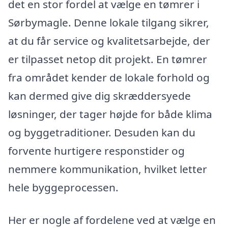
det en stor fordel at vælge en tømrer i
Sørbymagle. Denne lokale tilgang sikrer,
at du får service og kvalitetsarbejde, der
er tilpasset netop dit projekt. En tømrer
fra området kender de lokale forhold og
kan dermed give dig skræddersyede
løsninger, der tager højde for både klima
og byggetraditioner. Desuden kan du
forvente hurtigere responstider og
nemmere kommunikation, hvilket letter
hele byggeprocessen.
Her er nogle af fordelene ved at vælge en