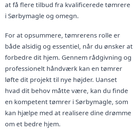
at få flere tilbud fra kvalificerede tømrere
i Sørbymagle og omegn.
For at opsummere, tømrerens rolle er
både alsidig og essentiel, når du ønsker at
forbedre dit hjem. Gennem rådgivning og
professionelt håndværk kan en tømrer
løfte dit projekt til nye højder. Uanset
hvad dit behov måtte være, kan du finde
en kompetent tømrer i Sørbymagle, som
kan hjælpe med at realisere dine drømme
om et bedre hjem.