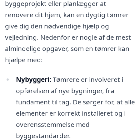
byggeprojekt eller planlægger at
renovere dit hjem, kan en dygtig tømrer
give dig den nødvendige hjælp og
vejledning. Nedenfor er nogle af de mest
almindelige opgaver, som en tømrer kan
hjælpe med:
Nybyggeri:
Tømrere er involveret i
opførelsen af nye bygninger, fra
fundament til tag. De sørger for, at alle
elementer er korrekt installeret og i
overensstemmelse med
byggestandarder.