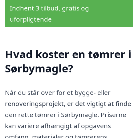
Indhent 3 tilbud, gratis og
uforpligtende
Hvad koster en tømrer i
Sørbymagle?
Når du står over for et bygge- eller
renoveringsprojekt, er det vigtigt at finde
den rette tømrer i Sørbymagle. Priserne
kan variere afhængigt af opgavens
omfang, materialer og tømrerens