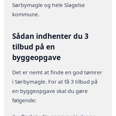
Sørbymagle og hele Slagelse
kommune.
Sådan indhenter du 3
tilbud på en
byggeopgave
Det er nemt at finde en god tømrer
i Sørbymagle. For at få 3 tilbud på
en byggeopgave skal du gøre
følgende: