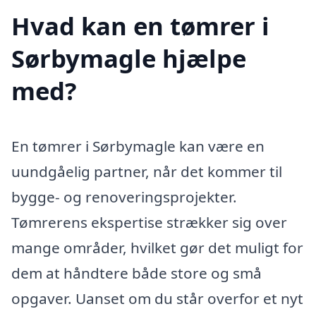
Hvad kan en tømrer i
Sørbymagle hjælpe
med?
En tømrer i Sørbymagle kan være en
uundgåelig partner, når det kommer til
bygge- og renoveringsprojekter.
Tømrerens ekspertise strækker sig over
mange områder, hvilket gør det muligt for
dem at håndtere både store og små
opgaver. Uanset om du står overfor et nyt