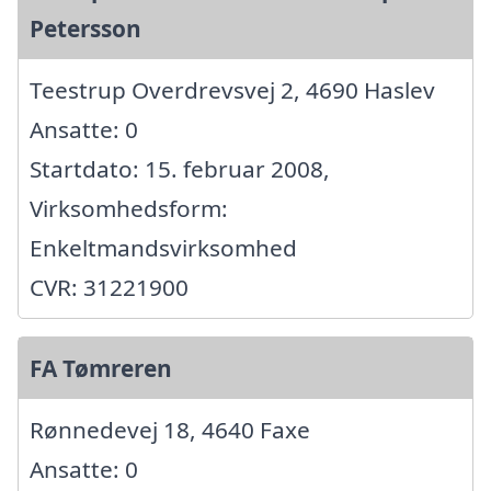
Petersson
Teestrup Overdrevsvej 2, 4690 Haslev
Ansatte: 0
Startdato: 15. februar 2008,
Virksomhedsform:
Enkeltmandsvirksomhed
CVR: 31221900
FA Tømreren
Rønnedevej 18, 4640 Faxe
Ansatte: 0