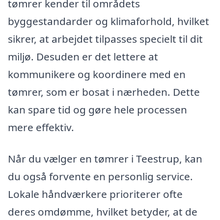
tømrer kender til områdets
byggestandarder og klimaforhold, hvilket
sikrer, at arbejdet tilpasses specielt til dit
miljø. Desuden er det lettere at
kommunikere og koordinere med en
tømrer, som er bosat i nærheden. Dette
kan spare tid og gøre hele processen
mere effektiv.
Når du vælger en tømrer i Teestrup, kan
du også forvente en personlig service.
Lokale håndværkere prioriterer ofte
deres omdømme, hvilket betyder, at de