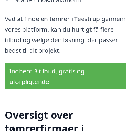
Støtte til lokal økonomi
Ved at finde en tømrer i Teestrup gennem
vores platform, kan du hurtigt få flere
tilbud og vælge den løsning, der passer
bedst til dit projekt.
Indhent 3 tilbud, gratis og
uforpligtende
Oversigt over
tømrerfirmaer i