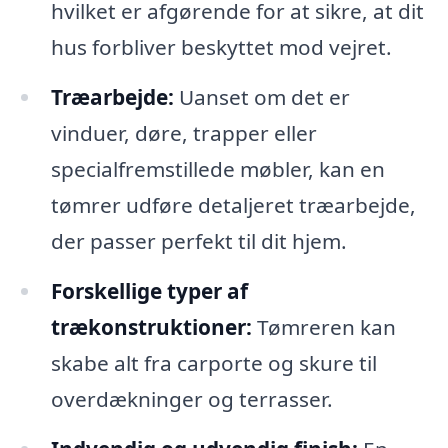
hvilket er afgørende for at sikre, at dit
hus forbliver beskyttet mod vejret.
Træarbejde:
Uanset om det er
vinduer, døre, trapper eller
specialfremstillede møbler, kan en
tømrer udføre detaljeret træarbejde,
der passer perfekt til dit hjem.
Forskellige typer af
trækonstruktioner:
Tømreren kan
skabe alt fra carporte og skure til
overdækninger og terrasser.