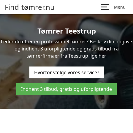
Find-tømrer.nu
Menu
Tømrer Teestrup
Leder du efter en professionel tømrer? Beskriv din opgave
og indhent 3 uforpligtende og gratis tilbud fra
tømrerfirmaer fra Teestrup lige her.
Hvorfor vælge vores service?
Indhent 3 tilbud, gratis og uforpligtende