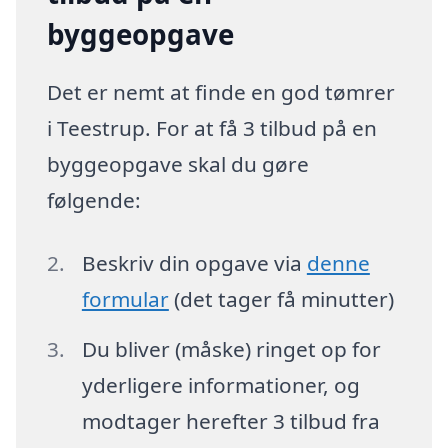
byggeopgave
Det er nemt at finde en god tømrer
i Teestrup. For at få 3 tilbud på en
byggeopgave skal du gøre
følgende:
Beskriv din opgave via
denne
formular
(det tager få minutter)
Du bliver (måske) ringet op for
yderligere informationer, og
modtager herefter 3 tilbud fra