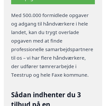
Med 500.000 formidlede opgaver
og adgang til håndværkere i hele
landet, kan du trygt overlade
opgaven med at finde
professionelle samarbejdspartnere
til os – vi har flere håndværkere,
der udfører tømrerarbejde i
Teestrup og hele Faxe kommune.
Sådan indhenter du 3
tilbud på en