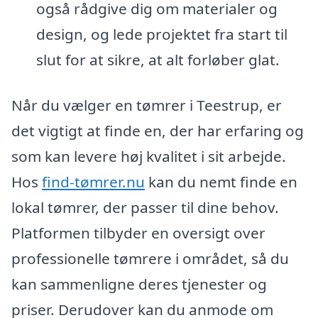
også rådgive dig om materialer og
design, og lede projektet fra start til
slut for at sikre, at alt forløber glat.
Når du vælger en tømrer i Teestrup, er
det vigtigt at finde en, der har erfaring og
som kan levere høj kvalitet i sit arbejde.
Hos
find-tømrer.nu
kan du nemt finde en
lokal tømrer, der passer til dine behov.
Platformen tilbyder en oversigt over
professionelle tømrere i området, så du
kan sammenligne deres tjenester og
priser. Derudover kan du anmode om