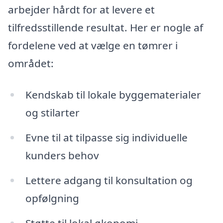
arbejder hårdt for at levere et
tilfredsstillende resultat. Her er nogle af
fordelene ved at vælge en tømrer i
området:
Kendskab til lokale byggematerialer
og stilarter
Evne til at tilpasse sig individuelle
kunders behov
Lettere adgang til konsultation og
opfølgning