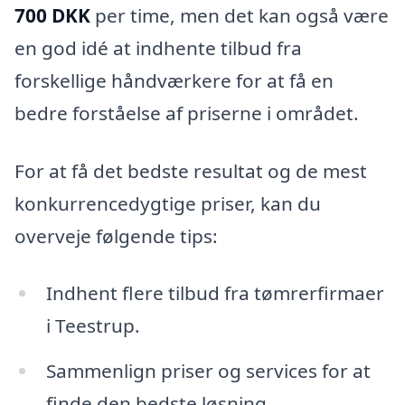
700 DKK
per time, men det kan også være
en god idé at indhente tilbud fra
forskellige håndværkere for at få en
bedre forståelse af priserne i området.
For at få det bedste resultat og de mest
konkurrencedygtige priser, kan du
overveje følgende tips:
Indhent flere tilbud fra tømrerfirmaer
i Teestrup.
Sammenlign priser og services for at
finde den bedste løsning.