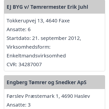
EJ BYG v/ Tømrermester Erik Juhl
Tokkerupvej 13, 4640 Faxe
Ansatte: 6
Startdato: 21. september 2012,
Virksomhedsform:
Enkeltmandsvirksomhed
CVR: 34287007
Engberg Tømrer og Snedker ApS
Førslev Præstemark 1, 4690 Haslev
Ansatte: 3