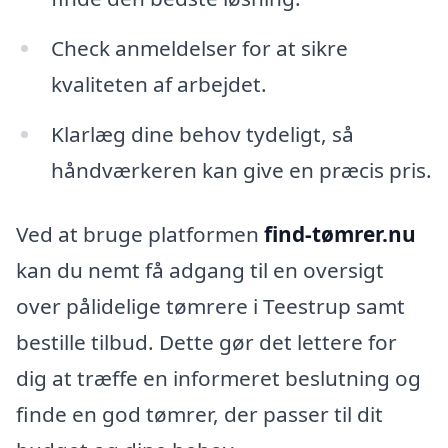
Check anmeldelser for at sikre
kvaliteten af arbejdet.
Klarlæg dine behov tydeligt, så
håndværkeren kan give en præcis pris.
Ved at bruge platformen
find-tømrer.nu
kan du nemt få adgang til en oversigt
over pålidelige tømrere i Teestrup samt
bestille tilbud. Dette gør det lettere for
dig at træffe en informeret beslutning og
finde en god tømrer, der passer til dit