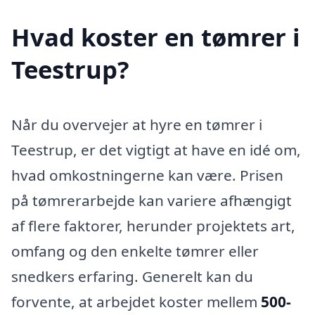
Hvad koster en tømrer i
Teestrup?
Når du overvejer at hyre en tømrer i
Teestrup, er det vigtigt at have en idé om,
hvad omkostningerne kan være. Prisen
på tømrerarbejde kan variere afhængigt
af flere faktorer, herunder projektets art,
omfang og den enkelte tømrer eller
snedkers erfaring. Generelt kan du
forvente, at arbejdet koster mellem
500-