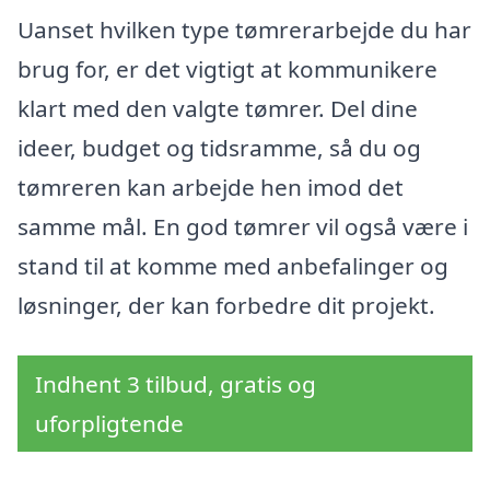
Uanset hvilken type tømrerarbejde du har
brug for, er det vigtigt at kommunikere
klart med den valgte tømrer. Del dine
ideer, budget og tidsramme, så du og
tømreren kan arbejde hen imod det
samme mål. En god tømrer vil også være i
stand til at komme med anbefalinger og
løsninger, der kan forbedre dit projekt.
Indhent 3 tilbud, gratis og
uforpligtende