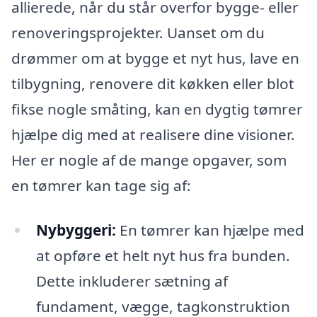
allierede, når du står overfor bygge- eller
renoveringsprojekter. Uanset om du
drømmer om at bygge et nyt hus, lave en
tilbygning, renovere dit køkken eller blot
fikse nogle småting, kan en dygtig tømrer
hjælpe dig med at realisere dine visioner.
Her er nogle af de mange opgaver, som
en tømrer kan tage sig af:
Nybyggeri:
En tømrer kan hjælpe med
at opføre et helt nyt hus fra bunden.
Dette inkluderer sætning af
fundament, vægge, tagkonstruktion