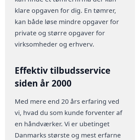
klare opgaven for dig. En tømrer,
kan både løse mindre opgaver for
private og større opgaver for
virksomheder og erhverv.
Effektiv tilbudsservice
siden år 2000
Med mere end 20 års erfaring ved
vi, hvad du som kunde forventer af
en håndværker. Vi er ubetinget
Danmarks største og mest erfarne