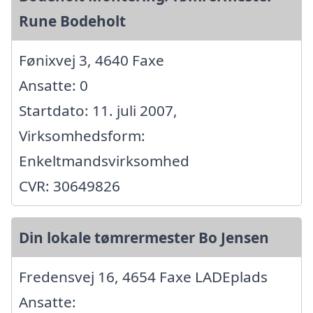
Rune Bodeholt
Fønixvej 3, 4640 Faxe
Ansatte: 0
Startdato: 11. juli 2007,
Virksomhedsform:
Enkeltmandsvirksomhed
CVR: 30649826
Din lokale tømrermester Bo Jensen
Fredensvej 16, 4654 Faxe LADEplads
Ansatte: