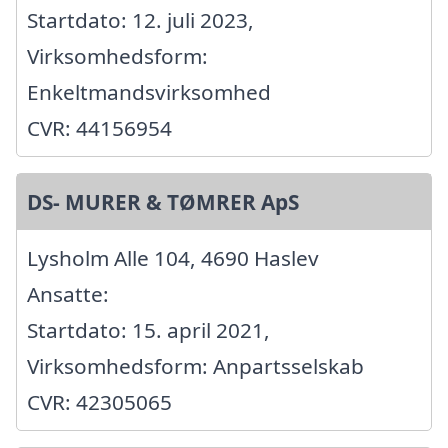
Startdato: 12. juli 2023,
Virksomhedsform:
Enkeltmandsvirksomhed
CVR: 44156954
DS- MURER & TØMRER ApS
Lysholm Alle 104, 4690 Haslev
Ansatte:
Startdato: 15. april 2021,
Virksomhedsform: Anpartsselskab
CVR: 42305065