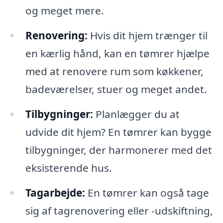
og meget mere.
Renovering:
Hvis dit hjem trænger til
en kærlig hånd, kan en tømrer hjælpe
med at renovere rum som køkkener,
badeværelser, stuer og meget andet.
Tilbygninger:
Planlægger du at
udvide dit hjem? En tømrer kan bygge
tilbygninger, der harmonerer med det
eksisterende hus.
Tagarbejde:
En tømrer kan også tage
sig af tagrenovering eller -udskiftning,