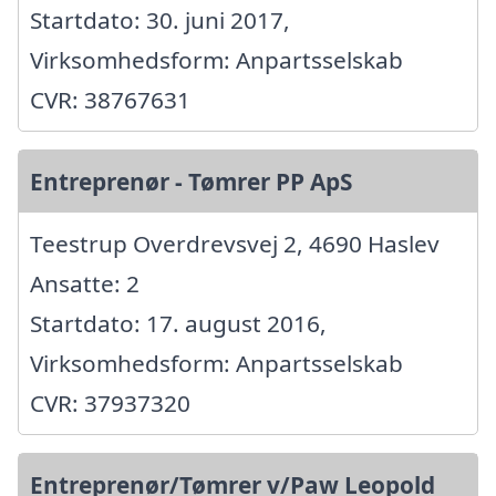
Startdato: 30. juni 2017,
Virksomhedsform: Anpartsselskab
CVR: 38767631
Entreprenør - Tømrer PP ApS
Teestrup Overdrevsvej 2, 4690 Haslev
Ansatte: 2
Startdato: 17. august 2016,
Virksomhedsform: Anpartsselskab
CVR: 37937320
Entreprenør/Tømrer v/Paw Leopold