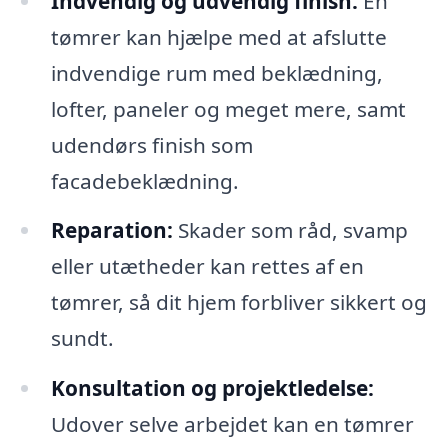
Indvendig og udvendig finish:
En
tømrer kan hjælpe med at afslutte
indvendige rum med beklædning,
lofter, paneler og meget mere, samt
udendørs finish som
facadebeklædning.
Reparation:
Skader som råd, svamp
eller utætheder kan rettes af en
tømrer, så dit hjem forbliver sikkert og
sundt.
Konsultation og projektledelse:
Udover selve arbejdet kan en tømrer