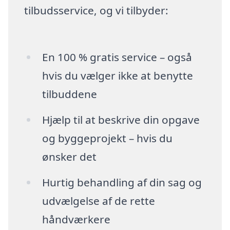
tilbudsservice, og vi tilbyder:
En 100 % gratis service – også
hvis du vælger ikke at benytte
tilbuddene
Hjælp til at beskrive din opgave
og byggeprojekt – hvis du
ønsker det
Hurtig behandling af din sag og
udvælgelse af de rette
håndværkere