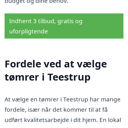
budget og dine behov.
Indhent 3 tilbud, gratis og
uforpligtende
Fordele ved at vælge
tømrer i Teestrup
At vælge en tømrer i Teestrup har mange
fordele, især når det kommer til at få
udført kvalitetsarbejde i dit hjem. En lokal