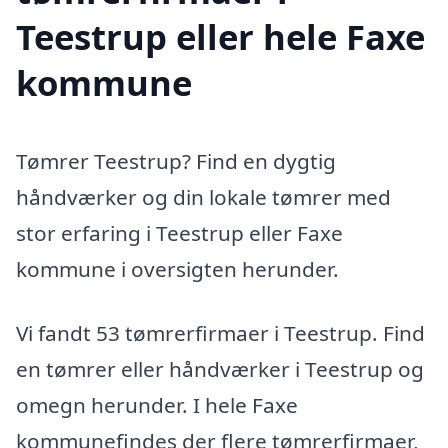
Teestrup eller hele Faxe
kommune
Tømrer Teestrup? Find en dygtig
håndværker og din lokale tømrer med
stor erfaring i Teestrup eller Faxe
kommune i oversigten herunder.
Vi fandt 53 tømrerfirmaer i Teestrup. Find
en tømrer eller håndværker i Teestrup og
omegn herunder. I hele Faxe
kommunefindes der flere tømrerfirmaer,