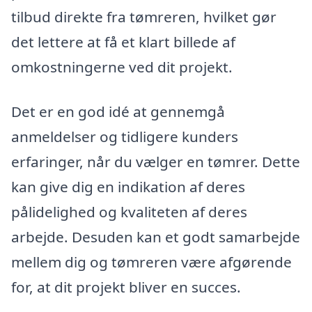
tilbud direkte fra tømreren, hvilket gør
det lettere at få et klart billede af
omkostningerne ved dit projekt.
Det er en god idé at gennemgå
anmeldelser og tidligere kunders
erfaringer, når du vælger en tømrer. Dette
kan give dig en indikation af deres
pålidelighed og kvaliteten af deres
arbejde. Desuden kan et godt samarbejde
mellem dig og tømreren være afgørende
for, at dit projekt bliver en succes.