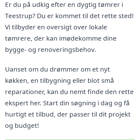
Er du på udkig efter en dygtig tømrer i
Teestrup? Du er kommet til det rette sted!
Vi tilbyder en oversigt over lokale
tømrere, der kan imødekomme dine
bygge- og renoveringsbehov.
Uanset om du drømmer om et nyt
køkken, en tilbygning eller blot små
reparationer, kan du nemt finde den rette
ekspert her. Start din søgning i dag og få
hurtigt et tilbud, der passer til dit projekt
og budget!