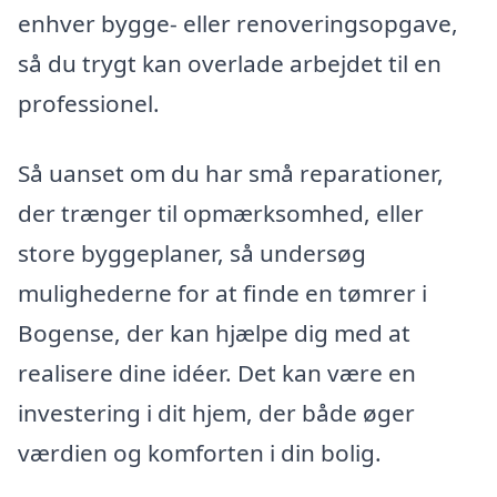
enhver bygge- eller renoveringsopgave,
så du trygt kan overlade arbejdet til en
professionel.
Så uanset om du har små reparationer,
der trænger til opmærksomhed, eller
store byggeplaner, så undersøg
mulighederne for at finde en tømrer i
Bogense, der kan hjælpe dig med at
realisere dine idéer. Det kan være en
investering i dit hjem, der både øger
værdien og komforten i din bolig.