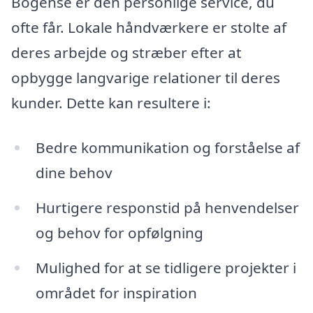
Bogense er den personlige service, du
ofte får. Lokale håndværkere er stolte af
deres arbejde og stræber efter at
opbygge langvarige relationer til deres
kunder. Dette kan resultere i:
Bedre kommunikation og forståelse af
dine behov
Hurtigere responstid på henvendelser
og behov for opfølgning
Mulighed for at se tidligere projekter i
området for inspiration