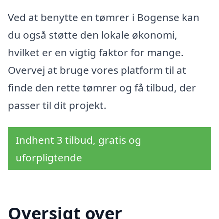
Ved at benytte en tømrer i Bogense kan
du også støtte den lokale økonomi,
hvilket er en vigtig faktor for mange.
Overvej at bruge vores platform til at
finde den rette tømrer og få tilbud, der
passer til dit projekt.
Indhent 3 tilbud, gratis og
uforpligtende
Oversigt over