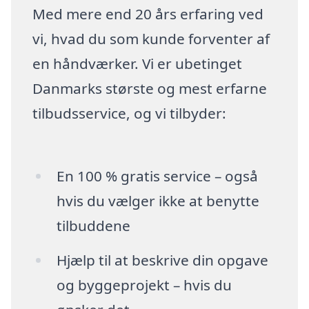
Med mere end 20 års erfaring ved
vi, hvad du som kunde forventer af
en håndværker. Vi er ubetinget
Danmarks største og mest erfarne
tilbudsservice, og vi tilbyder:
En 100 % gratis service – også
hvis du vælger ikke at benytte
tilbuddene
Hjælp til at beskrive din opgave
og byggeprojekt – hvis du