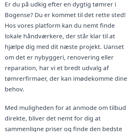
Er du på udkig efter en dygtig tømrer i
Bogense? Du er kommet til det rette sted!
Hos vores platform kan du nemt finde
lokale håndværkere, der står klar til at
hjælpe dig med dit næste projekt. Uanset
om det er nybyggeri, renovering eller
reparation, har vi et bredt udvalg af
tømrerfirmaer, der kan imødekomme dine
behov.
Med muligheden for at anmode om tilbud
direkte, bliver det nemt for dig at
sammenligne priser og finde den bedste