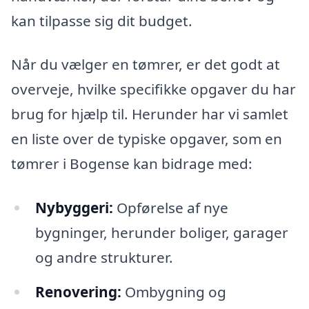
kan tilpasse sig dit budget.
Når du vælger en tømrer, er det godt at
overveje, hvilke specifikke opgaver du har
brug for hjælp til. Herunder har vi samlet
en liste over de typiske opgaver, som en
tømrer i Bogense kan bidrage med:
Nybyggeri:
Opførelse af nye
bygninger, herunder boliger, garager
og andre strukturer.
Renovering:
Ombygning og