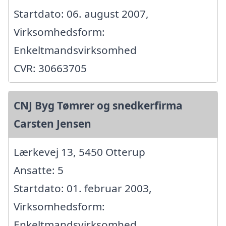
Startdato: 06. august 2007,
Virksomhedsform:
Enkeltmandsvirksomhed
CVR: 30663705
CNJ Byg Tømrer og snedkerfirma
Carsten Jensen
Lærkevej 13, 5450 Otterup
Ansatte: 5
Startdato: 01. februar 2003,
Virksomhedsform:
Enkeltmandsvirksomhed