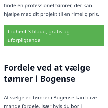
finde en professionel tømrer, der kan
hjælpe med dit projekt til en rimelig pris.
Indhent 3 tilbud, gratis og
uforpligtende
Fordele ved at vælge
tømrer i Bogense
At vælge en tømrer i Bogense kan have
mange fordele, især hvis du bor i