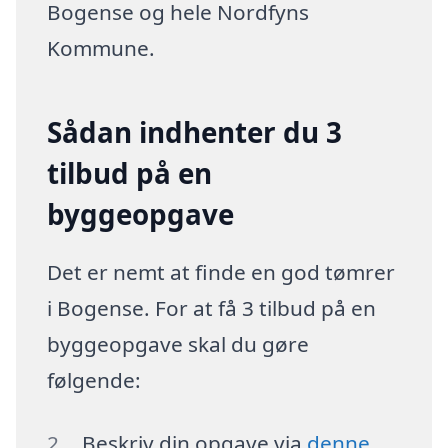
Bogense og hele Nordfyns
Kommune.
Sådan indhenter du 3
tilbud på en
byggeopgave
Det er nemt at finde en god tømrer
i Bogense. For at få 3 tilbud på en
byggeopgave skal du gøre
følgende:
Beskriv din opgave via
denne