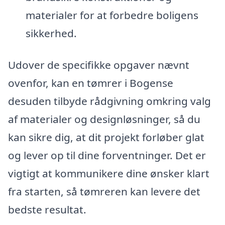
materialer for at forbedre boligens
sikkerhed.
Udover de specifikke opgaver nævnt
ovenfor, kan en tømrer i Bogense
desuden tilbyde rådgivning omkring valg
af materialer og designløsninger, så du
kan sikre dig, at dit projekt forløber glat
og lever op til dine forventninger. Det er
vigtigt at kommunikere dine ønsker klart
fra starten, så tømreren kan levere det
bedste resultat.