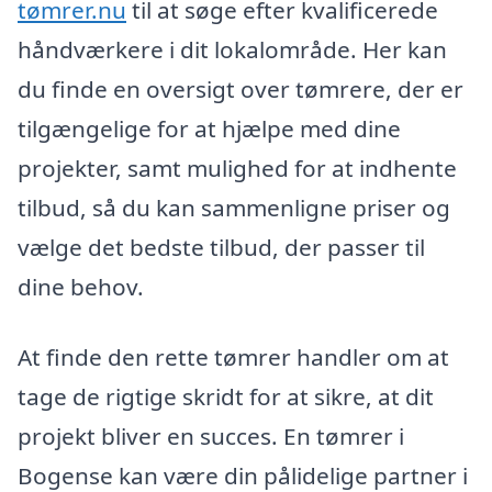
tømrer.nu
til at søge efter kvalificerede
håndværkere i dit lokalområde. Her kan
du finde en oversigt over tømrere, der er
tilgængelige for at hjælpe med dine
projekter, samt mulighed for at indhente
tilbud, så du kan sammenligne priser og
vælge det bedste tilbud, der passer til
dine behov.
At finde den rette tømrer handler om at
tage de rigtige skridt for at sikre, at dit
projekt bliver en succes. En tømrer i
Bogense kan være din pålidelige partner i