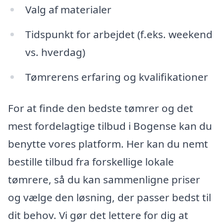
Valg af materialer
Tidspunkt for arbejdet (f.eks. weekend
vs. hverdag)
Tømrerens erfaring og kvalifikationer
For at finde den bedste tømrer og det
mest fordelagtige tilbud i Bogense kan du
benytte vores platform. Her kan du nemt
bestille tilbud fra forskellige lokale
tømrere, så du kan sammenligne priser
og vælge den løsning, der passer bedst til
dit behov. Vi gør det lettere for dig at