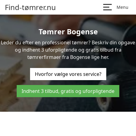
Find-tømrer.nu
Menu
Tømrer Bogense
Leder du efter en professionel tømrer? Beskriv din opgave
og indhent 3 uforpligtende og gratis tilbud fra
tømrerfirmaer fra Bogense lige her.
Hvorfor vælge vores service?
Indhent 3 tilbud, gratis og uforpligtende