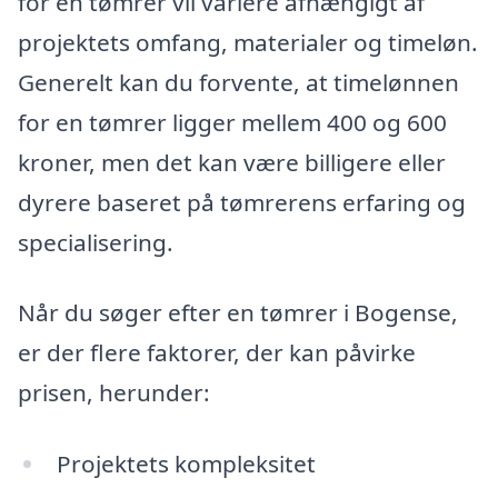
for en tømrer vil variere afhængigt af
projektets omfang, materialer og timeløn.
Generelt kan du forvente, at timelønnen
for en tømrer ligger mellem 400 og 600
kroner, men det kan være billigere eller
dyrere baseret på tømrerens erfaring og
specialisering.
Når du søger efter en tømrer i Bogense,
er der flere faktorer, der kan påvirke
prisen, herunder:
Projektets kompleksitet