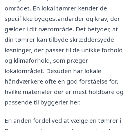
området. En lokal tømrer kender de
specifikke byggestandarder og krav, der
gælder i dit nærområde. Det betyder, at
din tømrer kan tilbyde skræddersyede
løsninger, der passer til de unikke forhold
og klimaforhold, som præger
lokalområdet. Desuden har lokale
håndværkere ofte en god forståelse for,
hvilke materialer der er mest holdbare og
passende til byggerier her.
En anden fordel ved at vælge en tømrer i