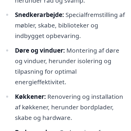
herunder råd og svamp.
Snedkerarbejde:
Specialfremstilling af
møbler, skabe, biblioteker og
indbygget opbevaring.
Døre og vinduer:
Montering af døre
og vinduer, herunder isolering og
tilpasning for optimal
energieffektivitet.
Køkkener:
Renovering og installation
af køkkener, herunder bordplader,
skabe og hardware.