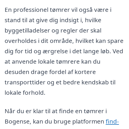
En professionel tømrer vil også være i
stand til at give dig indsigt i, hvilke
byggetilladelser og regler der skal
overholdes i dit område, hvilket kan spare
dig for tid og ærgrelse i det lange løb. Ved
at anvende lokale tømrere kan du
desuden drage fordel af kortere
transporttider og et bedre kendskab til
lokale forhold.
Når du er klar til at finde en tømrer i
Bogense, kan du bruge platformen
find-