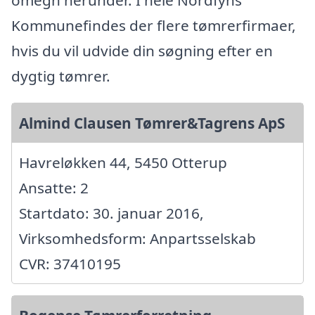
Kommunefindes der flere tømrerfirmaer,
hvis du vil udvide din søgning efter en
dygtig tømrer.
Almind Clausen Tømrer&Tagrens ApS
Havreløkken 44, 5450 Otterup
Ansatte: 2
Startdato: 30. januar 2016,
Virksomhedsform: Anpartsselskab
CVR: 37410195