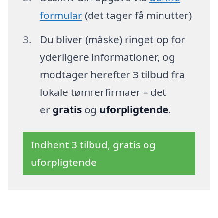
formular
(det tager få minutter)
Du bliver (måske) ringet op for
yderligere informationer, og
modtager herefter 3 tilbud fra
lokale tømrerfirmaer – det
er
gratis
og
uforpligtende
.
Indhent 3 tilbud, gratis og
uforpligtende