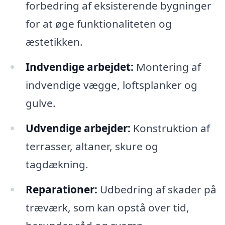
forbedring af eksisterende bygninger
for at øge funktionaliteten og
æstetikken.
Indvendige arbejdet:
Montering af
indvendige vægge, loftsplanker og
gulve.
Udvendige arbejder:
Konstruktion af
terrasser, altaner, skure og
tagdækning.
Reparationer:
Udbedring af skader på
træværk, som kan opstå over tid,