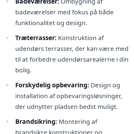
Badeværelser:
Ombygning af
badeværelser med fokus på både
funktionalitet og design.
Træterrasser:
Konstruktion af
udendørs terrasser, der kan være med
til at forbedre udendørsarealerne i din
bolig.
Forskydelig opbevaring:
Design og
installation af opbevaringsløsninger,
der udnytter pladsen bedst muligt.
Brandsikring:
Montering af
brandsikre konstruktioner og