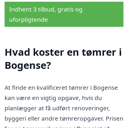
Indhent 3 tilbud, gratis og
uforpligtende
Hvad koster en tømrer i
Bogense?
At finde en kvalificeret tømrer i Bogense
kan være en vigtig opgave, hvis du
planlægger at få udført renoveringer,
byggeri eller andre tømreropgaver. Prisen