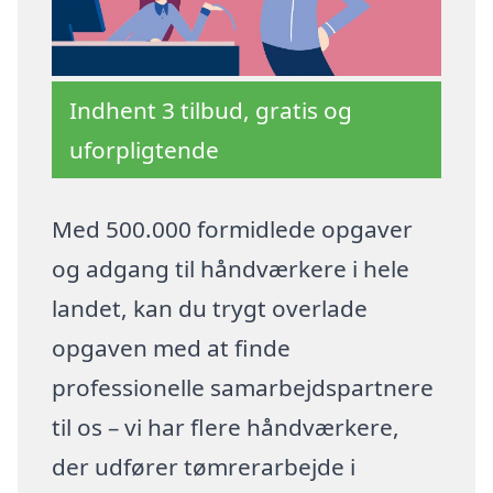
Indhent 3 tilbud, gratis og
uforpligtende
Med 500.000 formidlede opgaver
og adgang til håndværkere i hele
landet, kan du trygt overlade
opgaven med at finde
professionelle samarbejdspartnere
til os – vi har flere håndværkere,
der udfører tømrerarbejde i