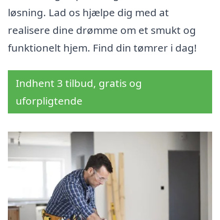
løsning. Lad os hjælpe dig med at
realisere dine drømme om et smukt og
funktionelt hjem. Find din tømrer i dag!
Indhent 3 tilbud, gratis og
uforpligtende