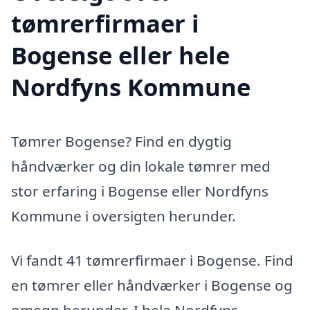
tømrerfirmaer i
Bogense eller hele
Nordfyns Kommune
Tømrer Bogense? Find en dygtig
håndværker og din lokale tømrer med
stor erfaring i Bogense eller Nordfyns
Kommune i oversigten herunder.
Vi fandt 41 tømrerfirmaer i Bogense. Find
en tømrer eller håndværker i Bogense og
omegn herunder. I hele Nordfyns