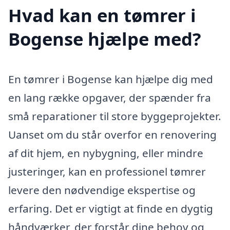
Hvad kan en tømrer i
Bogense hjælpe med?
En tømrer i Bogense kan hjælpe dig med
en lang række opgaver, der spænder fra
små reparationer til store byggeprojekter.
Uanset om du står overfor en renovering
af dit hjem, en nybygning, eller mindre
justeringer, kan en professionel tømrer
levere den nødvendige ekspertise og
erfaring. Det er vigtigt at finde en dygtig
håndværker, der forstår dine behov og