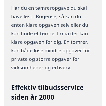
Har du en tømreropgave du skal
have løst i Bogense, så kan du
enten klare opgaven selv eller du
kan finde et tømrerfirma der kan
klare opgaven for dig. En tømrer,
kan både løse mindre opgaver for
private og større opgaver for
virksomheder og erhverv.
Effektiv tilbudsservice
siden år 2000