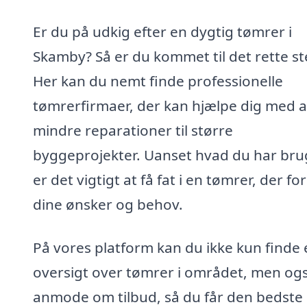
Er du på udkig efter en dygtig tømrer i
Skamby? Så er du kommet til det rette st
Her kan du nemt finde professionelle
tømrerfirmaer, der kan hjælpe dig med al
mindre reparationer til større
byggeprojekter. Uanset hvad du har brug
er det vigtigt at få fat i en tømrer, der fo
dine ønsker og behov.
På vores platform kan du ikke kun finde 
oversigt over tømrer i området, men og
anmode om tilbud, så du får den bedste 