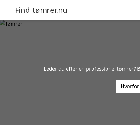
Find-tømrer.nu
Leder du efter en professionel tømrer? B
Hvorfor