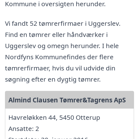
Kommune i oversigten herunder.
Vi fandt 52 tømrerfirmaer i Uggerslev.
Find en tømrer eller håndværker i
Uggerslev og omegn herunder. I hele
Nordfyns Kommunefindes der flere
tømrerfirmaer, hvis du vil udvide din
søgning efter en dygtig tømrer.
Almind Clausen Tømrer&Tagrens ApS
Havreløkken 44, 5450 Otterup
Ansatte: 2