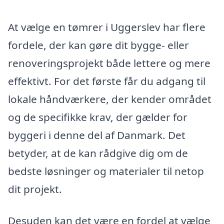
At vælge en tømrer i Uggerslev har flere
fordele, der kan gøre dit bygge- eller
renoveringsprojekt både lettere og mere
effektivt. For det første får du adgang til
lokale håndværkere, der kender området
og de specifikke krav, der gælder for
byggeri i denne del af Danmark. Det
betyder, at de kan rådgive dig om de
bedste løsninger og materialer til netop
dit projekt.
Desuden kan det være en fordel at vælge