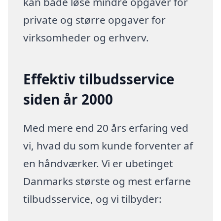
kan både løse mindre opgaver for
private og større opgaver for
virksomheder og erhverv.
Effektiv tilbudsservice
siden år 2000
Med mere end 20 års erfaring ved
vi, hvad du som kunde forventer af
en håndværker. Vi er ubetinget
Danmarks største og mest erfarne
tilbudsservice, og vi tilbyder: