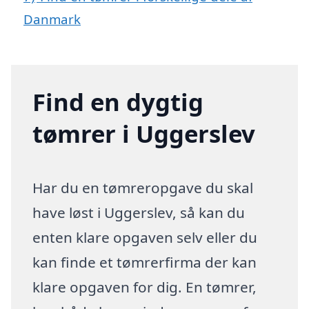
Danmark
Find en dygtig
tømrer i Uggerslev
Har du en tømreropgave du skal
have løst i Uggerslev, så kan du
enten klare opgaven selv eller du
kan finde et tømrerfirma der kan
klare opgaven for dig. En tømrer,