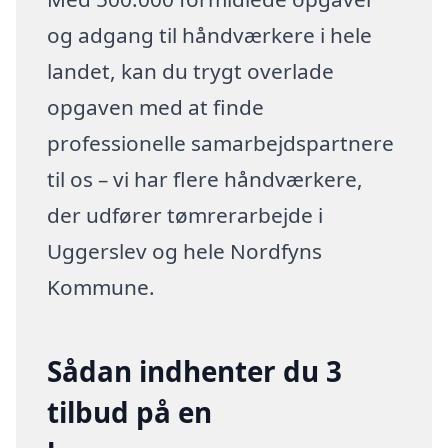
og adgang til håndværkere i hele
landet, kan du trygt overlade
opgaven med at finde
professionelle samarbejdspartnere
til os – vi har flere håndværkere,
der udfører tømrerarbejde i
Uggerslev og hele Nordfyns
Kommune.
Sådan indhenter du 3
tilbud på en