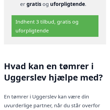
er
gratis
og
uforpligtende
.
Indhent 3 tilbud, gratis og
uforpligtende
Hvad kan en tømrer i
Uggerslev hjælpe med?
En tømrer i Uggerslev kan være din
uvurderlige partner, når du står overfor