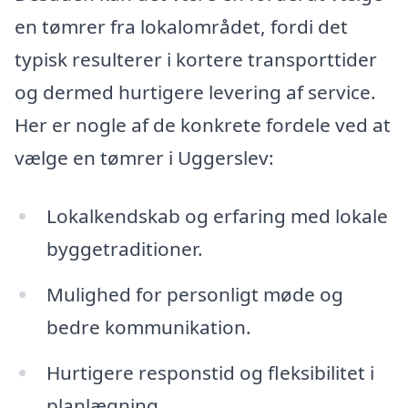
en tømrer fra lokalområdet, fordi det
typisk resulterer i kortere transporttider
og dermed hurtigere levering af service.
Her er nogle af de konkrete fordele ved at
vælge en tømrer i Uggerslev:
Lokalkendskab og erfaring med lokale
byggetraditioner.
Mulighed for personligt møde og
bedre kommunikation.
Hurtigere responstid og fleksibilitet i
planlægning.