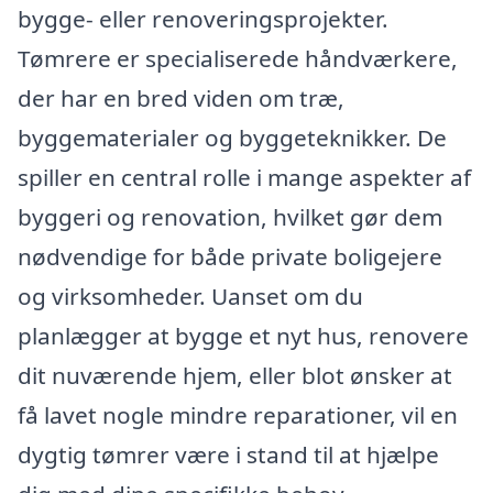
bygge- eller renoveringsprojekter.
Tømrere er specialiserede håndværkere,
der har en bred viden om træ,
byggematerialer og byggeteknikker. De
spiller en central rolle i mange aspekter af
byggeri og renovation, hvilket gør dem
nødvendige for både private boligejere
og virksomheder. Uanset om du
planlægger at bygge et nyt hus, renovere
dit nuværende hjem, eller blot ønsker at
få lavet nogle mindre reparationer, vil en
dygtig tømrer være i stand til at hjælpe