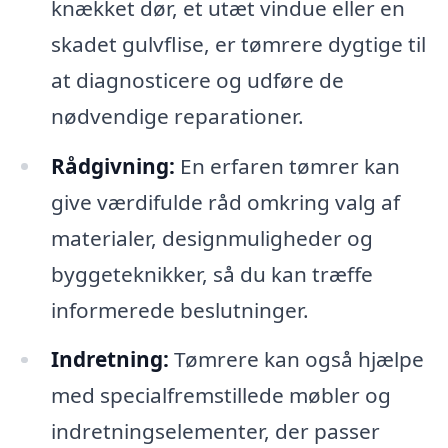
knækket dør, et utæt vindue eller en
skadet gulvflise, er tømrere dygtige til
at diagnosticere og udføre de
nødvendige reparationer.
Rådgivning:
En erfaren tømrer kan
give værdifulde råd omkring valg af
materialer, designmuligheder og
byggeteknikker, så du kan træffe
informerede beslutninger.
Indretning:
Tømrere kan også hjælpe
med specialfremstillede møbler og
indretningselementer, der passer