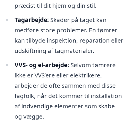
præcist til dit hjem og din stil.
Tagarbejde:
Skader på taget kan
medføre store problemer. En tømrer
kan tilbyde inspektion, reparation eller
udskiftning af tagmaterialer.
VVS- og el-arbejde:
Selvom tømrere
ikke er VVS’ere eller elektrikere,
arbejder de ofte sammen med disse
fagfolk, når det kommer til installation
af indvendige elementer som skabe
og vægge.