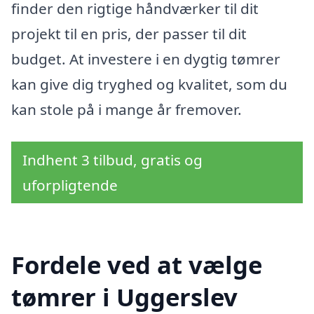
finder den rigtige håndværker til dit
projekt til en pris, der passer til dit
budget. At investere i en dygtig tømrer
kan give dig tryghed og kvalitet, som du
kan stole på i mange år fremover.
Indhent 3 tilbud, gratis og
uforpligtende
Fordele ved at vælge
tømrer i Uggerslev