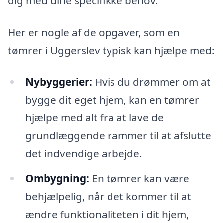
dig med dine specifikke behov.
Her er nogle af de opgaver, som en
tømrer i Uggerslev typisk kan hjælpe med:
Nybyggerier:
Hvis du drømmer om at
bygge dit eget hjem, kan en tømrer
hjælpe med alt fra at lave de
grundlæggende rammer til at afslutte
det indvendige arbejde.
Ombygning:
En tømrer kan være
behjælpelig, når det kommer til at
ændre funktionaliteten i dit hjem,