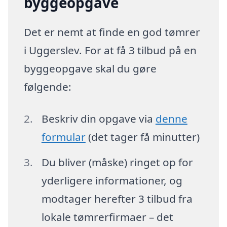
byggeopgave
Det er nemt at finde en god tømrer
i Uggerslev. For at få 3 tilbud på en
byggeopgave skal du gøre
følgende:
Beskriv din opgave via
denne
formular
(det tager få minutter)
Du bliver (måske) ringet op for
yderligere informationer, og
modtager herefter 3 tilbud fra
lokale tømrerfirmaer – det