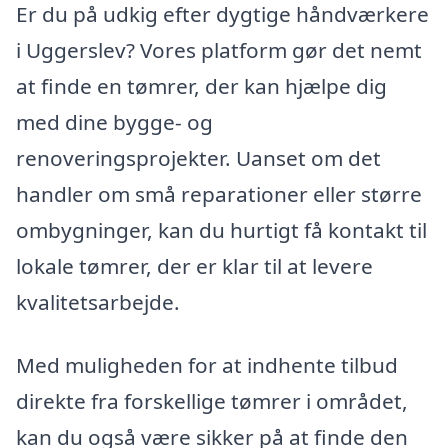
Er du på udkig efter dygtige håndværkere
i Uggerslev? Vores platform gør det nemt
at finde en tømrer, der kan hjælpe dig
med dine bygge- og
renoveringsprojekter. Uanset om det
handler om små reparationer eller større
ombygninger, kan du hurtigt få kontakt til
lokale tømrer, der er klar til at levere
kvalitetsarbejde.
Med muligheden for at indhente tilbud
direkte fra forskellige tømrer i området,
kan du også være sikker på at finde den