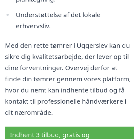
Understøttelse af det lokale
erhvervsliv.
Med den rette tømrer i Uggerslev kan du
sikre dig kvalitetsarbejde, der lever op til
dine forventninger. Overvej derfor at
finde din tømrer gennem vores platform,
hvor du nemt kan indhente tilbud og få
kontakt til professionelle håndværkere i
dit nærområde.
Indhent 3 tilbud, gratis og