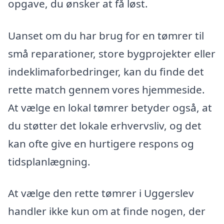
opgave, du ønsker at få løst.
Uanset om du har brug for en tømrer til
små reparationer, store bygprojekter eller
indeklimaforbedringer, kan du finde det
rette match gennem vores hjemmeside.
At vælge en lokal tømrer betyder også, at
du støtter det lokale erhvervsliv, og det
kan ofte give en hurtigere respons og
tidsplanlægning.
At vælge den rette tømrer i Uggerslev
handler ikke kun om at finde nogen, der