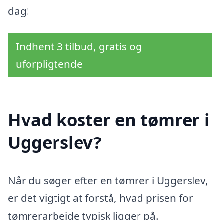
dag!
Indhent 3 tilbud, gratis og
uforpligtende
Hvad koster en tømrer i
Uggerslev?
Når du søger efter en tømrer i Uggerslev,
er det vigtigt at forstå, hvad prisen for
tømrerarbejde typisk ligger på.