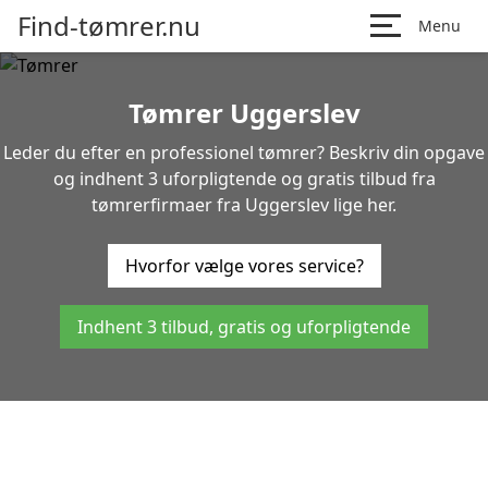
Find-tømrer.nu
Menu
Tømrer Uggerslev
Leder du efter en professionel tømrer? Beskriv din opgave
og indhent 3 uforpligtende og gratis tilbud fra
tømrerfirmaer fra Uggerslev lige her.
Hvorfor vælge vores service?
Indhent 3 tilbud, gratis og uforpligtende