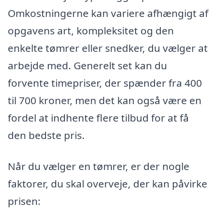
Omkostningerne kan variere afhængigt af
opgavens art, kompleksitet og den
enkelte tømrer eller snedker, du vælger at
arbejde med. Generelt set kan du
forvente timepriser, der spænder fra 400
til 700 kroner, men det kan også være en
fordel at indhente flere tilbud for at få
den bedste pris.
Når du vælger en tømrer, er der nogle
faktorer, du skal overveje, der kan påvirke
prisen: