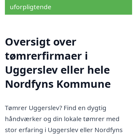
uforpligtende
Oversigt over
tømrerfirmaer i
Uggerslev eller hele
Nordfyns Kommune
Tømrer Uggerslev? Find en dygtig
håndværker og din lokale tømrer med
stor erfaring i Uggerslev eller Nordfyns