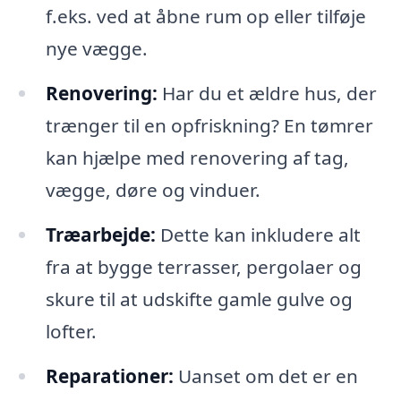
f.eks. ved at åbne rum op eller tilføje
nye vægge.
Renovering:
Har du et ældre hus, der
trænger til en opfriskning? En tømrer
kan hjælpe med renovering af tag,
vægge, døre og vinduer.
Træarbejde:
Dette kan inkludere alt
fra at bygge terrasser, pergolaer og
skure til at udskifte gamle gulve og
lofter.
Reparationer:
Uanset om det er en