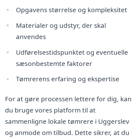
Opgavens størrelse og kompleksitet
Materialer og udstyr, der skal
anvendes
Udførelsestidspunktet og eventuelle
sæsonbestemte faktorer
Tømrerens erfaring og ekspertise
For at gøre processen lettere for dig, kan
du bruge vores platform til at
sammenligne lokale tømrere i Uggerslev
og anmode om tilbud. Dette sikrer, at du