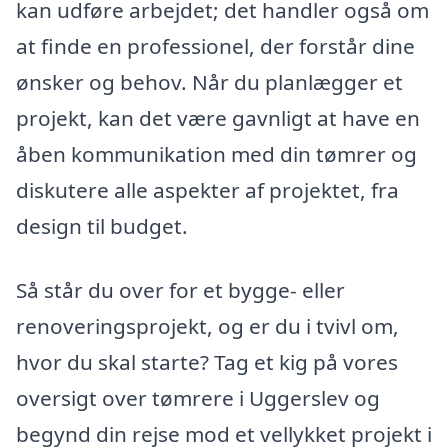
kan udføre arbejdet; det handler også om
at finde en professionel, der forstår dine
ønsker og behov. Når du planlægger et
projekt, kan det være gavnligt at have en
åben kommunikation med din tømrer og
diskutere alle aspekter af projektet, fra
design til budget.
Så står du over for et bygge- eller
renoveringsprojekt, og er du i tvivl om,
hvor du skal starte? Tag et kig på vores
oversigt over tømrere i Uggerslev og
begynd din rejse mod et vellykket projekt i