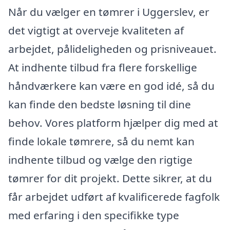
Når du vælger en tømrer i Uggerslev, er
det vigtigt at overveje kvaliteten af
arbejdet, pålideligheden og prisniveauet.
At indhente tilbud fra flere forskellige
håndværkere kan være en god idé, så du
kan finde den bedste løsning til dine
behov. Vores platform hjælper dig med at
finde lokale tømrere, så du nemt kan
indhente tilbud og vælge den rigtige
tømrer for dit projekt. Dette sikrer, at du
får arbejdet udført af kvalificerede fagfolk
med erfaring i den specifikke type