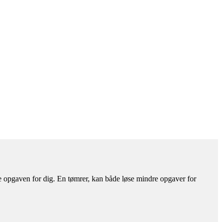
e opgaven for dig. En tømrer, kan både løse mindre opgaver for